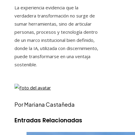
La experiencia evidencia que la
verdadera transformación no surge de
sumar herramientas, sino de articular
personas, procesos y tecnología dentro
de un marco institucional bien definido,
donde la IA, utilizada con discernimiento,
puede transformarse en una ventaja
sostenible.
Por Mariana Castañeda
Entradas Relacionadas