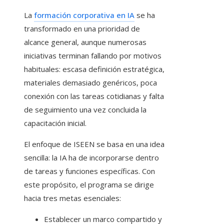
La
formación corporativa en IA
se ha
transformado en una prioridad de
alcance general, aunque numerosas
iniciativas terminan fallando por motivos
habituales: escasa definición estratégica,
materiales demasiado genéricos, poca
conexión con las tareas cotidianas y falta
de seguimiento una vez concluida la
capacitación inicial.
El enfoque de ISEEN se basa en una idea
sencilla: la IA ha de incorporarse dentro
de tareas y funciones específicas. Con
este propósito, el programa se dirige
hacia tres metas esenciales:
Establecer un marco compartido y