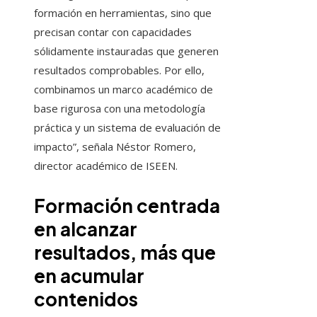
formación en herramientas, sino que
precisan contar con capacidades
sólidamente instauradas que generen
resultados comprobables. Por ello,
combinamos un marco académico de
base rigurosa con una metodología
práctica y un sistema de evaluación de
impacto”, señala Néstor Romero,
director académico de ISEEN.
Formación centrada
en alcanzar
resultados, más que
en acumular
contenidos