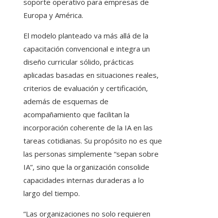
soporte operativo para empresas de
Europa y América.
El modelo planteado va más allá de la
capacitación convencional e integra un
diseño curricular sólido, prácticas
aplicadas basadas en situaciones reales,
criterios de evaluación y certificación,
además de esquemas de
acompañamiento que facilitan la
incorporación coherente de la IA en las
tareas cotidianas. Su propósito no es que
las personas simplemente “sepan sobre
IA”, sino que la organización consolide
capacidades internas duraderas a lo
largo del tiempo.
“Las organizaciones no solo requieren