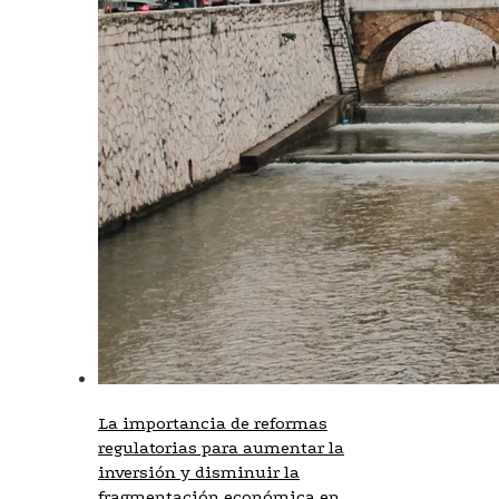
La importancia de reformas
regulatorias para aumentar la
inversión y disminuir la
fragmentación económica en