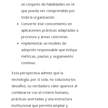
un conjunto de habilidades en IA
que pueda ser comprendido por
toda la organización.
Convertir ese conocimiento en
aplicaciones prácticas adaptadas a
procesos y áreas concretas.
Implementar un modelo de
adopción responsable que incluya
métricas, pautas y seguimiento
continuo.
Esta perspectiva admite que la
tecnología, por sí sola, no soluciona los
desafíos; su verdadero valor aparece al
combinarse con el criterio humano,
prácticas acertadas y una estructura
institucional que permita ampliar y