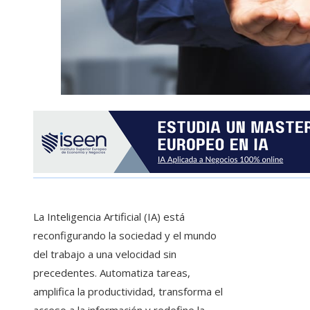
La Inteligencia Artificial (IA) está
reconfigurando la sociedad y el mundo
del trabajo a una velocidad sin
precedentes. Automatiza tareas,
amplifica la productividad, transforma el