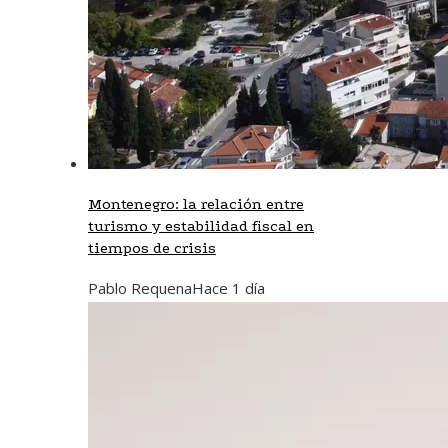
Montenegro: la relación entre
turismo y estabilidad fiscal en
tiempos de crisis
Pablo Requena
Hace 1 día