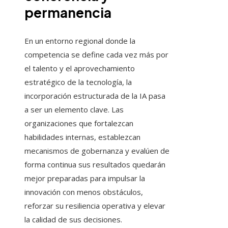
permanencia
En un entorno regional donde la
competencia se define cada vez más por
el talento y el aprovechamiento
estratégico de la tecnología, la
incorporación estructurada de la IA pasa
a ser un elemento clave. Las
organizaciones que fortalezcan
habilidades internas, establezcan
mecanismos de gobernanza y evalúen de
forma continua sus resultados quedarán
mejor preparadas para impulsar la
innovación con menos obstáculos,
reforzar su resiliencia operativa y elevar
la calidad de sus decisiones.