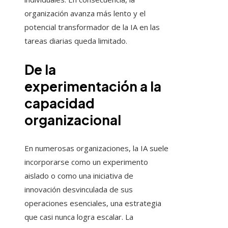
organización avanza más lento y el
potencial transformador de la IA en las
tareas diarias queda limitado.
De la
experimentación a la
capacidad
organizacional
En numerosas organizaciones, la IA suele
incorporarse como un experimento
aislado o como una iniciativa de
innovación desvinculada de sus
operaciones esenciales, una estrategia
que casi nunca logra escalar. La