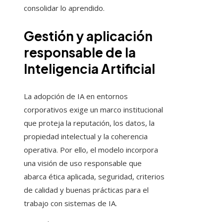
consolidar lo aprendido.
Gestión y aplicación
responsable de la
Inteligencia Artificial
La adopción de IA en entornos
corporativos exige un marco institucional
que proteja la reputación, los datos, la
propiedad intelectual y la coherencia
operativa. Por ello, el modelo incorpora
una visión de uso responsable que
abarca ética aplicada, seguridad, criterios
de calidad y buenas prácticas para el
trabajo con sistemas de IA.