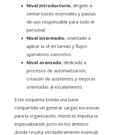
Nivel introductorio
, dirigido a
sentar bases esenciales y pautas
de uso responsable para todo el
personal.
Nivel intermedio
, orientado a
aplicar la IA en tareas y flujos
operativos concretos.
Nivel avanzado
, dedicado a
procesos de automatización,
creación de asistentes y mejoras
orientadas al escalamiento.
Este esquema brinda una base
compartida sin generar cargas excesivas
para la organización, mientras impulsa la
especialización justo en los ámbitos
donde resulta verdaderamente esencial.