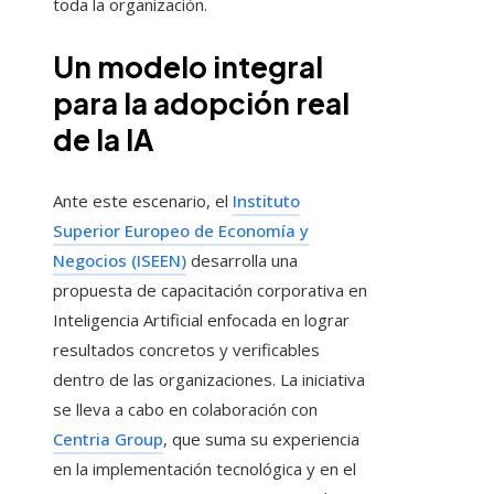
toda la organización.
Un modelo integral
para la adopción real
de la IA
Ante este escenario, el
Instituto
Superior Europeo de Economía y
Negocios (ISEEN)
desarrolla una
propuesta de capacitación corporativa en
Inteligencia Artificial enfocada en lograr
resultados concretos y verificables
dentro de las organizaciones. La iniciativa
se lleva a cabo en colaboración con
Centria Group
, que suma su experiencia
en la implementación tecnológica y en el