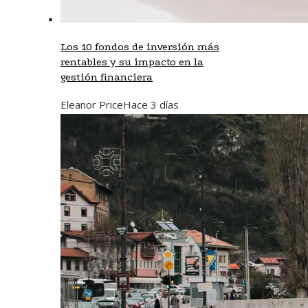
Los 10 fondos de inversión más
rentables y su impacto en la
gestión financiera
Eleanor Price
Hace 3 días