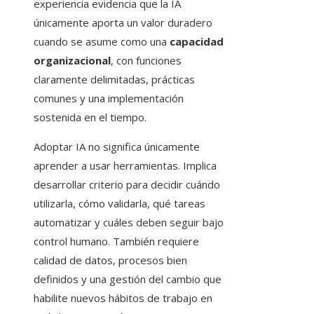
experiencia evidencia que la IA
únicamente aporta un valor duradero
cuando se asume como una
capacidad
organizacional
, con funciones
claramente delimitadas, prácticas
comunes y una implementación
sostenida en el tiempo.
Adoptar IA no significa únicamente
aprender a usar herramientas. Implica
desarrollar criterio para decidir cuándo
utilizarla, cómo validarla, qué tareas
automatizar y cuáles deben seguir bajo
control humano. También requiere
calidad de datos, procesos bien
definidos y una gestión del cambio que
habilite nuevos hábitos de trabajo en