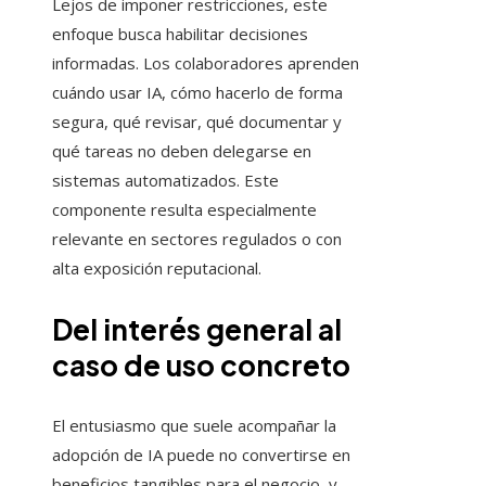
Lejos de imponer restricciones, este
enfoque busca habilitar decisiones
informadas. Los colaboradores aprenden
cuándo usar IA, cómo hacerlo de forma
segura, qué revisar, qué documentar y
qué tareas no deben delegarse en
sistemas automatizados. Este
componente resulta especialmente
relevante en sectores regulados o con
alta exposición reputacional.
Del interés general al
caso de uso concreto
El entusiasmo que suele acompañar la
adopción de IA puede no convertirse en
beneficios tangibles para el negocio, y