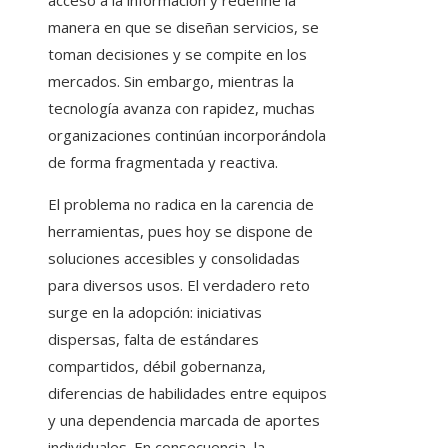
acceso a la información y redefine la
manera en que se diseñan servicios, se
toman decisiones y se compite en los
mercados. Sin embargo, mientras la
tecnología avanza con rapidez, muchas
organizaciones continúan incorporándola
de forma fragmentada y reactiva.
El problema no radica en la carencia de
herramientas, pues hoy se dispone de
soluciones accesibles y consolidadas
para diversos usos. El verdadero reto
surge en la adopción: iniciativas
dispersas, falta de estándares
compartidos, débil gobernanza,
diferencias de habilidades entre equipos
y una dependencia marcada de aportes
individuales. En consecuencia, la