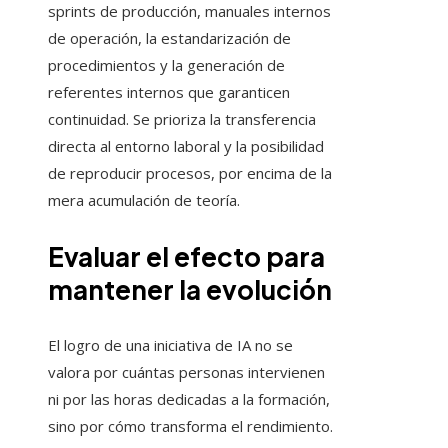
sprints de producción, manuales internos
de operación, la estandarización de
procedimientos y la generación de
referentes internos que garanticen
continuidad. Se prioriza la transferencia
directa al entorno laboral y la posibilidad
de reproducir procesos, por encima de la
mera acumulación de teoría.
Evaluar el efecto para
mantener la evolución
El logro de una iniciativa de IA no se
valora por cuántas personas intervienen
ni por las horas dedicadas a la formación,
sino por cómo transforma el rendimiento.