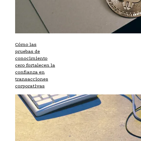
Cómo las
pruebas de
conocimiento
cero fortalecen la
confianza en
transacciones
corporativas