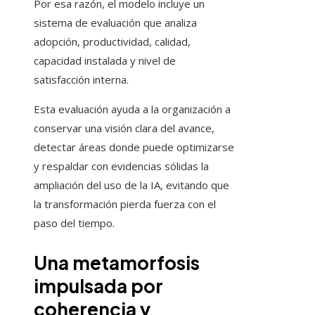
Por esa razón, el modelo incluye un
sistema de evaluación que analiza
adopción, productividad, calidad,
capacidad instalada y nivel de
satisfacción interna.
Esta evaluación ayuda a la organización a
conservar una visión clara del avance,
detectar áreas donde puede optimizarse
y respaldar con evidencias sólidas la
ampliación del uso de la IA, evitando que
la transformación pierda fuerza con el
paso del tiempo.
Una metamorfosis
impulsada por
coherencia y