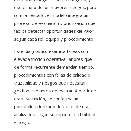
ese es uno de los mayores riesgos; para
contrarrestarlo, el modelo integra un
proceso de evaluación y priorización que
facilita detectar oportunidades de valor
según cada rol, equipo y procedimiento.
Este diagnóstico examina tareas con
elevada fricción operativa, labores que
de forma recurrente demandan tiempo,
procedimientos con fallas de calidad o
trazabilidad y riesgos que necesitan
gestionarse antes de escalar. A partir de
esta evaluación, se conforma un
portafolio priorizado de casos de uso,
analizados según su impacto, factibilidad
y riesgo.