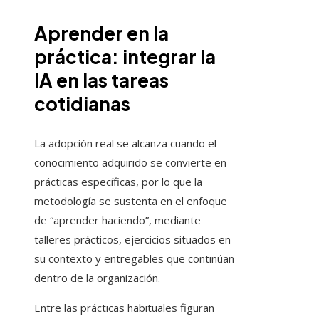
Aprender en la
práctica: integrar la
IA en las tareas
cotidianas
La adopción real se alcanza cuando el
conocimiento adquirido se convierte en
prácticas específicas, por lo que la
metodología se sustenta en el enfoque
de “aprender haciendo”, mediante
talleres prácticos, ejercicios situados en
su contexto y entregables que continúan
dentro de la organización.
Entre las prácticas habituales figuran