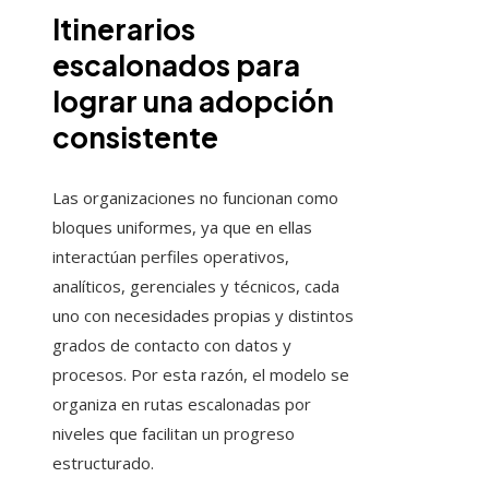
Itinerarios
escalonados para
lograr una adopción
consistente
Las organizaciones no funcionan como
bloques uniformes, ya que en ellas
interactúan perfiles operativos,
analíticos, gerenciales y técnicos, cada
uno con necesidades propias y distintos
grados de contacto con datos y
procesos. Por esta razón, el modelo se
organiza en rutas escalonadas por
niveles que facilitan un progreso
estructurado.