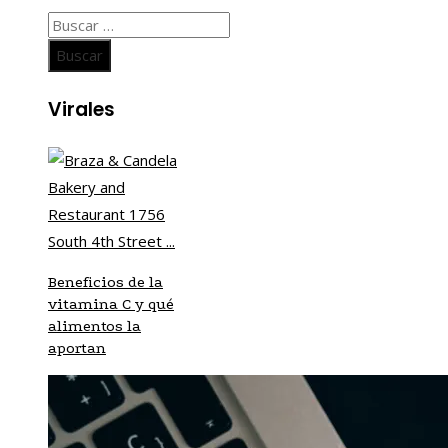
Buscar:
Virales
Beneficios de la
vitamina C y qué
alimentos la
aportan