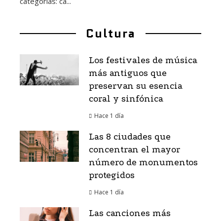
categorías: ca...
Cultura
Los festivales de música
más antiguos que
preservan su esencia
coral y sinfónica
Hace 1 día
Las 8 ciudades que
concentran el mayor
número de monumentos
protegidos
Hace 1 día
Las canciones más