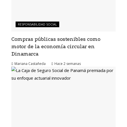
RESPONSABILIDAD SOCIAL
Compras públicas sostenibles como
motor de la economía circular en
Dinamarca
Mariana Castañeda
Hace 2 semanas