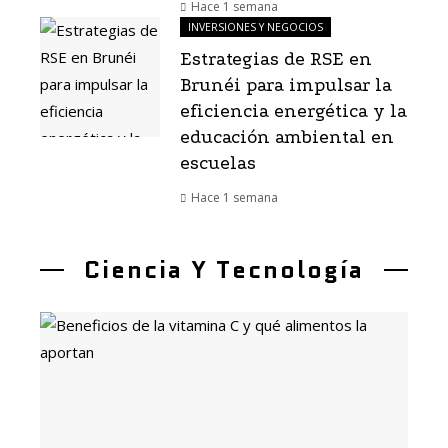
Hace 1 semana
INVERSIONES Y NEGOCIOS
Estrategias de RSE en
Brunéi para impulsar la
eficiencia energética y la
educación ambiental en
escuelas
Hace 1 semana
Ciencia Y Tecnología