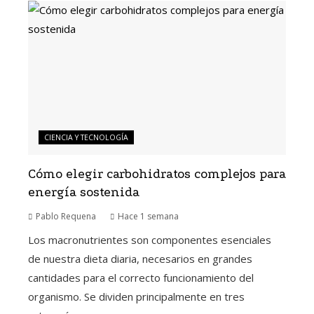
CIENCIA Y TECNOLOGÍA
Cómo elegir carbohidratos complejos para
energía sostenida
Pablo Requena
Hace 1 semana
Los macronutrientes son componentes esenciales
de nuestra dieta diaria, necesarios en grandes
cantidades para el correcto funcionamiento del
organismo. Se dividen principalmente en tres