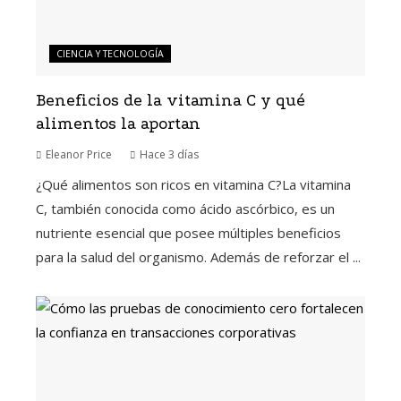
CIENCIA Y TECNOLOGÍA
Beneficios de la vitamina C y qué
alimentos la aportan
Eleanor Price
Hace 3 días
¿Qué alimentos son ricos en vitamina C?La vitamina
C, también conocida como ácido ascórbico, es un
nutriente esencial que posee múltiples beneficios
para la salud del organismo. Además de reforzar el ...