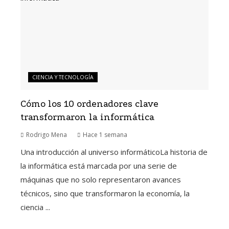
CIENCIA Y TECNOLOGÍA
Cómo los 10 ordenadores clave
transformaron la informática
Rodrigo Mena
Hace 1 semana
Una introducción al universo informáticoLa historia de
la informática está marcada por una serie de
máquinas que no solo representaron avances
técnicos, sino que transformaron la economía, la
ciencia ...