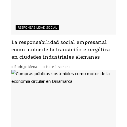
RESPONSABILIDAD SOCIAL
La responsabilidad social empresarial
como motor de la transición energética
en ciudades industriales alemanas
Rodrigo Mena
Hace 1 semana