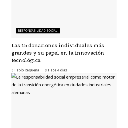
RESPONSABILIDAD SOCIAL
Las 15 donaciones individuales más
grandes y su papel en la innovación
tecnológica
Pablo Requena
Hace 4 días