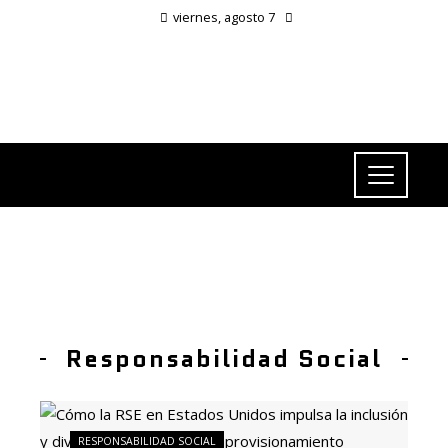
viernes, agosto 7
Responsabilidad Social
RESPONSABILIDAD SOCIAL