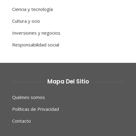
Ciencia y tecnología
Cultura y ocio
Inversiones y negocios
Responsabilidad social
Mapa Del Sitio
Quiénes somos
Políticas de Privacidad
Contacto