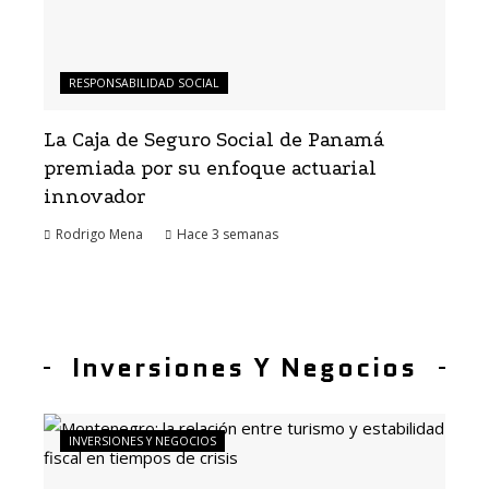
RESPONSABILIDAD SOCIAL
La Caja de Seguro Social de Panamá
premiada por su enfoque actuarial
innovador
Rodrigo Mena
Hace 3 semanas
Inversiones Y Negocios
INVERSIONES Y NEGOCIOS