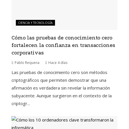
CIENCIA Y TECNOLOGÍA
Cómo las pruebas de conocimiento cero
fortalecen la confianza en transacciones
corporativas
Pablo Requena
Hace 4 días
Las pruebas de conocimiento cero son métodos
criptográficos que permiten demostrar que una
afirmación es verdadera sin revelar la información
subyacente. Aunque surgieron en el contexto de la
criptogr...