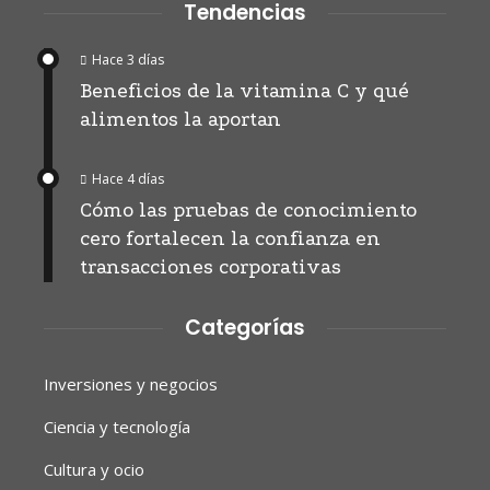
Tendencias
Hace 3 días
Beneficios de la vitamina C y qué
alimentos la aportan
Hace 4 días
Cómo las pruebas de conocimiento
cero fortalecen la confianza en
transacciones corporativas
Categorías
Inversiones y negocios
Ciencia y tecnología
Cultura y ocio