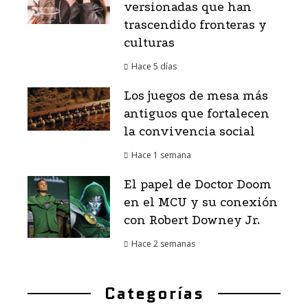
versionadas que han
trascendido fronteras y
culturas
Hace 5 días
Los juegos de mesa más
antiguos que fortalecen
la convivencia social
Hace 1 semana
El papel de Doctor Doom
en el MCU y su conexión
con Robert Downey Jr.
Hace 2 semanas
Categorías