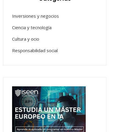
Inversiones y negocios
Ciencia y tecnología
Cultura y ocio
Responsabilidad social