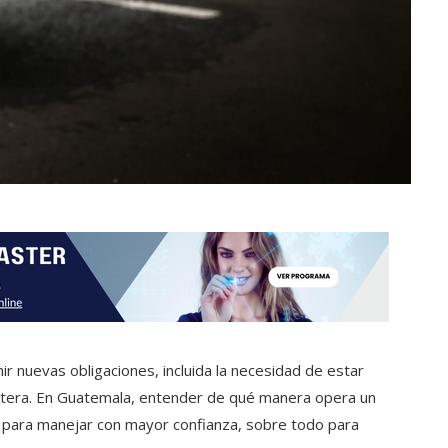
r nuevas obligaciones, incluida la necesidad de estar
rretera. En Guatemala, entender de qué manera opera un
s para manejar con mayor confianza, sobre todo para