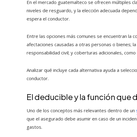
En el mercado guatemalteco se ofrecen múltiples cla
niveles de resguardo, y la elección adecuada depend
espera el conductor.
Entre las opciones más comunes se encuentran la co
afectaciones causadas a otras personas o bienes; la
responsabilidad civil; y coberturas adicionales, como
Analizar qué incluye cada alternativa ayuda a selecci
conductor.
El deducible y la función que
Uno de los conceptos más relevantes dentro de un
que el asegurado debe asumir en caso de un inciden
gastos.