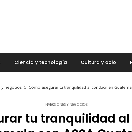
s
Ciencia y tecnología
Cultura y ocio
s y negocios
Cómo asegurar tu tranquilidad al conducir en Guatem
INVERSIONES Y NEGOCIOS
ar tu tranquilidad al