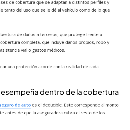
ses de cobertura que se adaptan a distintos perfiles y
e tanto del uso que se le dé al vehículo como de lo que
bertura de daños a terceros, que protege frente a
 cobertura completa, que incluye daños propios, robo y
 asistencia vial o gastos médicos.
onar una protección acorde con la realidad de cada
 desempeña dentro de la cobertura
seguro de auto
es el deducible. Este corresponde al monto
te antes de que la aseguradora cubra el resto de los