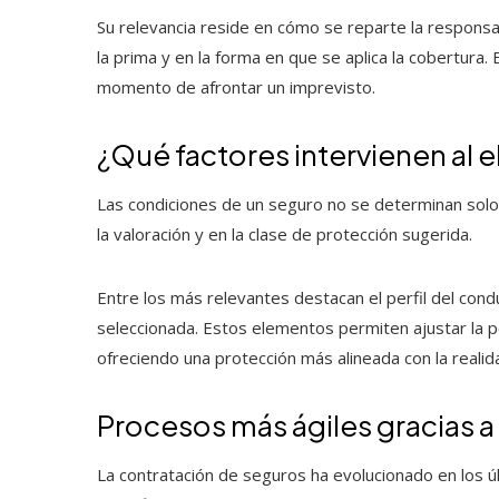
Su relevancia reside en cómo se reparte la responsa
la prima y en la forma en que se aplica la cobertura.
momento de afrontar un imprevisto.
¿Qué factores intervienen al e
Las condiciones de un seguro no se determinan solo 
la valoración y en la clase de protección sugerida.
Entre los más relevantes destacan el perfil del condu
seleccionada. Estos elementos permiten ajustar la pó
ofreciendo una protección más alineada con la reali
Procesos más ágiles gracias a l
La contratación de seguros ha evolucionado en los ú