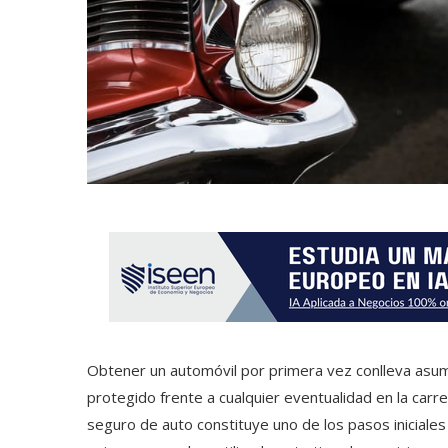
Obtener un automóvil por primera vez conlleva asumi
protegido frente a cualquier eventualidad en la ca
seguro de auto constituye uno de los pasos iniciale