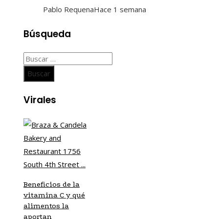
Pablo Requena
Hace 1 semana
Búsqueda
Buscar:
Virales
Beneficios de la
vitamina C y qué
alimentos la
aportan