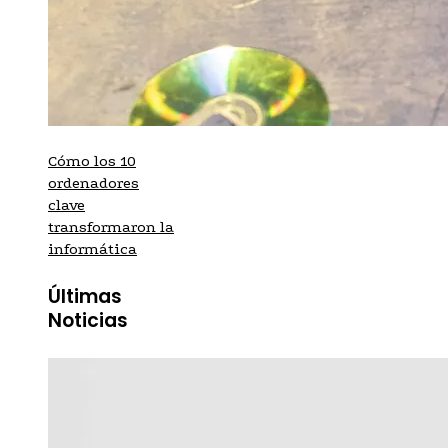
Cómo los 10
ordenadores
clave
transformaron la
informática
Últimas
Noticias