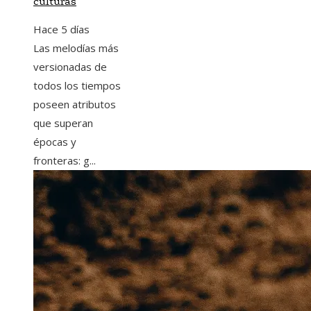
culturas
Hace 5 días
Las melodías más
versionadas de
todos los tiempos
poseen atributos
que superan
épocas y
fronteras: g...