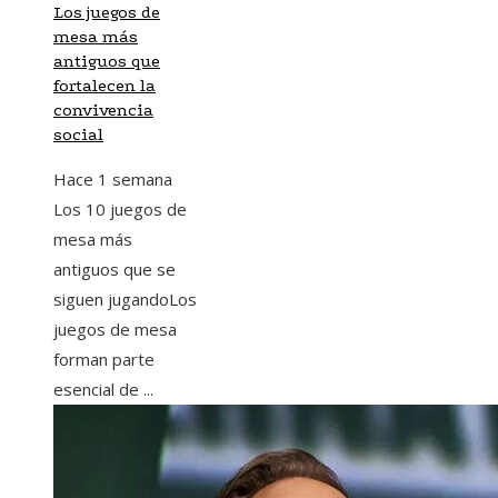
Los juegos de
mesa más
antiguos que
fortalecen la
convivencia
social
Hace 1 semana
Los 10 juegos de
mesa más
antiguos que se
siguen jugandoLos
juegos de mesa
forman parte
esencial de ...