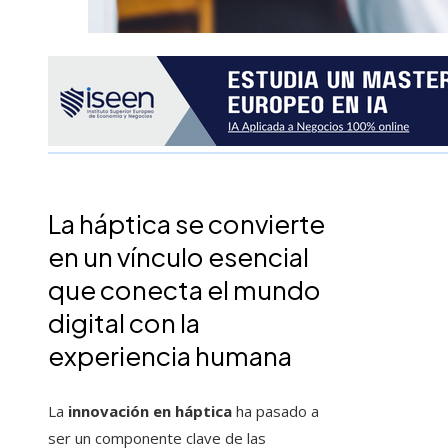
La háptica se convierte
en un vínculo esencial
que conecta el mundo
digital con la
experiencia humana
La
innovación en háptica
ha pasado a
ser un componente clave de las