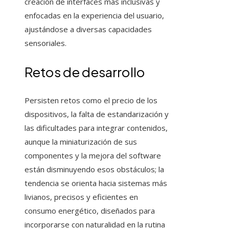
creación de interfaces más inclusivas y
enfocadas en la experiencia del usuario,
ajustándose a diversas capacidades
sensoriales.
Retos de desarrollo
Persisten retos como el precio de los
dispositivos, la falta de estandarización y
las dificultades para integrar contenidos,
aunque la miniaturización de sus
componentes y la mejora del software
están disminuyendo esos obstáculos; la
tendencia se orienta hacia sistemas más
livianos, precisos y eficientes en
consumo energético, diseñados para
incorporarse con naturalidad en la rutina