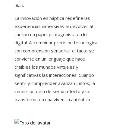
diaria.
La innovación en háptica redefine las
experiencias inmersivas al devolver al
cuerpo un papel protagonista en lo
digital. Al combinar precisión tecnológica
con comprensión sensorial, el tacto se
convierte en un lenguaje que hace
creíbles los mundos virtuales y
significativas las interacciones. Cuando
sentir y comprender avanzan juntos, la
inmersión deja de ser un efecto y se
transforma en una vivencia auténtica.