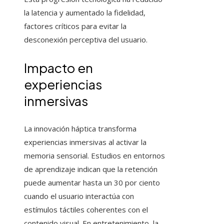
la latencia y aumentado la fidelidad,
factores críticos para evitar la
desconexión perceptiva del usuario.
Impacto en
experiencias
inmersivas
La innovación háptica transforma
experiencias inmersivas al activar la
memoria sensorial. Estudios en entornos
de aprendizaje indican que la retención
puede aumentar hasta un 30 por ciento
cuando el usuario interactúa con
estímulos táctiles coherentes con el
contenido visual. En entretenimiento, la