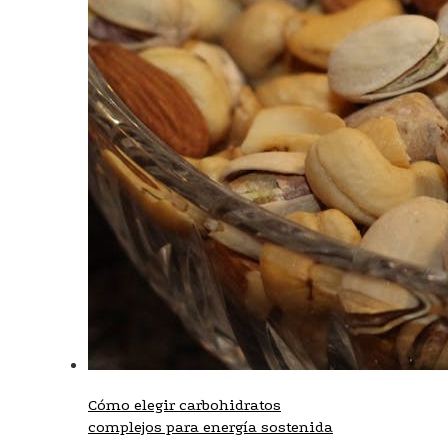
Cómo elegir carbohidratos
complejos para energía sostenida