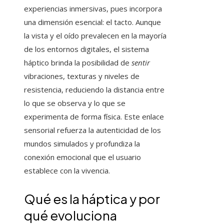
experiencias inmersivas, pues incorpora
una dimensión esencial: el tacto. Aunque
la vista y el oído prevalecen en la mayoría
de los entornos digitales, el sistema
háptico brinda la posibilidad de
sentir
vibraciones, texturas y niveles de
resistencia, reduciendo la distancia entre
lo que se observa y lo que se
experimenta de forma física. Este enlace
sensorial refuerza la autenticidad de los
mundos simulados y profundiza la
conexión emocional que el usuario
establece con la vivencia.
Qué es la háptica y por
qué evoluciona