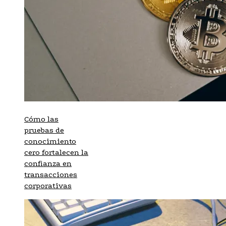
Cómo las
pruebas de
conocimiento
cero fortalecen la
confianza en
transacciones
corporativas