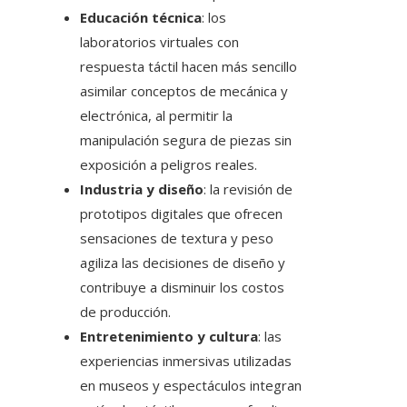
Educación técnica
: los
laboratorios virtuales con
respuesta táctil hacen más sencillo
asimilar conceptos de mecánica y
electrónica, al permitir la
manipulación segura de piezas sin
exposición a peligros reales.
Industria y diseño
: la revisión de
prototipos digitales que ofrecen
sensaciones de textura y peso
agiliza las decisiones de diseño y
contribuye a disminuir los costos
de producción.
Entretenimiento y cultura
: las
experiencias inmersivas utilizadas
en museos y espectáculos integran