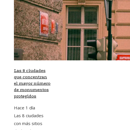
Las 8 ciudades
que concentran
el mayor número
de monumentos
protegidos
Hace 1 día
Las 8 ciudades
con más sitios