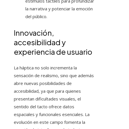
estímulos táctiles para profundizar
la narrativa y potenciar la emoción
del público.
Innovación,
accesibilidad y
experiencia de usuario
La háptica no solo incrementa la
sensación de realismo, sino que además
abre nuevas posibilidades de
accesibilidad, ya que para quienes
presentan dificultades visuales, el
sentido del tacto ofrece datos
espaciales y funcionales esenciales. La
evolución en este campo fomenta la