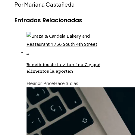
Por Mariana Castañeda
Entradas Relacionadas
Beneficios de la vitamina C y qué
alimentos la aportan
Eleanor Price
Hace 3 días