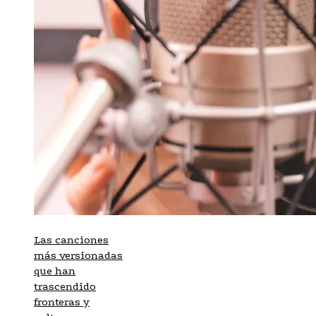
Las canciones
más versionadas
que han
trascendido
fronteras y