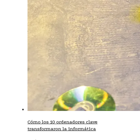
Cómo los 10 ordenadores clave
transformaron la informática