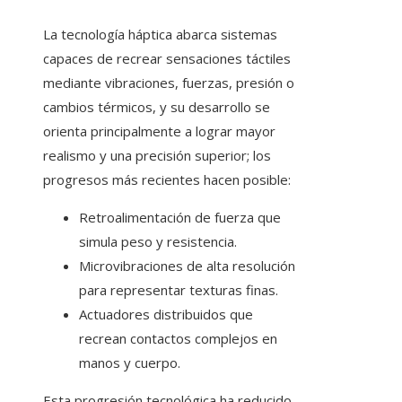
La tecnología háptica abarca sistemas
capaces de recrear sensaciones táctiles
mediante vibraciones, fuerzas, presión o
cambios térmicos, y su desarrollo se
orienta principalmente a lograr mayor
realismo y una precisión superior; los
progresos más recientes hacen posible:
Retroalimentación de fuerza que
simula peso y resistencia.
Microvibraciones de alta resolución
para representar texturas finas.
Actuadores distribuidos que
recrean contactos complejos en
manos y cuerpo.
Esta progresión tecnológica ha reducido