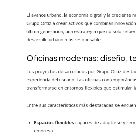
El avance urbano, la economía digital y la creciente
Grupo Ortiz a crear activos que combinan innovación 
última generación, una estrategia que no solo refue
desarrollo urbano más responsable.
Oficinas modernas: diseño, t
Los proyectos desarrollados por Grupo Ortiz destaca
experiencia del usuario. Las oficinas contemporáne
transformarse en entornos flexibles que estimulan l
Entre sus características más destacadas se encuen
Espacios flexibles
capaces de adaptarse y reorg
empresa.