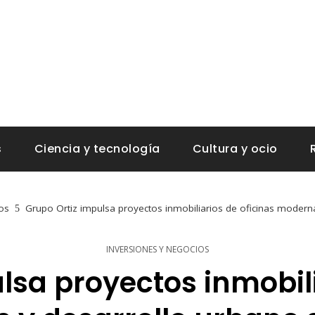
s
Ciencia y tecnología
Cultura y ocio
os
Grupo Ortiz impulsa proyectos inmobiliarios de oficinas modern
INVERSIONES Y NEGOCIOS
lsa proyectos inmobili