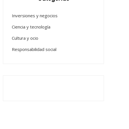
Inversiones y negocios
Ciencia y tecnología
Cultura y ocio
Responsabilidad social