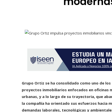
modernas 
Grupo Ortiz se ha consolidado como uno de los 
proyectos inmobiliarios enfocados en oficinas m
urbanas, y a lo largo de su trayectoria, que abar
la compañía ha orientado sus esfuerzos hacia m
demandas laborales, tecnológicas y ambientale