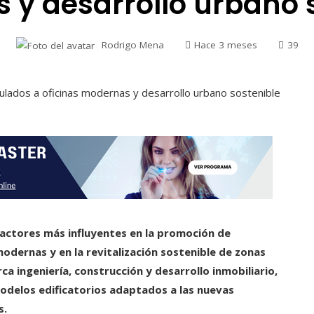
y desarrollo urbano 
Rodrigo Mena
Hace 3 meses
39
actores más influyentes en la promoción de
odernas y en la revitalización sostenible de zonas
ca ingeniería, construcción y desarrollo inmobiliario,
odelos edificatorios adaptados a las nuevas
s.