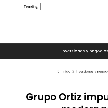
Trending
Inversiones y negocio
Inicio
Inversiones y negoci
Grupo Ortiz impu