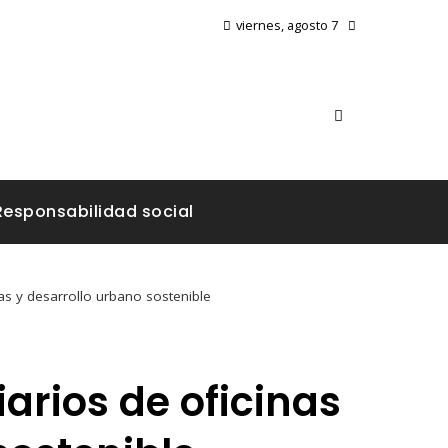
viernes, agosto 7
Responsabilidad social
as y desarrollo urbano sostenible
arios de oficinas