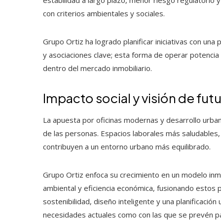
con criterios ambientales y sociales.
Grupo Ortiz ha logrado planificar iniciativas con una
y asociaciones clave; esta forma de operar potencia 
dentro del mercado inmobiliario.
Impacto social y visión de fut
La apuesta por oficinas modernas y desarrollo urbano
de las personas. Espacios laborales más saludables, 
contribuyen a un entorno urbano más equilibrado.
Grupo Ortiz enfoca su crecimiento en un modelo inmo
ambiental y eficiencia económica, fusionando estos 
sostenibilidad, diseño inteligente y una planificación
necesidades actuales como con las que se prevén par