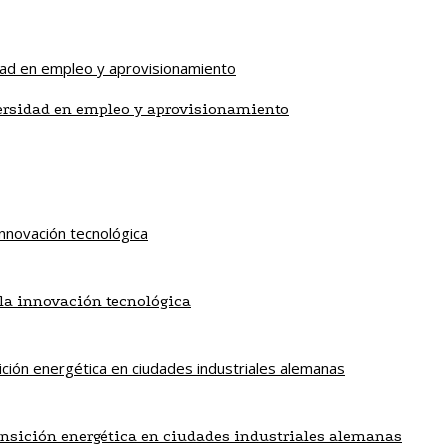
ersidad en empleo y aprovisionamiento
la innovación tecnológica
ansición energética en ciudades industriales alemanas