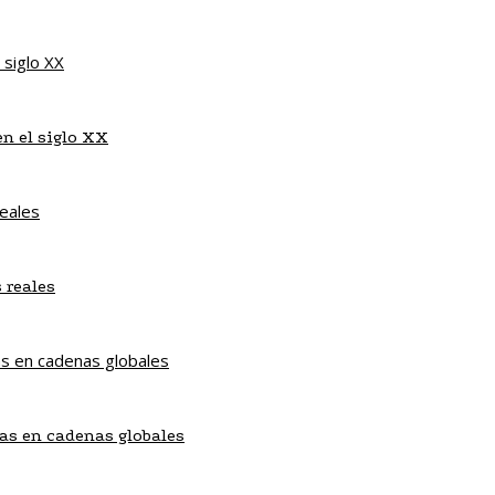
en el siglo XX
 reales
as en cadenas globales