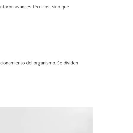
entaron avances técnicos, sino que
ncionamiento del organismo. Se dividen