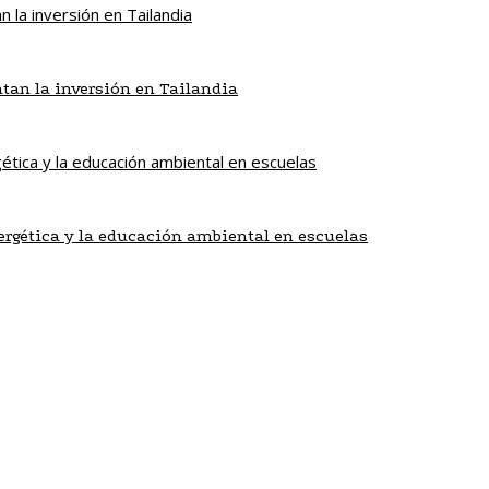
tan la inversión en Tailandia
nergética y la educación ambiental en escuelas