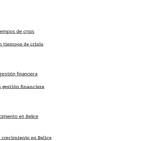
n tiempos de crisis
 gestión financiera
 crecimiento en Belice