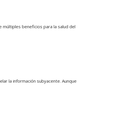
múltiples beneficios para la salud del
lar la información subyacente. Aunque