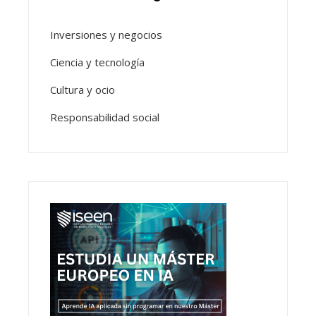
Inversiones y negocios
Ciencia y tecnología
Cultura y ocio
Responsabilidad social