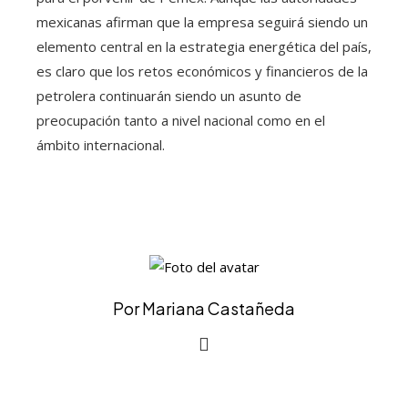
mexicanas afirman que la empresa seguirá siendo un
elemento central en la estrategia energética del país,
es claro que los retos económicos y financieros de la
petrolera continuarán siendo un asunto de
preocupación tanto a nivel nacional como en el
ámbito internacional.
Por Mariana Castañeda