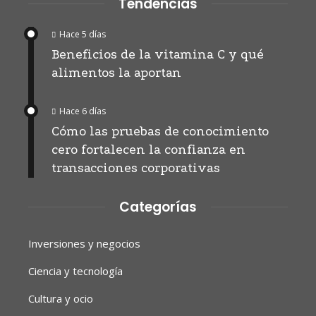
Tendencias
Hace 5 días
Beneficios de la vitamina C y qué
alimentos la aportan
Hace 6 días
Cómo las pruebas de conocimiento
cero fortalecen la confianza en
transacciones corporativas
Categorías
Inversiones y negocios
Ciencia y tecnología
Cultura y ocio