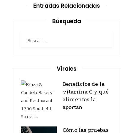
Entradas Relacionadas
Búsqueda
Buscar:
Virales
Beneficios de la
vitamina C y qué
alimentos la
aportan
Cómo las pruebas