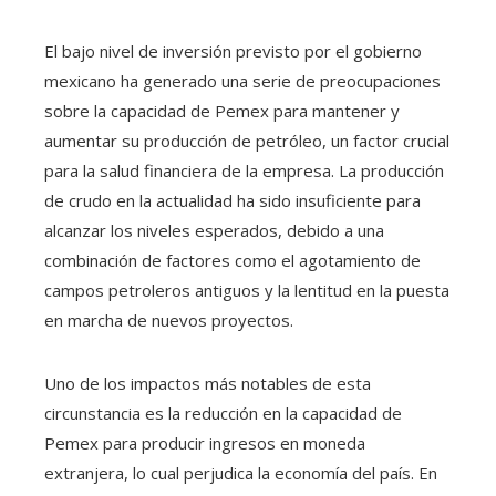
El bajo nivel de inversión previsto por el gobierno
mexicano ha generado una serie de preocupaciones
sobre la capacidad de Pemex para mantener y
aumentar su producción de petróleo, un factor crucial
para la salud financiera de la empresa. La producción
de crudo en la actualidad ha sido insuficiente para
alcanzar los niveles esperados, debido a una
combinación de factores como el agotamiento de
campos petroleros antiguos y la lentitud en la puesta
en marcha de nuevos proyectos.
Uno de los impactos más notables de esta
circunstancia es la reducción en la capacidad de
Pemex para producir ingresos en moneda
extranjera, lo cual perjudica la economía del país. En