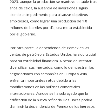
2023, aunque la producción se mantuvo estable tras
años de caída, la ausencia de inversiones siguió
siendo un impedimento para alcanzar objetivos
ambiciosos, como lograr una producción de 1.8
millones de barriles por día, una meta establecida
por el gobierno.
Por otra parte, la dependencia de Pemex en las
ventas de petróleo a Estados Unidos ha sido crucial
para su estabilidad financiera. A pesar de intentar
diversificar sus mercados, como lo demuestran las
negociaciones con compañías en Europa y Asia,
enfrenta importantes retos debido a las
modificaciones en las políticas comerciales
internacionales. Aunque se ha subrayado que la
edificación de la nueva refinería Dos Bocas podría
disminuir la dependencia de Pemex de los ingresos