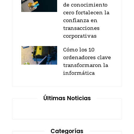
de conocimiento
cero fortalecen la
confianza en
transacciones
corporativas
Cómo los 10
ordenadores clave
transformaron la
informática
Últimas Noticias
Categorías