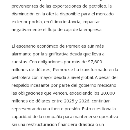
provenientes de las exportaciones de petróleo, la
disminución en la oferta disponible para el mercado
exterior podría, en última instancia, impactar
negativamente el flujo de caja de la empresa.
El escenario económico de Pemex es aún más
alarmante por la significativa deuda que lleva a
cuestas. Con obligaciones por más de 97,600
millones de dólares, Pemex se ha transformado en la
petrolera con mayor deuda a nivel global. A pesar del
respaldo incesante por parte del gobierno mexicano,
las obligaciones que vencen, excediendo los 20,000
millones de dólares entre 2025 y 2026, continúan
representando una fuerte presión. Esto cuestiona la
capacidad de la compañía para mantenerse operativa
sin una restructuración financiera drástica o un