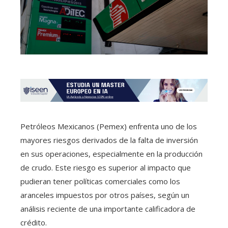
Petróleos Mexicanos (Pemex) enfrenta uno de los
mayores riesgos derivados de la falta de inversión
en sus operaciones, especialmente en la producción
de crudo. Este riesgo es superior al impacto que
pudieran tener políticas comerciales como los
aranceles impuestos por otros países, según un
análisis reciente de una importante calificadora de
crédito.