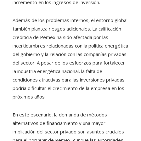
incremento en los ingresos de inversión.
Además de los problemas internos, el entorno global
también plantea riesgos adicionales. La calificación
crediticia de Pemex ha sido afectada por las
incertidumbres relacionadas con la política energética
del gobierno y la relación con las compañías privadas
del sector. A pesar de los esfuerzos para fortalecer
la industria energética nacional, la falta de
condiciones atractivas para las inversiones privadas
podría dificultar el crecimiento de la empresa en los
próximos años.
En este escenario, la demanda de métodos
alternativos de financiamiento y una mayor
implicación del sector privado son asuntos cruciales
para el porvenir de Pemex. Aunque las autoridades