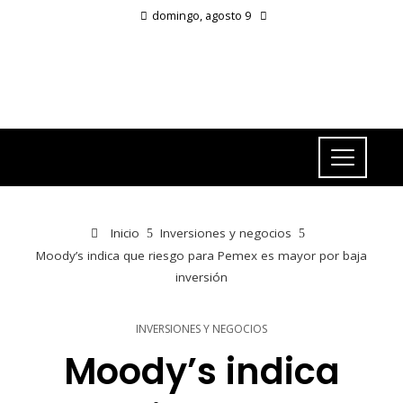
domingo, agosto 9
Inicio
Inversiones y negocios
Moody’s indica que riesgo para Pemex es mayor por baja
inversión
INVERSIONES Y NEGOCIOS
Moody’s indica