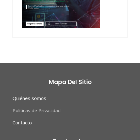
Mapa Del Sitio
Quiénes somos
Políticas de Privacidad
Contacto