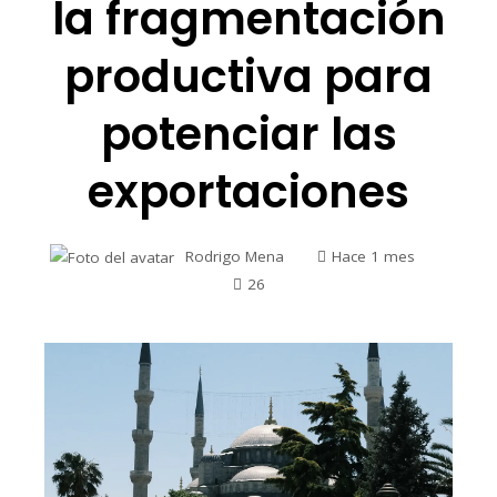
la fragmentación
productiva para
potenciar las
exportaciones
Rodrigo Mena
Hace 1 mes
26