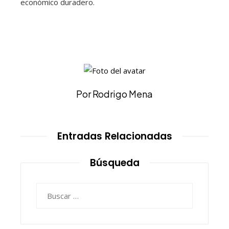
económico duradero.
Por Rodrigo Mena
Entradas Relacionadas
Búsqueda
Buscar: