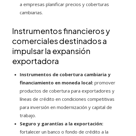
a empresas planificar precios y coberturas
cambiarias.
Instrumentos financieros y
comerciales destinados a
impulsar la expansión
exportadora
Instrumentos de cobertura cambiaria y
financiamiento en moneda local:
promover
productos de cobertura para exportadores y
líneas de crédito en condiciones competitivas
para inversión en modernización y capital de
trabajo.
Seguro y garantías a la exportación:
fortalecer un banco o fondo de crédito a la