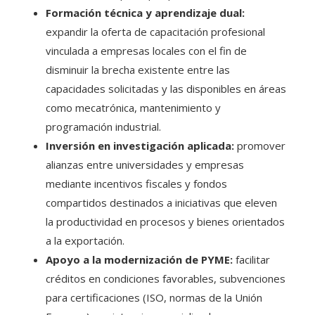
Formación técnica y aprendizaje dual:
expandir la oferta de capacitación profesional
vinculada a empresas locales con el fin de
disminuir la brecha existente entre las
capacidades solicitadas y las disponibles en áreas
como mecatrónica, mantenimiento y
programación industrial.
Inversión en investigación aplicada:
promover
alianzas entre universidades y empresas
mediante incentivos fiscales y fondos
compartidos destinados a iniciativas que eleven
la productividad en procesos y bienes orientados
a la exportación.
Apoyo a la modernización de PYME:
facilitar
créditos en condiciones favorables, subvenciones
para certificaciones (ISO, normas de la Unión