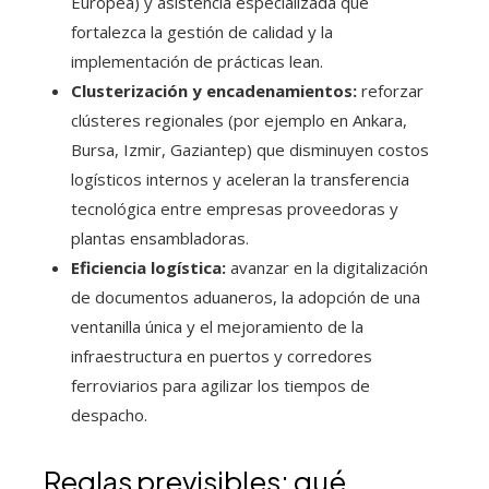
Europea) y asistencia especializada que
fortalezca la gestión de calidad y la
implementación de prácticas lean.
Clusterización y encadenamientos:
reforzar
clústeres regionales (por ejemplo en Ankara,
Bursa, Izmir, Gaziantep) que disminuyen costos
logísticos internos y aceleran la transferencia
tecnológica entre empresas proveedoras y
plantas ensambladoras.
Eficiencia logística:
avanzar en la digitalización
de documentos aduaneros, la adopción de una
ventanilla única y el mejoramiento de la
infraestructura en puertos y corredores
ferroviarios para agilizar los tiempos de
despacho.
Reglas previsibles: qué