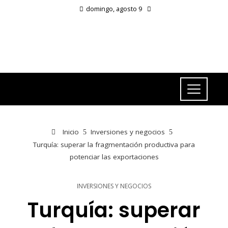
domingo, agosto 9
Inicio
Inversiones y negocios
Turquía: superar la fragmentación productiva para
potenciar las exportaciones
INVERSIONES Y NEGOCIOS
Turquía: superar