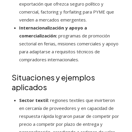
exportación que ofrezca seguro político y
comercial, factoring y forfaiting para PYME que
venden a mercados emergentes.
Internacionalización y apoyo a
comercialización:
programas de promoción
sectorial en ferias, misiones comerciales y apoyo
para adaptarse a requisitos técnicos de
compradores internacionales.
Situaciones y ejemplos
aplicados
Sector textil:
regiones textiles que invirtieron
en cercanía de proveedores y en capacidad de
respuesta rápida lograron pasar de competir por
precio a competir por plazo de entrega y