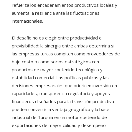
refuerza los encadenamientos productivos locales y
aumenta la resiliencia ante las fluctuaciones
internacionales.
El desafío no es elegir entre productividad o
previsibilidad: la sinergia entre ambas determina si
las empresas turcas compiten como proveedores de
bajo costo o como socios estratégicos con
productos de mayor contenido tecnológico y
estabilidad comercial. Las políticas públicas y las
decisiones empresariales que prioricen inversión en
capacidades, transparencia regulatoria y apoyos
financieros diseñados para la transición productiva
pueden convertir la ventaja geográfica y la base
industrial de Turquía en un motor sostenido de
exportaciones de mayor calidad y desempeño