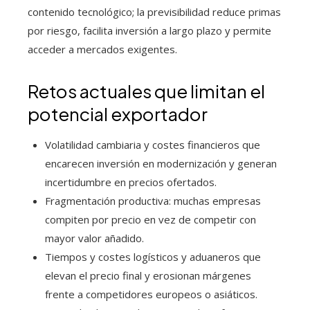
contenido tecnológico; la previsibilidad reduce primas
por riesgo, facilita inversión a largo plazo y permite
acceder a mercados exigentes.
Retos actuales que limitan el
potencial exportador
Volatilidad cambiaria y costes financieros que
encarecen inversión en modernización y generan
incertidumbre en precios ofertados.
Fragmentación productiva: muchas empresas
compiten por precio en vez de competir con
mayor valor añadido.
Tiempos y costes logísticos y aduaneros que
elevan el precio final y erosionan márgenes
frente a competidores europeos o asiáticos.