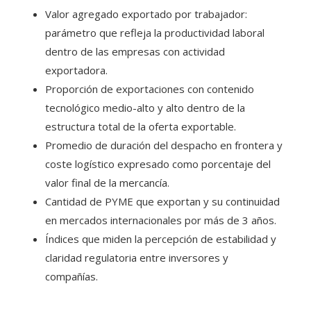
Valor agregado exportado por trabajador:
parámetro que refleja la productividad laboral
dentro de las empresas con actividad
exportadora.
Proporción de exportaciones con contenido
tecnológico medio-alto y alto dentro de la
estructura total de la oferta exportable.
Promedio de duración del despacho en frontera y
coste logístico expresado como porcentaje del
valor final de la mercancía.
Cantidad de PYME que exportan y su continuidad
en mercados internacionales por más de 3 años.
Índices que miden la percepción de estabilidad y
claridad regulatoria entre inversores y
compañías.