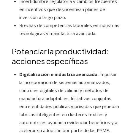
Incertidumbre regulatoria y cambios frecuentes
en incentivos que desincentivan planes de
inversión a largo plazo.
Brechas de competencias laborales en industrias
tecnológicas y manufactura avanzada.
Potenciar la productividad:
acciones específicas
Digitalización e industria avanzada:
impulsar
la incorporación de sistemas automatizados,
controles digitales de calidad y métodos de
manufactura adaptables. Iniciativas conjuntas
entre entidades públicas y privadas que prueban
fábricas inteligentes en clústeres textiles y
automotrices ayudan a evidenciar beneficios y a
acelerar su adopción por parte de las PYME.