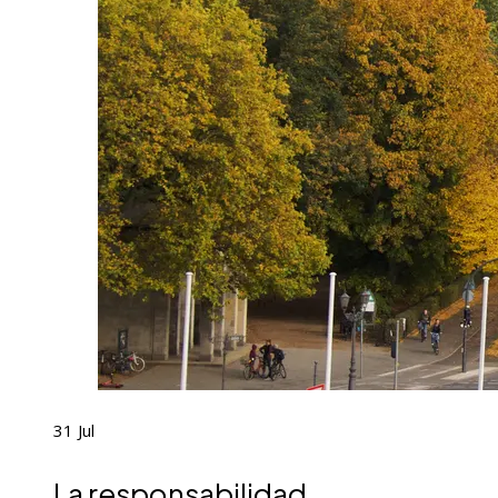
31
Jul
La responsabilidad