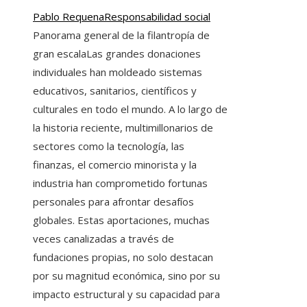
Pablo Requena
Responsabilidad social
Panorama general de la filantropía de
gran escalaLas grandes donaciones
individuales han moldeado sistemas
educativos, sanitarios, científicos y
culturales en todo el mundo. A lo largo de
la historia reciente, multimillonarios de
sectores como la tecnología, las
finanzas, el comercio minorista y la
industria han comprometido fortunas
personales para afrontar desafíos
globales. Estas aportaciones, muchas
veces canalizadas a través de
fundaciones propias, no solo destacan
por su magnitud económica, sino por su
impacto estructural y su capacidad para