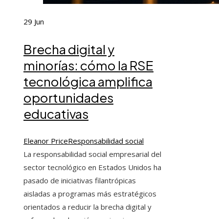
29
Jun
Brecha digital y
minorías: cómo la RSE
tecnológica amplifica
oportunidades
educativas
Eleanor Price
Responsabilidad social
La responsabilidad social empresarial del
sector tecnológico en Estados Unidos ha
pasado de iniciativas filantrópicas
aisladas a programas más estratégicos
orientados a reducir la brecha digital y