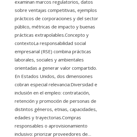
examinan marcos regulatorios, datos
sobre ventajas competitivas, ejemplos
prácticos de corporaciones y del sector
público, métricas de impacto y buenas
prácticas extrapolables.Concepto y
contextoLa responsabilidad social
empresarial (RSE) combina prácticas
laborales, sociales y ambientales
orientadas a generar valor compartido.
En Estados Unidos, dos dimensiones
cobran especial relevancia:Diversidad e
inclusión en el empleo: contratación,
retención y promoción de personas de
distintos géneros, etnias, capacidades,
edades y trayectorias.Compras
responsables o aprovisionamiento
inclusivo: priorizar proveedores de…