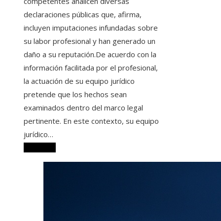
competentes analicen diversas
declaraciones públicas que, afirma,
incluyen imputaciones infundadas sobre
su labor profesional y han generado un
daño a su reputación.De acuerdo con la
información facilitada por el profesional,
la actuación de su equipo jurídico
pretende que los hechos sean
examinados dentro del marco legal
pertinente. En este contexto, su equipo
jurídico…
Leer más