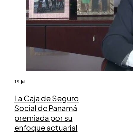
19
Jul
La Caja de Seguro
Social de Panamá
premiada por su
enfoque actuarial