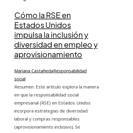
Cómo la RSE en
Estados Unidos
impulsa la inclusión y
diversidad en empleo y
aprovisionamiento
Mariana Castañeda
Responsabilidad
social
Resumen: Este artículo explora la manera
en que la responsabilidad social
empresarial (RSE) en Estados Unidos
incorpora estrategias de diversidad
laboral y compras responsables
(aprovisionamiento inclusivo). Se