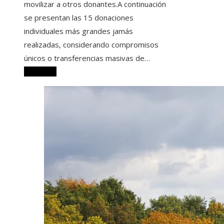
movilizar a otros donantes.A continuación
se presentan las 15 donaciones
individuales más grandes jamás
realizadas, considerando compromisos
únicos o transferencias masivas de…
Leer más