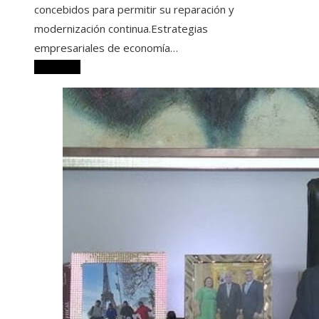
concebidos para permitir su reparación y
modernización continua.Estrategias
empresariales de economía…
Leer más