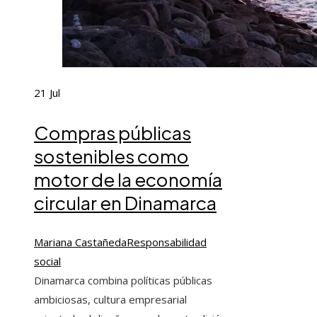
21
Jul
Compras públicas
sostenibles como
motor de la economía
circular en Dinamarca
Mariana Castañeda
Responsabilidad
social
Dinamarca combina políticas públicas
ambiciosas, cultura empresarial