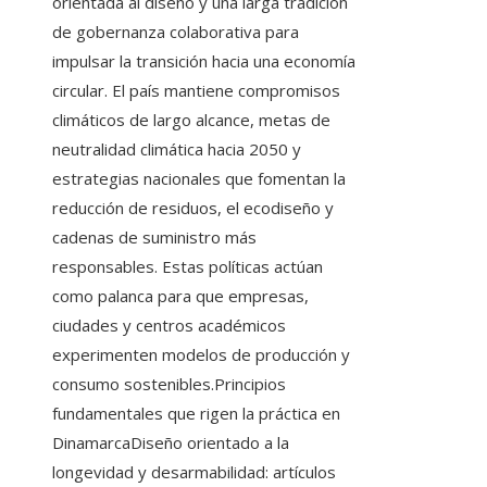
orientada al diseño y una larga tradición
de gobernanza colaborativa para
impulsar la transición hacia una economía
circular. El país mantiene compromisos
climáticos de largo alcance, metas de
neutralidad climática hacia 2050 y
estrategias nacionales que fomentan la
reducción de residuos, el ecodiseño y
cadenas de suministro más
responsables. Estas políticas actúan
como palanca para que empresas,
ciudades y centros académicos
experimenten modelos de producción y
consumo sostenibles.Principios
fundamentales que rigen la práctica en
DinamarcaDiseño orientado a la
longevidad y desarmabilidad: artículos