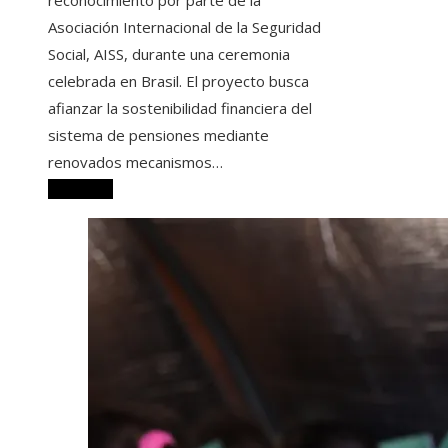
Asociación Internacional de la Seguridad
Social, AISS, durante una ceremonia
celebrada en Brasil. El proyecto busca
afianzar la sostenibilidad financiera del
sistema de pensiones mediante
renovados mecanismos…
Leer más