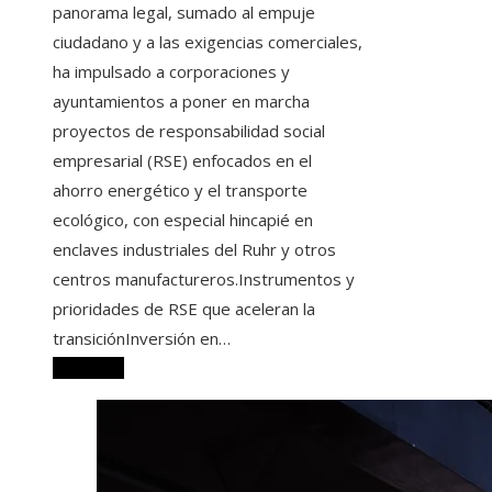
panorama legal, sumado al empuje
ciudadano y a las exigencias comerciales,
ha impulsado a corporaciones y
ayuntamientos a poner en marcha
proyectos de responsabilidad social
empresarial (RSE) enfocados en el
ahorro energético y el transporte
ecológico, con especial hincapié en
enclaves industriales del Ruhr y otros
centros manufactureros.Instrumentos y
prioridades de RSE que aceleran la
transiciónInversión en…
Leer más