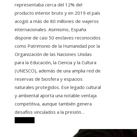
representaba cerca del 12% del
producto interior bruto y en 2019 el país
acogió a más de 80 millones de viajeros
internacionales. Asimismo, España
dispone de casi 50 enclaves reconocidos
como Patrimonio de la Humanidad por la
Organización de las Naciones Unidas
para la Educación, la Ciencia y la Cultura
(UNESCO), además de una amplia red de
reservas de biosfera y espacios
naturales protegidos. Ese legado cultural
y ambiental aporta una notable ventaja
competitiva, aunque también genera
desafíos vinculados a la presión…
Leer más