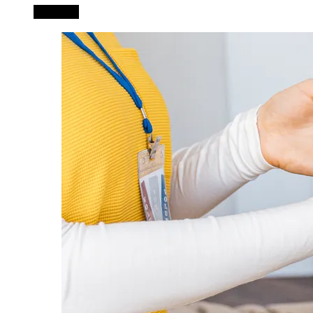
Leer más