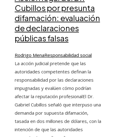
Cubillos por presunta
difamación: evaluación
de declaraciones
públicas falsas
Rodrigo Mena
Responsabilidad social
La acción judicial pretende que las
autoridades competentes definan la
responsabilidad por las declaraciones
impugnadas y evalúen cómo podrían
afectar la reputación profesionalEl Dr.
Gabriel Cubillos señaló que interpuso una
demanda por supuesta difamación,
tasada en dos millones de dólares, con la
intención de que las autoridades