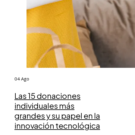
04
Ago
Las 15 donaciones
individuales más
grandes y su papel en la
innovación tecnológica