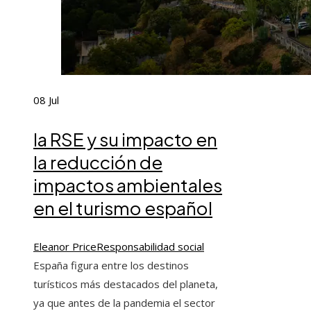
08
Jul
la RSE y su impacto en
la reducción de
impactos ambientales
en el turismo español
Eleanor Price
Responsabilidad social
España figura entre los destinos
turísticos más destacados del planeta,
ya que antes de la pandemia el sector