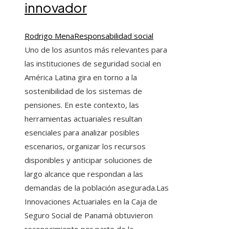
innovador
Rodrigo Mena
Responsabilidad social
Uno de los asuntos más relevantes para
las instituciones de seguridad social en
América Latina gira en torno a la
sostenibilidad de los sistemas de
pensiones. En este contexto, las
herramientas actuariales resultan
esenciales para analizar posibles
escenarios, organizar los recursos
disponibles y anticipar soluciones de
largo alcance que respondan a las
demandas de la población asegurada.Las
Innovaciones Actuariales en la Caja de
Seguro Social de Panamá obtuvieron
reconocimiento por parte de la