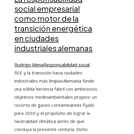
social empresarial
como motor de la
transición energética
en ciudades
industriales alemanas
Rodrigo Mena
Responsabilidad social
RSE y la transición hacia ciudades
industriales más limpiasAlemania funde
una sólida herencia fabril con ambiciosos
objetivos medioambientales propios: un
recorte de gases contaminantes fijado
para 2030 y el propósito de lograr la
neutralidad climática antes de que
concluya la presente centuria. Dicho