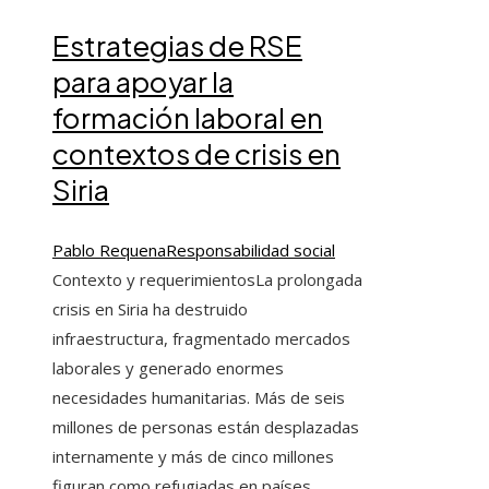
Estrategias de RSE
para apoyar la
formación laboral en
contextos de crisis en
Siria
Pablo Requena
Responsabilidad social
Contexto y requerimientosLa prolongada
crisis en Siria ha destruido
infraestructura, fragmentado mercados
laborales y generado enormes
necesidades humanitarias. Más de seis
millones de personas están desplazadas
internamente y más de cinco millones
figuran como refugiadas en países