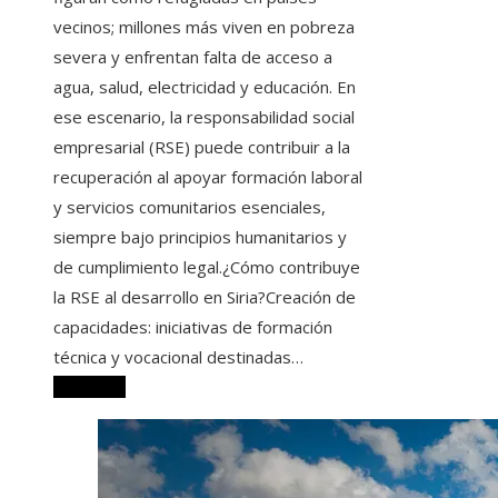
vecinos; millones más viven en pobreza
severa y enfrentan falta de acceso a
agua, salud, electricidad y educación. En
ese escenario, la responsabilidad social
empresarial (RSE) puede contribuir a la
recuperación al apoyar formación laboral
y servicios comunitarios esenciales,
siempre bajo principios humanitarios y
de cumplimiento legal.¿Cómo contribuye
la RSE al desarrollo en Siria?Creación de
capacidades: iniciativas de formación
técnica y vocacional destinadas…
Leer más