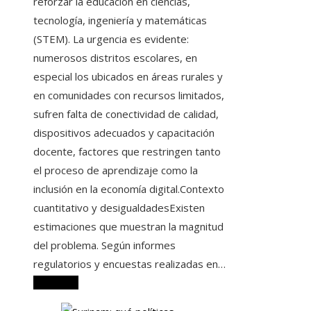
reforzar la educación en ciencias,
tecnología, ingeniería y matemáticas
(STEM). La urgencia es evidente:
numerosos distritos escolares, en
especial los ubicados en áreas rurales y
en comunidades con recursos limitados,
sufren falta de conectividad de calidad,
dispositivos adecuados y capacitación
docente, factores que restringen tanto
el proceso de aprendizaje como la
inclusión en la economía digital.Contexto
cuantitativo y desigualdadesExisten
estimaciones que muestran la magnitud
del problema. Según informes
regulatorios y encuestas realizadas en…
Leer más