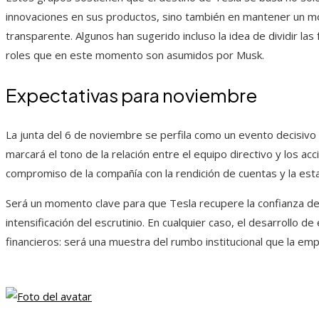
innovaciones en sus productos, sino también en mantener un m
transparente. Algunos han sugerido incluso la idea de dividir la
roles que en este momento son asumidos por Musk.
Expectativas para noviembre
La junta del 6 de noviembre se perfila como un evento decisivo 
marcará el tono de la relación entre el equipo directivo y los ac
compromiso de la compañía con la rendición de cuentas y la estab
Será un momento clave para que Tesla recupere la confianza del
intensificación del escrutinio. En cualquier caso, el desarrollo 
financieros: será una muestra del rumbo institucional que la em