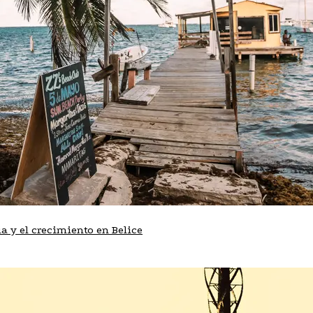
a y el crecimiento en Belice