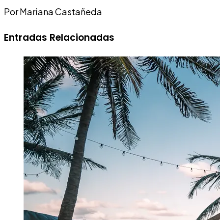
Por Mariana Castañeda
Entradas Relacionadas