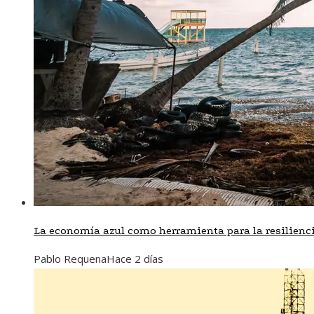
La economía azul como herramienta para la resilienci
Pablo Requena
Hace 2 días