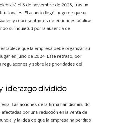
elebrará el 6 de noviembre de 2025, tras un
itucionales. El anuncio llegó luego de que un
siones y representantes de entidades públicas
ando su inquietud por la ausencia de
, establece que la empresa debe organizar su
lugar en junio de 2024. Este retraso, por
s regulaciones y sobre las prioridades del
 liderazgo dividido
esla. Las acciones de la firma han disminuido
 afectadas por una reducción en la venta de
undial y la idea de que la empresa ha perdido