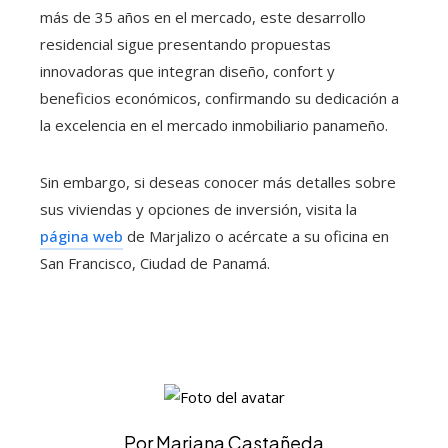
más de 35 años en el mercado, este desarrollo
residencial sigue presentando propuestas
innovadoras que integran diseño, confort y
beneficios económicos, confirmando su dedicación a
la excelencia en el mercado inmobiliario panameño.
Sin embargo, si deseas conocer más detalles sobre
sus viviendas y opciones de inversión, visita la
página web
de Marjalizo o acércate a su oficina en
San Francisco, Ciudad de Panamá.
Por Mariana Castañeda