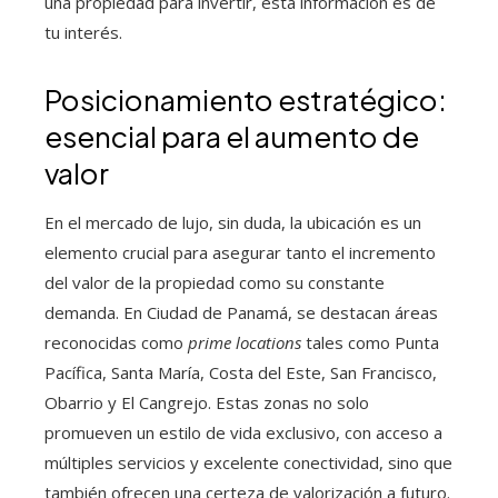
una propiedad para invertir, esta información es de
tu interés.
Posicionamiento estratégico:
esencial para el aumento de
valor
En el mercado de lujo, sin duda, la ubicación es un
elemento crucial para asegurar tanto el incremento
del valor de la propiedad como su constante
demanda. En Ciudad de Panamá, se destacan áreas
reconocidas como
prime locations
tales como Punta
Pacífica, Santa María, Costa del Este, San Francisco,
Obarrio y El Cangrejo. Estas zonas no solo
promueven un estilo de vida exclusivo, con acceso a
múltiples servicios y excelente conectividad, sino que
también ofrecen una certeza de valorización a futuro.