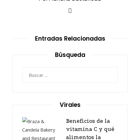
Entradas Relacionadas
Búsqueda
Buscar:
Virales
Beneficios de la
vitamina C y qué
alimentos la