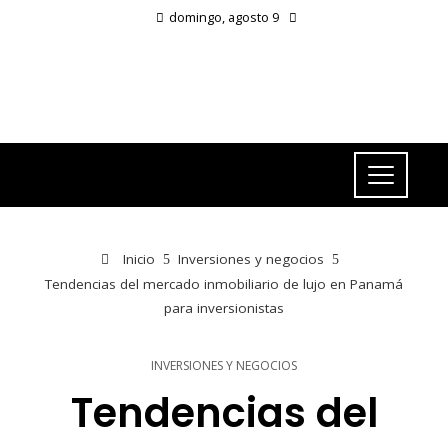
domingo, agosto 9
Inicio
Inversiones y negocios
Tendencias del mercado inmobiliario de lujo en Panamá
para inversionistas
INVERSIONES Y NEGOCIOS
Tendencias del