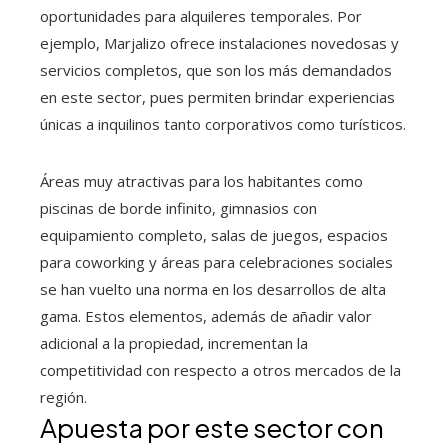
oportunidades para alquileres temporales. Por
ejemplo, Marjalizo ofrece instalaciones novedosas y
servicios completos, que son los más demandados
en este sector, pues permiten brindar experiencias
únicas a inquilinos tanto corporativos como turísticos.
Áreas muy atractivas para los habitantes como
piscinas de borde infinito, gimnasios con
equipamiento completo, salas de juegos, espacios
para coworking y áreas para celebraciones sociales
se han vuelto una norma en los desarrollos de alta
gama. Estos elementos, además de añadir valor
adicional a la propiedad, incrementan la
competitividad con respecto a otros mercados de la
región.
Apuesta por este sector con