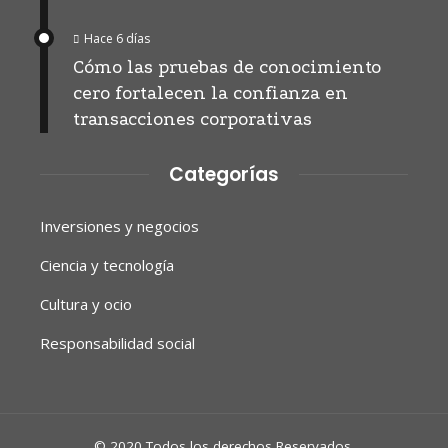
Hace 6 días
Cómo las pruebas de conocimiento
cero fortalecen la confianza en
transacciones corporativas
Categorías
Inversiones y negocios
Ciencia y tecnología
Cultura y ocio
Responsabilidad social
© 2020 Todos los derechos Reservados.