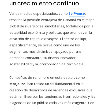
un crecimiento continuo
Varios medios especializados, como
La Prensa
,
resaltan la posición ventajosa de Panamá en el mapa
global de inversiones inmobiliarias, fortalecida por la
estabilidad económica y políticas que promueven la
atracción de capital extranjero. El sector de lujo,
específicamente, se prevé como uno de los
segmentos más dinámicos, apoyado por una
demanda constante, su diseño innovador,
sostenibilidad y la incorporación de tecnología.
Compañías de renombre en este sector, como
Marjalizo
, han tenido un rol fundamental en la
creación de desarrollos de viviendas exclusivas que
están en línea con las tendencias internacionales y las
exigencias de un público cada vez más exigente. Con