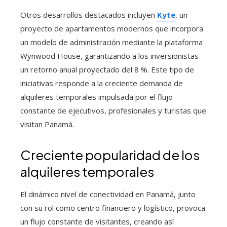
Otros desarrollos destacados incluyen
Kyte
, un
proyecto de apartamentos modernos que incorpora
un modelo de administración mediante la plataforma
Wynwood House, garantizando a los inversionistas
un retorno anual proyectado del 8 %. Este tipo de
iniciativas responde a la creciente demanda de
alquileres temporales impulsada por el flujo
constante de ejecutivos, profesionales y turistas que
visitan Panamá.
Creciente popularidad de los
alquileres temporales
El dinámico nivel de conectividad en Panamá, junto
con su rol como centro financiero y logístico, provoca
un flujo constante de visitantes, creando así