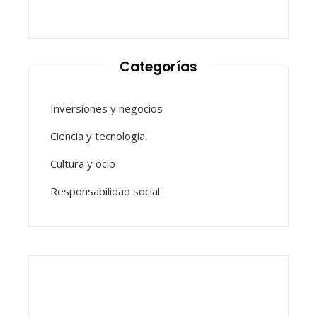
Categorías
Inversiones y negocios
Ciencia y tecnología
Cultura y ocio
Responsabilidad social