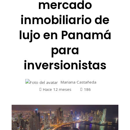
mercado
inmobiliario de
lujo en Panamá
para
inversionistas
Mariana Castañeda
Hace 12 meses
186