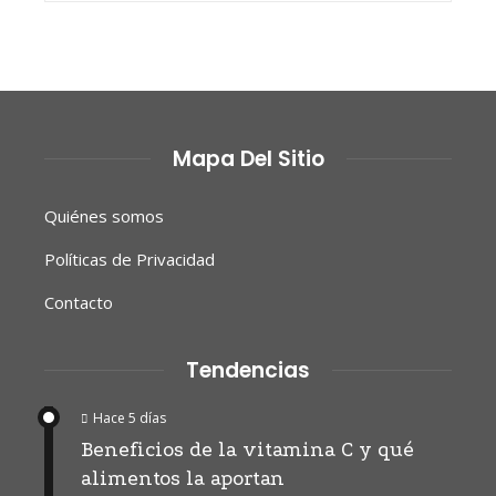
Mapa Del Sitio
Quiénes somos
Políticas de Privacidad
Contacto
Tendencias
Hace 5 días
Beneficios de la vitamina C y qué
alimentos la aportan