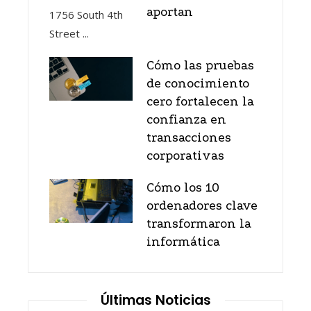
aportan
Cómo las pruebas
de conocimiento
cero fortalecen la
confianza en
transacciones
corporativas
Cómo los 10
ordenadores clave
transformaron la
informática
Últimas Noticias