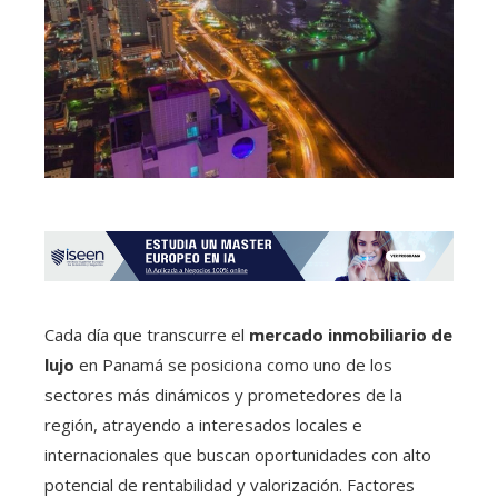
Cada día que transcurre el
mercado inmobiliario de
lujo
en Panamá se posiciona como uno de los
sectores más dinámicos y prometedores de la
región, atrayendo a interesados locales e
internacionales que buscan oportunidades con alto
potencial de rentabilidad y valorización. Factores