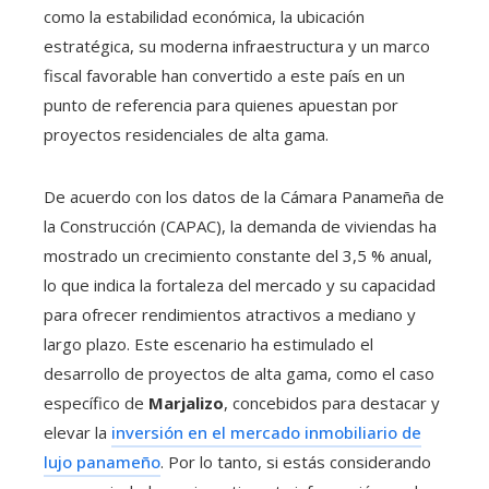
como la estabilidad económica, la ubicación
estratégica, su moderna infraestructura y un marco
fiscal favorable han convertido a este país en un
punto de referencia para quienes apuestan por
proyectos residenciales de alta gama.
De acuerdo con los datos de la Cámara Panameña de
la Construcción (CAPAC), la demanda de viviendas ha
mostrado un crecimiento constante del 3,5 % anual,
lo que indica la fortaleza del mercado y su capacidad
para ofrecer rendimientos atractivos a mediano y
largo plazo. Este escenario ha estimulado el
desarrollo de proyectos de alta gama, como el caso
específico de
Marjalizo
, concebidos para destacar y
elevar la
inversión en el mercado inmobiliario de
lujo panameño
. Por lo tanto, si estás considerando