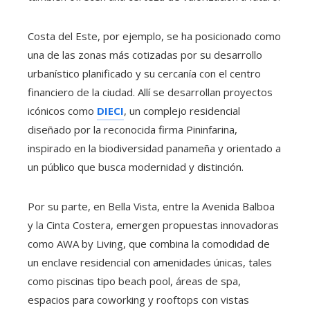
Costa del Este, por ejemplo, se ha posicionado como
una de las zonas más cotizadas por su desarrollo
urbanístico planificado y su cercanía con el centro
financiero de la ciudad. Allí se desarrollan proyectos
icónicos como
DIECI
, un complejo residencial
diseñado por la reconocida firma Pininfarina,
inspirado en la biodiversidad panameña y orientado a
un público que busca modernidad y distinción.
Por su parte, en Bella Vista, entre la Avenida Balboa
y la Cinta Costera, emergen propuestas innovadoras
como AWA by Living, que combina la comodidad de
un enclave residencial con amenidades únicas, tales
como piscinas tipo beach pool, áreas de spa,
espacios para coworking y rooftops con vistas