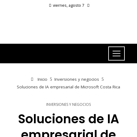
viernes, agosto 7
Inicio
Inversiones y negocios
Soluciones de IA empresarial de Microsoft Costa Rica
INVERSIONES Y NEGOCIOS
Soluciones de IA
empresarial de