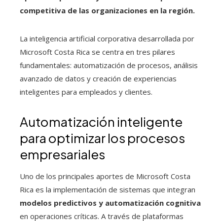
competitiva de las organizaciones en la región.
La inteligencia artificial corporativa desarrollada por
Microsoft Costa Rica se centra en tres pilares
fundamentales: automatización de procesos, análisis
avanzado de datos y creación de experiencias
inteligentes para empleados y clientes.
Automatización inteligente
para optimizar los procesos
empresariales
Uno de los principales aportes de Microsoft Costa
Rica es la implementación de sistemas que integran
modelos predictivos y automatización cognitiva
en operaciones críticas. A través de plataformas