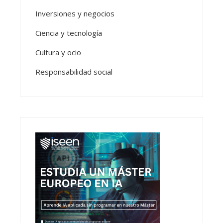
Inversiones y negocios
Ciencia y tecnología
Cultura y ocio
Responsabilidad social