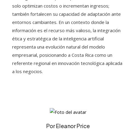
solo optimizan costos o incrementan ingresos;
también fortalecen su capacidad de adaptación ante
entornos cambiantes. En un contexto donde la
información es el recurso más valioso, la integración
ética y estratégica de la inteligencia artificial
representa una evolución natural del modelo
empresarial, posicionando a Costa Rica como un
referente regional en innovación tecnológica aplicada
a los negocios.
Por Eleanor Price