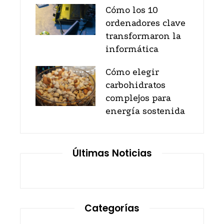
Cómo los 10
ordenadores clave
transformaron la
informática
Cómo elegir
carbohidratos
complejos para
energía sostenida
Últimas Noticias
Categorías