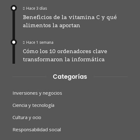
Hace 3 días
Beneficios de la vitamina C y qué
alimentos la aportan
Hace 1 semana
Cómo los 10 ordenadores clave
transformaron la informática
Categorías
Inversiones y negocios
Ciencia y tecnología
Cultura y ocio
Responsabilidad social