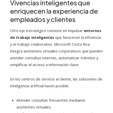
Vivencias inteligentes que
enriquecen la experiencia de
empleados y clientes
Otro eje estratégico consiste en impulsar
entornos
de trabajo inteligentes
que favorecen la eficiencia
y el trabajo colaborativo. Microsoft Costa Rica
integra asistentes virtuales corporativos que pueden
atender consultas internas, automatizar trámites y
simplificar el acceso a información clave.
En los centros de servicio al cliente, las soluciones de
inteligencia artificial hacen posible:
Atender consultas frecuentes mediante
asistentes virtuales.