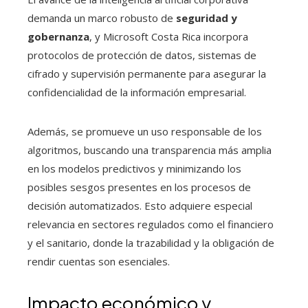
demanda un marco robusto de
seguridad y
gobernanza
, y Microsoft Costa Rica incorpora
protocolos de protección de datos, sistemas de
cifrado y supervisión permanente para asegurar la
confidencialidad de la información empresarial.
Además, se promueve un uso responsable de los
algoritmos, buscando una transparencia más amplia
en los modelos predictivos y minimizando los
posibles sesgos presentes en los procesos de
decisión automatizados. Esto adquiere especial
relevancia en sectores regulados como el financiero
y el sanitario, donde la trazabilidad y la obligación de
rendir cuentas son esenciales.
Impacto económico y