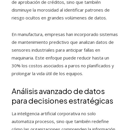
de aprobación de créditos, sino que también
disminuye la morosidad al identificar patrones de
riesgo ocultos en grandes volúmenes de datos.
En manufactura, empresas han incorporado sistemas
de mantenimiento predictivo que analizan datos de
sensores industriales para anticipar fallas en
maquinaria. Este enfoque puede reducir hasta un
30% los costos asociados a paros no planificados y
prolongar la vida útil de los equipos.
Análisis avanzado de datos
para decisiones estratégicas
La inteligencia artificial corporativa no solo
automatiza procesos, sino que también redefine
cómo las organizaciones comprenden la información.