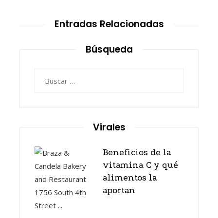
Entradas Relacionadas
Búsqueda
Buscar:
Virales
Beneficios de la
vitamina C y qué
alimentos la
aportan