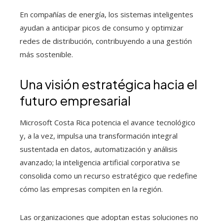
En compañías de energía, los sistemas inteligentes
ayudan a anticipar picos de consumo y optimizar
redes de distribución, contribuyendo a una gestión
más sostenible.
Una visión estratégica hacia el
futuro empresarial
Microsoft Costa Rica potencia el avance tecnológico
y, a la vez, impulsa una transformación integral
sustentada en datos, automatización y análisis
avanzado; la inteligencia artificial corporativa se
consolida como un recurso estratégico que redefine
cómo las empresas compiten en la región.
Las organizaciones que adoptan estas soluciones no