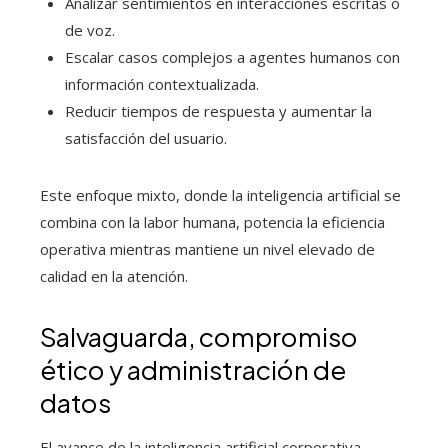
Analizar sentimientos en interacciones escritas o
de voz.
Escalar casos complejos a agentes humanos con
información contextualizada.
Reducir tiempos de respuesta y aumentar la
satisfacción del usuario.
Este enfoque mixto, donde la inteligencia artificial se
combina con la labor humana, potencia la eficiencia
operativa mientras mantiene un nivel elevado de
calidad en la atención.
Salvaguarda, compromiso
ético y administración de
datos
El avance de la inteligencia artificial corporativa