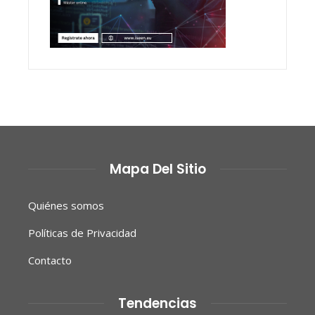
Mapa Del Sitio
Quiénes somos
Políticas de Privacidad
Contacto
Tendencias