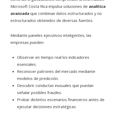
Microsoft Costa Rica impulsa soluciones de
analítica
avanzada
que combinan datos estructurados y no
estructurados obtenidos de diversas fuentes.
Mediante paneles ejecutivos inteligentes, las
empresas pueden:
Observar en tiempo real los indicadores
esenciales.
Reconocer patrones del mercado mediante
modelos de predicción.
Descubrir conductas inusuales que puedan
señalar posibles fraudes.
Probar distintos escenarios financieros antes de
ejecutar decisiones estratégicas.