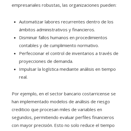
empresariales robustas, las organizaciones pueden:
Automatizar labores recurrentes dentro de los
ámbitos administrativos y financieros.
Disminuir fallos humanos en procedimientos
contables y de cumplimiento normativo.
Perfeccionar el control de inventarios a través de
proyecciones de demanda.
Impulsar la logística mediante análisis en tiempo
real.
Por ejemplo, en el sector bancario costarricense se
han implementado modelos de análisis de riesgo
crediticio que procesan miles de variables en
segundos, permitiendo evaluar perfiles financieros
con mayor precisión. Esto no solo reduce el tiempo