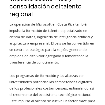
consolidación del talento
regional
La operación de Microsoft en Costa Rica también
impulsa la formación de talento especializado en
ciencia de datos, ingeniería de inteligencia artificial y
arquitectura empresarial. El país se ha convertido en
un centro estratégico para la región, generando
empleos de alto valor agregado y fomentando la
transferencia de conocimiento.
Los programas de formación y las alianzas con
universidades potencian las competencias digitales
de los profesionales costarricenses, estimulando así
el crecimiento del ecosistema tecnológico nacional.
Este impulso al talento se vuelve un factor clave para