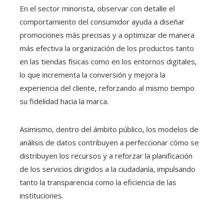
En el sector minorista, observar con detalle el
comportamiento del consumidor ayuda a diseñar
promociones más precisas y a optimizar de manera
más efectiva la organización de los productos tanto
en las tiendas físicas como en los entornos digitales,
lo que incrementa la conversión y mejora la
experiencia del cliente, reforzando al mismo tiempo
su fidelidad hacia la marca.
Asimismo, dentro del ámbito público, los modelos de
análisis de datos contribuyen a perfeccionar cómo se
distribuyen los recursos y a reforzar la planificación
de los servicios dirigidos a la ciudadanía, impulsando
tanto la transparencia como la eficiencia de las
instituciones.