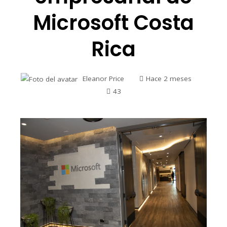
Microsoft Costa
Rica
Eleanor Price
Hace 2 meses
43