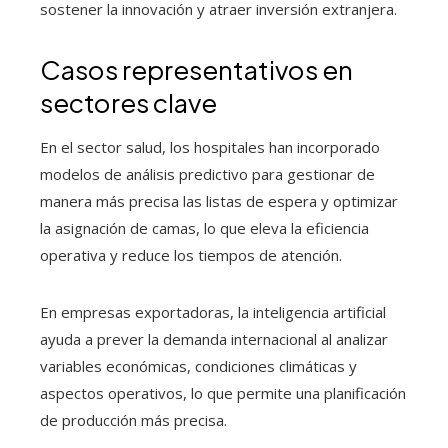
sostener la innovación y atraer inversión extranjera.
Casos representativos en
sectores clave
En el sector salud, los hospitales han incorporado
modelos de análisis predictivo para gestionar de
manera más precisa las listas de espera y optimizar
la asignación de camas, lo que eleva la eficiencia
operativa y reduce los tiempos de atención.
En empresas exportadoras, la inteligencia artificial
ayuda a prever la demanda internacional al analizar
variables económicas, condiciones climáticas y
aspectos operativos, lo que permite una planificación
de producción más precisa.