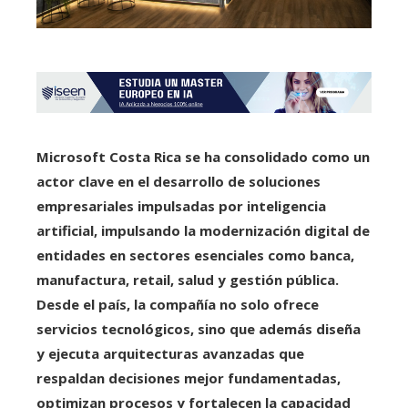
Microsoft Costa Rica se ha consolidado como un
actor clave en el desarrollo de soluciones
empresariales impulsadas por inteligencia
artificial, impulsando la modernización digital de
entidades en sectores esenciales como banca,
manufactura, retail, salud y gestión pública.
Desde el país, la compañía no solo ofrece
servicios tecnológicos, sino que además diseña
y ejecuta arquitecturas avanzadas que
respaldan decisiones mejor fundamentadas,
optimizan procesos y fortalecen la capacidad