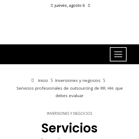
jueves, agosto 6
Inicio
Inversiones y negocios
Servicios profesionales de outsourcing de RR. HH. que
debes evaluar
INVERSIONES Y NEGOCIOS
Servicios