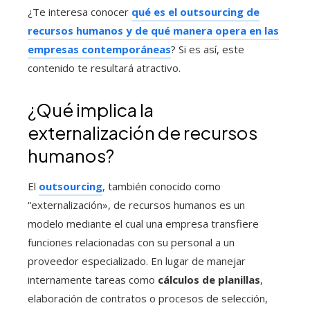
¿Te interesa conocer
qué es el outsourcing de
recursos humanos y de qué manera opera en las
empresas contemporáneas
? Si es así, este
contenido te resultará atractivo.
¿Qué implica la
externalización de recursos
humanos?
El
outsourcing
, también conocido como
“externalización», de recursos humanos es un
modelo mediante el cual una empresa transfiere
funciones relacionadas con su personal a un
proveedor especializado. En lugar de manejar
internamente tareas como
cálculos de planillas
,
elaboración de contratos o procesos de selección,