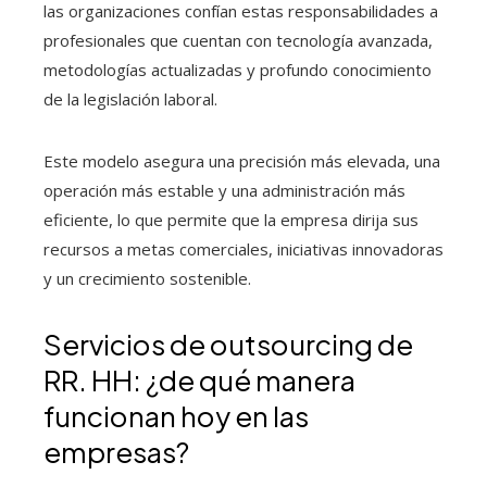
las organizaciones confían estas responsabilidades a
profesionales que cuentan con tecnología avanzada,
metodologías actualizadas y profundo conocimiento
de la legislación laboral.
Este modelo asegura una precisión más elevada, una
operación más estable y una administración más
eficiente, lo que permite que la empresa dirija sus
recursos a metas comerciales, iniciativas innovadoras
y un crecimiento sostenible.
Servicios de outsourcing de
RR. HH: ¿de qué manera
funcionan hoy en las
empresas?