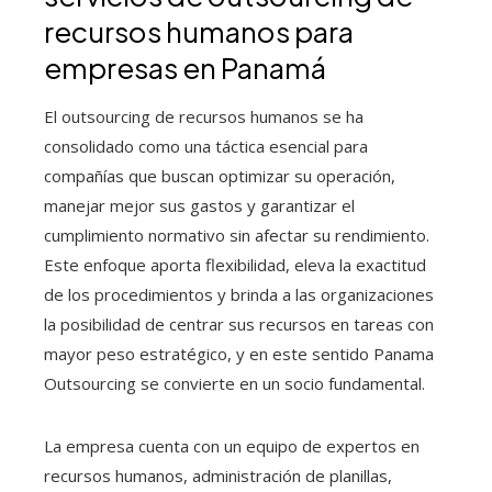
recursos humanos para
empresas en Panamá
El outsourcing de recursos humanos se ha
consolidado como una táctica esencial para
compañías que buscan optimizar su operación,
manejar mejor sus gastos y garantizar el
cumplimiento normativo sin afectar su rendimiento.
Este enfoque aporta flexibilidad, eleva la exactitud
de los procedimientos y brinda a las organizaciones
la posibilidad de centrar sus recursos en tareas con
mayor peso estratégico, y en este sentido Panama
Outsourcing se convierte en un socio fundamental.
La empresa cuenta con un equipo de expertos en
recursos humanos, administración de planillas,