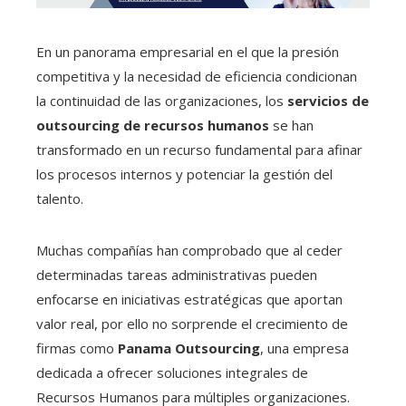
En un panorama empresarial en el que la presión
competitiva y la necesidad de eficiencia condicionan
la continuidad de las organizaciones, los
servicios de
outsourcing de recursos humanos
se han
transformado en un recurso fundamental para afinar
los procesos internos y potenciar la gestión del
talento.
Muchas compañías han comprobado que al ceder
determinadas tareas administrativas pueden
enfocarse en iniciativas estratégicas que aportan
valor real, por ello no sorprende el crecimiento de
firmas como
Panama Outsourcing
, una empresa
dedicada a ofrecer soluciones integrales de
Recursos Humanos para múltiples organizaciones.