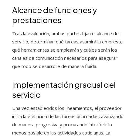
Alcance de funciones y
prestaciones
Tras la evaluación, ambas partes fijan el alcance del
servicio, determinan qué tareas asumirá la empresa,
qué herramientas se emplearán y cuáles serán los
canales de comunicación necesarios para asegurar
que todo se desarrolle de manera fluida.
Implementación gradual del
servicio
Una vez establecidos los lineamientos, el proveedor
inicia la ejecución de las tareas acordadas, avanzando
de manera progresiva y procurando interferir lo
menos posible en las actividades cotidianas. La