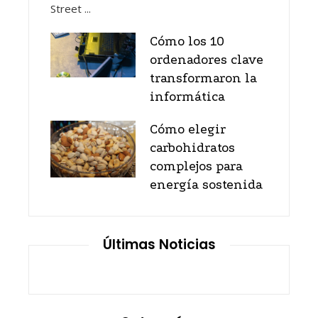
Cómo los 10
ordenadores clave
transformaron la
informática
Cómo elegir
carbohidratos
complejos para
energía sostenida
Últimas Noticias