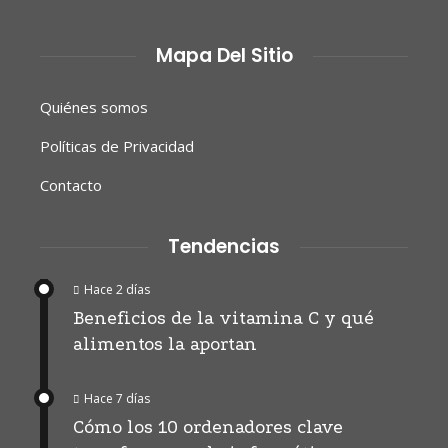
Mapa Del Sitio
Quiénes somos
Políticas de Privacidad
Contacto
Tendencias
Hace 2 días
Beneficios de la vitamina C y qué
alimentos la aportan
Hace 7 días
Cómo los 10 ordenadores clave