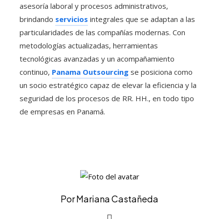
asesoría laboral y procesos administrativos,
brindando
servicios
integrales que se adaptan a las
particularidades de las compañías modernas. Con
metodologías actualizadas, herramientas
tecnológicas avanzadas y un acompañamiento
continuo,
Panama Outsourcing
se posiciona como
un socio estratégico capaz de elevar la eficiencia y la
seguridad de los procesos de RR. HH., en todo tipo
de empresas en Panamá.
Por Mariana Castañeda