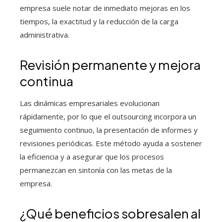
empresa suele notar de inmediato mejoras en los
tiempos, la exactitud y la reducción de la carga
administrativa.
Revisión permanente y mejora
continua
Las dinámicas empresariales evolucionan
rápidamente, por lo que el outsourcing incorpora un
seguimiento continuo, la presentación de informes y
revisiones periódicas. Este método ayuda a sostener
la eficiencia y a asegurar que los procesos
permanezcan en sintonía con las metas de la
empresa.
¿Qué beneficios sobresalen al