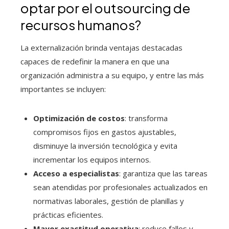
optar por el outsourcing de
recursos humanos?
La externalización brinda ventajas destacadas
capaces de redefinir la manera en que una
organización administra a su equipo, y entre las más
importantes se incluyen:
Optimización de costos
: transforma
compromisos fijos en gastos ajustables,
disminuye la inversión tecnológica y evita
incrementar los equipos internos.
Acceso a especialistas
: garantiza que las tareas
sean atendidas por profesionales actualizados en
normativas laborales, gestión de planillas y
prácticas eficientes.
Mayor exactitud operativa
: reduce fallos y