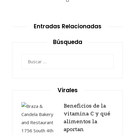
Entradas Relacionadas
Búsqueda
Buscar:
Virales
Beneficios de la
vitamina C y qué
alimentos la
aportan