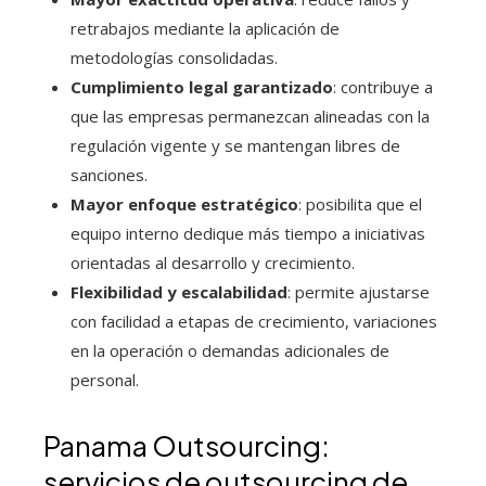
retrabajos mediante la aplicación de
metodologías consolidadas.
Cumplimiento legal garantizado
: contribuye a
que las empresas permanezcan alineadas con la
regulación vigente y se mantengan libres de
sanciones.
Mayor enfoque estratégico
: posibilita que el
equipo interno dedique más tiempo a iniciativas
orientadas al desarrollo y crecimiento.
Flexibilidad y escalabilidad
: permite ajustarse
con facilidad a etapas de crecimiento, variaciones
en la operación o demandas adicionales de
personal.
Panama Outsourcing:
servicios de outsourcing de