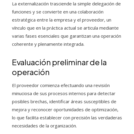
La externalización trasciende la simple delegación de
funciones y se convierte en una colaboración
estratégica entre la empresa y el proveedor, un
vínculo que en la práctica actual se articula mediante
varias fases esenciales que garantizan una operación
coherente y plenamente integrada.
Evaluación preliminar de la
operación
El proveedor comienza efectuando una revisión
minuciosa de sus procesos internos para detectar
posibles brechas, identificar áreas susceptibles de
mejora y reconocer oportunidades de optimización,
lo que facilita establecer con precisión las verdaderas
necesidades de la organización.