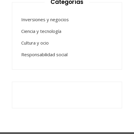
Categorías
Inversiones y negocios
Ciencia y tecnología
Cultura y ocio
Responsabilidad social