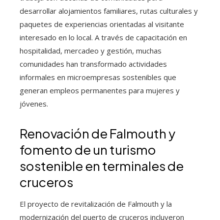
desarrollar alojamientos familiares, rutas culturales y
paquetes de experiencias orientadas al visitante
interesado en lo local. A través de capacitación en
hospitalidad, mercadeo y gestión, muchas
comunidades han transformado actividades
informales en microempresas sostenibles que
generan empleos permanentes para mujeres y
jóvenes.
Renovación de Falmouth y
fomento de un turismo
sostenible en terminales de
cruceros
El proyecto de revitalización de Falmouth y la
modernización del puerto de cruceros incluyeron