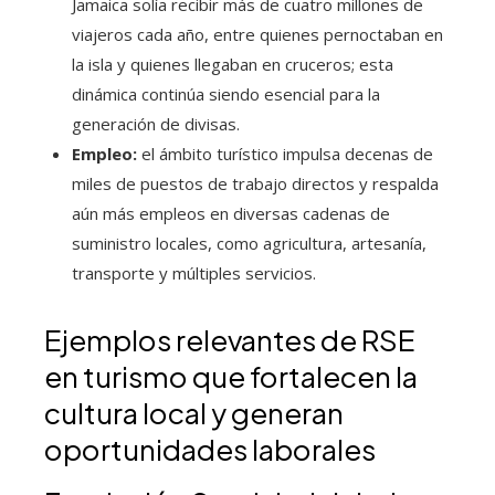
Jamaica solía recibir más de cuatro millones de
viajeros cada año, entre quienes pernoctaban en
la isla y quienes llegaban en cruceros; esta
dinámica continúa siendo esencial para la
generación de divisas.
Empleo:
el ámbito turístico impulsa decenas de
miles de puestos de trabajo directos y respalda
aún más empleos en diversas cadenas de
suministro locales, como agricultura, artesanía,
transporte y múltiples servicios.
Ejemplos relevantes de RSE
en turismo que fortalecen la
cultura local y generan
oportunidades laborales