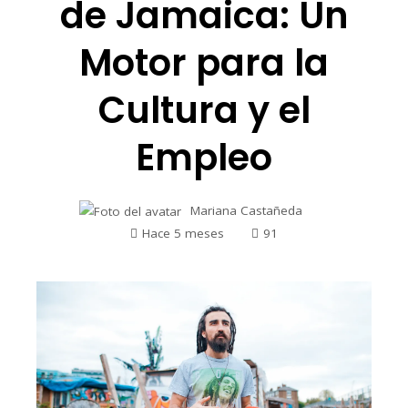
de Jamaica: Un
Motor para la
Cultura y el
Empleo
Mariana Castañeda
Hace 5 meses
91