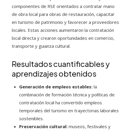
componentes de RSE orientados a contratar mano
de obra local para obras de restauración, capacitar
en turismo de patrimonio y favorecer a proveedores
locales. Estas acciones aumentaron la contratación
local directa y crearon oportunidades en comercio,
transporte y guianza cultural.
Resultados cuantificables y
aprendizajes obtenidos
Generación de empleos estables:
la
combinación de formación técnica y políticas de
contratación local ha convertido empleos
temporales del turismo en trayectorias laborales
sostenibles.
Preservación cultural:
museos, festivales y