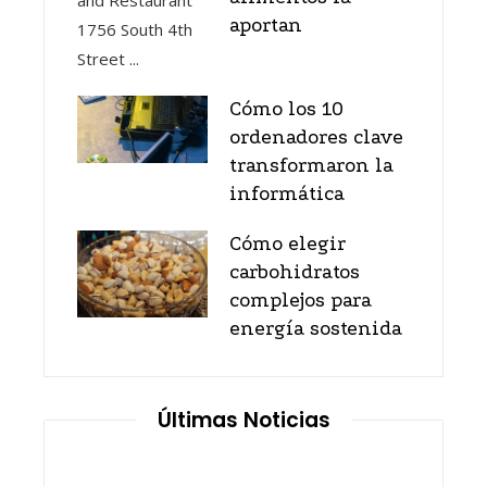
aportan
Cómo los 10
ordenadores clave
transformaron la
informática
Cómo elegir
carbohidratos
complejos para
energía sostenida
Últimas Noticias