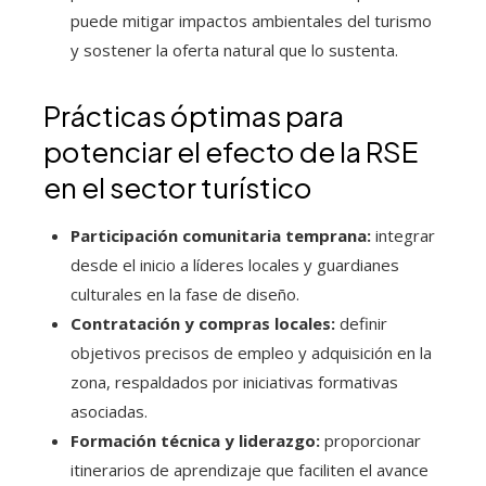
puede mitigar impactos ambientales del turismo
y sostener la oferta natural que lo sustenta.
Prácticas óptimas para
potenciar el efecto de la RSE
en el sector turístico
Participación comunitaria temprana:
integrar
desde el inicio a líderes locales y guardianes
culturales en la fase de diseño.
Contratación y compras locales:
definir
objetivos precisos de empleo y adquisición en la
zona, respaldados por iniciativas formativas
asociadas.
Formación técnica y liderazgo:
proporcionar
itinerarios de aprendizaje que faciliten el avance