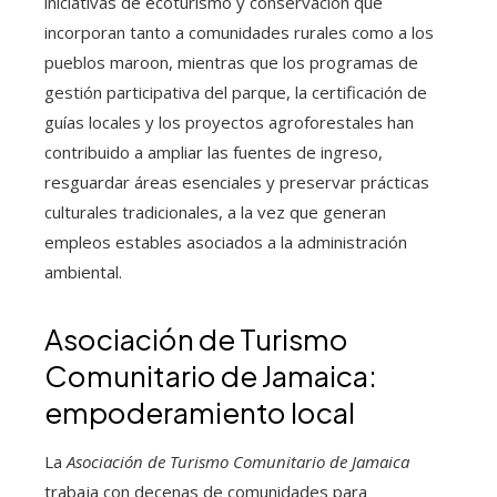
iniciativas de ecoturismo y conservación que
incorporan tanto a comunidades rurales como a los
pueblos maroon, mientras que los programas de
gestión participativa del parque, la certificación de
guías locales y los proyectos agroforestales han
contribuido a ampliar las fuentes de ingreso,
resguardar áreas esenciales y preservar prácticas
culturales tradicionales, a la vez que generan
empleos estables asociados a la administración
ambiental.
Asociación de Turismo
Comunitario de Jamaica:
empoderamiento local
La
Asociación de Turismo Comunitario de Jamaica
trabaja con decenas de comunidades para