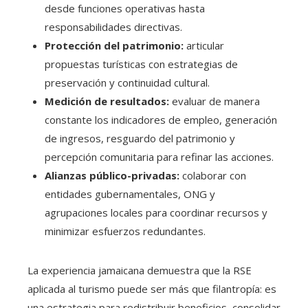
desde funciones operativas hasta
responsabilidades directivas.
Protección del patrimonio:
articular
propuestas turísticas con estrategias de
preservación y continuidad cultural.
Medición de resultados:
evaluar de manera
constante los indicadores de empleo, generación
de ingresos, resguardo del patrimonio y
percepción comunitaria para refinar las acciones.
Alianzas público-privadas:
colaborar con
entidades gubernamentales, ONG y
agrupaciones locales para coordinar recursos y
minimizar esfuerzos redundantes.
La experiencia jamaicana demuestra que la RSE
aplicada al turismo puede ser más que filantropía: es
una estrategia para redistribuir beneficios, consolidar