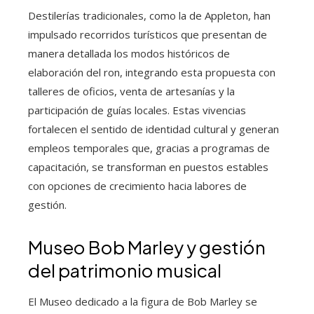
Destilerías tradicionales, como la de Appleton, han
impulsado recorridos turísticos que presentan de
manera detallada los modos históricos de
elaboración del ron, integrando esta propuesta con
talleres de oficios, venta de artesanías y la
participación de guías locales. Estas vivencias
fortalecen el sentido de identidad cultural y generan
empleos temporales que, gracias a programas de
capacitación, se transforman en puestos estables
con opciones de crecimiento hacia labores de
gestión.
Museo Bob Marley y gestión
del patrimonio musical
El Museo dedicado a la figura de Bob Marley se