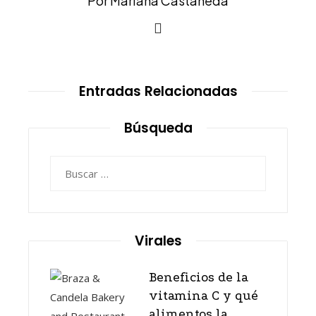
Por Mariana Castañeda
Entradas Relacionadas
Búsqueda
Buscar:
Virales
Beneficios de la
vitamina C y qué
alimentos la