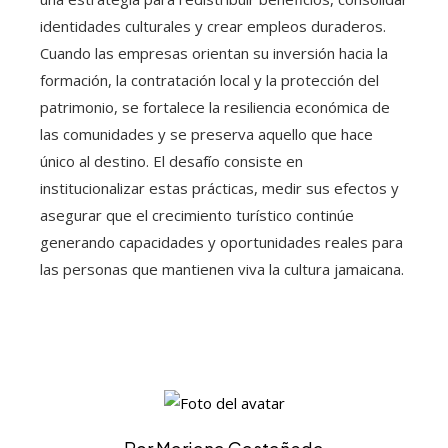
identidades culturales y crear empleos duraderos.
Cuando las empresas orientan su inversión hacia la
formación, la contratación local y la protección del
patrimonio, se fortalece la resiliencia económica de
las comunidades y se preserva aquello que hace
único al destino. El desafío consiste en
institucionalizar estas prácticas, medir sus efectos y
asegurar que el crecimiento turístico continúe
generando capacidades y oportunidades reales para
las personas que mantienen viva la cultura jamaicana.