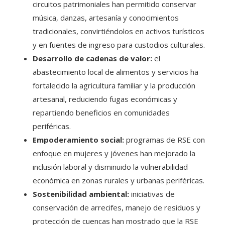
circuitos patrimoniales han permitido conservar
música, danzas, artesanía y conocimientos
tradicionales, convirtiéndolos en activos turísticos
y en fuentes de ingreso para custodios culturales.
Desarrollo de cadenas de valor:
el
abastecimiento local de alimentos y servicios ha
fortalecido la agricultura familiar y la producción
artesanal, reduciendo fugas económicas y
repartiendo beneficios en comunidades
periféricas.
Empoderamiento social:
programas de RSE con
enfoque en mujeres y jóvenes han mejorado la
inclusión laboral y disminuido la vulnerabilidad
económica en zonas rurales y urbanas periféricas.
Sostenibilidad ambiental:
iniciativas de
conservación de arrecifes, manejo de residuos y
protección de cuencas han mostrado que la RSE