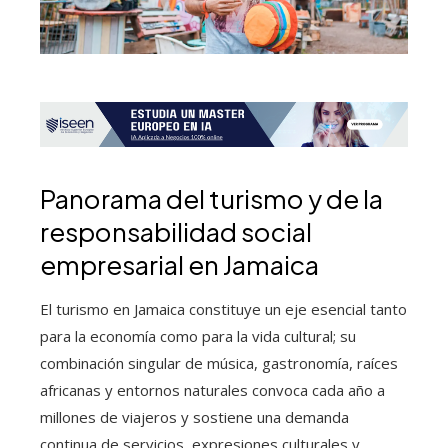
Panorama del turismo y de la
responsabilidad social
empresarial en Jamaica
El turismo en Jamaica constituye un eje esencial tanto
para la economía como para la vida cultural; su
combinación singular de música, gastronomía, raíces
africanas y entornos naturales convoca cada año a
millones de viajeros y sostiene una demanda
continua de servicios, expresiones culturales y