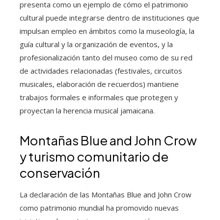
presenta como un ejemplo de cómo el patrimonio
cultural puede integrarse dentro de instituciones que
impulsan empleo en ámbitos como la museología, la
guía cultural y la organización de eventos, y la
profesionalización tanto del museo como de su red
de actividades relacionadas (festivales, circuitos
musicales, elaboración de recuerdos) mantiene
trabajos formales e informales que protegen y
proyectan la herencia musical jamaicana.
Montañas Blue and John Crow
y turismo comunitario de
conservación
La declaración de las Montañas Blue and John Crow
como patrimonio mundial ha promovido nuevas