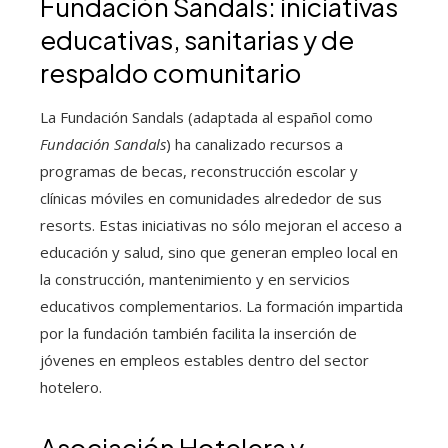
Fundación Sandals: iniciativas
educativas, sanitarias y de
respaldo comunitario
La Fundación Sandals (adaptada al español como
Fundación Sandals
) ha canalizado recursos a
programas de becas, reconstrucción escolar y
clínicas móviles en comunidades alrededor de sus
resorts. Estas iniciativas no sólo mejoran el acceso a
educación y salud, sino que generan empleo local en
la construcción, mantenimiento y en servicios
educativos complementarios. La formación impartida
por la fundación también facilita la inserción de
jóvenes en empleos estables dentro del sector
hotelero.
Asociación Hotelera y