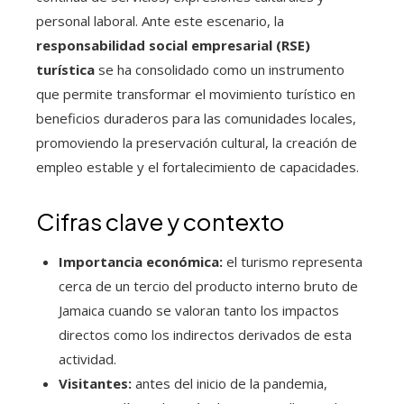
personal laboral. Ante este escenario, la
responsabilidad social empresarial (RSE)
turística
se ha consolidado como un instrumento
que permite transformar el movimiento turístico en
beneficios duraderos para las comunidades locales,
promoviendo la preservación cultural, la creación de
empleo estable y el fortalecimiento de capacidades.
Cifras clave y contexto
Importancia económica:
el turismo representa
cerca de un tercio del producto interno bruto de
Jamaica cuando se valoran tanto los impactos
directos como los indirectos derivados de esta
actividad.
Visitantes:
antes del inicio de la pandemia,