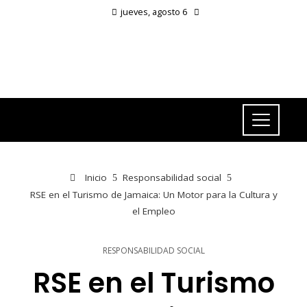
jueves, agosto 6
Inicio
Responsabilidad social
RSE en el Turismo de Jamaica: Un Motor para la Cultura y
el Empleo
RESPONSABILIDAD SOCIAL
RSE en el Turismo