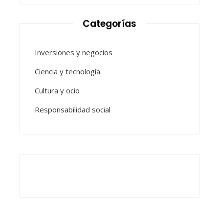
Categorías
Inversiones y negocios
Ciencia y tecnología
Cultura y ocio
Responsabilidad social