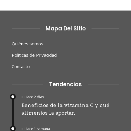
Mapa Del Sitio
Quiénes somos
Políticas de Privacidad
Contacto
Tendencias
Hace 2 días
Beneficios de la vitamina C y qué
alimentos la aportan
Hace 1 semana