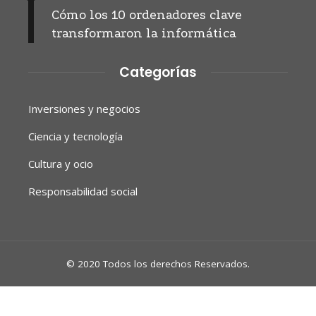
Cómo los 10 ordenadores clave
transformaron la informática
Categorías
Inversiones y negocios
Ciencia y tecnología
Cultura y ocio
Responsabilidad social
© 2020 Todos los derechos Reservados.