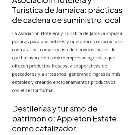
Turística de Jamaica: prácticas
de cadena de suministro local
La Asociación Hotelera y Turística de Jamaica impulsa
políticas para que hoteles y operadores recurran a la
contratación, compra y uso de servicios locales, lo
que ha favorecido a microempresas agrícolas que
ofrecen productos frescos, a cooperativas de
pescadores y a artesanos, generando ingresos más
estables y creando encadenamientos productivos
con el sector formal.
Destilerías y turismo de
patrimonio: Appleton Estate
como catalizador