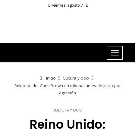
viernes, agosto 7
Inicio
Cultura y ocio
Reino Unido: Chris Brown en tribunal antes de juicio por
agresión
CULTURA Y OCIO
Reino Unido: