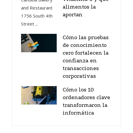
alimentos la
aportan
Cómo las pruebas
de conocimiento
cero fortalecen la
confianza en
transacciones
corporativas
Cómo los 10
ordenadores clave
transformaron la
informática