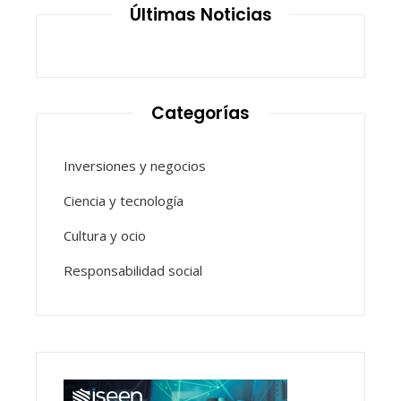
Últimas Noticias
Categorías
Inversiones y negocios
Ciencia y tecnología
Cultura y ocio
Responsabilidad social