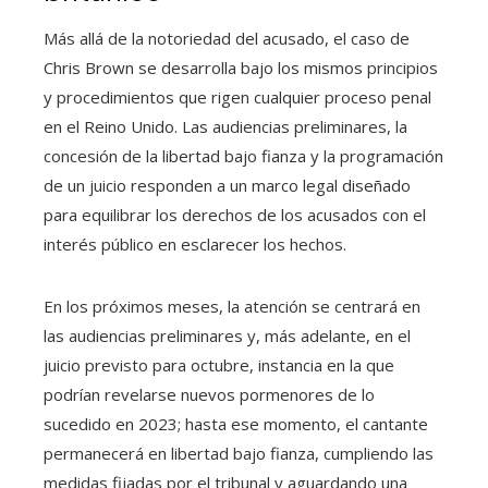
Más allá de la notoriedad del acusado, el caso de
Chris Brown se desarrolla bajo los mismos principios
y procedimientos que rigen cualquier proceso penal
en el Reino Unido. Las audiencias preliminares, la
concesión de la libertad bajo fianza y la programación
de un juicio responden a un marco legal diseñado
para equilibrar los derechos de los acusados con el
interés público en esclarecer los hechos.
En los próximos meses, la atención se centrará en
las audiencias preliminares y, más adelante, en el
juicio previsto para octubre, instancia en la que
podrían revelarse nuevos pormenores de lo
sucedido en 2023; hasta ese momento, el cantante
permanecerá en libertad bajo fianza, cumpliendo las
medidas fijadas por el tribunal y aguardando una