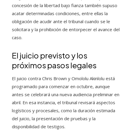
concesión de la libertad bajo fianza también supuso
acatar determinadas condiciones, entre ellas la
obligación de acudir ante el tribunal cuando se le
solicitara y la prohibición de entorpecer el avance del
caso.
El juicio previsto y los
próximos pasos legales
El juicio contra Chris Brown y Omololu Akinlolu está
programado para comenzar en octubre, aunque
antes se celebrará una nueva audiencia preliminar en
abril. En esa instancia, el tribunal revisará aspectos
logísticos y procesales, como la duración estimada
del juicio, la presentación de pruebas y la
disponibilidad de testigos.