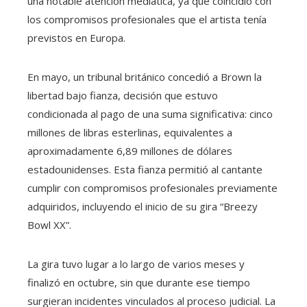
una notable atención mediática, ya que coincidió con
los compromisos profesionales que el artista tenía
previstos en Europa.
En mayo, un tribunal británico concedió a Brown la
libertad bajo fianza, decisión que estuvo
condicionada al pago de una suma significativa: cinco
millones de libras esterlinas, equivalentes a
aproximadamente 6,89 millones de dólares
estadounidenses. Esta fianza permitió al cantante
cumplir con compromisos profesionales previamente
adquiridos, incluyendo el inicio de su gira “Breezy
Bowl XX”.
La gira tuvo lugar a lo largo de varios meses y
finalizó en octubre, sin que durante ese tiempo
surgieran incidentes vinculados al proceso judicial. La