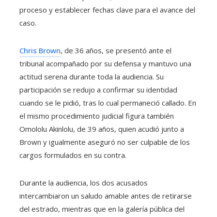
proceso y establecer fechas clave para el avance del
caso.
Chris Brown
, de 36 años, se presentó ante el
tribunal acompañado por su defensa y mantuvo una
actitud serena durante toda la audiencia. Su
participación se redujo a confirmar su identidad
cuando se le pidió, tras lo cual permaneció callado. En
el mismo procedimiento judicial figura también
Omololu Akinlolu, de 39 años, quien acudió junto a
Brown y igualmente aseguró no ser culpable de los
cargos formulados en su contra.
Durante la audiencia, los dos acusados
intercambiaron un saludo amable antes de retirarse
del estrado, mientras que en la galería pública del