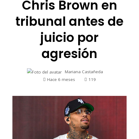
Chris Brown en
tribunal antes de
juicio por
agresión
Mariana Castañeda
Hace 6 meses
119