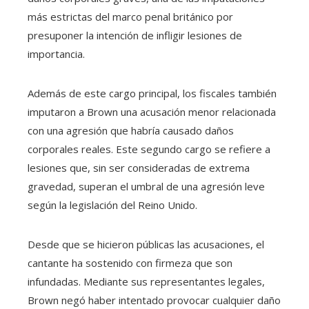
más estrictas del marco penal británico por
presuponer la intención de infligir lesiones de
importancia.
Además de este cargo principal, los fiscales también
imputaron a Brown una acusación menor relacionada
con una agresión que habría causado daños
corporales reales. Este segundo cargo se refiere a
lesiones que, sin ser consideradas de extrema
gravedad, superan el umbral de una agresión leve
según la legislación del Reino Unido.
Desde que se hicieron públicas las acusaciones, el
cantante ha sostenido con firmeza que son
infundadas. Mediante sus representantes legales,
Brown negó haber intentado provocar cualquier daño