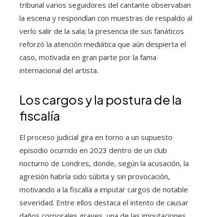
tribunal varios seguidores del cantante observaban
la escena y respondían con muestras de respaldo al
verlo salir de la sala; la presencia de sus fanáticos
reforzó la atención mediática que aún despierta el
caso, motivada en gran parte por la fama
internacional del artista.
Los cargos y la postura de la
fiscalía
El proceso judicial gira en torno a un supuesto
episodio ocurrido en 2023 dentro de un club
nocturno de Londres, donde, según la acusación, la
agresión habría sido súbita y sin provocación,
motivando a la fiscalía a imputar cargos de notable
severidad. Entre ellos destaca el intento de causar
daños corporales graves, una de las imputaciones