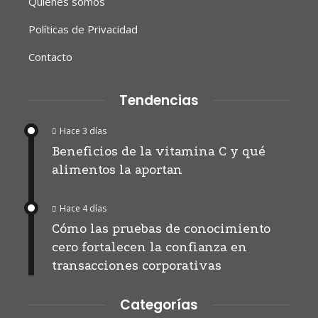
Quiénes somos
Políticas de Privacidad
Contacto
Tendencias
Hace 3 días
Beneficios de la vitamina C y qué
alimentos la aportan
Hace 4 días
Cómo las pruebas de conocimiento
cero fortalecen la confianza en
transacciones corporativas
Categorías