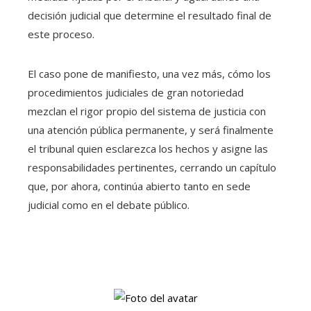
decisión judicial que determine el resultado final de
este proceso.
El caso pone de manifiesto, una vez más, cómo los
procedimientos judiciales de gran notoriedad
mezclan el rigor propio del sistema de justicia con
una atención pública permanente, y será finalmente
el tribunal quien esclarezca los hechos y asigne las
responsabilidades pertinentes, cerrando un capítulo
que, por ahora, continúa abierto tanto en sede
judicial como en el debate público.