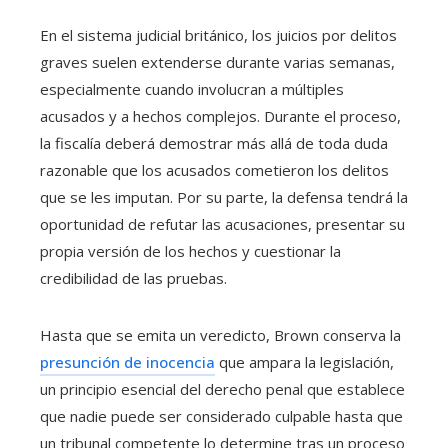
En el sistema judicial británico, los juicios por delitos
graves suelen extenderse durante varias semanas,
especialmente cuando involucran a múltiples
acusados y a hechos complejos. Durante el proceso,
la fiscalía deberá demostrar más allá de toda duda
razonable que los acusados cometieron los delitos
que se les imputan. Por su parte, la defensa tendrá la
oportunidad de refutar las acusaciones, presentar su
propia versión de los hechos y cuestionar la
credibilidad de las pruebas.
Hasta que se emita un veredicto, Brown conserva la
presunción de inocencia
que ampara la legislación,
un principio esencial del derecho penal que establece
que nadie puede ser considerado culpable hasta que
un tribunal competente lo determine tras un proceso