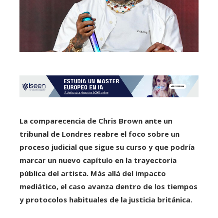
La comparecencia de Chris Brown ante un
tribunal de Londres reabre el foco sobre un
proceso judicial que sigue su curso y que podría
marcar un nuevo capítulo en la trayectoria
pública del artista. Más allá del impacto
mediático, el caso avanza dentro de los tiempos
y protocolos habituales de la justicia británica.