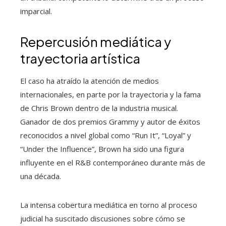
imparcial.
Repercusión mediática y
trayectoria artística
El caso ha atraído la atención de medios
internacionales, en parte por la trayectoria y la fama
de Chris Brown dentro de la industria musical.
Ganador de dos premios Grammy y autor de éxitos
reconocidos a nivel global como “Run It”, “Loyal” y
“Under the Influence”, Brown ha sido una figura
influyente en el R&B contemporáneo durante más de
una década.
La intensa cobertura mediática en torno al proceso
judicial ha suscitado discusiones sobre cómo se