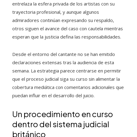
entrelaza la esfera privada de los artistas con su
trayectoria profesional, y aunque algunos
admiradores continúan expresando su respaldo,
otros siguen el avance del caso con cautela mientras
esperan que la justicia defina las responsabilidades.
Desde el entorno del cantante no se han emitido
declaraciones extensas tras la audiencia de esta
semana. La estrategia parece centrarse en permitir
que el proceso judicial siga su curso sin alimentar la
cobertura mediática con comentarios adicionales que
puedan influir en el desarrollo del juicio.
Un procedimiento en curso
dentro del sistema judicial
británico