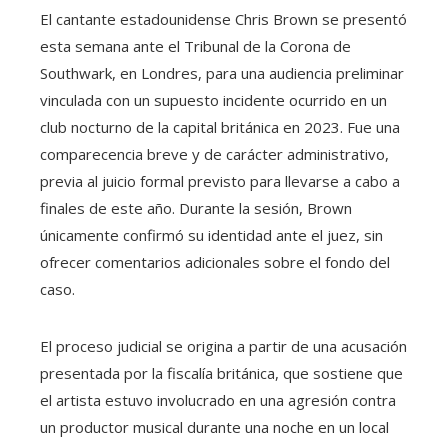
El cantante estadounidense Chris Brown se presentó
esta semana ante el Tribunal de la Corona de
Southwark, en Londres, para una audiencia preliminar
vinculada con un supuesto incidente ocurrido en un
club nocturno de la capital británica en 2023. Fue una
comparecencia breve y de carácter administrativo,
previa al juicio formal previsto para llevarse a cabo a
finales de este año. Durante la sesión, Brown
únicamente confirmó su identidad ante el juez, sin
ofrecer comentarios adicionales sobre el fondo del
caso.
El proceso judicial se origina a partir de una acusación
presentada por la fiscalía británica, que sostiene que
el artista estuvo involucrado en una agresión contra
un productor musical durante una noche en un local