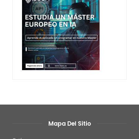
Mapa Del Sitio