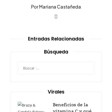
Por Mariana Castañeda
Entradas Relacionadas
Búsqueda
Buscar:
Virales
Beneficios de la
vitamina C y qué