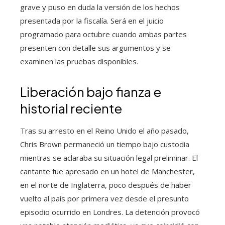
grave y puso en duda la versión de los hechos
presentada por la fiscalía. Será en el juicio
programado para octubre cuando ambas partes
presenten con detalle sus argumentos y se
examinen las pruebas disponibles.
Liberación bajo fianza e
historial reciente
Tras su arresto en el Reino Unido el año pasado,
Chris Brown permaneció un tiempo bajo custodia
mientras se aclaraba su situación legal preliminar. El
cantante fue apresado en un hotel de Manchester,
en el norte de Inglaterra, poco después de haber
vuelto al país por primera vez desde el presunto
episodio ocurrido en Londres. La detención provocó