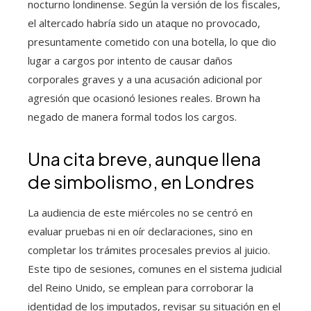
nocturno londinense. Según la versión de los fiscales,
el altercado habría sido un ataque no provocado,
presuntamente cometido con una botella, lo que dio
lugar a cargos por intento de causar daños
corporales graves y a una acusación adicional por
agresión que ocasionó lesiones reales. Brown ha
negado de manera formal todos los cargos.
Una cita breve, aunque llena
de simbolismo, en Londres
La audiencia de este miércoles no se centró en
evaluar pruebas ni en oír declaraciones, sino en
completar los trámites procesales previos al juicio.
Este tipo de sesiones, comunes en el sistema judicial
del Reino Unido, se emplean para corroborar la
identidad de los imputados, revisar su situación en el