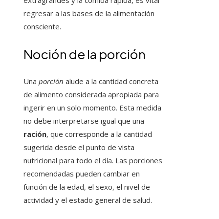
extragrandes y la comida rápida, es vital
regresar a las bases de la alimentación
consciente.
Noción de la porción
Una
porción
alude a la cantidad concreta
de alimento considerada apropiada para
ingerir en un solo momento. Esta medida
no debe interpretarse igual que una
ración
, que corresponde a la cantidad
sugerida desde el punto de vista
nutricional para todo el día. Las porciones
recomendadas pueden cambiar en
función de la edad, el sexo, el nivel de
actividad y el estado general de salud.