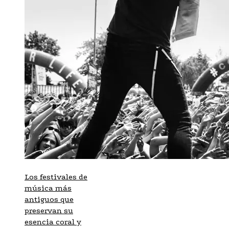
Los festivales de
música más
antiguos que
preservan su
esencia coral y