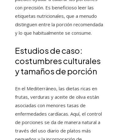
con precisión. Es beneficioso leer las
etiquetas nutricionales, que a menudo
distinguen entre la porción recomendada
y lo que habitualmente se consume.
Estudios de caso:
costumbres culturales
y tamaños de porción
En el Mediterráneo, las dietas ricas en
frutas, verduras y aceite de oliva están
asociadas con menores tasas de
enfermedades cardíacas. Aquí, el control
de porciones se da de manera natural a
través del uso diario de platos más
pequeños y la incorporación de