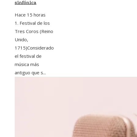
sinfónica
Hace 15 horas
1. Festival de los
Tres Coros (Reino
Unido,
1715)Considerado
el festival de
música más
antiguo que s...