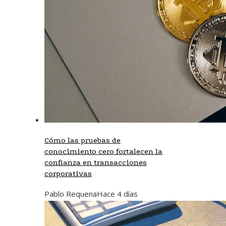
Cómo las pruebas de
conocimiento cero fortalecen la
confianza en transacciones
corporativas
Pablo Requena
Hace 4 días