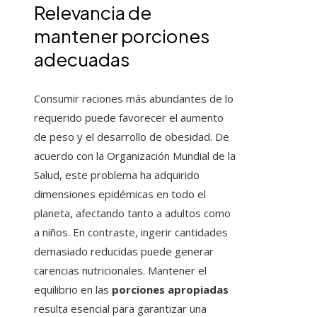
Relevancia de
mantener porciones
adecuadas
Consumir raciones más abundantes de lo
requerido puede favorecer el aumento
de peso y el desarrollo de obesidad. De
acuerdo con la Organización Mundial de la
Salud, este problema ha adquirido
dimensiones epidémicas en todo el
planeta, afectando tanto a adultos como
a niños. En contraste, ingerir cantidades
demasiado reducidas puede generar
carencias nutricionales. Mantener el
equilibrio en las
porciones apropiadas
resulta esencial para garantizar una