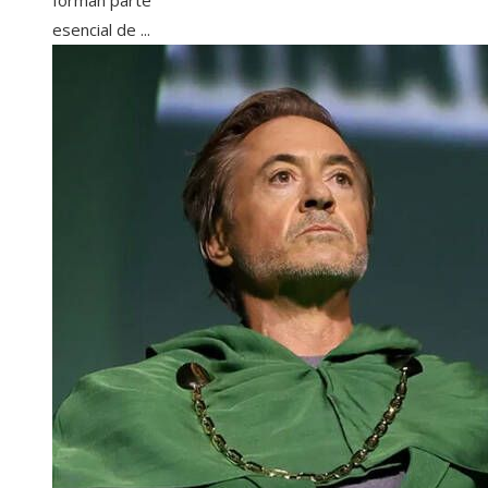
forman parte
esencial de ...