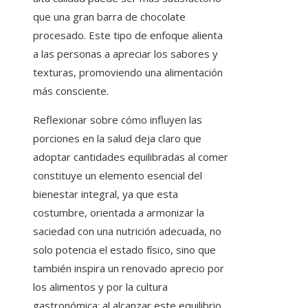
que una gran barra de chocolate
procesado. Este tipo de enfoque alienta
a las personas a apreciar los sabores y
texturas, promoviendo una alimentación
más consciente.
Reflexionar sobre cómo influyen las
porciones en la salud deja claro que
adoptar cantidades equilibradas al comer
constituye un elemento esencial del
bienestar integral, ya que esta
costumbre, orientada a armonizar la
saciedad con una nutrición adecuada, no
solo potencia el estado físico, sino que
también inspira un renovado aprecio por
los alimentos y por la cultura
gastronómica; al alcanzar este equilibrio,