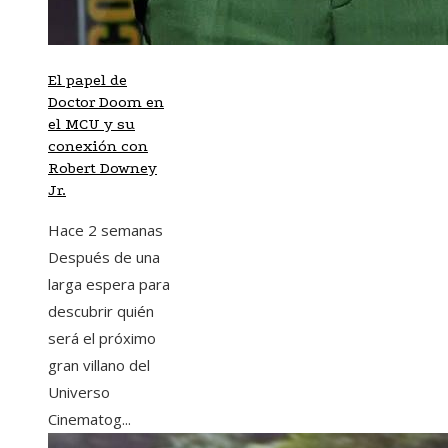
El papel de
Doctor Doom en
el MCU y su
conexión con
Robert Downey
Jr.
Hace 2 semanas
Después de una
larga espera para
descubrir quién
será el próximo
gran villano del
Universo
Cinematog...