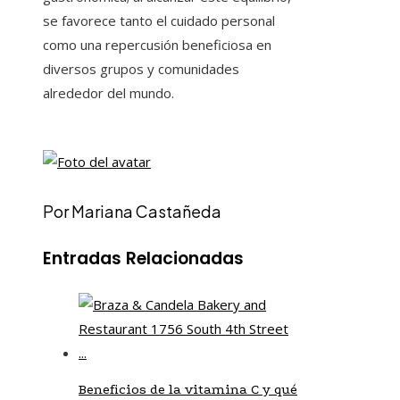
se favorece tanto el cuidado personal
como una repercusión beneficiosa en
diversos grupos y comunidades
alrededor del mundo.
Por Mariana Castañeda
Entradas Relacionadas
Beneficios de la vitamina C y qué