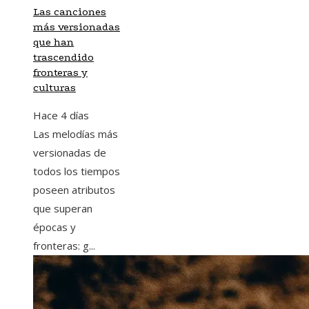
Las canciones
más versionadas
que han
trascendido
fronteras y
culturas
Hace 4 días
Las melodías más
versionadas de
todos los tiempos
poseen atributos
que superan
épocas y
fronteras: g...