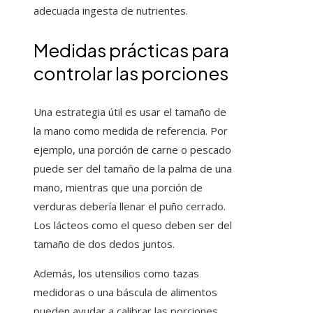
adecuada ingesta de nutrientes.
Medidas prácticas para
controlar las porciones
Una estrategia útil es usar el tamaño de
la mano como medida de referencia. Por
ejemplo, una porción de carne o pescado
puede ser del tamaño de la palma de una
mano, mientras que una porción de
verduras debería llenar el puño cerrado.
Los lácteos como el queso deben ser del
tamaño de dos dedos juntos.
Además, los utensilios como tazas
medidoras o una báscula de alimentos
pueden ayudar a calibrar las porciones