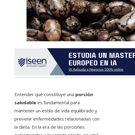
Entender qué constituye una
porción
saludable
es fundamental para
mantener un estilo de vida equilibrado y
prevenir enfermedades relacionadas con
la dieta. En la era de las porciones