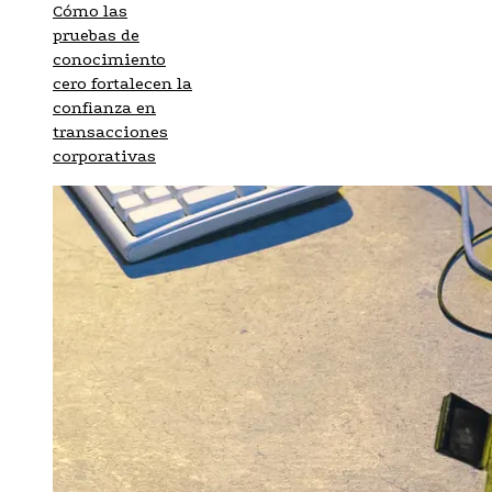
Cómo las
pruebas de
conocimiento
cero fortalecen la
confianza en
transacciones
corporativas