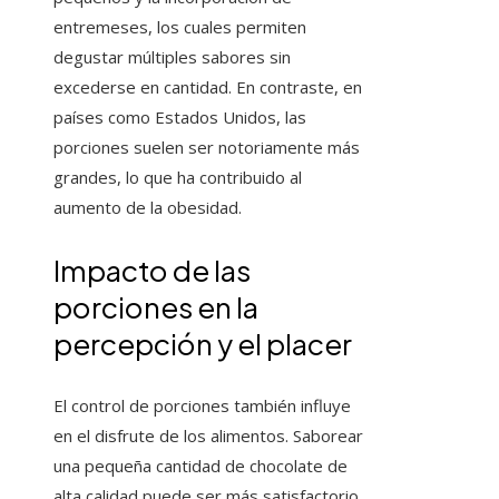
entremeses, los cuales permiten
degustar múltiples sabores sin
excederse en cantidad. En contraste, en
países como Estados Unidos, las
porciones suelen ser notoriamente más
grandes, lo que ha contribuido al
aumento de la obesidad.
Impacto de las
porciones en la
percepción y el placer
El control de porciones también influye
en el disfrute de los alimentos. Saborear
una pequeña cantidad de chocolate de
alta calidad puede ser más satisfactorio