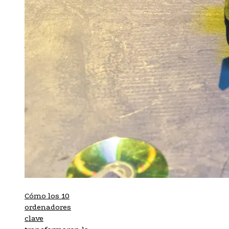
Cómo los 10
ordenadores
clave