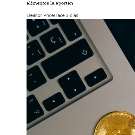
alimentos la aportan
Eleanor Price
Hace 3 días