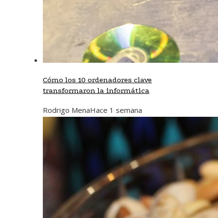
Cómo los 10 ordenadores clave
transformaron la informática
Rodrigo Mena
Hace 1 semana