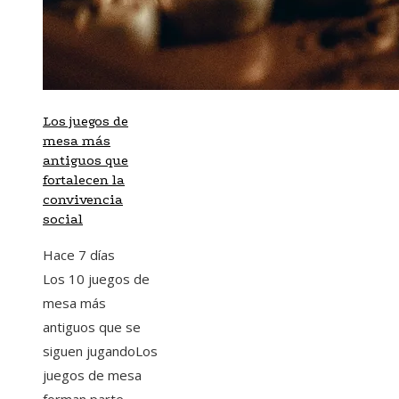
Los juegos de
mesa más
antiguos que
fortalecen la
convivencia
social
Hace 7 días
Los 10 juegos de
mesa más
antiguos que se
siguen jugandoLos
juegos de mesa