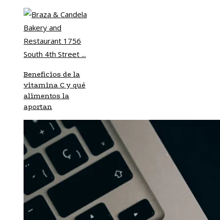
Beneficios de la
vitamina C y qué
alimentos la
aportan