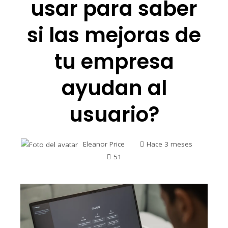
usar para saber
si las mejoras de
tu empresa
ayudan al
usuario?
Eleanor Price
Hace 3 meses
51