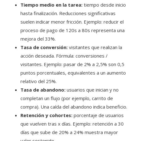
Tiempo medio en la tarea:
tiempo desde inicio
hasta finalización. Reducciones significativas
suelen indicar menor fricción. Ejemplo: reducir el
proceso de pago de 120s a 80s representa una
mejora del 33%.
Tasa de conversión:
visitantes que realizan la
acción deseada. Fórmula: conversiones /
visitantes. Ejemplo: pasar de 2% a 2,5% son 0,5
puntos porcentuales, equivalentes a un aumento
relativo del 25%.
Tasa de abandono:
usuarios que inician y no
completan un flujo (por ejemplo, carrito de
compra). Una caída del abandono indica beneficio.
Retención y cohortes:
porcentaje de usuarios
que vuelven tras x días. Ejemplo: retención a 30
días que sube de 20% a 24% muestra mayor
valor sostenido.