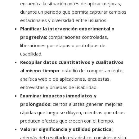
encuentra la situación antes de aplicar mejoras,
durante un periodo que permita capturar cambios
estacionales y diversidad entre usuarios.
Planificar la intervención experimental o
progresiva:
comparaciones controladas,
liberaciones por etapas o prototipos de
usabilidad.
Recopilar datos cuantitativos y cualitativos
al mismo tiempo:
estudio del comportamiento,
analítica web o de aplicaciones, encuestas,
entrevistas y pruebas de usabilidad.
Examinar impactos inmediatos y
prolongados:
ciertos ajustes generan mejoras
rápidas que luego se diluyen, mientras que otros
producen efectos que crecen con el tiempo.
Valorar significancia y utilidad práctica:
además del resultado estadístico, considerar si la