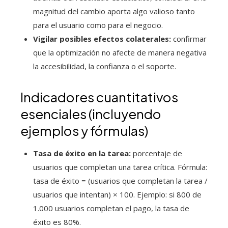
magnitud del cambio aporta algo valioso tanto
para el usuario como para el negocio.
Vigilar posibles efectos colaterales:
confirmar
que la optimización no afecte de manera negativa
la accesibilidad, la confianza o el soporte.
Indicadores cuantitativos
esenciales (incluyendo
ejemplos y fórmulas)
Tasa de éxito en la tarea:
porcentaje de
usuarios que completan una tarea crítica. Fórmula:
tasa de éxito = (usuarios que completan la tarea /
usuarios que intentan) × 100. Ejemplo: si 800 de
1.000 usuarios completan el pago, la tasa de
éxito es 80%.