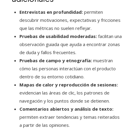
Entrevistas en profundidad:
permiten
descubrir motivaciones, expectativas y fricciones
que las métricas no suelen reflejar.
Pruebas de usabilidad moderadas:
facilitan una
observación guiada que ayuda a encontrar zonas
de duda y fallos frecuentes.
Pruebas de campo y etnografía:
muestran
cómo las personas interactúan con el producto
dentro de su entorno cotidiano.
Mapas de calor y reproducción de sesiones:
evidencian las áreas de clic, los patrones de
navegación y los puntos donde se detienen.
Comentarios abiertos y análisis de texto:
permiten extraer tendencias y temas reiterados
a partir de las opiniones.