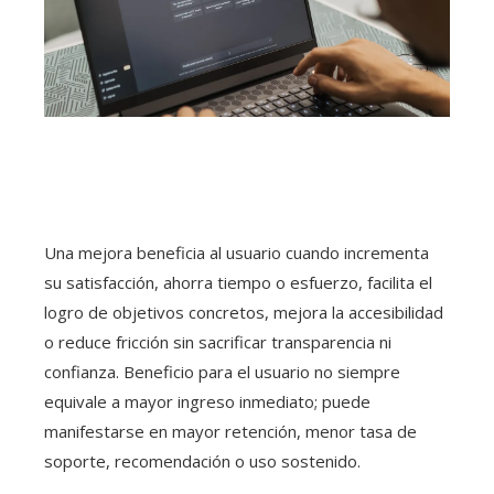
Una mejora beneficia al usuario cuando incrementa
su satisfacción, ahorra tiempo o esfuerzo, facilita el
logro de objetivos concretos, mejora la accesibilidad
o reduce fricción sin sacrificar transparencia ni
confianza. Beneficio para el usuario no siempre
equivale a mayor ingreso inmediato; puede
manifestarse en mayor retención, menor tasa de
soporte, recomendación o uso sostenido.