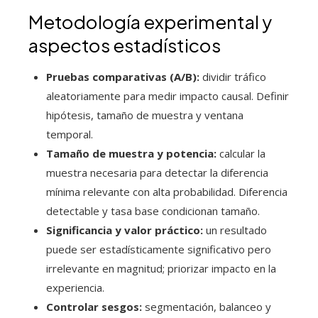
Metodología experimental y
aspectos estadísticos
Pruebas comparativas (A/B):
dividir tráfico
aleatoriamente para medir impacto causal. Definir
hipótesis, tamaño de muestra y ventana
temporal.
Tamaño de muestra y potencia:
calcular la
muestra necesaria para detectar la diferencia
mínima relevante con alta probabilidad. Diferencia
detectable y tasa base condicionan tamaño.
Significancia y valor práctico:
un resultado
puede ser estadísticamente significativo pero
irrelevante en magnitud; priorizar impacto en la
experiencia.
Controlar sesgos:
segmentación, balanceo y