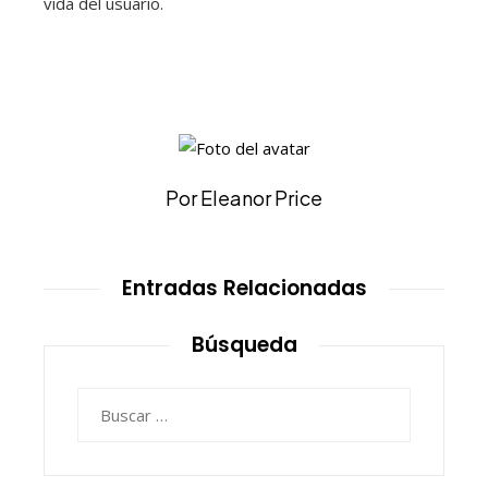
vida del usuario.
Por Eleanor Price
Entradas Relacionadas
Búsqueda
Buscar: