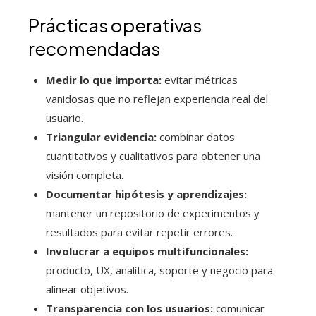
Prácticas operativas
recomendadas
Medir lo que importa:
evitar métricas
vanidosas que no reflejan experiencia real del
usuario.
Triangular evidencia:
combinar datos
cuantitativos y cualitativos para obtener una
visión completa.
Documentar hipótesis y aprendizajes:
mantener un repositorio de experimentos y
resultados para evitar repetir errores.
Involucrar a equipos multifuncionales:
producto, UX, analítica, soporte y negocio para
alinear objetivos.
Transparencia con los usuarios:
comunicar