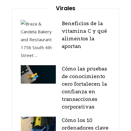
Virales
Beneficios de la
vitamina C y qué
alimentos la
aportan
Cómo las pruebas
de conocimiento
cero fortalecen la
confianza en
transacciones
corporativas
Cómo los 10
ordenadores clave