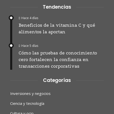
Tendencias
Hace 4 días
Beneficios de la vitamina C y qué
alimentos la aportan
Hace 5 días
Cómo las pruebas de conocimiento
cero fortalecen la confianza en
transacciones corporativas
Categorías
Inversiones y negocios
Ciencia y tecnología
Cultura y ocio