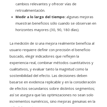
cambios relevantes y ofrecer vías de
retroalimentación.
Medir a lo largo del tiempo:
algunas mejoras
muestran beneficios sólo cuando se observan en
horizontes mayores (30, 90, 180 días).
La medición de si una mejora realmente beneficia al
usuario requiere definir con precisión el beneficio
buscado, elegir indicadores que reflejen la
experiencia real, combinar métodos cuantitativos y
cualitativos, y evaluar tanto la magnitud como la
sostenibilidad del efecto. Las decisiones deben
basarse en evidencia replicable y en la consideración
de efectos secundarios sobre distintos segmentos;
así se asegura que las optimizaciones no sean solo
incrementos numéricos, sino mejoras genuinas en la