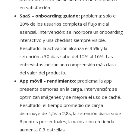
en satisfacción.
SaaS – onboarding guiado:
problema: solo el
20% de los usuarios completa el flujo inicial
esencial. Intervención: se incorpora un onboarding
interactivo y una checklist siempre visible.
Resultado: la activación alcanza el 35% y la
retención a 30 días sube del 12% al 16%. Las
entrevistas indican una comprensión más clara
del valor del producto.
App móvil – rendimiento:
problema: la app
presenta demoras en la carga. Intervención: se
optimizan imágenes y se mejora el uso de caché.
Resultado: el tiempo promedio de carga
disminuye de 4,5s a 2,8s; la retención diaria sube
6 puntos porcentuales; la valoración en tienda
aumenta 0,3 estrellas.