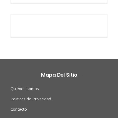
Mapa Del Sitio
Quiénes somos
Políticas de Privacidad
Contacto