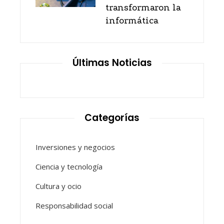
transformaron la
informática
Últimas Noticias
Categorías
Inversiones y negocios
Ciencia y tecnología
Cultura y ocio
Responsabilidad social