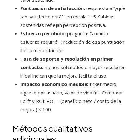
Puntuación de satisfacción:
respuesta a “¿qué
tan satisfecho está?” en escala 1–5. Subidas
sostenidas reflejan percepción positiva.
Esfuerzo percibido:
preguntar “¿cuánto
esfuerzo requirió?”; reducción de esa puntuación
indica menor fricción.
Tasa de soporte y resolución en primer
contacto:
menos solicitudes o mayor resolución
inicial indican que la mejora facilita el uso.
Impacto económico medible:
ticket medio,
ingreso por usuario, valor de vida útil. Comparar
uplift y ROI: ROI = (beneficio neto / costo de la
mejora) × 100.
Métodos cualitativos
adicionales