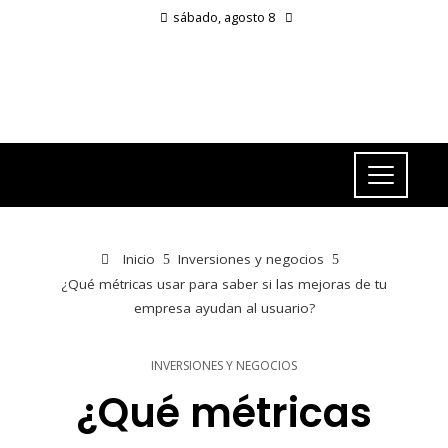
sábado, agosto 8
Inicio
Inversiones y negocios
¿Qué métricas usar para saber si las mejoras de tu
empresa ayudan al usuario?
INVERSIONES Y NEGOCIOS
¿Qué métricas