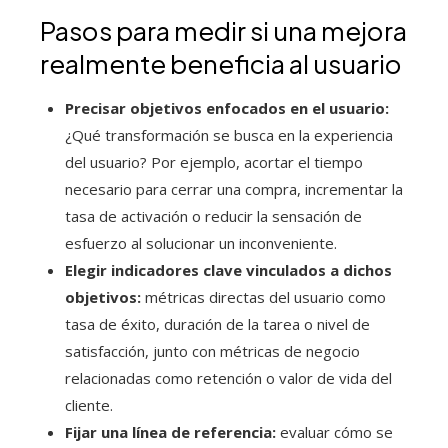
Pasos para medir si una mejora
realmente beneficia al usuario
Precisar objetivos enfocados en el usuario:
¿Qué transformación se busca en la experiencia
del usuario? Por ejemplo, acortar el tiempo
necesario para cerrar una compra, incrementar la
tasa de activación o reducir la sensación de
esfuerzo al solucionar un inconveniente.
Elegir indicadores clave vinculados a dichos
objetivos:
métricas directas del usuario como
tasa de éxito, duración de la tarea o nivel de
satisfacción, junto con métricas de negocio
relacionadas como retención o valor de vida del
cliente.
Fijar una línea de referencia:
evaluar cómo se