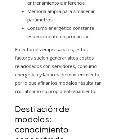
entrenamiento e inferencia.
Memoria amplia para almacenar
parámetros.
Consumo energético constante,
especialmente en producción.
En entornos empresariales, estos
factores suelen generar altos costos
relacionados con servidores, consumo
energético y labores de mantenimiento,
por lo que afinar los modelos resulta tan
crucial como su propio entrenamiento.
Destilación de
modelos:
conocimiento