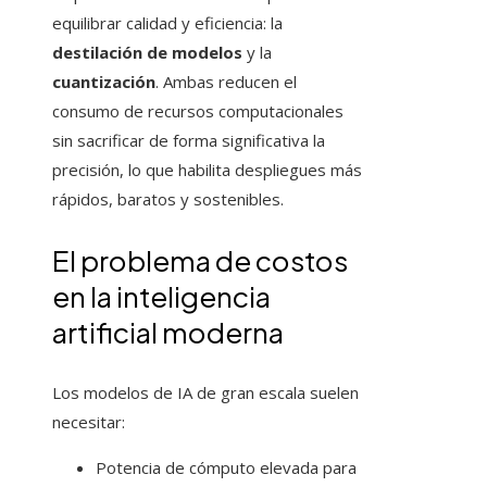
equilibrar calidad y eficiencia: la
destilación de modelos
y la
cuantización
. Ambas reducen el
consumo de recursos computacionales
sin sacrificar de forma significativa la
precisión, lo que habilita despliegues más
rápidos, baratos y sostenibles.
El problema de costos
en la inteligencia
artificial moderna
Los modelos de IA de gran escala suelen
necesitar:
Potencia de cómputo elevada para