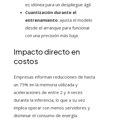
es idónea para un despliegue ágil.
Cuantización durante el
entrenamiento
: ajusta el modelo
desde el arranque para funcionar
con una precisión más baja.
Impacto directo en
costos
Empresas informan reducciones de hasta
un 75% en la memoria utilizada y
aceleraciones de entre 2 y 4 veces
durante la inferencia, lo que a su vez
implica operar con menos servidores y
disminuir el consumo de energía.