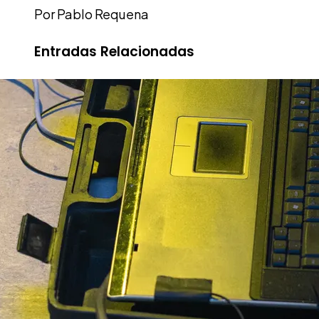
Por Pablo Requena
Entradas Relacionadas