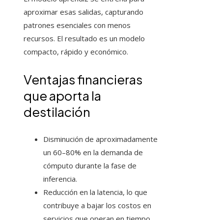
aproximar esas salidas, capturando
patrones esenciales con menos
recursos. El resultado es un modelo
compacto, rápido y económico.
Ventajas financieras
que aporta la
destilación
Disminución de aproximadamente
un 60–80% en la demanda de
cómputo durante la fase de
inferencia.
Reducción en la latencia, lo que
contribuye a bajar los costos en
servicios que operan en tiempo