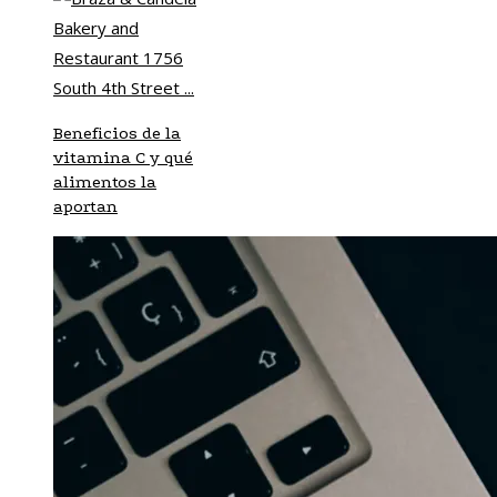
Beneficios de la
vitamina C y qué
alimentos la
aportan