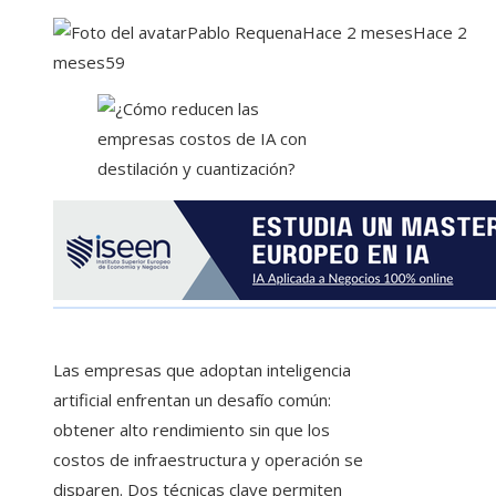
Pablo Requena
Hace 2 meses
Hace 2
meses
59
Las empresas que adoptan inteligencia
artificial enfrentan un desafío común:
obtener alto rendimiento sin que los
costos de infraestructura y operación se
disparen. Dos técnicas clave permiten