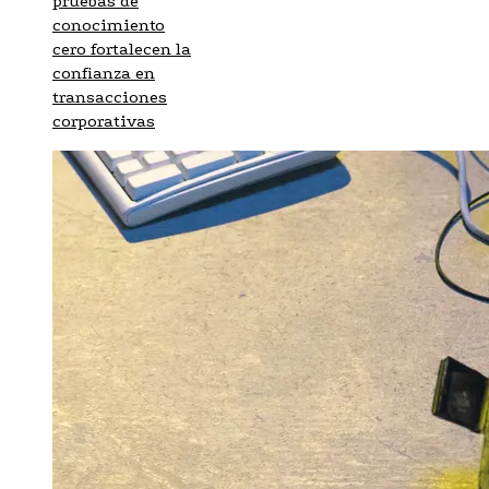
pruebas de
conocimiento
cero fortalecen la
confianza en
transacciones
corporativas