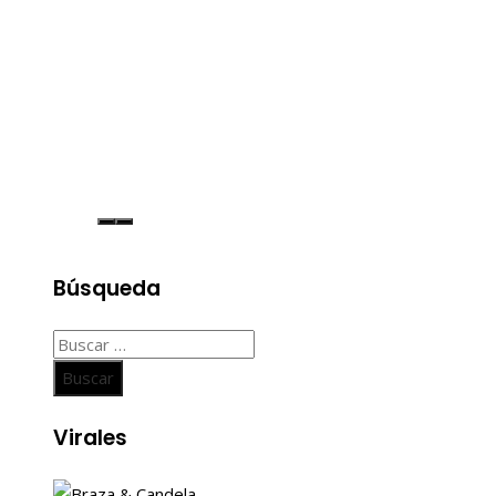
Búsqueda
Buscar:
Virales