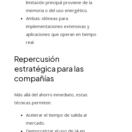
limitación principal proviene de la
memoria o del uso energético.
Ambas: idóneas para
implementaciones extensivas y
aplicaciones que operan en tiempo
real.
Repercusión
estratégica para las
compañías
Más allá del ahorro inmediato, estas
técnicas permiten:
Acelerar el tiempo de salida al
mercado.
Democratizar el uso de IA en