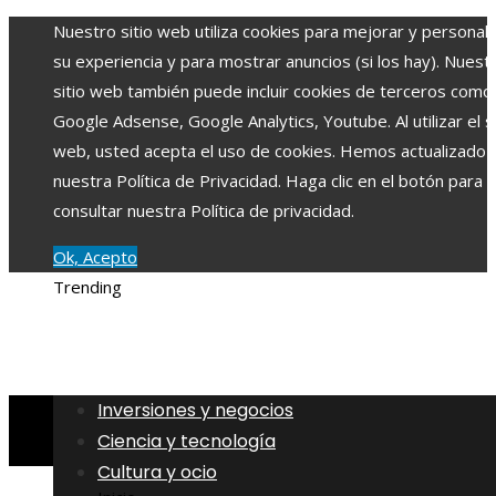
Nuestro sitio web utiliza cookies para mejorar y personali
su experiencia y para mostrar anuncios (si los hay). Nuest
sitio web también puede incluir cookies de terceros como
Google Adsense, Google Analytics, Youtube. Al utilizar el si
web, usted acepta el uso de cookies. Hemos actualizado
nuestra Política de Privacidad. Haga clic en el botón para
consultar nuestra Política de privacidad.
Ok, Acepto
Trending
Inversiones y negocios
Ciencia y tecnología
Cultura y ocio