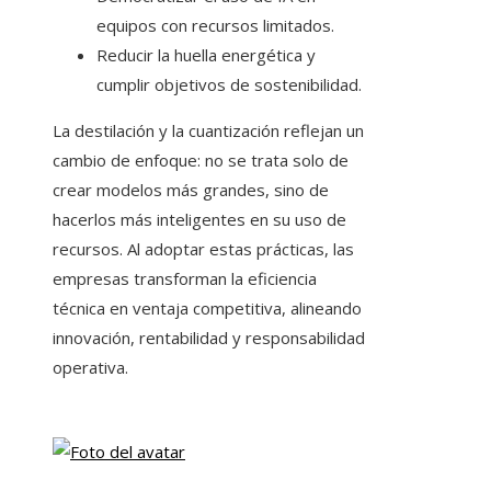
equipos con recursos limitados.
Reducir la huella energética y
cumplir objetivos de sostenibilidad.
La destilación y la cuantización reflejan un
cambio de enfoque: no se trata solo de
crear modelos más grandes, sino de
hacerlos más inteligentes en su uso de
recursos. Al adoptar estas prácticas, las
empresas transforman la eficiencia
técnica en ventaja competitiva, alineando
innovación, rentabilidad y responsabilidad
operativa.