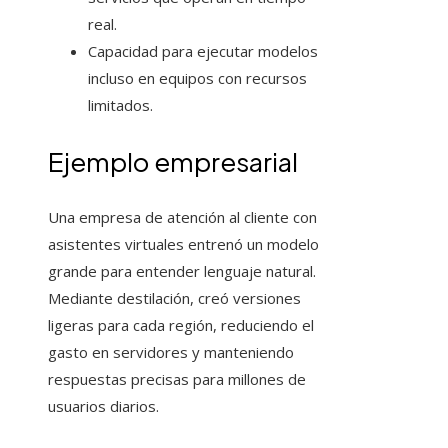
real.
Capacidad para ejecutar modelos
incluso en equipos con recursos
limitados.
Ejemplo empresarial
Una empresa de atención al cliente con
asistentes virtuales entrenó un modelo
grande para entender lenguaje natural.
Mediante destilación, creó versiones
ligeras para cada región, reduciendo el
gasto en servidores y manteniendo
respuestas precisas para millones de
usuarios diarios.