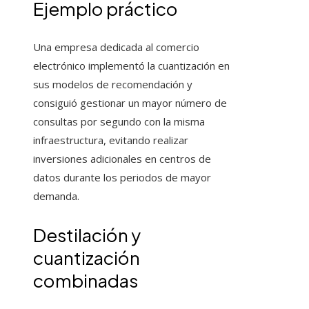
Ejemplo práctico
Una empresa dedicada al comercio
electrónico implementó la cuantización en
sus modelos de recomendación y
consiguió gestionar un mayor número de
consultas por segundo con la misma
infraestructura, evitando realizar
inversiones adicionales en centros de
datos durante los periodos de mayor
demanda.
Destilación y
cuantización
combinadas