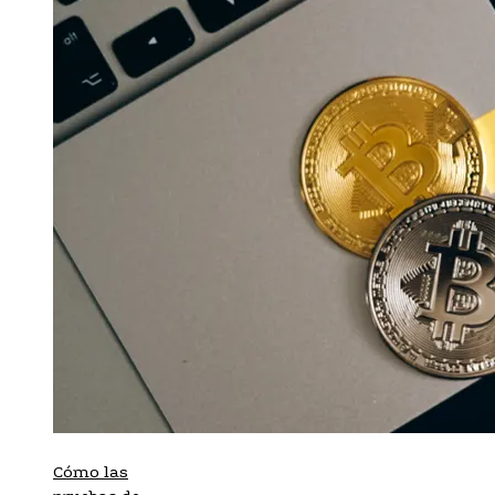
Cómo las