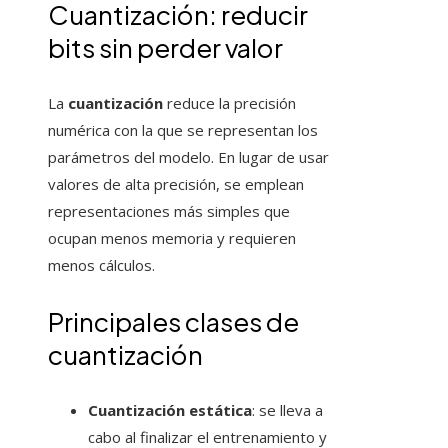
Cuantización: reducir
bits sin perder valor
La
cuantización
reduce la precisión
numérica con la que se representan los
parámetros del modelo. En lugar de usar
valores de alta precisión, se emplean
representaciones más simples que
ocupan menos memoria y requieren
menos cálculos.
Principales clases de
cuantización
Cuantización estática
: se lleva a
cabo al finalizar el entrenamiento y