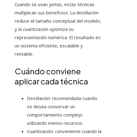
Cuando se usan juntas, estas técnicas
multiplican sus beneficios. La destilación
reduce el tamaño conceptual del modelo,
y la cuantización optimiza su
representación numérica. El resultado es
un sistema eficiente, escalable y
rentable.
Cuándo conviene
aplicar cada técnica
Destilación: recomendada cuando
se desea conservar un
comportamiento complejo
utilizando menos recursos.
Cuantización: conveniente cuando la