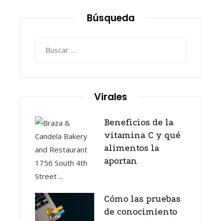
Búsqueda
Buscar:
Virales
Beneficios de la
vitamina C y qué
alimentos la
aportan
Cómo las pruebas
de conocimiento