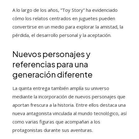
A lo largo de los años, “Toy Story” ha evidenciado
cómo los relatos centrados en juguetes pueden
convertirse en un medio para explorar la amistad, la
pérdida, el desarrollo personal y la aceptación.
Nuevos personajes y
referencias para una
generación diferente
La quinta entrega también amplía su universo
mediante la incorporación de nuevos personajes que
aportan frescura a la historia. Entre ellos destaca una
nueva antagonista vinculada al mundo tecnológico, así
como varias figuras que acompañan a los
protagonistas durante sus aventuras.