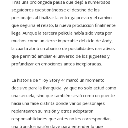
Tras una prolongada pausa que dejó a numerosos
seguidores cuestionándose el destino de los
personajes al finalizar la entrega previa y el camino
que seguiría el relato, la nueva producción finalmente
llega. Aunque la tercera película había sido vista por
muchos como un cierre impecable del ciclo de Andy,
la cuarta abrió un abanico de posibilidades narrativas
que permitió ampliar el universo de los juguetes y
profundizar en emociones antes inexploradas.
La historia de “Toy Story 4” marcó un momento
decisivo para la franquicia, ya que no solo actuó como
una secuela, sino que también sirvió como un puente
hacia una fase distinta donde varios personajes
replantearon su misión y otros adoptaron
responsabilidades que antes no les correspondían,
una transformación clave para entender lo que