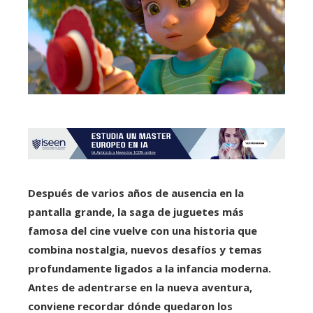
Después de varios años de ausencia en la
pantalla grande, la saga de juguetes más
famosa del cine vuelve con una historia que
combina nostalgia, nuevos desafíos y temas
profundamente ligados a la infancia moderna.
Antes de adentrarse en la nueva aventura,
conviene recordar dónde quedaron los