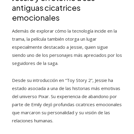
antiguas cicatrices
emocionales
Además de explorar cómo la tecnología incide en la
trama, la película también otorga un lugar
especialmente destacado a Jessie, quien sigue
siendo uno de los personajes más apreciados por los
seguidores de la saga.
Desde su introducción en “Toy Story 2”, Jessie ha
estado asociada a una de las historias más emotivas
del universo Pixar. Su experiencia de abandono por
parte de Emily dejó profundas cicatrices emocionales
que marcaron su personalidad y su visión de las
relaciones humanas.