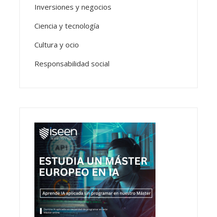
Inversiones y negocios
Ciencia y tecnología
Cultura y ocio
Responsabilidad social