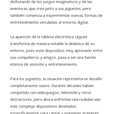
disfrutando de los juegos imaginativos y de las
aventuras que crea junto a sus juguetes, pero
también comienza a experimentar nuevas formas de
entretenimiento vinculadas al entorno digital.
La aparición de la tableta electrónica Lilypad
transforma de manera notable la dinámica de su
entorno, pues este dispositivo, muy apreciado entre
sus compañeros y amigos, pasa a ser una fuente
intensa de atención y entretenimiento.
Para los juguetes, la situación representa un desafío
completamente nuevo. Durante décadas habían
competido con videojuegos, televisión y otros
distractores, pero ahora enfrentan una realidad aún
más compleja: dispositivos diseñados
específicamente para captar y mantener el interés