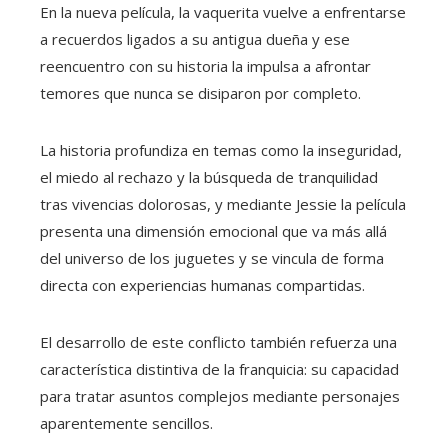
En la nueva película, la vaquerita vuelve a enfrentarse
a recuerdos ligados a su antigua dueña y ese
reencuentro con su historia la impulsa a afrontar
temores que nunca se disiparon por completo.
La historia profundiza en temas como la inseguridad,
el miedo al rechazo y la búsqueda de tranquilidad
tras vivencias dolorosas, y mediante Jessie la película
presenta una dimensión emocional que va más allá
del universo de los juguetes y se vincula de forma
directa con experiencias humanas compartidas.
El desarrollo de este conflicto también refuerza una
característica distintiva de la franquicia: su capacidad
para tratar asuntos complejos mediante personajes
aparentemente sencillos.