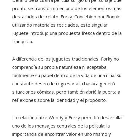
Dentro de la cuarta película surgió un personaje que
pronto se transformó en uno de los elementos más
destacados del relato: Forky. Concebido por Bonnie
utilizando materiales reciclados, este singular
juguete introdujo una propuesta fresca dentro de la
franquicia.
A diferencia de los juguetes tradicionales, Forky no
comprendía su propia naturaleza ni aceptaba
fácilmente su papel dentro de la vida de una niña. Su
constante deseo de regresar a la basura generó
situaciones cómicas, pero también abrió la puerta a
reflexiones sobre la identidad y el propósito.
La relación entre Woody y Forky permitió desarrollar
uno de los mensajes centrales de la película: la
importancia de encontrar valor en uno mismo y