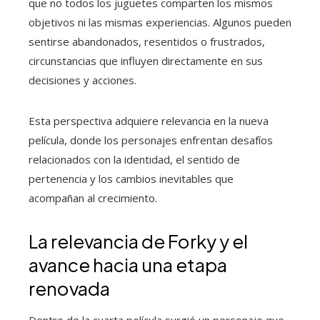
que no todos los juguetes comparten los mismos
objetivos ni las mismas experiencias. Algunos pueden
sentirse abandonados, resentidos o frustrados,
circunstancias que influyen directamente en sus
decisiones y acciones.
Esta perspectiva adquiere relevancia en la nueva
película, donde los personajes enfrentan desafíos
relacionados con la identidad, el sentido de
pertenencia y los cambios inevitables que
acompañan al crecimiento.
La relevancia de Forky y el
avance hacia una etapa
renovada