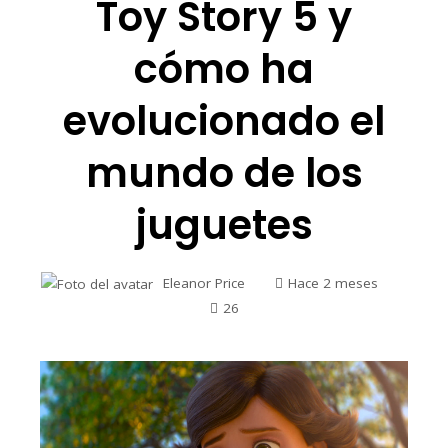
Toy Story 5 y
cómo ha
evolucionado el
mundo de los
juguetes
Eleanor Price
Hace 2 meses
26