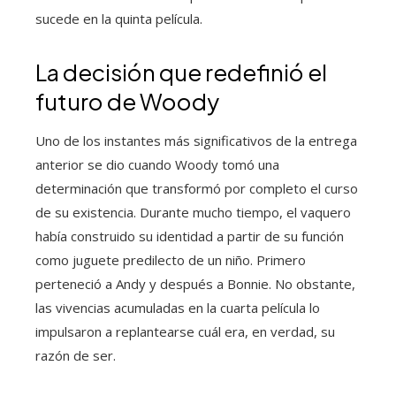
sucede en la quinta película.
La decisión que redefinió el
futuro de Woody
Uno de los instantes más significativos de la entrega
anterior se dio cuando Woody tomó una
determinación que transformó por completo el curso
de su existencia. Durante mucho tiempo, el vaquero
había construido su identidad a partir de su función
como juguete predilecto de un niño. Primero
perteneció a Andy y después a Bonnie. No obstante,
las vivencias acumuladas en la cuarta película lo
impulsaron a replantearse cuál era, en verdad, su
razón de ser.