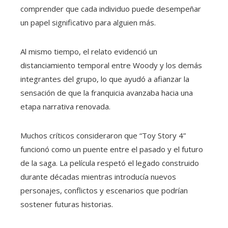
comprender que cada individuo puede desempeñar
un papel significativo para alguien más.
Al mismo tiempo, el relato evidenció un
distanciamiento temporal entre Woody y los demás
integrantes del grupo, lo que ayudó a afianzar la
sensación de que la franquicia avanzaba hacia una
etapa narrativa renovada.
Muchos críticos consideraron que “Toy Story 4”
funcionó como un puente entre el pasado y el futuro
de la saga. La película respetó el legado construido
durante décadas mientras introducía nuevos
personajes, conflictos y escenarios que podrían
sostener futuras historias.