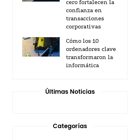
cero fortalecen la
confianza en
transacciones
corporativas
Cómo los 10
ordenadores clave
transformaron la
informática
Últimas Noticias
Categorías