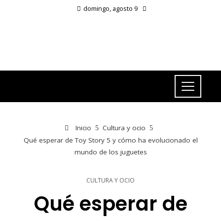
domingo, agosto 9
Inicio
Cultura y ocio
Qué esperar de Toy Story 5 y cómo ha evolucionado el
mundo de los juguetes
CULTURA Y OCIO
Qué esperar de