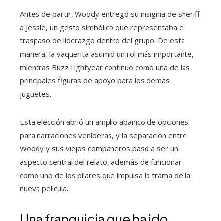
Antes de partir, Woody entregó su insignia de sheriff
a Jessie, un gesto simbólico que representaba el
traspaso de liderazgo dentro del grupo. De esta
manera, la vaquerita asumió un rol más importante,
mientras Buzz Lightyear continuó como una de las
principales figuras de apoyo para los demás
juguetes.
Esta elección abrió un amplio abanico de opciones
para narraciones venideras, y la separación entre
Woody y sus viejos compañeros pasó a ser un
aspecto central del relato, además de funcionar
como uno de los pilares que impulsa la trama de la
nueva película.
Una franquicia que ha ido