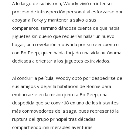
A lo largo de su historia, Woody vivió un intenso
proceso de introspección personal; al esforzarse por
apoyar a Forky y mantener a salvo a sus
compañeros, terminó dándose cuenta de que había
juguetes sin dueño que requerían hallar un nuevo
hogar, una revelación motivada por su reencuentro
con Bo Peep, quien había forjado una vida autónoma
dedicada a orientar a los juguetes extraviados.
Al concluir la película, Woody optó por despedirse de
sus amigos y dejar la habitación de Bonnie para
embarcarse en la misión junto a Bo Peep, una
despedida que se convirtió en uno de los instantes
más conmovedores de la saga, pues representó la
ruptura del grupo principal tras décadas
compartiendo innumerables aventuras.