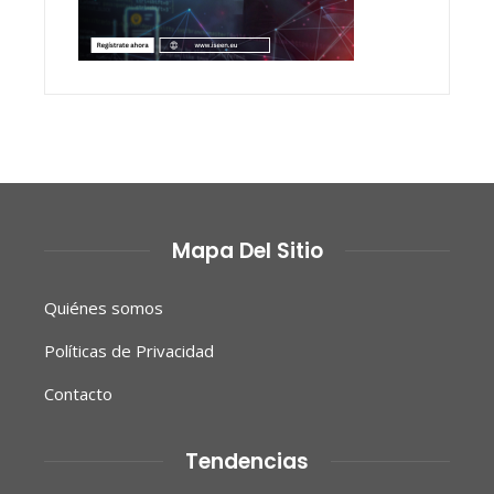
Mapa Del Sitio
Quiénes somos
Políticas de Privacidad
Contacto
Tendencias