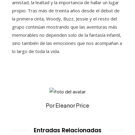
amistad, la lealtad y la importancia de hallar un lugar
propio. Tras más de treinta años desde el debut de
la primera cinta, Woody, Buzz, Jessie y el resto del
grupo continúan mostrando que las aventuras más
memorables no dependen solo de la fantasía infantil,
sino también de las emociones que nos acompañan a
lo largo de toda la vida.
Por Eleanor Price
Entradas Relacionadas