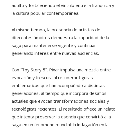
adulto y fortaleciendo el vínculo entre la franquicia y
la cultura popular contemporánea.
Al mismo tiempo, la presencia de artistas de
diferentes ámbitos demuestra la capacidad de la
saga para mantenerse vigente y continuar
generando interés entre nuevas audiencias.
Con “Toy Story 5”, Pixar impulsa una mezcla entre
evocación y frescura al recuperar figuras
emblemáticas que han acompañado a distintas
generaciones, al tiempo que incorpora desafíos
actuales que evocan transformaciones sociales y
tecnológicas recientes. El resultado ofrece un relato
que intenta preservar la esencia que convirtió a la
saga en un fenómeno mundial: la indagación en la