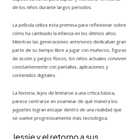
de los niños durante largos periodos.
La película utiliza esta premisa para reflexionar sobre
cómo ha cambiado la infancia en los últimos años.
Mientras las generaciones anteriores dedicaban gran
parte de su tiempo libre a jugar con muñecos, figuras
de acción y juegos físicos, los niños actuales conviven
constantemente con pantallas, aplicaciones y
contenidos digitales.
La historia, lejos de limitarse a una crítica básica,
parece centrarse en examinar de qué manera los
juguetes logran encajar dentro de una realidad que
se vuelve progresivamente más tecnológica.
Jessie y el retorno a sus