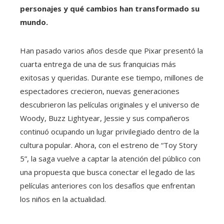
personajes y qué cambios han transformado su
mundo.
Han pasado varios años desde que Pixar presentó la
cuarta entrega de una de sus franquicias más
exitosas y queridas. Durante ese tiempo, millones de
espectadores crecieron, nuevas generaciones
descubrieron las películas originales y el universo de
Woody, Buzz Lightyear, Jessie y sus compañeros
continuó ocupando un lugar privilegiado dentro de la
cultura popular. Ahora, con el estreno de “Toy Story
5”, la saga vuelve a captar la atención del público con
una propuesta que busca conectar el legado de las
películas anteriores con los desafíos que enfrentan
los niños en la actualidad.