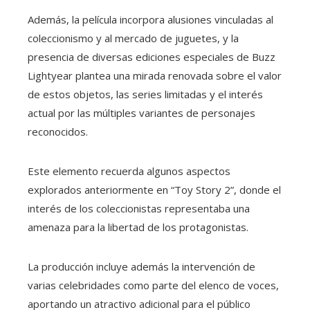
Además, la película incorpora alusiones vinculadas al
coleccionismo y al mercado de juguetes, y la
presencia de diversas ediciones especiales de Buzz
Lightyear plantea una mirada renovada sobre el valor
de estos objetos, las series limitadas y el interés
actual por las múltiples variantes de personajes
reconocidos.
Este elemento recuerda algunos aspectos
explorados anteriormente en “Toy Story 2”, donde el
interés de los coleccionistas representaba una
amenaza para la libertad de los protagonistas.
La producción incluye además la intervención de
varias celebridades como parte del elenco de voces,
aportando un atractivo adicional para el público