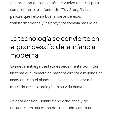
Ese proceso de renovación se vuelve esencial para
comprender el trasfondo de “Toy Story 5”, una
película que retoma buena parte de esas
transformaciones y las proyecta todavía más lejos.
La tecnología se convierte en
el gran desafío de la infancia
moderna
La nueva entrega destaca especialmente por incluir
un tema que impacta de manera directa a millones de
niños en todo el planeta: el avance cada vez más
marcado de la tecnología en su vida diaria.
En esta ocasión, Bonnie tiene ocho años y se
encuentra en una etapa de transición. Continúa