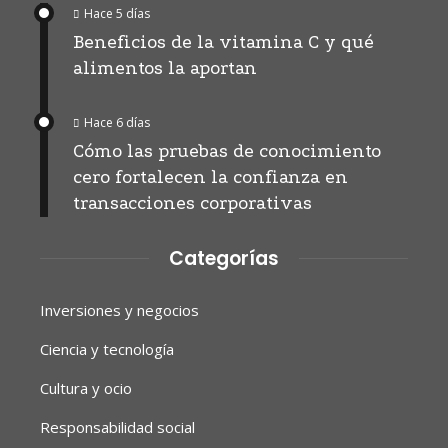
Hace 5 días
Beneficios de la vitamina C y qué
alimentos la aportan
Hace 6 días
Cómo las pruebas de conocimiento
cero fortalecen la confianza en
transacciones corporativas
Categorías
Inversiones y negocios
Ciencia y tecnología
Cultura y ocio
Responsabilidad social