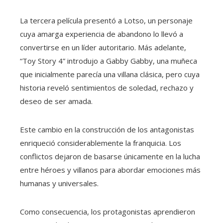
La tercera película presentó a Lotso, un personaje
cuya amarga experiencia de abandono lo llevó a
convertirse en un líder autoritario. Más adelante,
“Toy Story 4” introdujo a Gabby Gabby, una muñeca
que inicialmente parecía una villana clásica, pero cuya
historia reveló sentimientos de soledad, rechazo y
deseo de ser amada.
Este cambio en la construcción de los antagonistas
enriqueció considerablemente la franquicia. Los
conflictos dejaron de basarse únicamente en la lucha
entre héroes y villanos para abordar emociones más
humanas y universales.
Como consecuencia, los protagonistas aprendieron