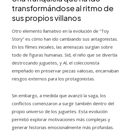
transformándose al ritmo de
sus propios villanos
Otro elemento llamativo en la evolución de “Toy
Story” es cómo han ido cambiando sus antagonistas.
En los filmes iniciales, las amenazas surgían sobre
todo de figuras humanas. Sid, el niño que se divertía
destrozando juguetes, y Al, el coleccionista
empeñado en preservar piezas valiosas, encarnaban
riesgos externos para los protagonistas.
Sin embargo, a medida que avanzó la saga, los
conflictos comenzaron a surgir también dentro del
propio universo de los juguetes. Esta evolución
permitió explorar motivaciones más complejas y
generar historias emocionalmente más profundas.