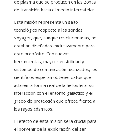
de plasma que se producen en las zonas
de transición hacia el medio interestelar.
Esta misión representa un salto
tecnológico respecto a las sondas
Voyager, que, aunque revolucionarias, no
estaban diseñadas exclusivamente para
este propósito. Con nuevas
herramientas, mayor sensibilidad y
sistemas de comunicación avanzados, los
científicos esperan obtener datos que
aclaren la forma real de la heliosfera, su
interacción con el entorno galáctico y el
grado de protección que ofrece frente a
los rayos cósmicos.
El efecto de esta misión será crucial para
el porvenir de la exploración del ser