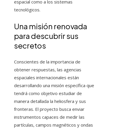
espacial como a los sistemas
tecnológicos.
Una misión renovada
para descubrir sus
secretos
Conscientes de la importancia de
obtener respuestas, las agencias
espaciales internacionales están
desarrollando una misión específica que
tendrá como objetivo estudiar de
manera detallada la heliosfera y sus
fronteras. El proyecto busca enviar
instrumentos capaces de medir las
partículas, campos magnéticos y ondas