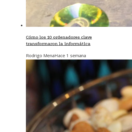
Cómo los 10 ordenadores clave
transformaron la informática
Rodrigo Mena
Hace 1 semana