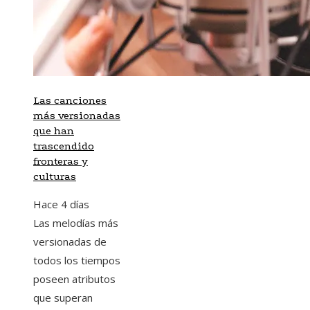
Las canciones
más versionadas
que han
trascendido
fronteras y
culturas
Hace 4 días
Las melodías más
versionadas de
todos los tiempos
poseen atributos
que superan