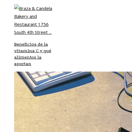
Beneficios de la
vitamina C y qué
alimentos la
aportan