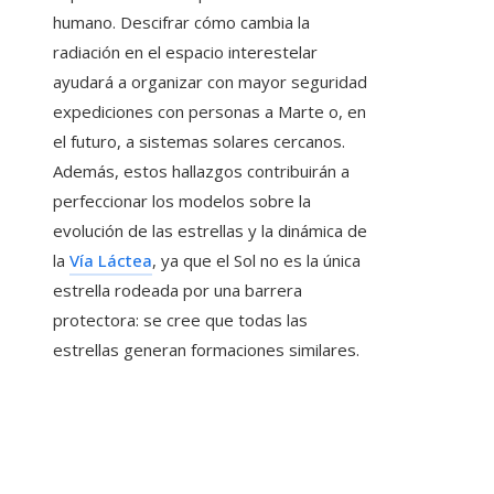
humano. Descifrar cómo cambia la
radiación en el espacio interestelar
ayudará a organizar con mayor seguridad
expediciones con personas a Marte o, en
el futuro, a sistemas solares cercanos.
Además, estos hallazgos contribuirán a
perfeccionar los modelos sobre la
evolución de las estrellas y la dinámica de
la
Vía Láctea
, ya que el Sol no es la única
estrella rodeada por una barrera
protectora: se cree que todas las
estrellas generan formaciones similares.