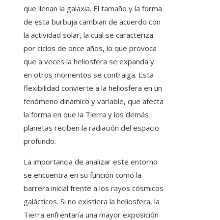
que llenan la galaxia. El tamaño y la forma
de esta burbuja cambian de acuerdo con
la actividad solar, la cual se caracteriza
por ciclos de once años, lo que provoca
que a veces la heliosfera se expanda y
en otros momentos se contraiga. Esta
flexibilidad convierte a la heliosfera en un
fenómeno dinámico y variable, que afecta
la forma en que la Tierra y los demás
planetas reciben la radiación del espacio
profundo.
La importancia de analizar este entorno
se encuentra en su función como la
barrera inicial frente a los rayos cósmicos
galácticos. Si no existiera la heliosfera, la
Tierra enfrentaría una mayor exposición