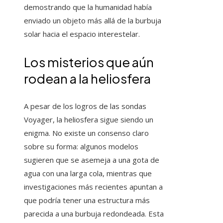
demostrando que la humanidad había
enviado un objeto más allá de la burbuja
solar hacia el espacio interestelar.
Los misterios que aún
rodean a la heliosfera
A pesar de los logros de las sondas
Voyager, la heliosfera sigue siendo un
enigma. No existe un consenso claro
sobre su forma: algunos modelos
sugieren que se asemeja a una gota de
agua con una larga cola, mientras que
investigaciones más recientes apuntan a
que podría tener una estructura más
parecida a una burbuja redondeada. Esta