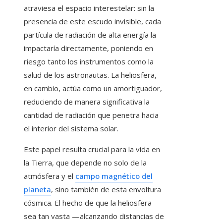
atraviesa el espacio interestelar: sin la
presencia de este escudo invisible, cada
partícula de radiación de alta energía la
impactaría directamente, poniendo en
riesgo tanto los instrumentos como la
salud de los astronautas. La heliosfera,
en cambio, actúa como un amortiguador,
reduciendo de manera significativa la
cantidad de radiación que penetra hacia
el interior del sistema solar.
Este papel resulta crucial para la vida en
la Tierra, que depende no solo de la
atmósfera y el
campo magnético del
planeta
, sino también de esta envoltura
cósmica. El hecho de que la heliosfera
sea tan vasta —alcanzando distancias de