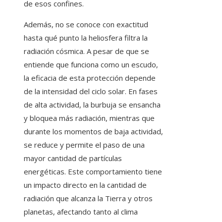
de esos confines.
Además, no se conoce con exactitud
hasta qué punto la heliosfera filtra la
radiación cósmica. A pesar de que se
entiende que funciona como un escudo,
la eficacia de esta protección depende
de la intensidad del ciclo solar. En fases
de alta actividad, la burbuja se ensancha
y bloquea más radiación, mientras que
durante los momentos de baja actividad,
se reduce y permite el paso de una
mayor cantidad de partículas
energéticas. Este comportamiento tiene
un impacto directo en la cantidad de
radiación que alcanza la Tierra y otros
planetas, afectando tanto al clima