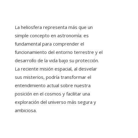
La heliosfera representa más que un
simple concepto en astronomía: es
fundamental para comprender el
funcionamiento del entorno terrestre y el
desarrollo de la vida bajo su protección.
La reciente misión espacial, al desvelar
sus misterios, podría transformar el
entendimiento actual sobre nuestra
posición en el cosmos y facilitar una
exploración del universo más segura y
ambiciosa.