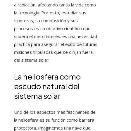
a radiación, afectando tanto la vida como
la tecnología. Por esto, estudiar sus
fronteras, su composición y sus
procesos es un objetivo científico que
supera el mero interés: es una necesidad
práctica para asegurar el éxito de futuras
misiones tripuladas que se dirijan fuera
del sistema solar.
La heliosfera como
escudo natural del
sistema solar
Uno de los aspectos más fascinantes de
la heliosfera es su función como barrera
protectora. Imaginemos una nave que