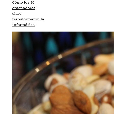
Cómo los 10
ordenadores
clave
transformaron la
informática