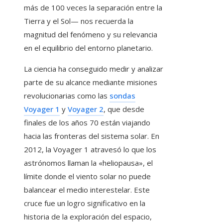
más de 100 veces la separación entre la
Tierra y el Sol— nos recuerda la
magnitud del fenómeno y su relevancia
en el equilibrio del entorno planetario.
La ciencia ha conseguido medir y analizar
parte de su alcance mediante misiones
revolucionarias como las
sondas
Voyager 1
y
Voyager 2
, que desde
finales de los años 70 están viajando
hacia las fronteras del sistema solar. En
2012, la Voyager 1 atravesó lo que los
astrónomos llaman la «heliopausa», el
límite donde el viento solar no puede
balancear el medio interestelar. Este
cruce fue un logro significativo en la
historia de la exploración del espacio,