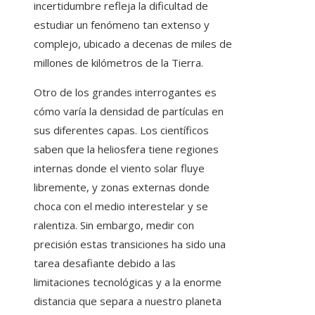
incertidumbre refleja la dificultad de
estudiar un fenómeno tan extenso y
complejo, ubicado a decenas de miles de
millones de kilómetros de la Tierra.
Otro de los grandes interrogantes es
cómo varía la densidad de partículas en
sus diferentes capas. Los científicos
saben que la heliosfera tiene regiones
internas donde el viento solar fluye
libremente, y zonas externas donde
choca con el medio interestelar y se
ralentiza. Sin embargo, medir con
precisión estas transiciones ha sido una
tarea desafiante debido a las
limitaciones tecnológicas y a la enorme
distancia que separa a nuestro planeta