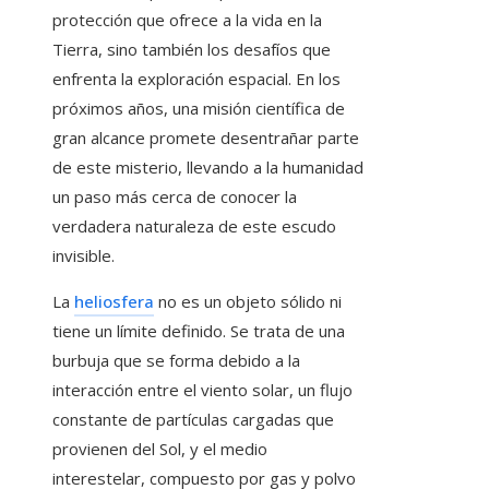
protección que ofrece a la vida en la
Tierra, sino también los desafíos que
enfrenta la exploración espacial. En los
próximos años, una misión científica de
gran alcance promete desentrañar parte
de este misterio, llevando a la humanidad
un paso más cerca de conocer la
verdadera naturaleza de este escudo
invisible.
La
heliosfera
no es un objeto sólido ni
tiene un límite definido. Se trata de una
burbuja que se forma debido a la
interacción entre el viento solar, un flujo
constante de partículas cargadas que
provienen del Sol, y el medio
interestelar, compuesto por gas y polvo