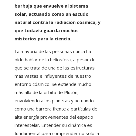
burbuja que envuelve al sistema
solar, actuando como un escudo
natural contra la radiación cósmica, y
que todavía guarda muchos
misterios para la ciencia.
La mayoría de las personas nunca ha
oído hablar de la heliosfera, a pesar de
que se trata de una de las estructuras
más vastas e influyentes de nuestro
entorno cósmico. Se extiende mucho
más allá de la órbita de Plutón,
envolviendo a los planetas y actuando
como una barrera frente a partículas de
alta energía provenientes del espacio
interestelar. Entender su dinámica es
fundamental para comprender no solo la