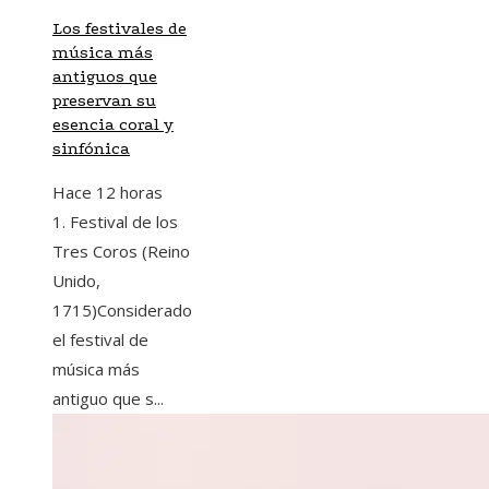
Los festivales de
música más
antiguos que
preservan su
esencia coral y
sinfónica
Hace 12 horas
1. Festival de los
Tres Coros (Reino
Unido,
1715)Considerado
el festival de
música más
antiguo que s...