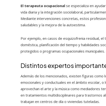
El terapeuta ocupacional
se especializa en ayudar 
vida diaria y la integración sociolaboral, particula
Mediante intervenciones concretas, estos profesiona
saludables y la mejora de la autoestima.
Por ejemplo, en casos de esquizofrenia residual, el 
doméstica, planificación del tiempo y habilidades soc
protegidos o programas ocupacionales municipales.
Distintos expertos importante
Además de los mencionados, existen figuras como 
emocionales y conductuales en el ámbito escolar, o 
aprovechan el arte y la música como mediadores ter
en tratamientos multidisciplinares para trastornos a
trabajan en centros de día o viviendas tuteladas.