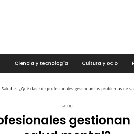
s
Ciencia y tecnología
Cultura y ocio
Salud
¿Qué clase de profesionales gestionan los problemas de sa
SALUD
ofesionales gestionan