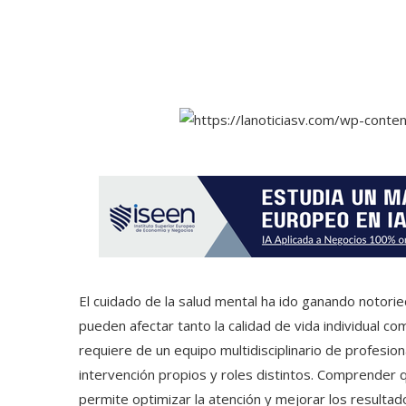
El cuidado de la salud mental ha ido ganando notor
pueden afectar tanto la calidad de vida individual c
requiere de un equipo multidisciplinario de profesi
intervención propios y roles distintos. Comprender 
permite optimizar la atención y mejorar los resultad