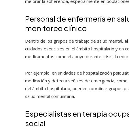
mejorar la adherencia, especialmente en poblacione
Personal de enfermería en sa
monitoreo clínico
Dentro de los grupos de trabajo de salud mental,
el
cuidados esenciales en el ámbito hospitalario y en c
medicamentos como el apoyo durante crisis, la educa
Por ejemplo, en unidades de hospitalización psiquiát
medicación y detecta señales de emergencia, como 
del ámbito hospitalario, pueden coordinar grupos psic
salud mental comunitaria.
Especialistas en terapia ocupa
social