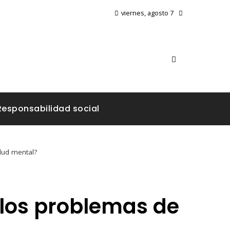
viernes, agosto 7
Responsabilidad social
lud mental?
 los problemas de