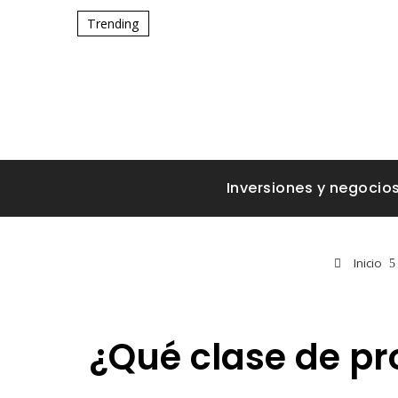
Trending
Inversiones y negocio
Inicio
¿Qué clase de pr