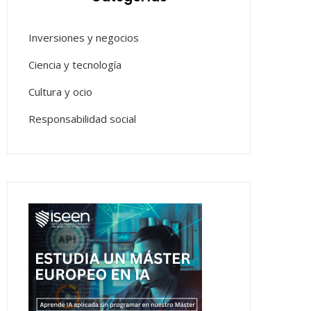
Inversiones y negocios
Ciencia y tecnología
Cultura y ocio
Responsabilidad social