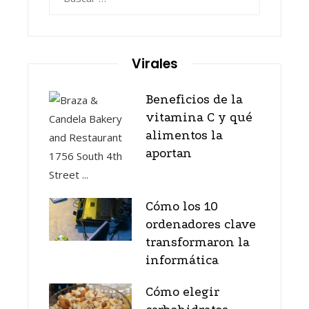
Virales
Beneficios de la
vitamina C y qué
alimentos la
aportan
Cómo los 10
ordenadores clave
transformaron la
informática
Cómo elegir