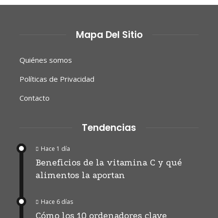
Mapa Del Sitio
Quiénes somos
Políticas de Privacidad
Contacto
Tendencias
Hace 1 día
Beneficios de la vitamina C y qué
alimentos la aportan
Hace 6 días
Cómo los 10 ordenadores clave