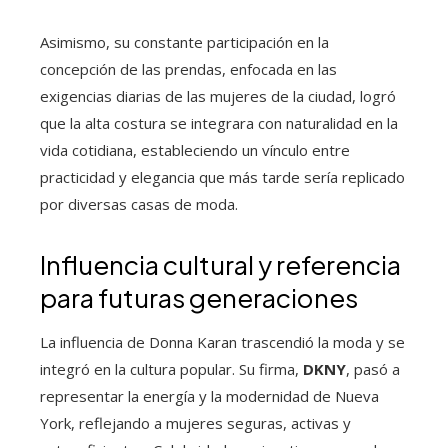
Asimismo, su constante participación en la
concepción de las prendas, enfocada en las
exigencias diarias de las mujeres de la ciudad, logró
que la alta costura se integrara con naturalidad en la
vida cotidiana, estableciendo un vínculo entre
practicidad y elegancia que más tarde sería replicado
por diversas casas de moda.
Influencia cultural y referencia
para futuras generaciones
La influencia de Donna Karan trascendió la moda y se
integró en la cultura popular. Su firma,
DKNY
, pasó a
representar la energía y la modernidad de Nueva
York, reflejando a mujeres seguras, activas y