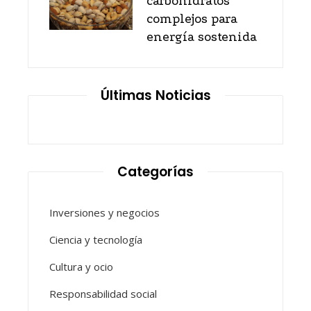
carbohidratos
complejos para
energía sostenida
Últimas Noticias
Categorías
Inversiones y negocios
Ciencia y tecnología
Cultura y ocio
Responsabilidad social