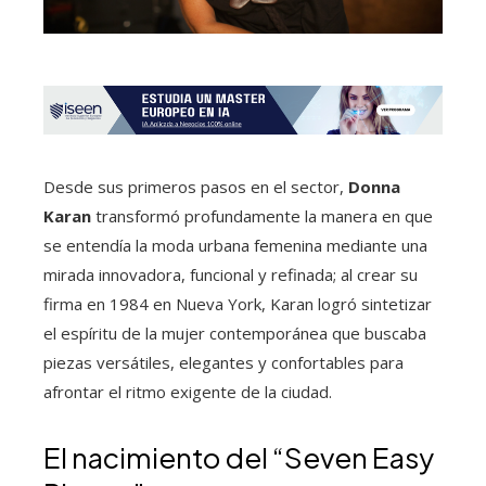
Desde sus primeros pasos en el sector,
Donna
Karan
transformó profundamente la manera en que
se entendía la moda urbana femenina mediante una
mirada innovadora, funcional y refinada; al crear su
firma en 1984 en Nueva York, Karan logró sintetizar
el espíritu de la mujer contemporánea que buscaba
piezas versátiles, elegantes y confortables para
afrontar el ritmo exigente de la ciudad.
El nacimiento del “Seven Easy