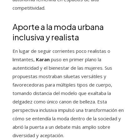
competitividad.
Aporte a la moda urbana
inclusiva y realista
En lugar de seguir corrientes poco realistas o
limitantes,
Karan
puso en primer plano la
autenticidad y el bienestar de las mujeres. Sus
propuestas mostraban siluetas versátiles y
favorecedoras para múltiples tipos de cuerpo,
tomando distancia del modelo que exaltaba la
delgadez como único canon de belleza. Esta
perspectiva inclusiva impulsó una transformación en
cómo se entendía la moda dentro de la sociedad y
abrió la puerta a un debate más amplio sobre
diversidad y aceptación.