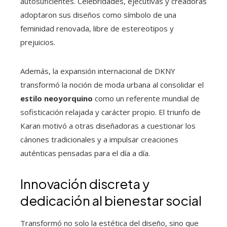
autosuficientes. Celebridades, ejecutivas y creadoras
adoptaron sus diseños como símbolo de una
feminidad renovada, libre de estereotipos y
prejuicios.
Además, la expansión internacional de DKNY
transformó la noción de moda urbana al consolidar el
estilo neoyorquino
como un referente mundial de
sofisticación relajada y carácter propio. El triunfo de
Karan motivó a otras diseñadoras a cuestionar los
cánones tradicionales y a impulsar creaciones
auténticas pensadas para el día a día.
Innovación discreta y
dedicación al bienestar social
Transformó no solo la estética del diseño, sino que