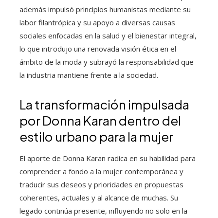
además impulsó principios humanistas mediante su
labor filantrópica y su apoyo a diversas causas
sociales enfocadas en la salud y el bienestar integral,
lo que introdujo una renovada visión ética en el
ámbito de la moda y subrayó la responsabilidad que
la industria mantiene frente a la sociedad.
La transformación impulsada
por Donna Karan dentro del
estilo urbano para la mujer
El aporte de Donna Karan radica en su habilidad para
comprender a fondo a la mujer contemporánea y
traducir sus deseos y prioridades en propuestas
coherentes, actuales y al alcance de muchas. Su
legado continúa presente, influyendo no solo en la