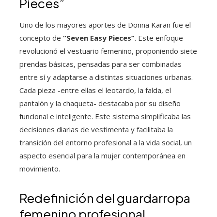
Pieces”
Uno de los mayores aportes de Donna Karan fue el
concepto de
“Seven Easy Pieces”
. Este enfoque
revolucionó el vestuario femenino, proponiendo siete
prendas básicas, pensadas para ser combinadas
entre sí y adaptarse a distintas situaciones urbanas.
Cada pieza -entre ellas el leotardo, la falda, el
pantalón y la chaqueta- destacaba por su diseño
funcional e inteligente. Este sistema simplificaba las
decisiones diarias de vestimenta y facilitaba la
transición del entorno profesional a la vida social, un
aspecto esencial para la mujer contemporánea en
movimiento.
Redefinición del guardarropa
femenino profesional