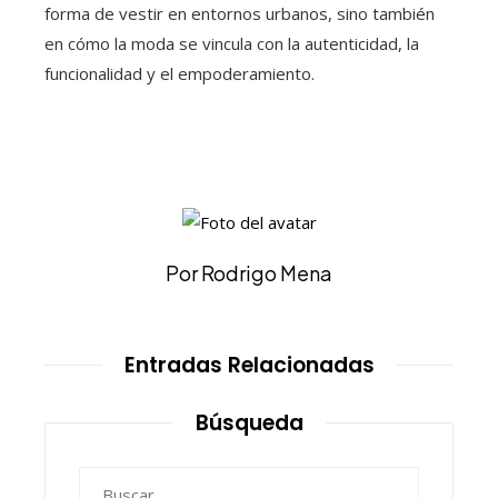
forma de vestir en entornos urbanos, sino también
en cómo la moda se vincula con la autenticidad, la
funcionalidad y el empoderamiento.
Por Rodrigo Mena
Entradas Relacionadas
Búsqueda
Buscar: