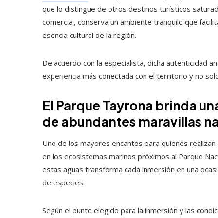
que lo distingue de otros destinos turísticos satu
comercial, conserva un ambiente tranquilo que facilit
esencia cultural de la región.
De acuerdo con la especialista, dicha autenticidad añ
experiencia más conectada con el territorio y no solo
El Parque Tayrona brinda u
de abundantes maravillas na
Uno de los mayores encantos para quienes realizan 
en los ecosistemas marinos próximos al Parque Nacio
estas aguas transforma cada inmersión en una ocasi
de especies.
Según el punto elegido para la inmersión y las condic