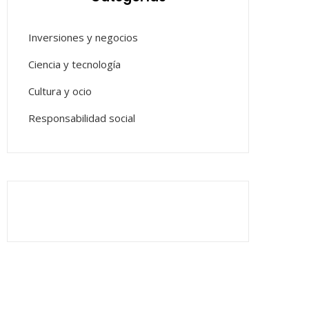
Inversiones y negocios
Ciencia y tecnología
Cultura y ocio
Responsabilidad social