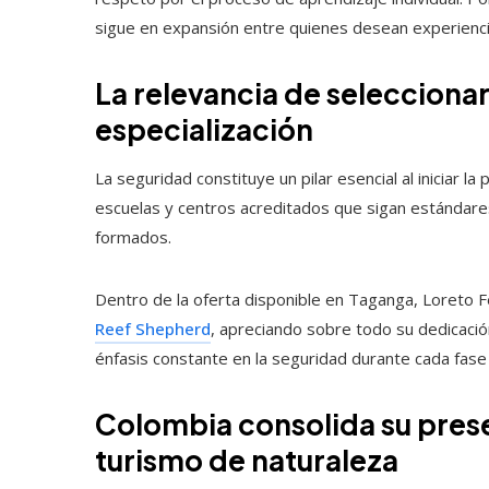
sigue en expansión entre quienes desean experienci
La relevancia de selecciona
especialización
La seguridad constituye un pilar esencial al iniciar la
escuelas y centros acreditados que sigan estándare
formados.
Dentro de la oferta disponible en Taganga, Loreto 
Reef Shepherd
, apreciando sobre todo su dedicació
énfasis constante en la seguridad durante cada fase
Colombia consolida su pres
turismo de naturaleza