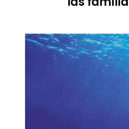
las famili