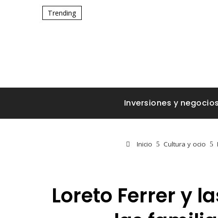
Trending
Inversiones y negocio
Inicio
Cultura y ocio
Loreto Ferrer y 