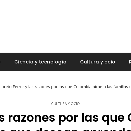
s
Ciencia y tecnología
Cultura y ocio
Loreto Ferrer y las razones por las que Colombia atrae a las familia
CULTURA Y OCIO
las razones por las que