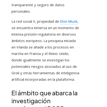
transparente y seguro de datos
personales.
La red social X, propiedad de
Elon Musk
,
se encuentra inmersa en un momento de
intensa presión regulatoria en diversos
ámbitos europeos. La pesquisa iniciada
en Irlanda se añade a los procesos en
marcha en Francia y el Reino Unido,
donde igualmente se investigan los
potenciales riesgos asociados al uso de
Grok y otras herramientas de inteligencia
artificial incorporadas en la plataforma.
El ámbito que abarca la
investigación