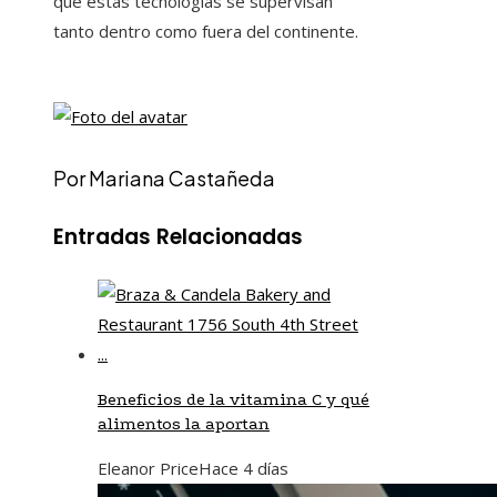
que estas tecnologías se supervisan
tanto dentro como fuera del continente.
Por Mariana Castañeda
Entradas Relacionadas
Beneficios de la vitamina C y qué
alimentos la aportan
Eleanor Price
Hace 4 días