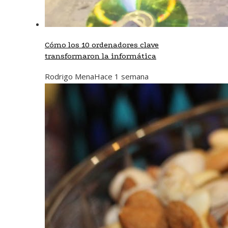
Cómo los 10 ordenadores clave
transformaron la informática
Rodrigo Mena
Hace 1 semana