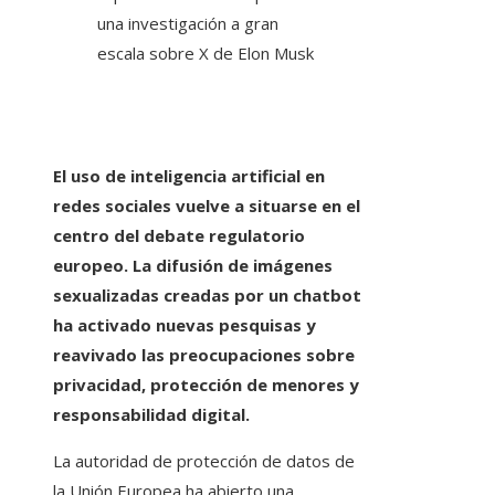
El uso de inteligencia artificial en
redes sociales vuelve a situarse en el
centro del debate regulatorio
europeo. La difusión de imágenes
sexualizadas creadas por un chatbot
ha activado nuevas pesquisas y
reavivado las preocupaciones sobre
privacidad, protección de menores y
responsabilidad digital.
La autoridad de protección de datos de
la Unión Europea ha abierto una