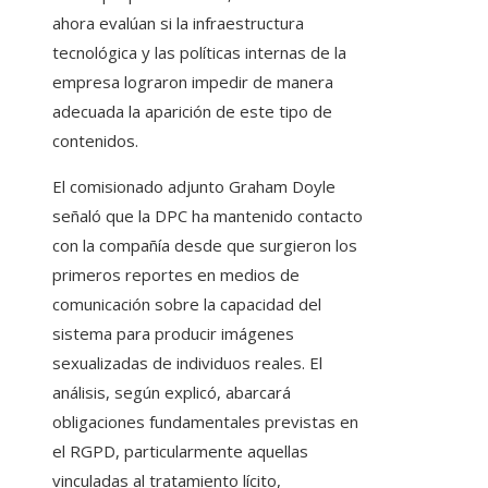
ahora evalúan si la infraestructura
tecnológica y las políticas internas de la
empresa lograron impedir de manera
adecuada la aparición de este tipo de
contenidos.
El comisionado adjunto Graham Doyle
señaló que la DPC ha mantenido contacto
con la compañía desde que surgieron los
primeros reportes en medios de
comunicación sobre la capacidad del
sistema para producir imágenes
sexualizadas de individuos reales. El
análisis, según explicó, abarcará
obligaciones fundamentales previstas en
el RGPD, particularmente aquellas
vinculadas al tratamiento lícito,