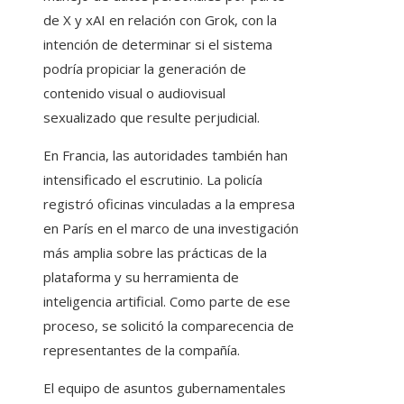
de X y xAI en relación con Grok, con la
intención de determinar si el sistema
podría propiciar la generación de
contenido visual o audiovisual
sexualizado que resulte perjudicial.
En Francia, las autoridades también han
intensificado el escrutinio. La policía
registró oficinas vinculadas a la empresa
en París en el marco de una investigación
más amplia sobre las prácticas de la
plataforma y su herramienta de
inteligencia artificial. Como parte de ese
proceso, se solicitó la comparecencia de
representantes de la compañía.
El equipo de asuntos gubernamentales