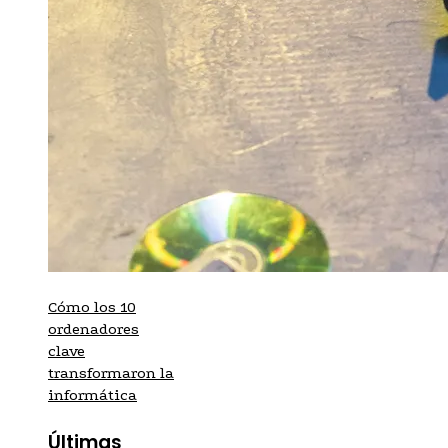
Cómo los 10
ordenadores
clave
transformaron la
informática
Últimas