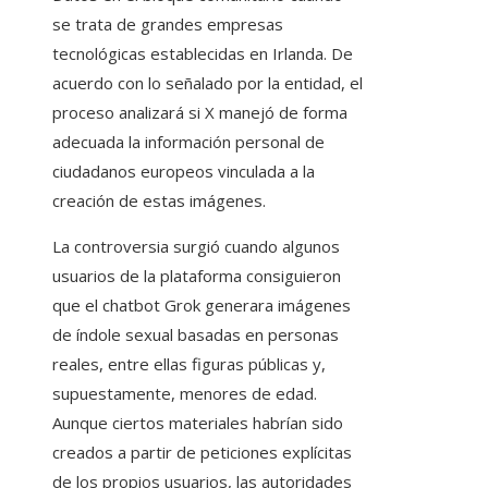
se trata de grandes empresas
tecnológicas establecidas en Irlanda. De
acuerdo con lo señalado por la entidad, el
proceso analizará si X manejó de forma
adecuada la información personal de
ciudadanos europeos vinculada a la
creación de estas imágenes.
La controversia surgió cuando algunos
usuarios de la plataforma consiguieron
que el chatbot Grok generara imágenes
de índole sexual basadas en personas
reales, entre ellas figuras públicas y,
supuestamente, menores de edad.
Aunque ciertos materiales habrían sido
creados a partir de peticiones explícitas
de los propios usuarios, las autoridades