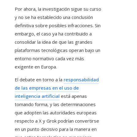
Por ahora, la investigación sigue su curso
y no se ha establecido una conclusión
definitiva sobre posibles infracciones. Sin
embargo, el caso ya ha contribuido a
consolidar la idea de que las grandes
plataformas tecnológicas operan bajo un
entorno normativo cada vez más
exigente en Europa.
El debate en torno a la
responsabilidad
de las empresas en el uso de
inteligencia artificial
está apenas
tomando forma, y las determinaciones
que adopten las autoridades europeas
respecto a X y Grok podrían convertirse
en un punto decisivo para la manera en