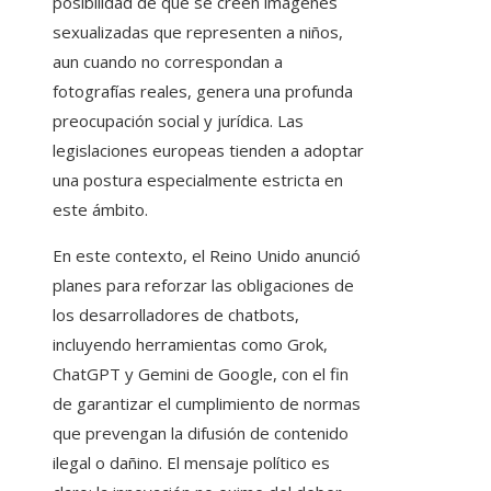
posibilidad de que se creen imágenes
sexualizadas que representen a niños,
aun cuando no correspondan a
fotografías reales, genera una profunda
preocupación social y jurídica. Las
legislaciones europeas tienden a adoptar
una postura especialmente estricta en
este ámbito.
En este contexto, el Reino Unido anunció
planes para reforzar las obligaciones de
los desarrolladores de chatbots,
incluyendo herramientas como Grok,
ChatGPT y Gemini de Google, con el fin
de garantizar el cumplimiento de normas
que prevengan la difusión de contenido
ilegal o dañino. El mensaje político es