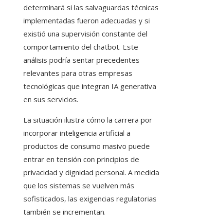
determinará si las salvaguardas técnicas
implementadas fueron adecuadas y si
existió una supervisión constante del
comportamiento del chatbot. Este
análisis podría sentar precedentes
relevantes para otras empresas
tecnológicas que integran IA generativa
en sus servicios.
La situación ilustra cómo la carrera por
incorporar inteligencia artificial a
productos de consumo masivo puede
entrar en tensión con principios de
privacidad y dignidad personal. A medida
que los sistemas se vuelven más
sofisticados, las exigencias regulatorias
también se incrementan.