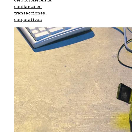
confianza en
transacciones
corporativas