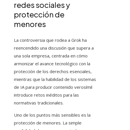
redes sociales y
protección de
menores
La controversia que rodea a Grok ha
reencendido una discusión que supera a
una sola empresa, centrada en cómo
armonizar el avance tecnológico con la
protección de los derechos esenciales,
mientras que la habilidad de los sistemas
de IA para producir contenido verosímil
introduce retos inéditos para las
normativas tradicionales.
Uno de los puntos más sensibles es la
protección de menores. La simple