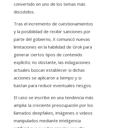
convertido en uno de los temas más
discutidos.
Tras el incremento de cuestionamientos
y la posibilidad de recibir sanciones por
parte del gobierno, X comunicó nuevas
limitaciones en la habilidad de Grok para
generar ciertos tipos de contenido
explícito; no obstante, las indagaciones
actuales buscan establecer si dichas
acciones se aplicaron a tiempo y si
bastan para reducir eventuales riesgos.
El caso se inscribe en una tendencia más
amplia: la creciente preocupación por los
llamados deepfakes, imágenes o videos
manipulados mediante inteligencia