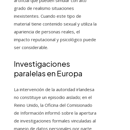
artificial que pueden simular con alto
grado de realismo situaciones
inexistentes. Cuando este tipo de
material tiene contenido sexual y utiliza la
apariencia de personas reales, el
impacto reputacional y psicológico puede
ser considerable.
Investigaciones
paralelas en Europa
La intervención de la autoridad irlandesa
no constituye un episodio aislado; en el
Reino Unido, la Oficina del Comisionado
de Información informó sobre la apertura
de investigaciones formales vinculadas al
manejo de datos personales por parte