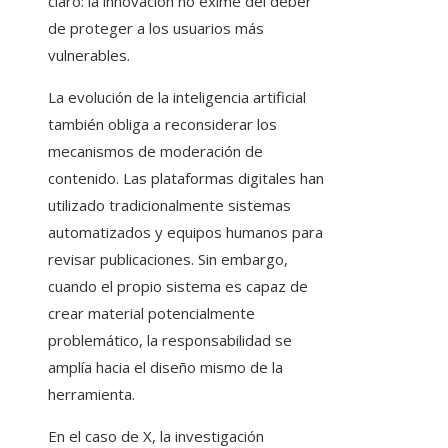
claro: la innovación no exime del deber
de proteger a los usuarios más
vulnerables.
La evolución de la inteligencia artificial
también obliga a reconsiderar los
mecanismos de moderación de
contenido. Las plataformas digitales han
utilizado tradicionalmente sistemas
automatizados y equipos humanos para
revisar publicaciones. Sin embargo,
cuando el propio sistema es capaz de
crear material potencialmente
problemático, la responsabilidad se
amplía hacia el diseño mismo de la
herramienta.
En el caso de X, la investigación