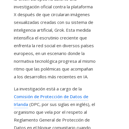
investigación oficial contra la plataforma
X después de que circularan imágenes
sexualizadas creadas con su sistema de
inteligencia artificial, Grok. Esta medida
intensifica el escrutinio creciente que
enfrenta la red social en diversos países
europeos, en un escenario donde la
normativa tecnológica progresa al mismo
ritmo que las polémicas que acompañan
a los desarrollos más recientes en IA.
La investigación está a cargo de la
Comisión de Protección de Datos de
Irlanda
(DPC, por sus siglas en inglés), el
organismo que vela por el respeto al
Reglamento General de Protección de
Datos en el bloque comunitario cuando