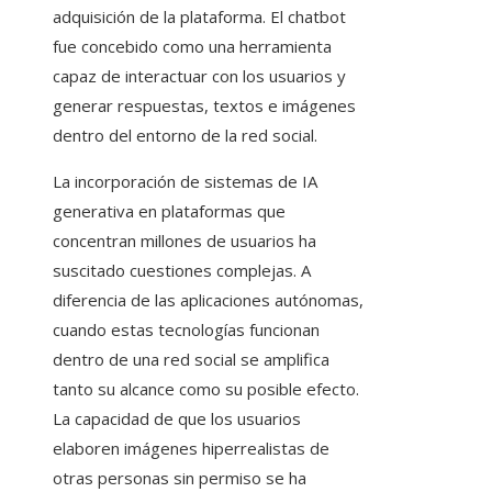
adquisición de la plataforma. El chatbot
fue concebido como una herramienta
capaz de interactuar con los usuarios y
generar respuestas, textos e imágenes
dentro del entorno de la red social.
La incorporación de sistemas de IA
generativa en plataformas que
concentran millones de usuarios ha
suscitado cuestiones complejas. A
diferencia de las aplicaciones autónomas,
cuando estas tecnologías funcionan
dentro de una red social se amplifica
tanto su alcance como su posible efecto.
La capacidad de que los usuarios
elaboren imágenes hiperrealistas de
otras personas sin permiso se ha