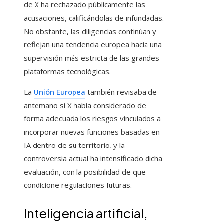
de X ha rechazado públicamente las
acusaciones, calificándolas de infundadas.
No obstante, las diligencias continúan y
reflejan una tendencia europea hacia una
supervisión más estricta de las grandes
plataformas tecnológicas.
La
Unión Europea
también revisaba de
antemano si X había considerado de
forma adecuada los riesgos vinculados a
incorporar nuevas funciones basadas en
IA dentro de su territorio, y la
controversia actual ha intensificado dicha
evaluación, con la posibilidad de que
condicione regulaciones futuras.
Inteligencia artificial,