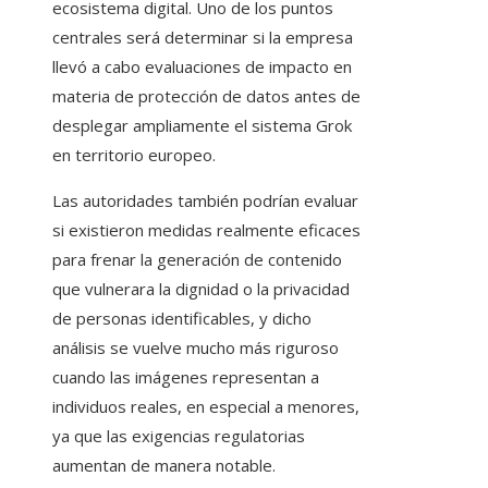
ecosistema digital. Uno de los puntos
centrales será determinar si la empresa
llevó a cabo evaluaciones de impacto en
materia de protección de datos antes de
desplegar ampliamente el sistema Grok
en territorio europeo.
Las autoridades también podrían evaluar
si existieron medidas realmente eficaces
para frenar la generación de contenido
que vulnerara la dignidad o la privacidad
de personas identificables, y dicho
análisis se vuelve mucho más riguroso
cuando las imágenes representan a
individuos reales, en especial a menores,
ya que las exigencias regulatorias
aumentan de manera notable.