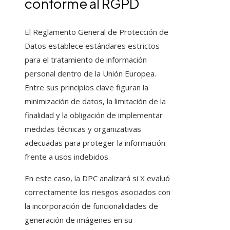
conforme al RGPD
El Reglamento General de Protección de
Datos establece estándares estrictos
para el tratamiento de información
personal dentro de la Unión Europea.
Entre sus principios clave figuran la
minimización de datos, la limitación de la
finalidad y la obligación de implementar
medidas técnicas y organizativas
adecuadas para proteger la información
frente a usos indebidos.
En este caso, la DPC analizará si X evaluó
correctamente los riesgos asociados con
la incorporación de funcionalidades de
generación de imágenes en su