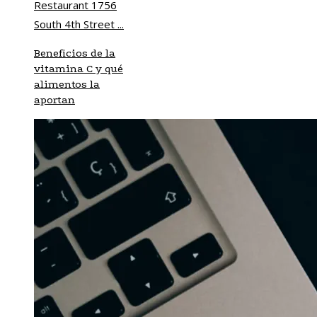
Beneficios de la
vitamina C y qué
alimentos la
aportan