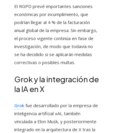
El RGPD prevé importantes sanciones
económicas por incumplimiento, que
podrían llegar al 4 % de la facturación
anual global de la empresa. Sin embargo,
el proceso vigente continúa en fase de
investigación, de modo que todavía no
se ha decidido si se aplicarán medidas
correctivas o posibles multas.
Grok y la integración de
la IA en X
Grok
fue desarrollado por la empresa de
inteligencia artificial xAI, también
vinculada a Elon Musk, y posteriormente
integrado en la arquitectura de X tras la