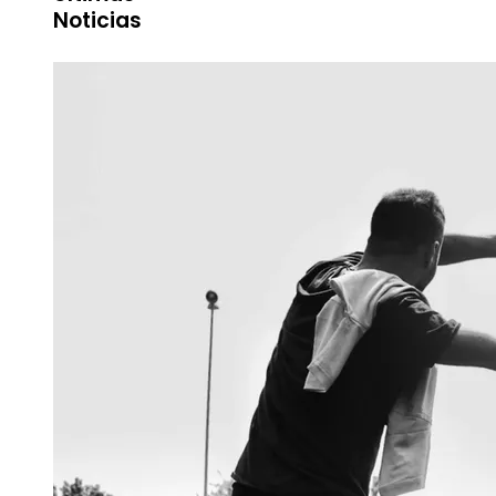
Noticias