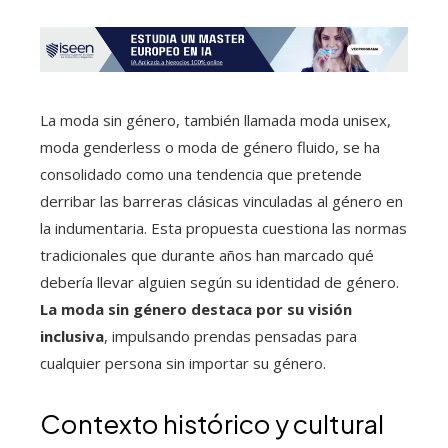
La moda sin género, también llamada moda unisex,
moda genderless o moda de género fluido, se ha
consolidado como una tendencia que pretende
derribar las barreras clásicas vinculadas al género en
la indumentaria. Esta propuesta cuestiona las normas
tradicionales que durante años han marcado qué
debería llevar alguien según su identidad de género.
La moda sin género destaca por su visión
inclusiva
, impulsando prendas pensadas para
cualquier persona sin importar su género.
Contexto histórico y cultural