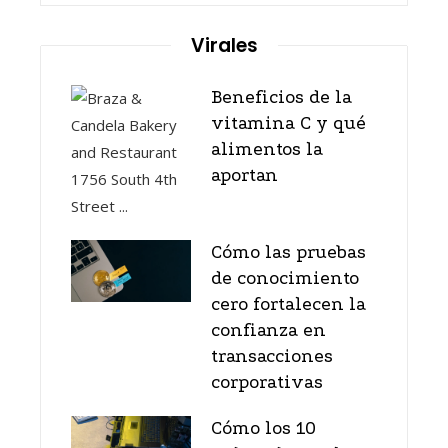
Virales
Beneficios de la
vitamina C y qué
alimentos la
aportan
Cómo las pruebas
de conocimiento
cero fortalecen la
confianza en
transacciones
corporativas
Cómo los 10