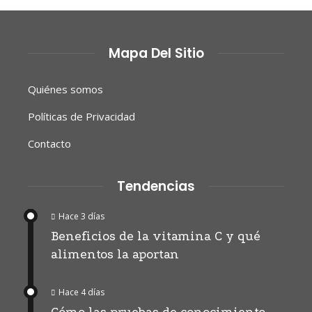
Mapa Del Sitio
Quiénes somos
Políticas de Privacidad
Contacto
Tendencias
Hace 3 días
Beneficios de la vitamina C y qué
alimentos la aportan
Hace 4 días