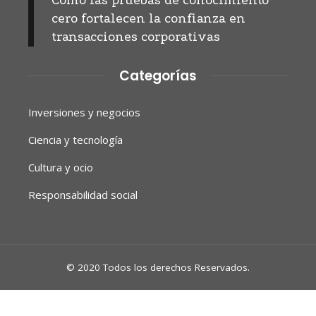
Cómo las pruebas de conocimiento
cero fortalecen la confianza en
transacciones corporativas
Categorías
Inversiones y negocios
Ciencia y tecnología
Cultura y ocio
Responsabilidad social
© 2020 Todos los derechos Reservados.