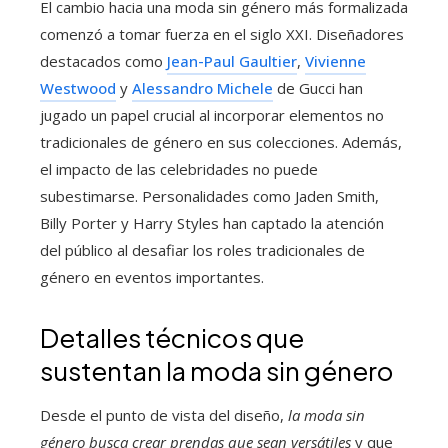
El cambio hacia una moda sin género más formalizada
comenzó a tomar fuerza en el siglo XXI. Diseñadores
destacados como
Jean-Paul Gaultier
,
Vivienne
Westwood
y
Alessandro Michele
de Gucci han
jugado un papel crucial al incorporar elementos no
tradicionales de género en sus colecciones. Además,
el impacto de las celebridades no puede
subestimarse. Personalidades como Jaden Smith,
Billy Porter y Harry Styles han captado la atención
del público al desafiar los roles tradicionales de
género en eventos importantes.
Detalles técnicos que
sustentan la moda sin género
Desde el punto de vista del diseño,
la moda sin
género busca crear prendas que sean versátiles
y que