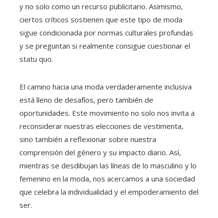
y no solo como un recurso publicitario. Asimismo,
ciertos críticos sostienen que este tipo de moda
sigue condicionada por normas culturales profundas
y se preguntan si realmente consigue cuestionar el
statu quo.
El camino hacia una moda verdaderamente inclusiva
está lleno de desafíos, pero también de
oportunidades. Este movimiento no solo nos invita a
reconsiderar nuestras elecciones de vestimenta,
sino también a reflexionar sobre nuestra
comprensión del género y su impacto diario. Así,
mientras se desdibujan las líneas de lo masculino y lo
femenino en la moda, nos acercamos a una sociedad
que celebra la individualidad y el empoderamiento del
ser.