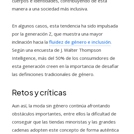
cuerpos e identidades, contribuyendo de esta
manera a una sociedad más inclusiva.
En algunos casos, esta tendencia ha sido impulsada
por la generación Z, que muestra una mayor
inclinación hacia la
fluidez de género e inclusión
.
Según una encuesta de J. Walter Thompson
Intelligence, más del 50% de los consumidores de
esta generación creen en la importancia de desafiar
las definiciones tradicionales de género.
Retos y críticas
Aun así, la moda sin género continúa afrontando
obstáculos importantes, entre ellos la dificultad de
conseguir que las tiendas minoristas y las grandes
cadenas adopten este concepto de forma auténtica