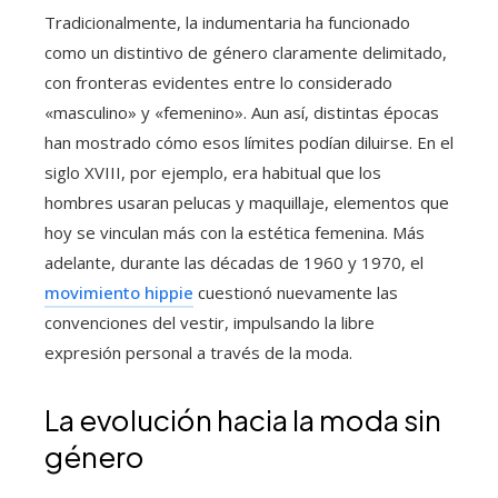
Tradicionalmente, la indumentaria ha funcionado
como un distintivo de género claramente delimitado,
con fronteras evidentes entre lo considerado
«masculino» y «femenino». Aun así, distintas épocas
han mostrado cómo esos límites podían diluirse. En el
siglo XVIII, por ejemplo, era habitual que los
hombres usaran pelucas y maquillaje, elementos que
hoy se vinculan más con la estética femenina. Más
adelante, durante las décadas de 1960 y 1970, el
movimiento hippie
cuestionó nuevamente las
convenciones del vestir, impulsando la libre
expresión personal a través de la moda.
La evolución hacia la moda sin
género