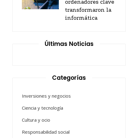
ordenadores clave
transformaron la
informática
Últimas Noticias
Categorías
Inversiones y negocios
Ciencia y tecnología
Cultura y ocio
Responsabilidad social