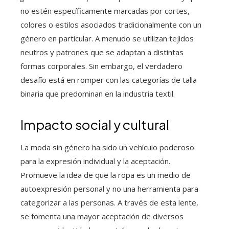
no estén específicamente marcadas por cortes,
colores o estilos asociados tradicionalmente con un
género en particular. A menudo se utilizan tejidos
neutros y patrones que se adaptan a distintas
formas corporales. Sin embargo, el verdadero
desafío está en romper con las categorías de talla
binaria que predominan en la industria textil.
Impacto social y cultural
La moda sin género ha sido un vehículo poderoso
para la expresión individual y la aceptación.
Promueve la idea de que la ropa es un medio de
autoexpresión personal y no una herramienta para
categorizar a las personas. A través de esta lente,
se fomenta una mayor aceptación de diversos