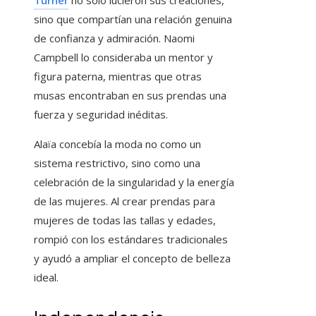
Turner
no solo lucieron sus creaciones,
sino que compartían una relación genuina
de confianza y admiración. Naomi
Campbell lo consideraba un mentor y
figura paterna, mientras que otras
musas encontraban en sus prendas una
fuerza y seguridad inéditas.
Alaïa concebía la moda no como un
sistema restrictivo, sino como una
celebración de la singularidad y la energía
de las mujeres. Al crear prendas para
mujeres de todas las tallas y edades,
rompió con los estándares tradicionales
y ayudó a ampliar el concepto de belleza
ideal.