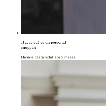
¿Sabes qué es un personal
shopper?
Mariana Castañeda
Hace 9 meses