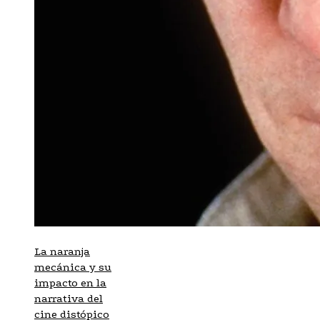
La naranja
mecánica y su
impacto en la
narrativa del
cine distópico