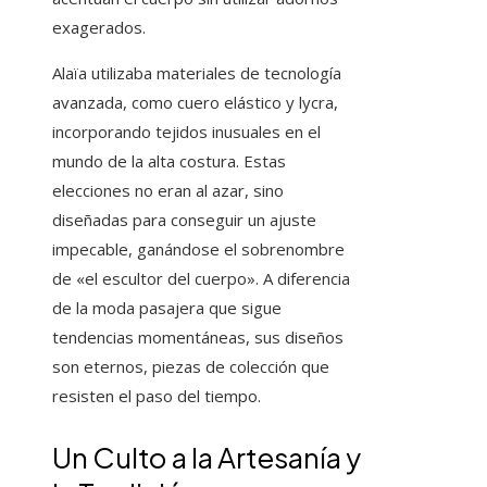
exagerados.
Alaïa utilizaba materiales de tecnología
avanzada, como cuero elástico y lycra,
incorporando tejidos inusuales en el
mundo de la alta costura. Estas
elecciones no eran al azar, sino
diseñadas para conseguir un ajuste
impecable, ganándose el sobrenombre
de «el escultor del cuerpo». A diferencia
de la moda pasajera que sigue
tendencias momentáneas, sus diseños
son eternos, piezas de colección que
resisten el paso del tiempo.
Un Culto a la Artesanía y