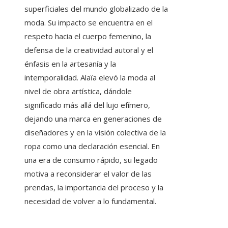
superficiales del mundo globalizado de la
moda. Su impacto se encuentra en el
respeto hacia el cuerpo femenino, la
defensa de la creatividad autoral y el
énfasis en la artesanía y la
intemporalidad. Alaïa elevó la moda al
nivel de obra artística, dándole
significado más allá del lujo efímero,
dejando una marca en generaciones de
diseñadores y en la visión colectiva de la
ropa como una declaración esencial. En
una era de consumo rápido, su legado
motiva a reconsiderar el valor de las
prendas, la importancia del proceso y la
necesidad de volver a lo fundamental.