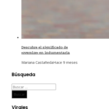
Descubre el significado de
«oversize» en indumentaria
Mariana Castañeda
Hace 9 meses
Búsqueda
Buscar:
Virales