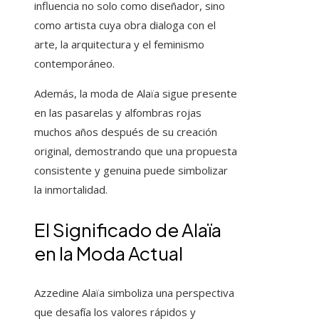
influencia no solo como diseñador, sino
como artista cuya obra dialoga con el
arte, la arquitectura y el feminismo
contemporáneo.
Además, la moda de Alaïa sigue presente
en las pasarelas y alfombras rojas
muchos años después de su creación
original, demostrando que una propuesta
consistente y genuina puede simbolizar
la inmortalidad.
El Significado de Alaïa
en la Moda Actual
Azzedine Alaïa simboliza una perspectiva
que desafía los valores rápidos y