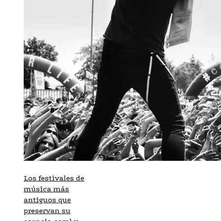
Los festivales de
música más
antiguos que
preservan su