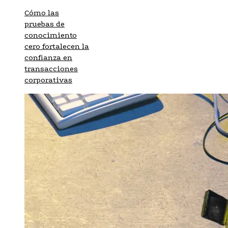
Cómo las
pruebas de
conocimiento
cero fortalecen la
confianza en
transacciones
corporativas