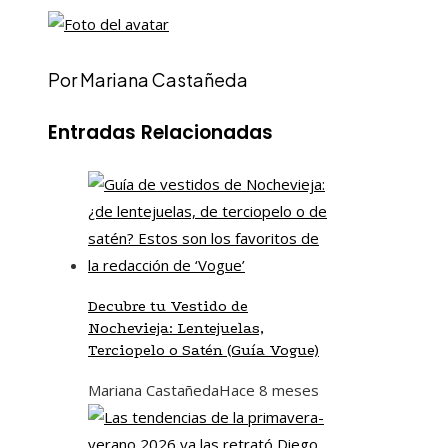
Por Mariana Castañeda
Entradas Relacionadas
Decubre tu Vestido de
Nochevieja: Lentejuelas,
Terciopelo o Satén (Guía Vogue)
Mariana Castañeda
Hace 8 meses