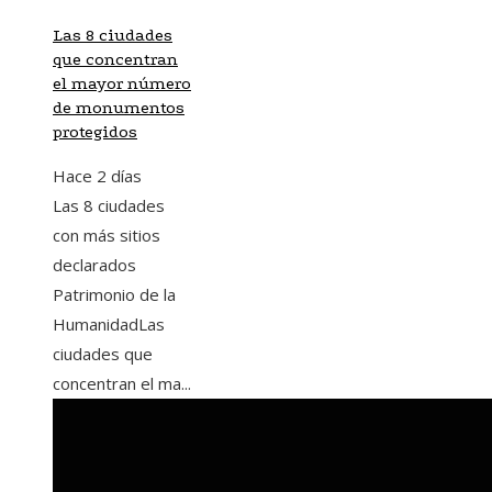
Las 8 ciudades
que concentran
el mayor número
de monumentos
protegidos
Hace 2 días
Las 8 ciudades
con más sitios
declarados
Patrimonio de la
HumanidadLas
ciudades que
concentran el ma...