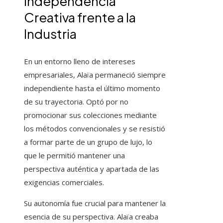
Independencia
Creativa frente a la
Industria
En un entorno lleno de intereses
empresariales, Alaïa permaneció siempre
independiente hasta el último momento
de su trayectoria. Optó por no
promocionar sus colecciones mediante
los métodos convencionales y se resistió
a formar parte de un grupo de lujo, lo
que le permitió mantener una
perspectiva auténtica y apartada de las
exigencias comerciales.
Su autonomía fue crucial para mantener la
esencia de su perspectiva. Alaïa creaba