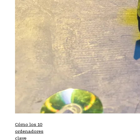
Cómo los 10
ordenadores
clave