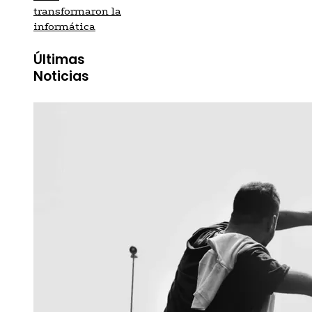
transformaron la
informática
Últimas
Noticias