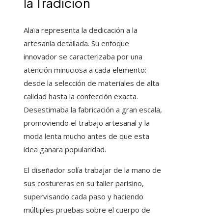
la Tradición
Alaïa representa la dedicación a la
artesanía detallada. Su enfoque
innovador se caracterizaba por una
atención minuciosa a cada elemento:
desde la selección de materiales de alta
calidad hasta la confección exacta.
Desestimaba la fabricación a gran escala,
promoviendo el trabajo artesanal y la
moda lenta mucho antes de que esta
idea ganara popularidad.
El diseñador solía trabajar de la mano de
sus costureras en su taller parisino,
supervisando cada paso y haciendo
múltiples pruebas sobre el cuerpo de