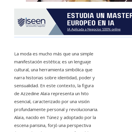
La moda es mucho más que una simple
manifestación estética; es un lenguaje
cultural, una herramienta simbólica que
narra historias sobre identidad, poder y
sensualidad. En este contexto, la figura
de Azzedine Alaïa representa un hito
esencial, caracterizado por una visión
profundamente personal y revolucionaria.
Alaïa, nacido en Túnez y adoptado por la
escena parisina, forjó una perspectiva