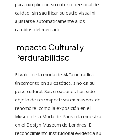
para cumplir con su criterio personal de
calidad, sin sacrificar su estilo visual ni
ajustarse automáticamente a los
cambios del mercado.
Impacto Cultural y
Perdurabilidad
El valor de la moda de Alaïa no radica
únicamente en su estética, sino en su
peso cultural. Sus creaciones han sido
objeto de retrospectivas en museos de
renombre, como la exposición en el
Museo de la Moda de París o la muestra
en el Design Museum de Londres. El
reconocimiento institucional evidencia su