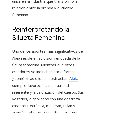
única en la industria que transformó la
relación entre la prenda y el cuerpo
femenino.
Reinterpretando la
Silueta Femenina
Uno de los aportes más significativos de
Alaïa reside en su visión renovada de la
figura femenina. Mientras que otros
creadores se inclinaban hacia formas
geométricas o ideas abstractas,
Alaïa
siempre favoreció la sensualidad
inherente y la valorización del cuerpo. Sus
vestidos, elaborados con una destreza
casi arquitectónica, moldean, tallan y
acentúan el cuerpo sin utilizar adornos