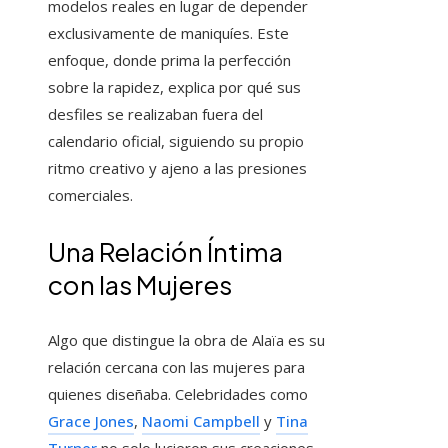
modelos reales en lugar de depender
exclusivamente de maniquíes. Este
enfoque, donde prima la perfección
sobre la rapidez, explica por qué sus
desfiles se realizaban fuera del
calendario oficial, siguiendo su propio
ritmo creativo y ajeno a las presiones
comerciales.
Una Relación Íntima
con las Mujeres
Algo que distingue la obra de Alaïa es su
relación cercana con las mujeres para
quienes diseñaba. Celebridades como
Grace Jones
,
Naomi Campbell
y
Tina