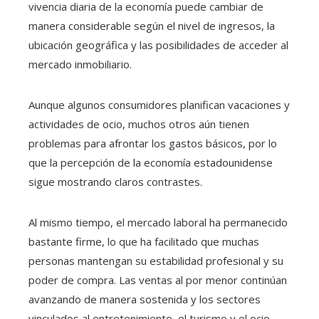
vivencia diaria de la economía puede cambiar de
manera considerable según el nivel de ingresos, la
ubicación geográfica y las posibilidades de acceder al
mercado inmobiliario.
Aunque algunos consumidores planifican vacaciones y
actividades de ocio, muchos otros aún tienen
problemas para afrontar los gastos básicos, por lo
que la percepción de la economía estadounidense
sigue mostrando claros contrastes.
Al mismo tiempo, el mercado laboral ha permanecido
bastante firme, lo que ha facilitado que muchas
personas mantengan su estabilidad profesional y su
poder de compra. Las ventas al por menor continúan
avanzando de manera sostenida y los sectores
vinculados al entretenimiento, el turismo y el ocio