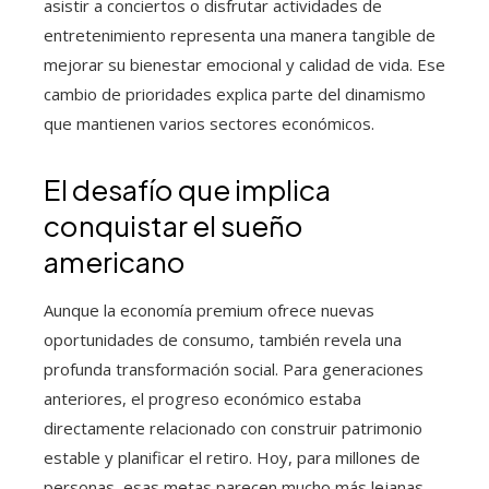
asistir a conciertos o disfrutar actividades de
entretenimiento representa una manera tangible de
mejorar su bienestar emocional y calidad de vida. Ese
cambio de prioridades explica parte del dinamismo
que mantienen varios sectores económicos.
El desafío que implica
conquistar el sueño
americano
Aunque la economía premium ofrece nuevas
oportunidades de consumo, también revela una
profunda transformación social. Para generaciones
anteriores, el progreso económico estaba
directamente relacionado con construir patrimonio
estable y planificar el retiro. Hoy, para millones de
personas, esas metas parecen mucho más lejanas.