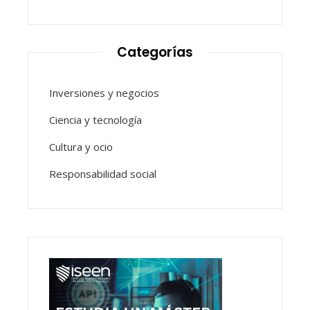
Categorías
Inversiones y negocios
Ciencia y tecnología
Cultura y ocio
Responsabilidad social