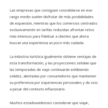
Las empresas que consiguen consolidarse en ese
rango medio suelen disfrutar de más posibilidades
de expansión, mientras que los comercios centrados
exclusivamente en tarifas reducidas afrontan retos
más intensos para fidelizar a clientes que ahora
buscan una experiencia un poco más cuidada.
La industria turística igualmente obtiene ventajas de
esta transformación, y las proyecciones señalan que
las temporadas de viaje continuarán exhibiendo
solidez, alentadas por consumidores que mantienen
su preferencia por experiencias personales y de ocio
a pesar del contexto inflacionario.
Muchos estadounidenses consideran que viajar,