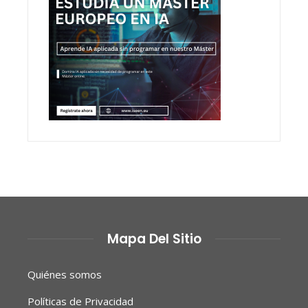
Mapa Del Sitio
Quiénes somos
Políticas de Privacidad