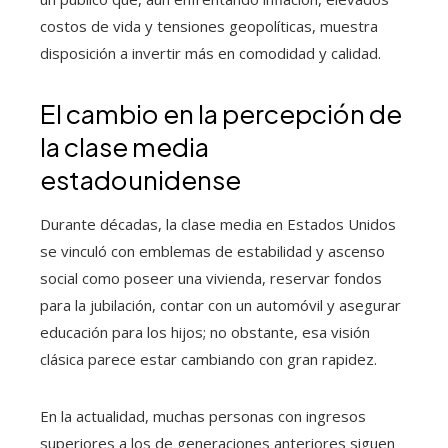
costos de vida y tensiones geopolíticas, muestra
disposición a invertir más en comodidad y calidad.
El cambio en la percepción de
la clase media
estadounidense
Durante décadas, la clase media en Estados Unidos
se vinculó con emblemas de estabilidad y ascenso
social como poseer una vivienda, reservar fondos
para la jubilación, contar con un automóvil y asegurar
educación para los hijos; no obstante, esa visión
clásica parece estar cambiando con gran rapidez.
En la actualidad, muchas personas con ingresos
superiores a los de generaciones anteriores siguen