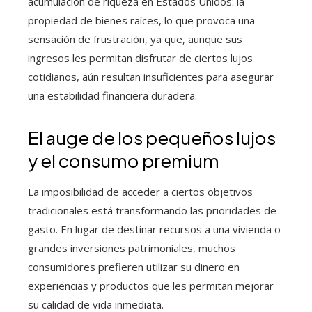
acumulación de riqueza en Estados Unidos: la
propiedad de bienes raíces, lo que provoca una
sensación de frustración, ya que, aunque sus
ingresos les permitan disfrutar de ciertos lujos
cotidianos, aún resultan insuficientes para asegurar
una estabilidad financiera duradera.
El auge de los pequeños lujos
y el consumo premium
La imposibilidad de acceder a ciertos objetivos
tradicionales está transformando las prioridades de
gasto. En lugar de destinar recursos a una vivienda o
grandes inversiones patrimoniales, muchos
consumidores prefieren utilizar su dinero en
experiencias y productos que les permitan mejorar
su calidad de vida inmediata.