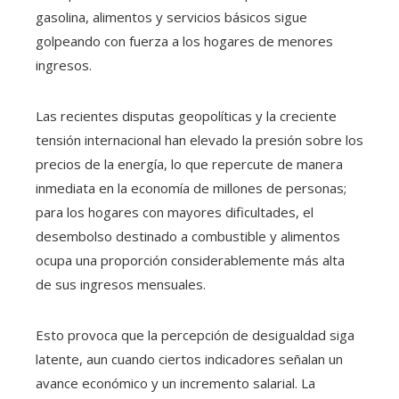
gasolina, alimentos y servicios básicos sigue
golpeando con fuerza a los hogares de menores
ingresos.
Las recientes disputas geopolíticas y la creciente
tensión internacional han elevado la presión sobre los
precios de la energía, lo que repercute de manera
inmediata en la economía de millones de personas;
para los hogares con mayores dificultades, el
desembolso destinado a combustible y alimentos
ocupa una proporción considerablemente más alta
de sus ingresos mensuales.
Esto provoca que la percepción de desigualdad siga
latente, aun cuando ciertos indicadores señalan un
avance económico y un incremento salarial. La