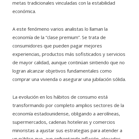
metas tradicionales vinculadas con la estabilidad
económica.
A este fenómeno varios analistas lo llaman la
economía de la “clase premium”. Se trata de
consumidores que pueden pagar mejores
experiencias, productos más sofisticados y servicios
de mayor calidad, aunque continúan sintiendo que no
logran alcanzar objetivos fundamentales como
comprar una vivienda o asegurar una jubilación sólida.
La evolución en los hábitos de consumo está
transformando por completo amplios sectores de la
economía estadounidense, obligando a aerolíneas,
supermercados, cadenas hoteleras y comercios
minoristas a ajustar sus estrategias para atender a
un público que, aun enfrentando inflación, elevados