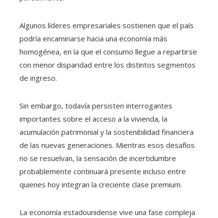
Algunos líderes empresariales sostienen que el país
podría encaminarse hacia una economía más
homogénea, en la que el consumo llegue a repartirse
con menor disparidad entre los distintos segmentos
de ingreso.
Sin embargo, todavía persisten interrogantes
importantes sobre el acceso a la vivienda, la
acumulación patrimonial y la sostenibilidad financiera
de las nuevas generaciones. Mientras esos desafíos
no se resuelvan, la sensación de incertidumbre
probablemente continuará presente incluso entre
quienes hoy integran la creciente clase premium.
La economía estadounidense vive una fase compleja