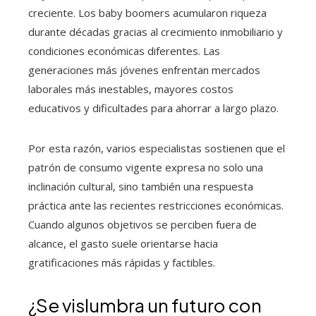
creciente. Los baby boomers acumularon riqueza
durante décadas gracias al crecimiento inmobiliario y
condiciones económicas diferentes. Las
generaciones más jóvenes enfrentan mercados
laborales más inestables, mayores costos
educativos y dificultades para ahorrar a largo plazo.
Por esta razón, varios especialistas sostienen que el
patrón de consumo vigente expresa no solo una
inclinación cultural, sino también una respuesta
práctica ante las recientes restricciones económicas.
Cuando algunos objetivos se perciben fuera de
alcance, el gasto suele orientarse hacia
gratificaciones más rápidas y factibles.
¿Se vislumbra un futuro con