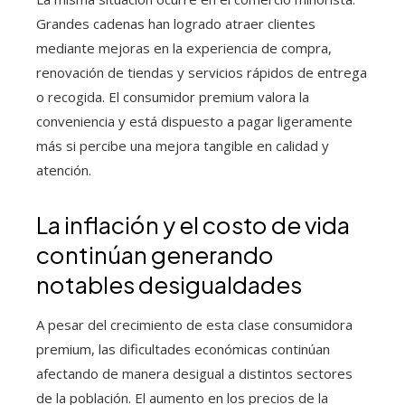
Grandes cadenas han logrado atraer clientes
mediante mejoras en la experiencia de compra,
renovación de tiendas y servicios rápidos de entrega
o recogida. El consumidor premium valora la
conveniencia y está dispuesto a pagar ligeramente
más si percibe una mejora tangible en calidad y
atención.
La inflación y el costo de vida
continúan generando
notables desigualdades
A pesar del crecimiento de esta clase consumidora
premium, las dificultades económicas continúan
afectando de manera desigual a distintos sectores
de la población. El aumento en los precios de la