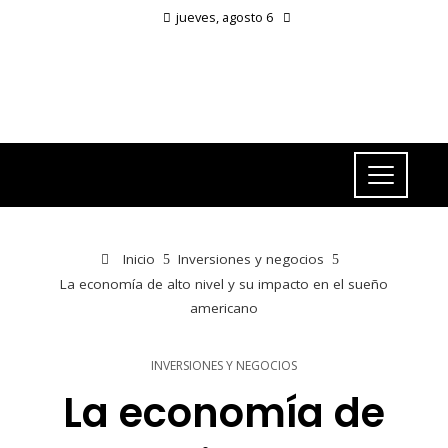
jueves, agosto 6
Inicio
Inversiones y negocios
La economía de alto nivel y su impacto en el sueño
americano
INVERSIONES Y NEGOCIOS
La economía de