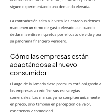
siguen experimentando una demanda elevada.
La contradicción salta a la vista: los estadounidenses
mantienen un ritmo de gasto elevado aun cuando
declaran sentirse inquietos por el costo de vida y por
su panorama financiero venidero.
Cómo las empresas están
adaptándose al nuevo
consumidor
El auge de la llamada clase premium está obligando a
las empresas a redefinir sus estrategias
comerciales. Las marcas ya no compiten únicamente
en precio, sino también en percepción de valor,
experiencia y comodidad.