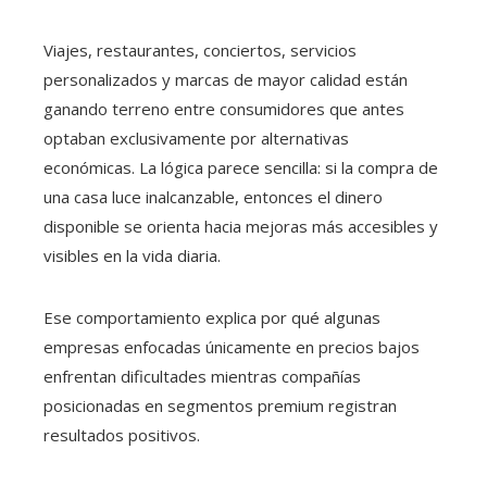
Viajes, restaurantes, conciertos, servicios
personalizados y marcas de mayor calidad están
ganando terreno entre consumidores que antes
optaban exclusivamente por alternativas
económicas. La lógica parece sencilla: si la compra de
una casa luce inalcanzable, entonces el dinero
disponible se orienta hacia mejoras más accesibles y
visibles en la vida diaria.
Ese comportamiento explica por qué algunas
empresas enfocadas únicamente en precios bajos
enfrentan dificultades mientras compañías
posicionadas en segmentos premium registran
resultados positivos.