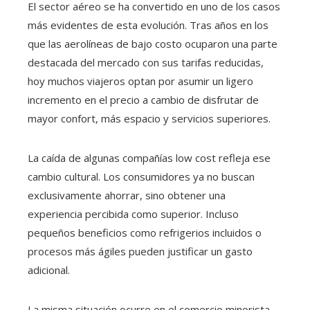
El sector aéreo se ha convertido en uno de los casos
más evidentes de esta evolución. Tras años en los
que las aerolíneas de bajo costo ocuparon una parte
destacada del mercado con sus tarifas reducidas,
hoy muchos viajeros optan por asumir un ligero
incremento en el precio a cambio de disfrutar de
mayor confort, más espacio y servicios superiores.
La caída de algunas compañías low cost refleja ese
cambio cultural. Los consumidores ya no buscan
exclusivamente ahorrar, sino obtener una
experiencia percibida como superior. Incluso
pequeños beneficios como refrigerios incluidos o
procesos más ágiles pueden justificar un gasto
adicional.
La misma situación ocurre en el comercio minorista.