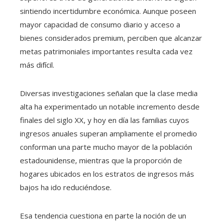
sintiendo incertidumbre económica. Aunque poseen
mayor capacidad de consumo diario y acceso a
bienes considerados premium, perciben que alcanzar
metas patrimoniales importantes resulta cada vez
más difícil.
Diversas investigaciones señalan que la clase media
alta ha experimentado un notable incremento desde
finales del siglo XX, y hoy en día las familias cuyos
ingresos anuales superan ampliamente el promedio
conforman una parte mucho mayor de la población
estadounidense, mientras que la proporción de
hogares ubicados en los estratos de ingresos más
bajos ha ido reduciéndose.
Esa tendencia cuestiona en parte la noción de un