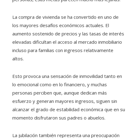
La compra de vivienda se ha convertido en uno de
los mayores desafíos económicos actuales. El
aumento sostenido de precios y las tasas de interés
elevadas dificultan el acceso al mercado inmobiliario
incluso para familias con ingresos relativamente
altos.
Esto provoca una sensación de inmovilidad tanto en
lo emocional como en lo financiero, y muchas
personas perciben que, aunque dedican más
esfuerzo y generan mayores ingresos, siguen sin
alcanzar el grado de estabilidad económica que en su
momento disfrutaron sus padres o abuelos.
La jubilación también representa una preocupación