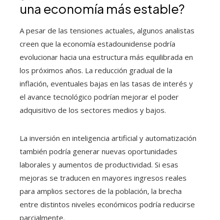
una economía más estable?
A pesar de las tensiones actuales, algunos analistas
creen que la economía estadounidense podría
evolucionar hacia una estructura más equilibrada en
los próximos años. La reducción gradual de la
inflación, eventuales bajas en las tasas de interés y
el avance tecnológico podrían mejorar el poder
adquisitivo de los sectores medios y bajos.
La inversión en inteligencia artificial y automatización
también podría generar nuevas oportunidades
laborales y aumentos de productividad. Si esas
mejoras se traducen en mayores ingresos reales
para amplios sectores de la población, la brecha
entre distintos niveles económicos podría reducirse
parcialmente.