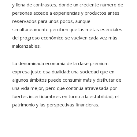
y llena de contrastes, donde un creciente número de
personas accede a experiencias y productos antes
reservados para unos pocos, aunque
simultáneamente perciben que las metas esenciales
del progreso económico se vuelven cada vez más
inalcanzables.
La denominada economía de la clase premium
expresa justo esa dualidad: una sociedad que en
algunos ámbitos puede consumir más y disfrutar de
una vida mejor, pero que continúa atravesada por
fuertes incertidumbres en torno a la estabilidad, el
patrimonio y las perspectivas financieras.