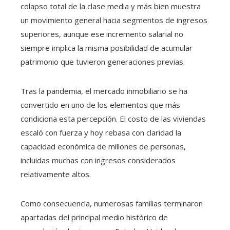
colapso total de la clase media y más bien muestra
un movimiento general hacia segmentos de ingresos
superiores, aunque ese incremento salarial no
siempre implica la misma posibilidad de acumular
patrimonio que tuvieron generaciones previas.
Tras la pandemia, el mercado inmobiliario se ha
convertido en uno de los elementos que más
condiciona esta percepción. El costo de las viviendas
escaló con fuerza y hoy rebasa con claridad la
capacidad económica de millones de personas,
incluidas muchas con ingresos considerados
relativamente altos.
Como consecuencia, numerosas familias terminaron
apartadas del principal medio histórico de