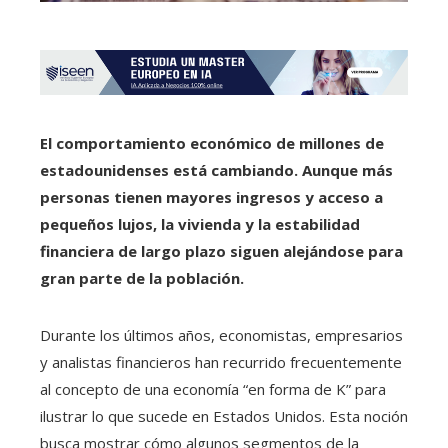
El comportamiento económico de millones de
estadounidenses está cambiando. Aunque más
personas tienen mayores ingresos y acceso a
pequeños lujos, la vivienda y la estabilidad
financiera de largo plazo siguen alejándose para
gran parte de la población.
Durante los últimos años, economistas, empresarios
y analistas financieros han recurrido frecuentemente
al concepto de una economía “en forma de K” para
ilustrar lo que sucede en Estados Unidos. Esta noción
busca mostrar cómo algunos segmentos de la