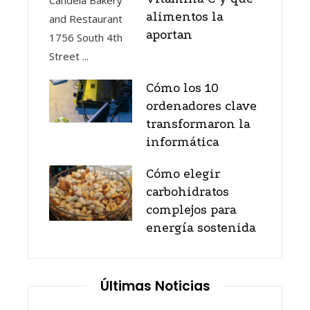
alimentos la
aportan
Cómo los 10
ordenadores clave
transformaron la
informática
Cómo elegir
carbohidratos
complejos para
energía sostenida
Últimas Noticias