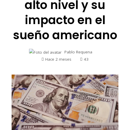
alto nivel y su
impacto en el
sueño americano
Pablo Requena
Hace 2 meses
43