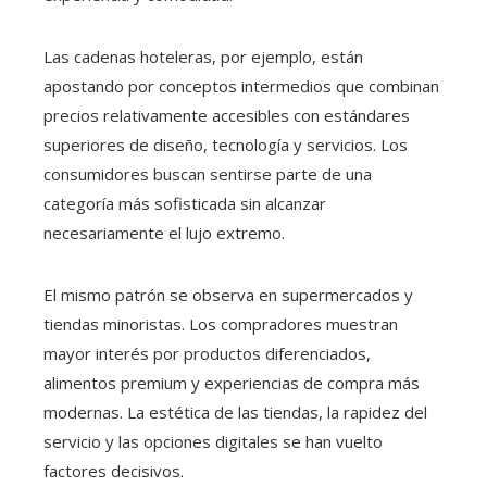
Las cadenas hoteleras, por ejemplo, están
apostando por conceptos intermedios que combinan
precios relativamente accesibles con estándares
superiores de diseño, tecnología y servicios. Los
consumidores buscan sentirse parte de una
categoría más sofisticada sin alcanzar
necesariamente el lujo extremo.
El mismo patrón se observa en supermercados y
tiendas minoristas. Los compradores muestran
mayor interés por productos diferenciados,
alimentos premium y experiencias de compra más
modernas. La estética de las tiendas, la rapidez del
servicio y las opciones digitales se han vuelto
factores decisivos.