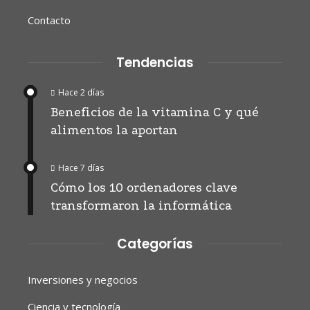
Contacto
Tendencias
Hace 2 días
Beneficios de la vitamina C y qué
alimentos la aportan
Hace 7 días
Cómo los 10 ordenadores clave
transformaron la informática
Categorías
Inversiones y negocios
Ciencia y tecnología