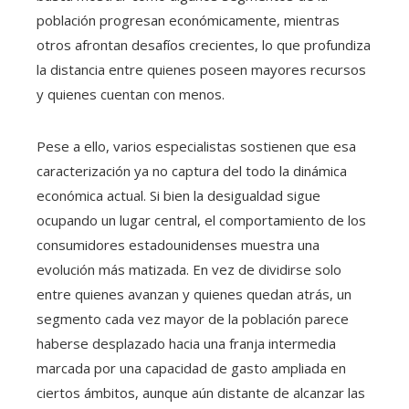
población progresan económicamente, mientras
otros afrontan desafíos crecientes, lo que profundiza
la distancia entre quienes poseen mayores recursos
y quienes cuentan con menos.
Pese a ello, varios especialistas sostienen que esa
caracterización ya no captura del todo la dinámica
económica actual. Si bien la desigualdad sigue
ocupando un lugar central, el comportamiento de los
consumidores estadounidenses muestra una
evolución más matizada. En vez de dividirse solo
entre quienes avanzan y quienes quedan atrás, un
segmento cada vez mayor de la población parece
haberse desplazado hacia una franja intermedia
marcada por una capacidad de gasto ampliada en
ciertos ámbitos, aunque aún distante de alcanzar las