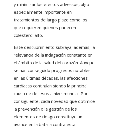
y minimizar los efectos adversos, algo
especialmente importante en
tratamientos de largo plazo como los
que requieren quienes padecen
colesterol alto.
Este descubrimiento subraya, además, la
relevancia de la indagación constante en
el ámbito de la salud del corazón. Aunque
se han conseguido progresos notables
en las últimas décadas, las afecciones
cardíacas continúan siendo la principal
causa de decesos a nivel mundial. Por
consiguiente, cada novedad que optimice
la prevención o la gestión de los
elementos de riesgo constituye un
avance en la batalla contra esta