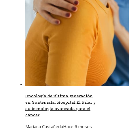
Oncología de última generación
en Guatemala: Hospital El Pilar y
su tecnología avanzada para el
cáncer
Mariana Castañeda
Hace 6 meses