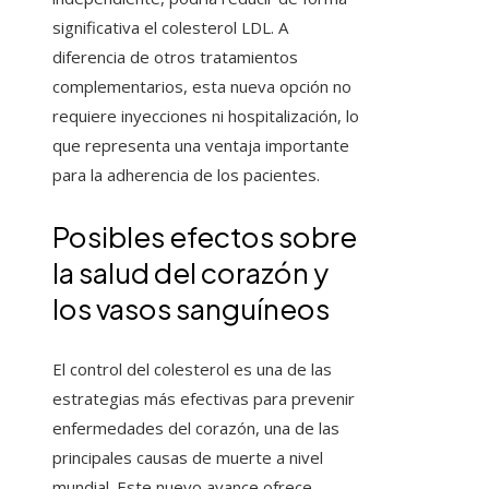
significativa el colesterol LDL. A
diferencia de otros tratamientos
complementarios, esta nueva opción no
requiere inyecciones ni hospitalización, lo
que representa una ventaja importante
para la adherencia de los pacientes.
Posibles efectos sobre
la salud del corazón y
los vasos sanguíneos
El control del colesterol es una de las
estrategias más efectivas para prevenir
enfermedades del corazón, una de las
principales causas de muerte a nivel
mundial. Este nuevo avance ofrece