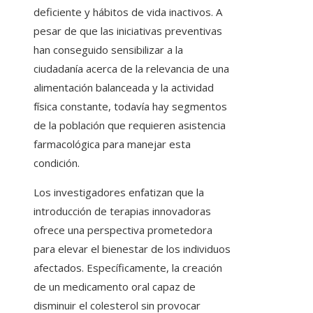
deficiente y hábitos de vida inactivos. A
pesar de que las iniciativas preventivas
han conseguido sensibilizar a la
ciudadanía acerca de la relevancia de una
alimentación balanceada y la actividad
física constante, todavía hay segmentos
de la población que requieren asistencia
farmacológica para manejar esta
condición.
Los investigadores enfatizan que la
introducción de terapias innovadoras
ofrece una perspectiva prometedora
para elevar el bienestar de los individuos
afectados. Específicamente, la creación
de un medicamento oral capaz de
disminuir el colesterol sin provocar