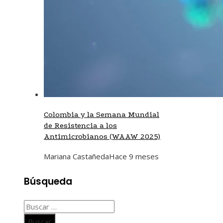
Colombia y la Semana Mundial
de Resistencia a los
Antimicrobianos (WAAW 2025)
Mariana Castañeda
Hace 9 meses
Búsqueda
Buscar: