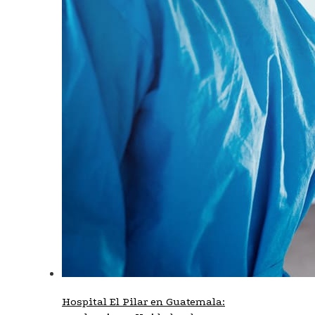
Hospital El Pilar en Guatemala: