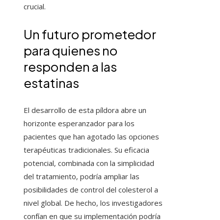
crucial.
Un futuro prometedor
para quienes no
responden a las
estatinas
El desarrollo de esta píldora abre un
horizonte esperanzador para los
pacientes que han agotado las opciones
terapéuticas tradicionales. Su eficacia
potencial, combinada con la simplicidad
del tratamiento, podría ampliar las
posibilidades de control del colesterol a
nivel global. De hecho, los investigadores
confían en que su implementación podría