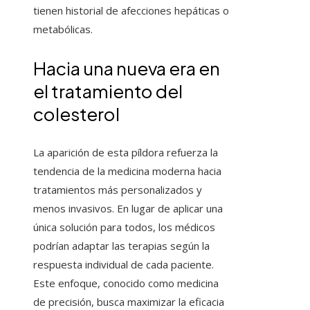
tienen historial de afecciones hepáticas o
metabólicas.
Hacia una nueva era en
el tratamiento del
colesterol
La aparición de esta píldora refuerza la
tendencia de la medicina moderna hacia
tratamientos más personalizados y
menos invasivos. En lugar de aplicar una
única solución para todos, los médicos
podrían adaptar las terapias según la
respuesta individual de cada paciente.
Este enfoque, conocido como medicina
de precisión, busca maximizar la eficacia