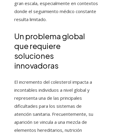
gran escala, especialmente en contextos
donde el seguimiento médico constante
resulta limitado.
Un problema global
que requiere
soluciones
innovadoras
El incremento del colesterol impacta a
incontables individuos a nivel global y
representa una de las principales
dificultades para los sistemas de
atención sanitaria. Frecuentemente, su
aparición se vincula a una mezcla de
elementos hereditarios, nutrición