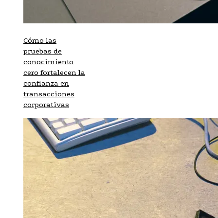
Cómo las
pruebas de
conocimiento
cero fortalecen la
confianza en
transacciones
corporativas