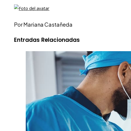
Por Mariana Castañeda
Entradas Relacionadas