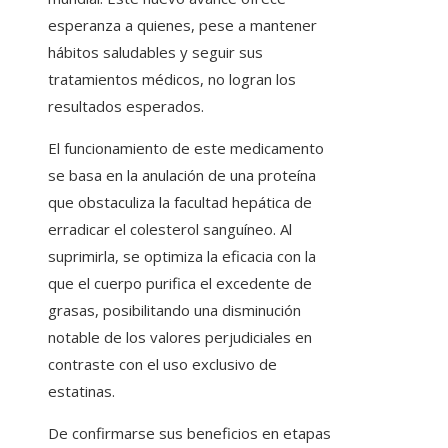
esperanza a quienes, pese a mantener
hábitos saludables y seguir sus
tratamientos médicos, no logran los
resultados esperados.
El funcionamiento de este medicamento
se basa en la anulación de una proteína
que obstaculiza la facultad hepática de
erradicar el colesterol sanguíneo. Al
suprimirla, se optimiza la eficacia con la
que el cuerpo purifica el excedente de
grasas, posibilitando una disminución
notable de los valores perjudiciales en
contraste con el uso exclusivo de
estatinas.
De confirmarse sus beneficios en etapas