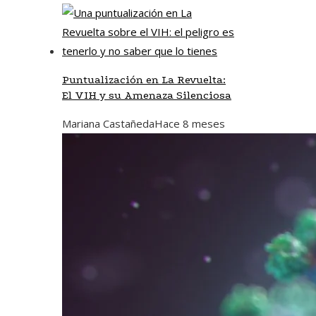
Puntualización en La Revuelta:
El VIH y su Amenaza Silenciosa
Mariana Castañeda
Hace 8 meses