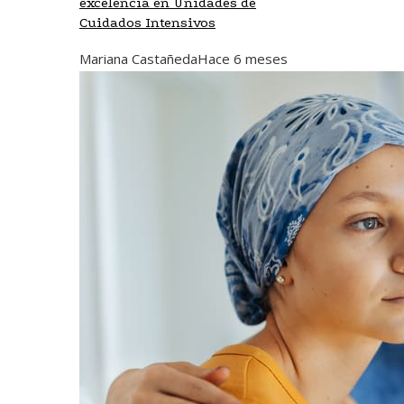
excelencia en Unidades de
Cuidados Intensivos
Mariana Castañeda
Hace 6 meses