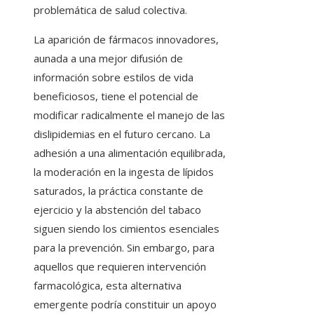
problemática de salud colectiva.
La aparición de fármacos innovadores,
aunada a una mejor difusión de
información sobre estilos de vida
beneficiosos, tiene el potencial de
modificar radicalmente el manejo de las
dislipidemias en el futuro cercano. La
adhesión a una alimentación equilibrada,
la moderación en la ingesta de lípidos
saturados, la práctica constante de
ejercicio y la abstención del tabaco
siguen siendo los cimientos esenciales
para la prevención. Sin embargo, para
aquellos que requieren intervención
farmacológica, esta alternativa
emergente podría constituir un apoyo