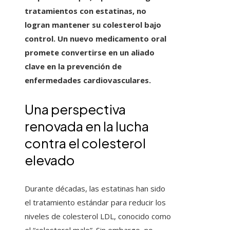
tratamientos con estatinas, no
logran mantener su colesterol bajo
control. Un nuevo medicamento oral
promete convertirse en un aliado
clave en la prevención de
enfermedades cardiovasculares.
Una perspectiva
renovada en la lucha
contra el colesterol
elevado
Durante décadas, las estatinas han sido
el tratamiento estándar para reducir los
niveles de colesterol LDL, conocido como