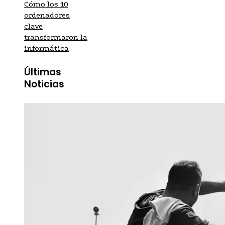
Cómo los 10
ordenadores
clave
transformaron la
informática
Últimas
Noticias