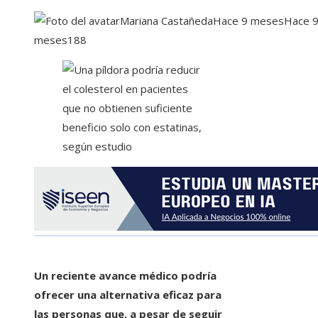
Mariana Castañeda
Hace 9 meses
Hace 
meses
188
Un reciente avance médico podría
ofrecer una alternativa eficaz para
las personas que, a pesar de seguir