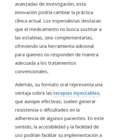
avanzadas de investigación, esta
innovación podría cambiar la práctica
clínica actual. Los especialistas destacan
que el medicamento no busca sustituir a
las estatinas, sino complementarlas,
ofreciendo una herramienta adicional
para quienes no responden de manera
adecuada a los tratamientos
convencionales.
Además, su formato oral representa una
ventaja sobre las
terapias inyectables
,
que aunque efectivas, suelen generar
resistencia o dificultades en la
adherencia de algunos pacientes. En este
sentido, la accesibilidad y la facilidad de
uso podrían facilitar su implementación a