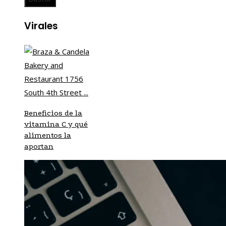
Virales
Beneficios de la
vitamina C y qué
alimentos la
aportan