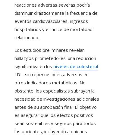
reacciones adversas severas podría
disminuir drásticamente la frecuencia de
eventos cardiovasculares, ingresos
hospitalarios y el índice de mortalidad
relacionado.
Los estudios preliminares revelan
hallazgos prometedores: una reducción
significativa en los
niveles de colesterol
LDL, sin repercusiones adversas en
otros indicadores metabólicos. No
obstante, los especialistas subrayan la
necesidad de investigaciones adicionales
antes de su aprobación final. El objetivo
es asegurar que los efectos positivos
sean sostenibles y seguros para todos
los pacientes, incluyendo a quienes