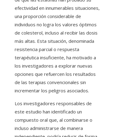
efectividad en innumerables situaciones,
una proporción considerable de
individuos no logra los valores óptimos
de colesterol, incluso al recibir las dosis
más altas. Esta situación, denominada
resistencia parcial o respuesta
terapéutica insuficiente, ha motivado a
los investigadores a explorar nuevas
opciones que refuercen los resultados
de las terapias convencionales sin
incrementar los peligros asociados.
Los investigadores responsables de
este estudio han identificado un
compuesto oral que, al combinarse o
incluso administrarse de manera
independiente, podría reducir de forma