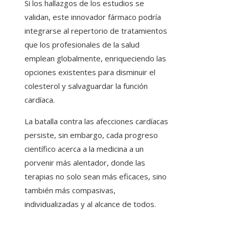
Si los hallazgos de los estudios se
validan, este innovador fármaco podría
integrarse al repertorio de tratamientos
que los profesionales de la salud
emplean globalmente, enriqueciendo las
opciones existentes para disminuir el
colesterol y salvaguardar la función
cardíaca.
La batalla contra las afecciones cardíacas
persiste, sin embargo, cada progreso
científico acerca a la medicina a un
porvenir más alentador, donde las
terapias no solo sean más eficaces, sino
también más compasivas,
individualizadas y al alcance de todos.