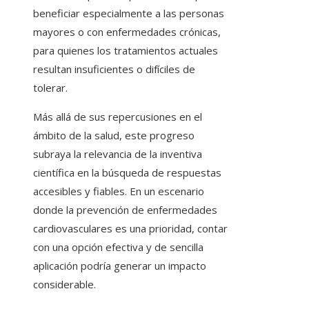
beneficiar especialmente a las personas
mayores o con enfermedades crónicas,
para quienes los tratamientos actuales
resultan insuficientes o difíciles de
tolerar.
Más allá de sus repercusiones en el
ámbito de la salud, este progreso
subraya la relevancia de la inventiva
científica en la búsqueda de respuestas
accesibles y fiables. En un escenario
donde la prevención de enfermedades
cardiovasculares es una prioridad, contar
con una opción efectiva y de sencilla
aplicación podría generar un impacto
considerable.