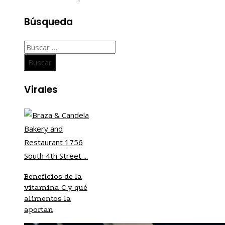
Búsqueda
Buscar:
Virales
Beneficios de la
vitamina C y qué
alimentos la
aportan