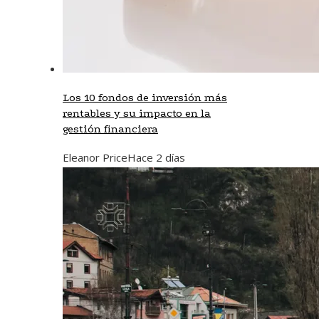
Los 10 fondos de inversión más
rentables y su impacto en la
gestión financiera
Eleanor Price
Hace 2 días