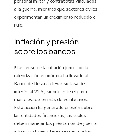
personal militar y contratistas vinculados
a la guerra, mientras que sectores civiles
experimentan un crecimiento reducido o
nulo.
Inflación y presión
sobre los bancos
El ascenso de la inflación junto con la
ralentización económica ha llevado al
Banco de Rusia a elevar su tasa de
interés al 21 %, siendo este el punto
más elevado en más de veinte años.
Esta acción ha generado presión sobre
las entidades financieras, las cuales
deben manejar los préstamos de guerra
a bajo costo en interés respecto a los