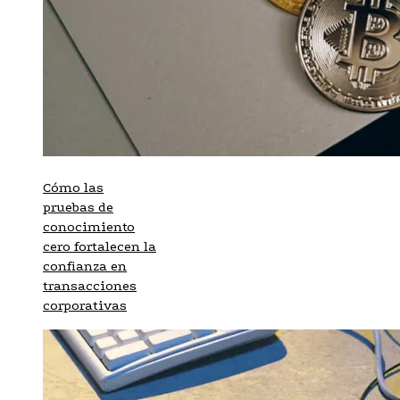
Cómo las
pruebas de
conocimiento
cero fortalecen la
confianza en
transacciones
corporativas