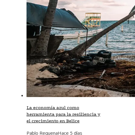
La economía azul como
herramienta para la resiliencia y
el crecimiento en Belice
Pablo Requena
Hace 5 días