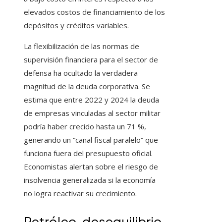
elevados costos de financiamiento de los
depósitos y créditos variables.
La flexibilización de las normas de
supervisión financiera para el sector de
defensa ha ocultado la verdadera
magnitud de la deuda corporativa. Se
estima que entre 2022 y 2024 la deuda
de empresas vinculadas al sector militar
podría haber crecido hasta un 71 %,
generando un “canal fiscal paralelo” que
funciona fuera del presupuesto oficial.
Economistas alertan sobre el riesgo de
insolvencia generalizada si la economía
no logra reactivar su crecimiento.
Petróleo, desequilibrio