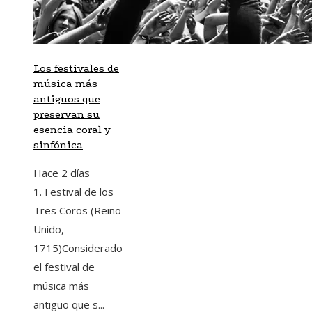
Los festivales de
música más
antiguos que
preservan su
esencia coral y
sinfónica
Hace 2 días
1. Festival de los
Tres Coros (Reino
Unido,
1715)Considerado
el festival de
música más
antiguo que s...