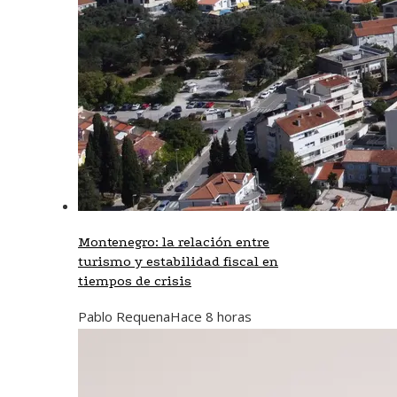
Montenegro: la relación entre
turismo y estabilidad fiscal en
tiempos de crisis
Pablo Requena
Hace 8 horas