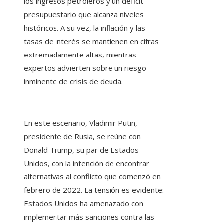
los ingresos petroleros y un déficit
presupuestario que alcanza niveles
históricos. A su vez, la inflación y las
tasas de interés se mantienen en cifras
extremadamente altas, mientras
expertos advierten sobre un riesgo
inminente de crisis de deuda.
En este escenario, Vladimir Putin,
presidente de Rusia, se reúne con
Donald Trump, su par de Estados
Unidos, con la intención de encontrar
alternativas al conflicto que comenzó en
febrero de 2022. La tensión es evidente:
Estados Unidos ha amenazado con
implementar más sanciones contra las