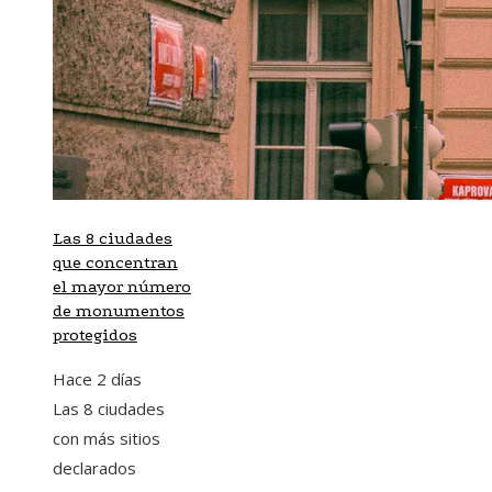
Las 8 ciudades
que concentran
el mayor número
de monumentos
protegidos
Hace 2 días
Las 8 ciudades
con más sitios
declarados