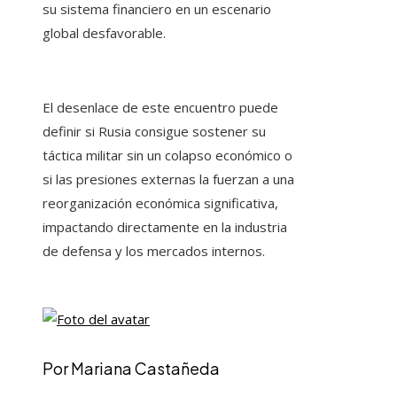
su sistema financiero en un escenario
global desfavorable.
El desenlace de este encuentro puede
definir si Rusia consigue sostener su
táctica militar sin un colapso económico o
si las presiones externas la fuerzan a una
reorganización económica significativa,
impactando directamente en la industria
de defensa y los mercados internos.
Por Mariana Castañeda