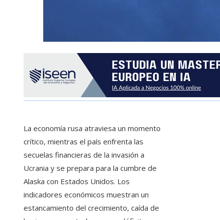
La economía rusa atraviesa un momento
crítico, mientras el país enfrenta las
secuelas financieras de la invasión a
Ucrania y se prepara para la cumbre de
Alaska con Estados Unidos. Los
indicadores económicos muestran un
estancamiento del crecimiento, caída de