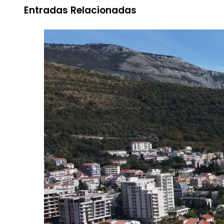
Entradas Relacionadas