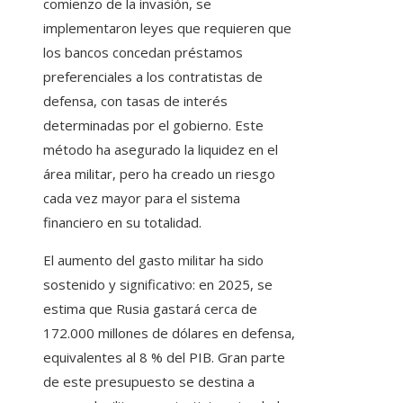
comienzo de la invasión, se
implementaron leyes que requieren que
los bancos concedan préstamos
preferenciales a los contratistas de
defensa, con tasas de interés
determinadas por el gobierno. Este
método ha asegurado la liquidez en el
área militar, pero ha creado un riesgo
cada vez mayor para el sistema
financiero en su totalidad.
El aumento del gasto militar ha sido
sostenido y significativo: en 2025, se
estima que Rusia gastará cerca de
172.000 millones de dólares en defensa,
equivalentes al 8 % del PIB. Gran parte
de este presupuesto se destina a