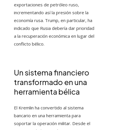
exportaciones de petróleo ruso,
incrementando así la presión sobre la
economía rusa. Trump, en particular, ha
indicado que Rusia debería dar prioridad
a la recuperación económica en lugar del
conflicto bélico.
Un sistema financiero
transformado en una
herramienta bélica
El Kremlin ha convertido al sistema
bancario en una herramienta para
soportar la operación militar. Desde el