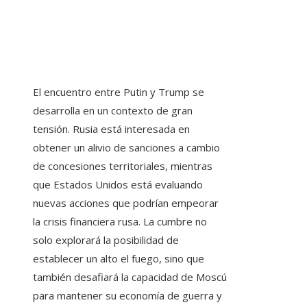
El encuentro entre Putin y Trump se
desarrolla en un contexto de gran
tensión. Rusia está interesada en
obtener un alivio de sanciones a cambio
de concesiones territoriales, mientras
que Estados Unidos está evaluando
nuevas acciones que podrían empeorar
la crisis financiera rusa. La cumbre no
solo explorará la posibilidad de
establecer un alto el fuego, sino que
también desafiará la capacidad de Moscú
para mantener su economía de guerra y