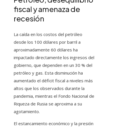
fiscal y amenaza de
recesión
La caída en los costos del petróleo
desde los 100 dólares por barril a
aproximadamente 60 dólares ha
impactado directamente los ingresos del
gobierno, que dependen en un 30 % del
petróleo y gas. Esta disminución ha
aumentado el déficit fiscal a niveles más
altos que los observados durante la
pandemia, mientras el Fondo Nacional de
Riqueza de Rusia se aproxima a su
agotamiento.
El estancamiento económico y la presión