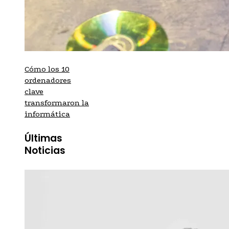
Cómo los 10
ordenadores
clave
transformaron la
informática
Últimas
Noticias