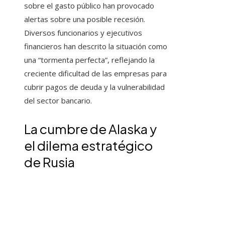
sobre el gasto público han provocado
alertas sobre una posible recesión.
Diversos funcionarios y ejecutivos
financieros han descrito la situación como
una “tormenta perfecta”, reflejando la
creciente dificultad de las empresas para
cubrir pagos de deuda y la vulnerabilidad
del sector bancario.
La cumbre de Alaska y
el dilema estratégico
de Rusia