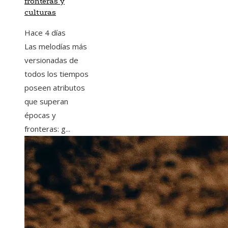
fronteras y
culturas
Hace 4 días
Las melodías más
versionadas de
todos los tiempos
poseen atributos
que superan
épocas y
fronteras: g...