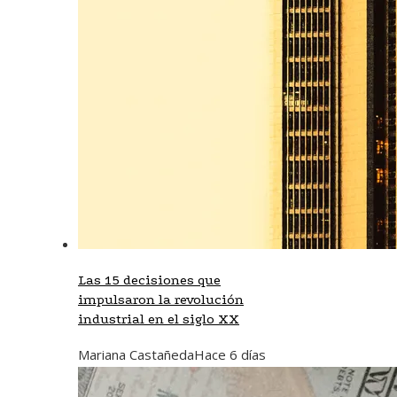
Las 15 decisiones que
impulsaron la revolución
industrial en el siglo XX
Mariana Castañeda
Hace 6 días