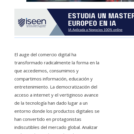
El auge del comercio digital ha
transformado radicalmente la forma en la
que accedemos, consumimos y
compartimos información, educación y
entretenimiento. La democratización del
acceso a internet y el vertiginoso avance
de la tecnología han dado lugar a un
entorno donde los productos digitales se
han convertido en protagonistas
indiscutibles del mercado global. Analizar