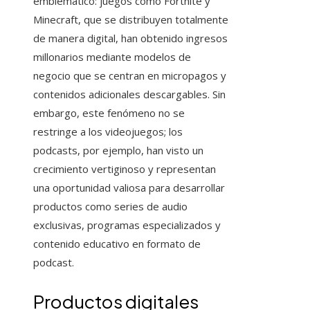
emblemático: juegos como Fortnite y
Minecraft, que se distribuyen totalmente
de manera digital, han obtenido ingresos
millonarios mediante modelos de
negocio que se centran en micropagos y
contenidos adicionales descargables. Sin
embargo, este fenómeno no se
restringe a los videojuegos; los
podcasts, por ejemplo, han visto un
crecimiento vertiginoso y representan
una oportunidad valiosa para desarrollar
productos como series de audio
exclusivas, programas especializados y
contenido educativo en formato de
podcast.
Productos digitales