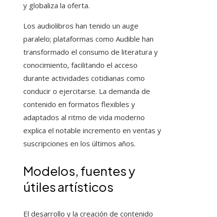
y globaliza la oferta.
Los audiolibros han tenido un auge
paralelo; plataformas como Audible han
transformado el consumo de literatura y
conocimiento, facilitando el acceso
durante actividades cotidianas como
conducir o ejercitarse. La demanda de
contenido en formatos flexibles y
adaptados al ritmo de vida moderno
explica el notable incremento en ventas y
suscripciones en los últimos años.
Modelos, fuentes y
útiles artísticos
El desarrollo y la creación de contenido