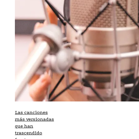
Las canciones
más versionadas
que han
trascendido