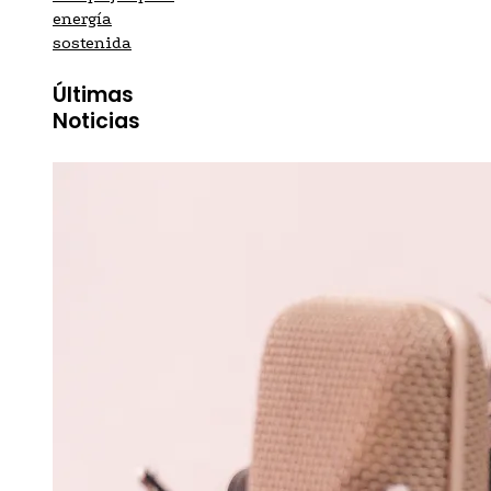
energía
sostenida
Últimas
Noticias