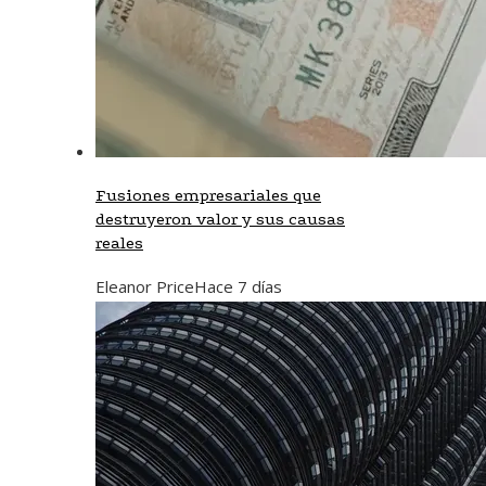
Fusiones empresariales que
destruyeron valor y sus causas
reales
Eleanor Price
Hace 7 días