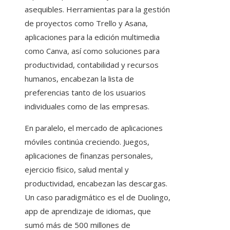
asequibles. Herramientas para la gestión
de proyectos como Trello y Asana,
aplicaciones para la edición multimedia
como Canva, así como soluciones para
productividad, contabilidad y recursos
humanos, encabezan la lista de
preferencias tanto de los usuarios
individuales como de las empresas.
En paralelo, el mercado de aplicaciones
móviles continúa creciendo. Juegos,
aplicaciones de finanzas personales,
ejercicio físico, salud mental y
productividad, encabezan las descargas.
Un caso paradigmático es el de Duolingo,
app de aprendizaje de idiomas, que
sumó más de 500 millones de