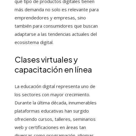
qué tipo de productos digitales tienen
más demanda no solo es relevante para
emprendedores y empresas, sino
también para consumidores que buscan
adaptarse a las tendencias actuales del
ecosistema digital.
Clases virtuales y
capacitación en línea
La educación digital representa uno de
los sectores con mayor crecimiento.
Durante la última década, innumerables
plataformas educativas han surgido
ofreciendo cursos, talleres, seminarios
web y certificaciones en áreas tan
diversas como programación, idiomas,