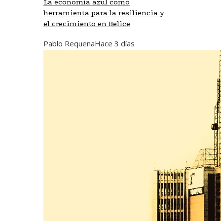
La economía azul como
herramienta para la resiliencia y
el crecimiento en Belice
Pablo Requena
Hace 3 días