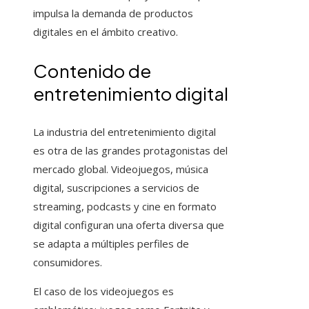
impulsa la demanda de productos
digitales en el ámbito creativo.
Contenido de
entretenimiento digital
La industria del entretenimiento digital
es otra de las grandes protagonistas del
mercado global. Videojuegos, música
digital, suscripciones a servicios de
streaming, podcasts y cine en formato
digital configuran una oferta diversa que
se adapta a múltiples perfiles de
consumidores.
El caso de los videojuegos es