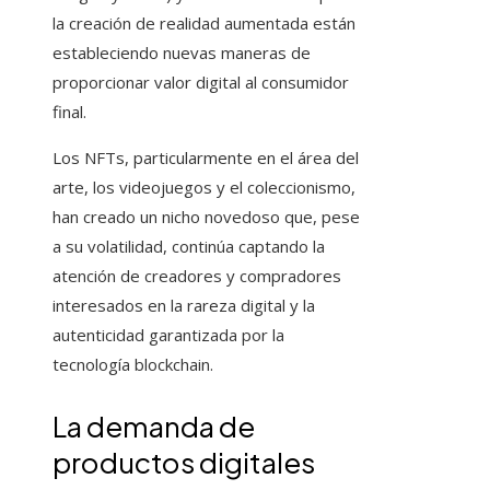
la creación de realidad aumentada están
estableciendo nuevas maneras de
proporcionar valor digital al consumidor
final.
Los NFTs, particularmente en el área del
arte, los videojuegos y el coleccionismo,
han creado un nicho novedoso que, pese
a su volatilidad, continúa captando la
atención de creadores y compradores
interesados en la rareza digital y la
autenticidad garantizada por la
tecnología blockchain.
La demanda de
productos digitales