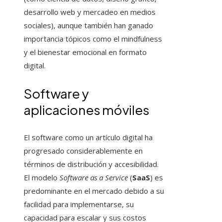
desarrollo web y mercadeo en medios
sociales), aunque también han ganado
importancia tópicos como el mindfulness
y el bienestar emocional en formato
digital.
Software y
aplicaciones móviles
El software como un artículo digital ha
progresado considerablemente en
términos de distribución y accesibilidad.
El modelo
Software as a Service
(
SaaS
) es
predominante en el mercado debido a su
facilidad para implementarse, su
capacidad para escalar y sus costos