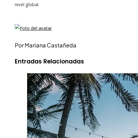
nivel global.
Por Mariana Castañeda
Entradas Relacionadas