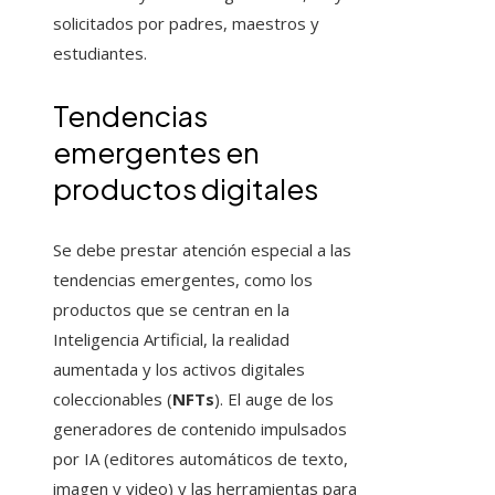
solicitados por padres, maestros y
estudiantes.
Tendencias
emergentes en
productos digitales
Se debe prestar atención especial a las
tendencias emergentes, como los
productos que se centran en la
Inteligencia Artificial, la realidad
aumentada y los activos digitales
coleccionables (
NFTs
). El auge de los
generadores de contenido impulsados
por IA (editores automáticos de texto,
imagen y video) y las herramientas para