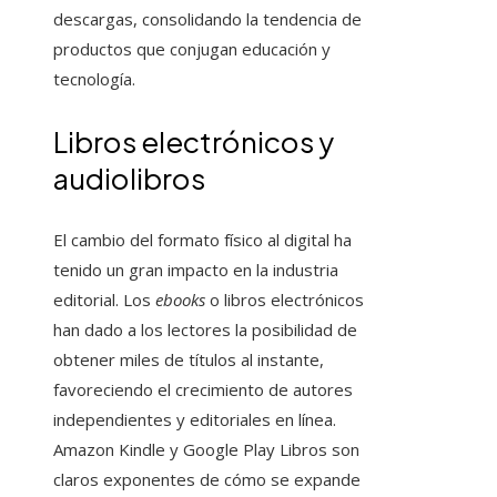
descargas, consolidando la tendencia de
productos que conjugan educación y
tecnología.
Libros electrónicos y
audiolibros
El cambio del formato físico al digital ha
tenido un gran impacto en la industria
editorial. Los
ebooks
o libros electrónicos
han dado a los lectores la posibilidad de
obtener miles de títulos al instante,
favoreciendo el crecimiento de autores
independientes y editoriales en línea.
Amazon Kindle y Google Play Libros son
claros exponentes de cómo se expande