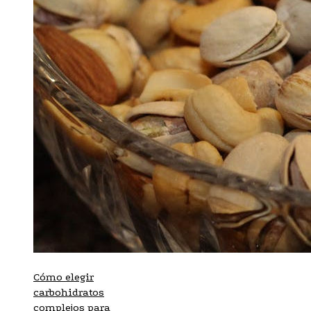
Cómo elegir
carbohidratos
complejos para