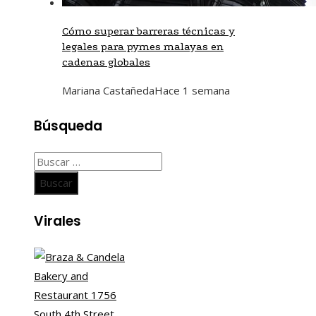
Cómo superar barreras técnicas y
legales para pymes malayas en
cadenas globales
Mariana Castañeda
Hace 1 semana
Búsqueda
Buscar:
Virales