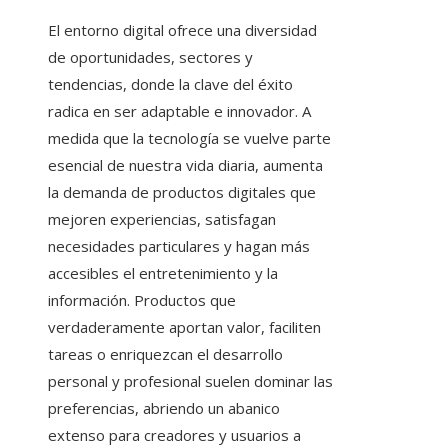
El entorno digital ofrece una diversidad
de oportunidades, sectores y
tendencias, donde la clave del éxito
radica en ser adaptable e innovador. A
medida que la tecnología se vuelve parte
esencial de nuestra vida diaria, aumenta
la demanda de productos digitales que
mejoren experiencias, satisfagan
necesidades particulares y hagan más
accesibles el entretenimiento y la
información. Productos que
verdaderamente aportan valor, faciliten
tareas o enriquezcan el desarrollo
personal y profesional suelen dominar las
preferencias, abriendo un abanico
extenso para creadores y usuarios a