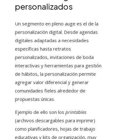
personalizados
Un segmento en pleno auge es el de la
personalización digital. Desde agendas
digitales adaptadas a necesidades
específicas hasta retratos
personalizados, invitaciones de boda
interactivas y herramientas para gestión
de hábitos, la personalización permite
agregar valor diferencial y generar
comunidades fieles alrededor de
propuestas únicas.
Ejemplo de ello son los
printables
(archivos descargables para imprimir)
como planificadores, hojas de trabajo
educativas y kits de organización, muy