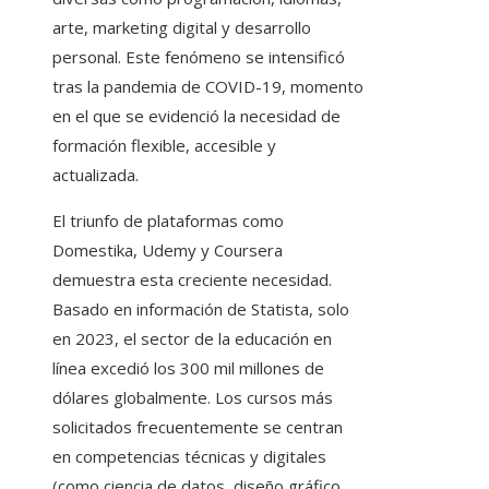
arte, marketing digital y desarrollo
personal. Este fenómeno se intensificó
tras la pandemia de COVID-19, momento
en el que se evidenció la necesidad de
formación flexible, accesible y
actualizada.
El triunfo de plataformas como
Domestika, Udemy y Coursera
demuestra esta creciente necesidad.
Basado en información de Statista, solo
en 2023, el sector de la educación en
línea excedió los 300 mil millones de
dólares globalmente. Los cursos más
solicitados frecuentemente se centran
en competencias técnicas y digitales
(como ciencia de datos, diseño gráfico,