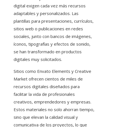
digital exigen cada vez más recursos
adaptables y personalizados. Las
plantillas para presentaciones, currículos,
sitios web o publicaciones en redes
sociales, junto con bancos de imágenes,
íconos, tipografías y efectos de sonido,
se han transformado en productos
digitales muy solicitados.
Sitios como Envato Elements y Creative
Market ofrecen cientos de miles de
recursos digitales diseñados para
facilitar la vida de profesionales
creativos, emprendedores y empresas.
Estos materiales no solo ahorran tiempo,
sino que elevan la calidad visual y
comunicativa de los proyectos, lo que