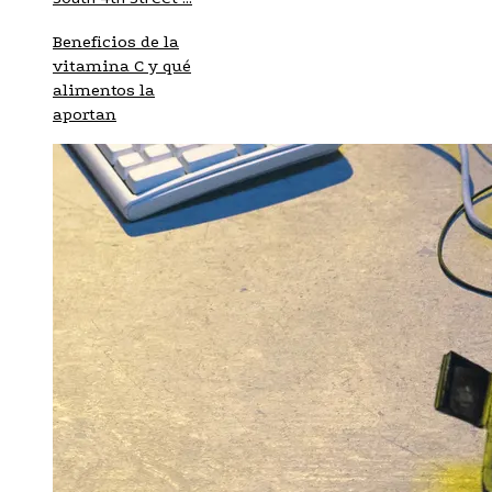
Beneficios de la
vitamina C y qué
alimentos la
aportan