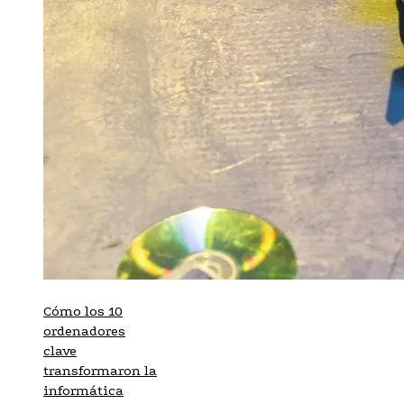
Cómo los 10
ordenadores
clave
transformaron la
informática