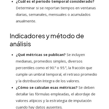
¿Cuál es el periodo temporal considerado?
Determinar si se reportan tiempos en ventanas
diarias, semanales, mensuales o acumulados
anualmente.
Indicadores y método de
análisis
¿Qué métricas se publican?
Se incluyen
medianas, promedios simples, diversos
percentiles como el 90.º o 95.º, la fracción que
cumple un umbral temporal, el retraso promedio
y la distribución íntegra de los valores.
¿Cómo se calculan esas métricas?
Se deben
detallar las fórmulas empleadas, el abordaje de
valores atípicos y la estrategia de imputación
cuando hay datos ausentes.