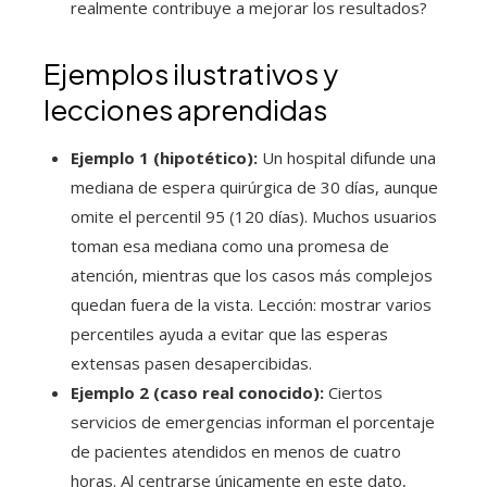
realmente contribuye a mejorar los resultados?
Ejemplos ilustrativos y
lecciones aprendidas
Ejemplo 1 (hipotético):
Un hospital difunde una
mediana de espera quirúrgica de 30 días, aunque
omite el percentil 95 (120 días). Muchos usuarios
toman esa mediana como una promesa de
atención, mientras que los casos más complejos
quedan fuera de la vista. Lección: mostrar varios
percentiles ayuda a evitar que las esperas
extensas pasen desapercibidas.
Ejemplo 2 (caso real conocido):
Ciertos
servicios de emergencias informan el porcentaje
de pacientes atendidos en menos de cuatro
horas. Al centrarse únicamente en este dato,