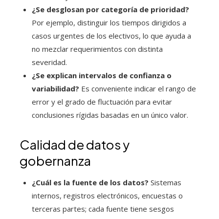
¿Se desglosan por categoría de prioridad?
Por ejemplo, distinguir los tiempos dirigidos a
casos urgentes de los electivos, lo que ayuda a
no mezclar requerimientos con distinta
severidad.
¿Se explican intervalos de confianza o
variabilidad?
Es conveniente indicar el rango de
error y el grado de fluctuación para evitar
conclusiones rígidas basadas en un único valor.
Calidad de datos y
gobernanza
¿Cuál es la fuente de los datos?
Sistemas
internos, registros electrónicos, encuestas o
terceras partes; cada fuente tiene sesgos