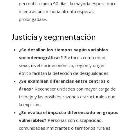
percentil alcanza 90 días, la mayoría espera poco
mientras una minoría afronta esperas
prolongadas».
Justicia y segmentación
¿Se detallan los tiempos según variables
sociodemográficas?
Factores como edad,
sexo, nivel socioeconómico, región y origen
étnico facilitan la detección de desigualdades.
¿Se examinan diferencias entre centros o
áreas?
Reconocer unidades con mayor carga de
trabajo y las posibles razones estructurales que
la explican.
¿Se evalúa el impacto diferenciado en grupos
vulnerables?
Personas con discapacidad,
comunidades inmigrantes o territorios rurales