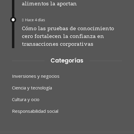
alimentos la aportan
Hace 4 días
Cómo las pruebas de conocimiento
cero fortalecen la confianza en
transacciones corporativas
Categorías
Inversiones y negocios
Ciencia y tecnología
Cultura y ocio
Responsabilidad social