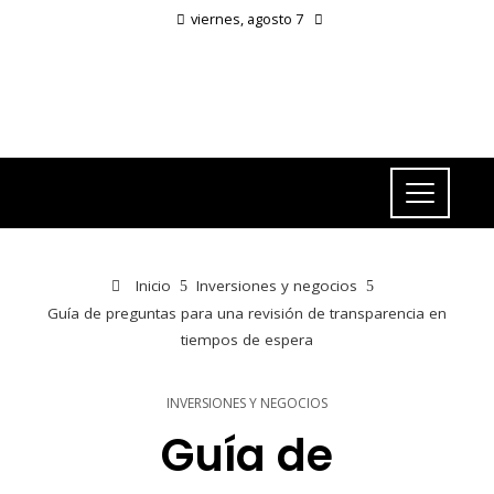
viernes, agosto 7
Inicio
Inversiones y negocios
Guía de preguntas para una revisión de transparencia en
tiempos de espera
INVERSIONES Y NEGOCIOS
Guía de