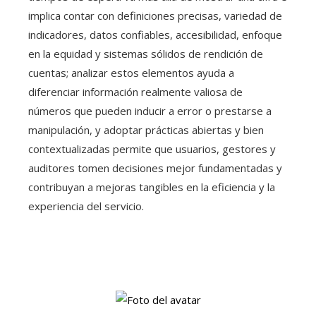
implica contar con definiciones precisas, variedad de
indicadores, datos confiables, accesibilidad, enfoque
en la equidad y sistemas sólidos de rendición de
cuentas; analizar estos elementos ayuda a
diferenciar información realmente valiosa de
números que pueden inducir a error o prestarse a
manipulación, y adoptar prácticas abiertas y bien
contextualizadas permite que usuarios, gestores y
auditores tomen decisiones mejor fundamentadas y
contribuyan a mejoras tangibles en la eficiencia y la
experiencia del servicio.