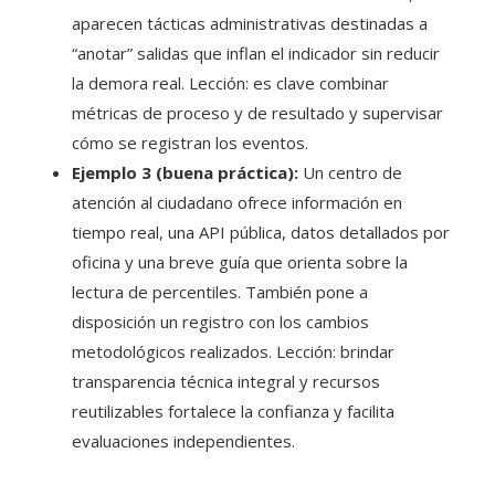
aparecen tácticas administrativas destinadas a
“anotar” salidas que inflan el indicador sin reducir
la demora real. Lección: es clave combinar
métricas de proceso y de resultado y supervisar
cómo se registran los eventos.
Ejemplo 3 (buena práctica):
Un centro de
atención al ciudadano ofrece información en
tiempo real, una API pública, datos detallados por
oficina y una breve guía que orienta sobre la
lectura de percentiles. También pone a
disposición un registro con los cambios
metodológicos realizados. Lección: brindar
transparencia técnica integral y recursos
reutilizables fortalece la confianza y facilita
evaluaciones independientes.