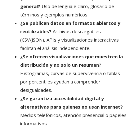
general?
Uso de lenguaje claro, glosario de
términos y ejemplos numéricos.
¿Se publican datos en formatos abiertos y
reutilizables?
Archivos descargables
(CSV/JSON), APIs y visualizaciones interactivas
facilitan el análisis independiente.
¿Se ofrecen visualizaciones que muestren la
distribución y no solo un resumen?
Histogramas, curvas de supervivencia o tablas
por percentiles ayudan a comprender
desigualdades.
¿Se garantiza accesibilidad digital y
alternativas para quienes no usan internet?
Medios telefónicos, atención presencial o papeles
informativos.