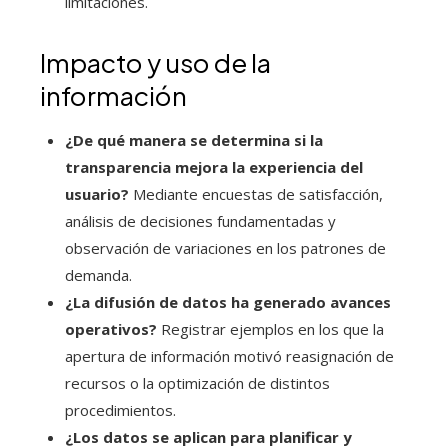
limitaciones.
Impacto y uso de la
información
¿De qué manera se determina si la
transparencia mejora la experiencia del
usuario?
Mediante encuestas de satisfacción,
análisis de decisiones fundamentadas y
observación de variaciones en los patrones de
demanda.
¿La difusión de datos ha generado avances
operativos?
Registrar ejemplos en los que la
apertura de información motivó reasignación de
recursos o la optimización de distintos
procedimientos.
¿Los datos se aplican para planificar y