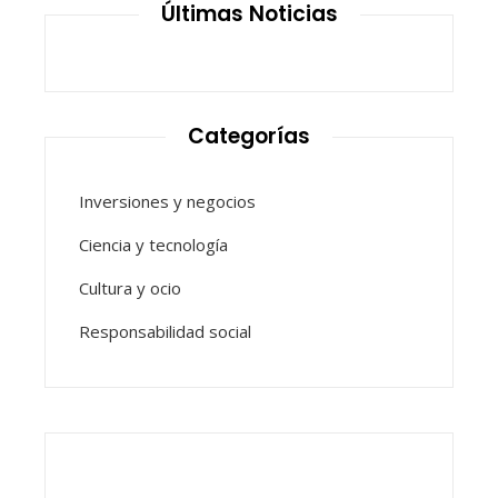
Últimas Noticias
Categorías
Inversiones y negocios
Ciencia y tecnología
Cultura y ocio
Responsabilidad social