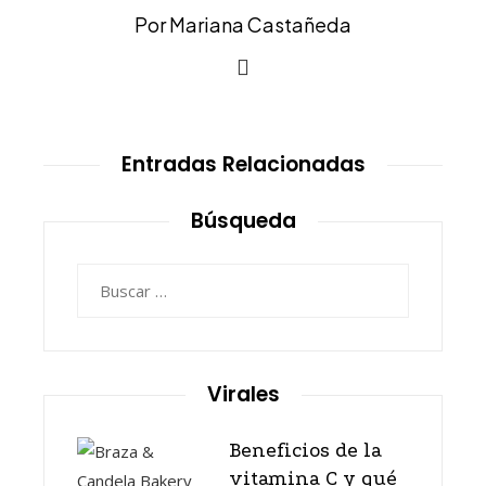
Por Mariana Castañeda
Entradas Relacionadas
Búsqueda
Buscar:
Virales
Beneficios de la
vitamina C y qué