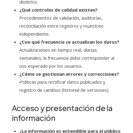
distintos.
¿Qué controles de calidad existen?
Procedimientos de validación, auditorías,
reconciliación entre registros y muestreo
independiente.
¿Con qué frecuencia se actualizan los datos?
Actualizaciones en tiempo real, diarias,
semanales; la frecuencia debe corresponder al
uso esperado por los usuarios.
¿Cómo se gestionan errores y correcciones?
Políticas para rectificar datos publicados y
registro de cambios (historial de versiones).
Acceso y presentación de la
información
¿La información es entendible para el público