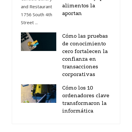
alimentos la
aportan
Cómo las pruebas
de conocimiento
cero fortalecen la
confianza en
transacciones
corporativas
Cómo los 10
ordenadores clave
transformaron la
informática