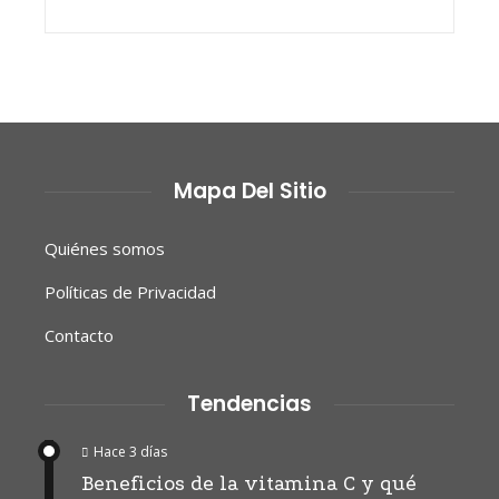
Mapa Del Sitio
Quiénes somos
Políticas de Privacidad
Contacto
Tendencias
Hace 3 días
Beneficios de la vitamina C y qué