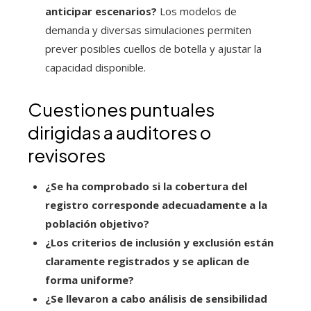
anticipar escenarios?
Los modelos de
demanda y diversas simulaciones permiten
prever posibles cuellos de botella y ajustar la
capacidad disponible.
Cuestiones puntuales
dirigidas a auditores o
revisores
¿Se ha comprobado si la cobertura del
registro corresponde adecuadamente a la
población objetivo?
¿Los criterios de inclusión y exclusión están
claramente registrados y se aplican de
forma uniforme?
¿Se llevaron a cabo análisis de sensibilidad