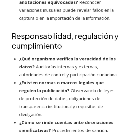
anotaciones equivocadas?
Reconocer
variaciones inusuales puede revelar fallos en la
captura o en la importación de la información.
Responsabilidad, regulación y
cumplimiento
¿Qué organismo verifica la veracidad de los
datos?
Auditorías internas y externas,
autoridades de control y participación ciudadana.
¿Existen normas o marcos legales que
regulen la publicación?
Observancia de leyes
de protección de datos, obligaciones de
transparencia institucional y requisitos de
divulgación.
¿Cómo se rinde cuentas ante desviaciones
significativas?
Procedimientos de sanción,