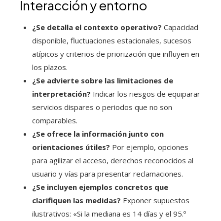
Interacción y entorno
¿Se detalla el contexto operativo?
Capacidad
disponible, fluctuaciones estacionales, sucesos
atípicos y criterios de priorización que influyen en
los plazos.
¿Se advierte sobre las limitaciones de
interpretación?
Indicar los riesgos de equiparar
servicios dispares o periodos que no son
comparables.
¿Se ofrece la información junto con
orientaciones útiles?
Por ejemplo, opciones
para agilizar el acceso, derechos reconocidos al
usuario y vías para presentar reclamaciones.
¿Se incluyen ejemplos concretos que
clarifiquen las medidas?
Exponer supuestos
ilustrativos: «Si la mediana es 14 días y el 95.º