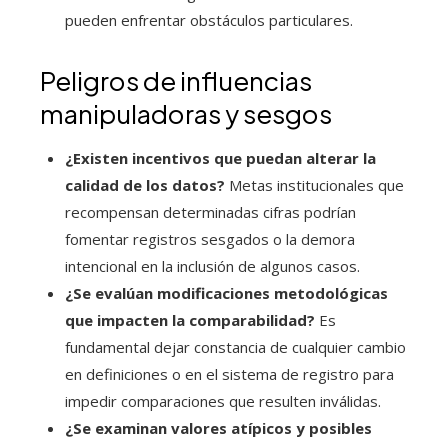
pueden enfrentar obstáculos particulares.
Peligros de influencias
manipuladoras y sesgos
¿Existen incentivos que puedan alterar la
calidad de los datos?
Metas institucionales que
recompensan determinadas cifras podrían
fomentar registros sesgados o la demora
intencional en la inclusión de algunos casos.
¿Se evalúan modificaciones metodológicas
que impacten la comparabilidad?
Es
fundamental dejar constancia de cualquier cambio
en definiciones o en el sistema de registro para
impedir comparaciones que resulten inválidas.
¿Se examinan valores atípicos y posibles