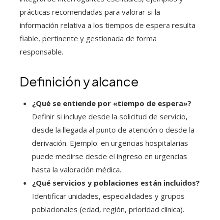
prácticas recomendadas para valorar si la
información relativa a los tiempos de espera resulta
fiable, pertinente y gestionada de forma
responsable.
Definición y alcance
¿Qué se entiende por «tiempo de espera»?
Definir si incluye desde la solicitud de servicio,
desde la llegada al punto de atención o desde la
derivación. Ejemplo: en urgencias hospitalarias
puede medirse desde el ingreso en urgencias
hasta la valoración médica.
¿Qué servicios y poblaciones están incluidos?
Identificar unidades, especialidades y grupos
poblacionales (edad, región, prioridad clínica).