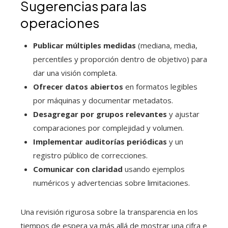
Sugerencias para las
operaciones
Publicar múltiples medidas
(mediana, media,
percentiles y proporción dentro de objetivo) para
dar una visión completa.
Ofrecer datos abiertos
en formatos legibles
por máquinas y documentar metadatos.
Desagregar por grupos relevantes
y ajustar
comparaciones por complejidad y volumen.
Implementar auditorías periódicas
y un
registro público de correcciones.
Comunicar con claridad
usando ejemplos
numéricos y advertencias sobre limitaciones.
Una revisión rigurosa sobre la transparencia en los
tiempos de espera va más allá de mostrar una cifra e