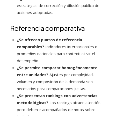
estrategias de corrección y difusión pública de
acciones adoptadas.
Referencia comparativa
¿Se ofrecen puntos de referencia
comparables?
Indicadores internacionales o
promedios nacionales para contextualizar el
desempeño.
¿Se permite comparar homogéneamente
entre unidades?
Ajustes por complejidad,
volumen y composición de la demanda son
necesarios para comparaciones justas.
¿Se presentan rankings con advertencias
metodológicas?
Los rankings atraen atención
pero deben ir acompañados de notas sobre