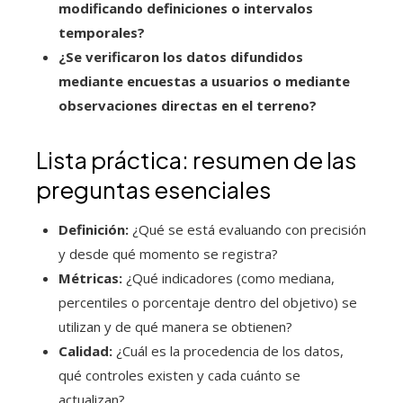
modificando definiciones o intervalos
temporales?
¿Se verificaron los datos difundidos
mediante encuestas a usuarios o mediante
observaciones directas en el terreno?
Lista práctica: resumen de las
preguntas esenciales
Definición:
¿Qué se está evaluando con precisión
y desde qué momento se registra?
Métricas:
¿Qué indicadores (como mediana,
percentiles o porcentaje dentro del objetivo) se
utilizan y de qué manera se obtienen?
Calidad:
¿Cuál es la procedencia de los datos,
qué controles existen y cada cuánto se
actualizan?