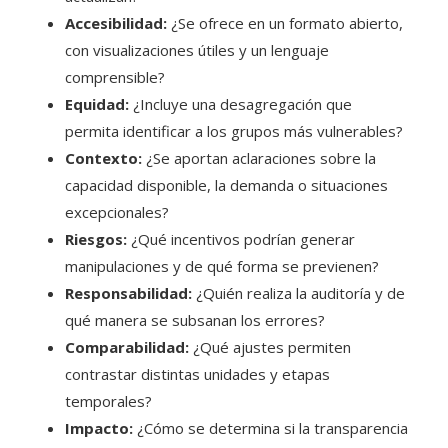
Accesibilidad:
¿Se ofrece en un formato abierto,
con visualizaciones útiles y un lenguaje
comprensible?
Equidad:
¿Incluye una desagregación que
permita identificar a los grupos más vulnerables?
Contexto:
¿Se aportan aclaraciones sobre la
capacidad disponible, la demanda o situaciones
excepcionales?
Riesgos:
¿Qué incentivos podrían generar
manipulaciones y de qué forma se previenen?
Responsabilidad:
¿Quién realiza la auditoría y de
qué manera se subsanan los errores?
Comparabilidad:
¿Qué ajustes permiten
contrastar distintas unidades y etapas
temporales?
Impacto:
¿Cómo se determina si la transparencia