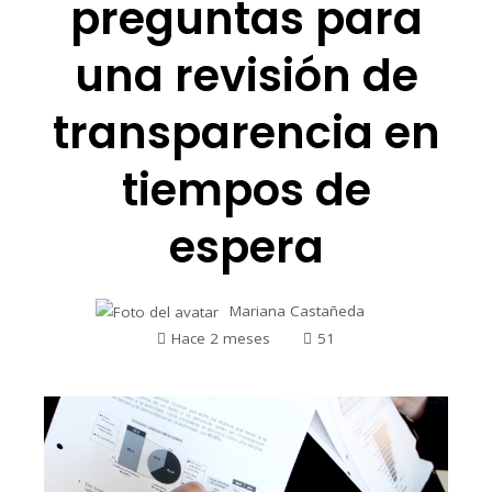
preguntas para
una revisión de
transparencia en
tiempos de
espera
Mariana Castañeda
Hace 2 meses
51