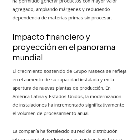
ha permitido generar productos con mayor valor
agregado, ampliando márgenes y reduciendo
dependencia de materias primas sin procesar.
Impacto financiero y
proyección en el panorama
mundial
El crecimiento sostenido de Grupo Maseca se refleja
en el aumento de su capacidad instalada y en la
apertura de nuevas plantas de producción. En
América Latina y Estados Unidos, la modernización
de instalaciones ha incrementado significativamente
el volumen de procesamiento anual.
La compañía ha fortalecido su red de distribución
internacional al modernizar sus centros logísticos y