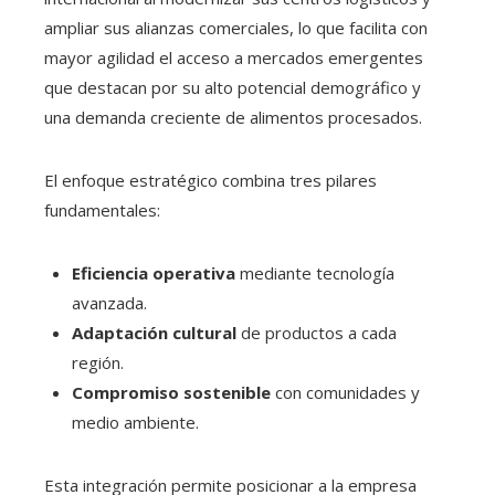
ampliar sus alianzas comerciales, lo que facilita con
mayor agilidad el acceso a mercados emergentes
que destacan por su alto potencial demográfico y
una demanda creciente de alimentos procesados.
El enfoque estratégico combina tres pilares
fundamentales:
Eficiencia operativa
mediante tecnología
avanzada.
Adaptación cultural
de productos a cada
región.
Compromiso sostenible
con comunidades y
medio ambiente.
Esta integración permite posicionar a la empresa