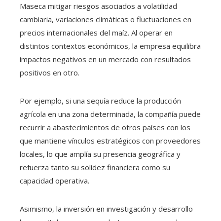
Maseca mitigar riesgos asociados a volatilidad
cambiaria, variaciones climáticas o fluctuaciones en
precios internacionales del maíz. Al operar en
distintos contextos económicos, la empresa equilibra
impactos negativos en un mercado con resultados
positivos en otro.
Por ejemplo, si una sequía reduce la producción
agrícola en una zona determinada, la compañía puede
recurrir a abastecimientos de otros países con los
que mantiene vínculos estratégicos con proveedores
locales, lo que amplía su presencia geográfica y
refuerza tanto su solidez financiera como su
capacidad operativa.
Asimismo, la inversión en investigación y desarrollo