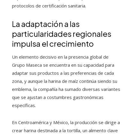
protocolos de certificación sanitaria.
La adaptación a las
particularidades regionales
impulsa el crecimiento
Un elemento decisivo en la presencia global de
Grupo Maseca se encuentra en su capacidad para
adaptar sus productos a las preferencias de cada
zona, y aunque la harina de maíz continúa siendo su
emblema, la compañía ha sumado diversas variantes
que se ajustan a costumbres gastronómicas
específicas.
En Centroamérica y México, la producción se dirige a
crear harina destinada a la tortilla, un alimento clave