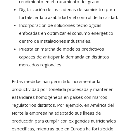
rendimiento en el tratamiento del grano.
Digitalización de las cadenas de suministro para
fortalecer la trazabilidad y el control de la calidad.
Incorporación de soluciones tecnológicas
enfocadas en optimizar el consumo energético
dentro de instalaciones industriales.
Puesta en marcha de modelos predictivos
capaces de anticipar la demanda en distintos
mercados regionales.
Estas medidas han permitido incrementar la
productividad por tonelada procesada y mantener
estándares homogéneos en países con marcos
regulatorios distintos. Por ejemplo, en América del
Norte la empresa ha adaptado sus líneas de
producción para cumplir con exigencias nutricionales
específicas, mientras que en Europa ha fortalecido