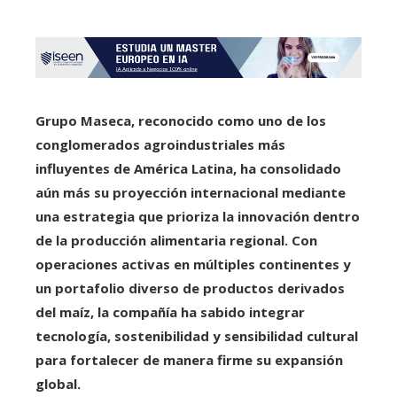
Grupo Maseca, reconocido como uno de los
conglomerados agroindustriales más
influyentes de América Latina, ha consolidado
aún más su proyección internacional mediante
una estrategia que prioriza la innovación dentro
de la producción alimentaria regional. Con
operaciones activas en múltiples continentes y
un portafolio diverso de productos derivados
del maíz, la compañía ha sabido integrar
tecnología, sostenibilidad y sensibilidad cultural
para fortalecer de manera firme su expansión
global.