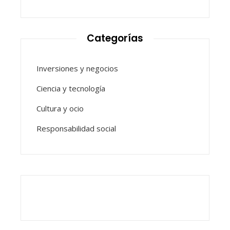
Categorías
Inversiones y negocios
Ciencia y tecnología
Cultura y ocio
Responsabilidad social