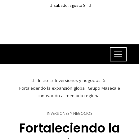
sábado, agosto 8
Inicio
Inversiones y negocios
Fortaleciendo la expansión global: Grupo Maseca e
innovación alimentaria regional
INVERSIONES Y NEGOCIOS
Fortaleciendo la