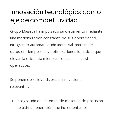
Innovación tecnológica como
eje de competitividad
Grupo Maseca ha impulsado su crecimiento mediante
una modernización constante de sus operaciones,
integrando automatización industrial, análisis de
datos en tiempo real y optimizaciones logísticas que
elevan la eficiencia mientras reducen los costos
operativos.
Se ponen de relieve diversas innovaciones
relevantes:
Integración de sistemas de molienda de precisión
de última generación que incrementan el