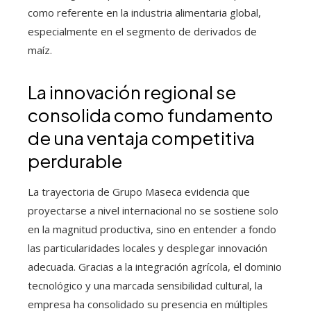
como referente en la industria alimentaria global,
especialmente en el segmento de derivados de
maíz.
La innovación regional se
consolida como fundamento
de una ventaja competitiva
perdurable
La trayectoria de Grupo Maseca evidencia que
proyectarse a nivel internacional no se sostiene solo
en la magnitud productiva, sino en entender a fondo
las particularidades locales y desplegar innovación
adecuada. Gracias a la integración agrícola, el dominio
tecnológico y una marcada sensibilidad cultural, la
empresa ha consolidado su presencia en múltiples