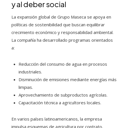
y al deber social
La expansión global de Grupo Maseca se apoya en
políticas de sostenibilidad que buscan equilibrar
crecimiento económico y responsabilidad ambiental.
La compañía ha desarrollado programas orientados
a:
Reducción del consumo de agua en procesos
industriales.
Disminución de emisiones mediante energías más
limpias.
Aprovechamiento de subproductos agrícolas.
Capacitación técnica a agricultores locales.
En varios países latinoamericanos, la empresa
impulsa esquemas de agricultura por contrato,