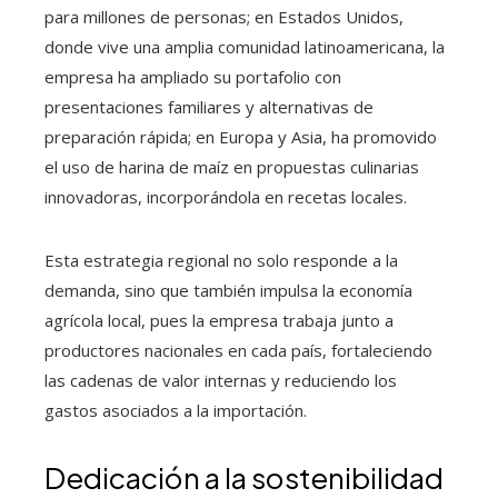
para millones de personas; en Estados Unidos,
donde vive una amplia comunidad latinoamericana, la
empresa ha ampliado su portafolio con
presentaciones familiares y alternativas de
preparación rápida; en Europa y Asia, ha promovido
el uso de harina de maíz en propuestas culinarias
innovadoras, incorporándola en recetas locales.
Esta estrategia regional no solo responde a la
demanda, sino que también impulsa la economía
agrícola local, pues la empresa trabaja junto a
productores nacionales en cada país, fortaleciendo
las cadenas de valor internas y reduciendo los
gastos asociados a la importación.
Dedicación a la sostenibilidad