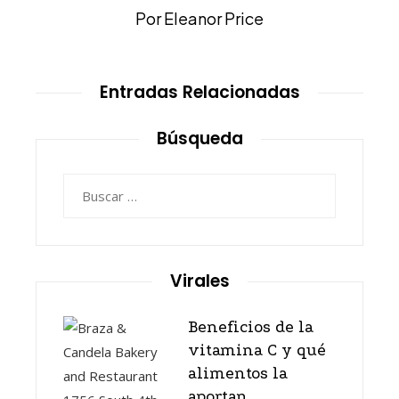
Por Eleanor Price
Entradas Relacionadas
Búsqueda
Buscar:
Virales
Beneficios de la
vitamina C y qué
alimentos la
aportan