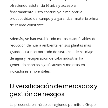
ofreciendo asistencia técnica y acceso a
financiamiento. Esto contribuye a mejorar la
productividad del campo y a garantizar materia prima
de calidad constante.
Además, se han establecido metas cuantificables de
reducción de huella ambiental en sus plantas más
grandes. La incorporación de sistemas de reciclaje
de agua y recuperación de calor industrial ha
generado ahorros significativos y mejoras en
indicadores ambientales.
Diversificación de mercados y
gestión de riesgos
La presencia en múltiples regiones permite a Grupo