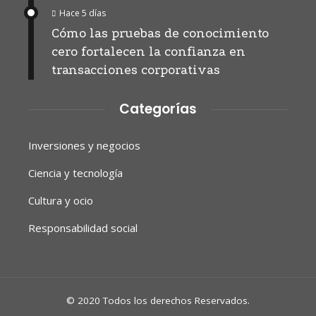
Hace 5 días
Cómo las pruebas de conocimiento
cero fortalecen la confianza en
transacciones corporativas
Categorías
Inversiones y negocios
Ciencia y tecnología
Cultura y ocio
Responsabilidad social
© 2020 Todos los derechos Reservados.