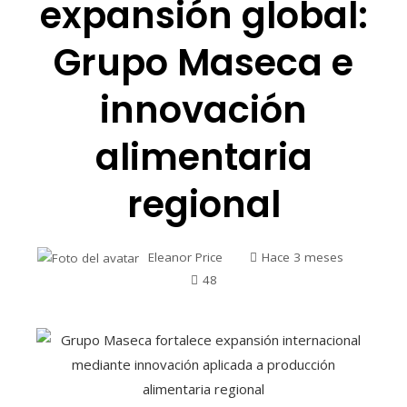
expansión global:
Grupo Maseca e
innovación
alimentaria
regional
Eleanor Price
Hace 3 meses
48