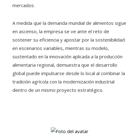
mercados.
A medida que la demanda mundial de alimentos sigue
en ascenso, la empresa se ve ante el reto de
sostener su eficiencia y apostar por la sostenibilidad
en escenarios variables, mientras su modelo,
sustentado en la innovación aplicada a la producción
alimentaria regional, demuestra que el desarrollo
global puede impulsarse desde lo local al combinar la
tradición agrícola con la modernización industrial
dentro de un mismo proyecto estratégico.