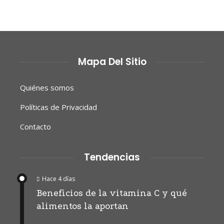
Mapa Del Sitio
Quiénes somos
Políticas de Privacidad
Contacto
Tendencias
Hace 4 días
Beneficios de la vitamina C y qué
alimentos la aportan