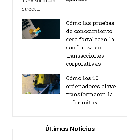
Cómo las pruebas
de conocimiento
cero fortalecen la
confianza en
transacciones
corporativas
Cómo los 10
ordenadores clave
transformaron la
informática
Últimas Noticias