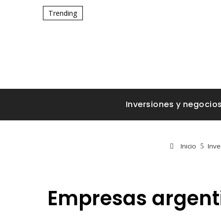
Trending
Inversiones y negocio
Inicio
Inve
Empresas argenti