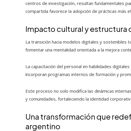
centros de investigación, resultan fundamentales pa
compartida favorece la adopción de prácticas más ef
Impacto cultural y estructura 
La transición hacia modelos digitales y sostenibles 
fomentar una mentalidad orientada a la mejora contin
La capacitación del personal en habilidades digital
incorporan programas internos de formación y prom
Este proceso no solo modifica las dinámicas interna
y comunidades, fortaleciendo la identidad corporati
Una transformación que redefi
argentino