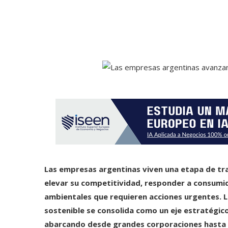
Las empresas argentinas viven una etapa de tr
elevar su competitividad, responder a consumi
ambientales que requieren acciones urgentes. L
sostenible se consolida como un eje estratégic
abarcando desde grandes corporaciones hasta