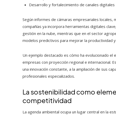
Desarrollo y fortalecimiento de canales digitale
Según informes de cámaras empresariales locales, 
compañías ya incorpora herramientas digitales clave,
gestión en la nube, mientras que en el sector agrop
modelos predictivos para mejorar la productividad y
Un ejemplo destacado es cómo ha evolucionado el ec
empresas con proyección regional e internacional. E
una innovación constante, a la ampliación de sus cap
profesionales especializados.
La sostenibilidad como elemen
competitividad
La agenda ambiental ocupa un lugar central en la est