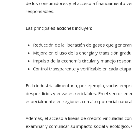
de los consumidores y el acceso a financiamiento ve
responsables.
Las principales acciones incluyen:
Reducción de la liberación de gases que generan 
Mejora en el uso de la energía y transición gradu
Impulso de la economía circular y manejo respon
Control transparente y verificable en cada etapa
En la industria alimentaria, por ejemplo, varias e
desperdicios y envases reciclables. En el sector ener
especialmente en regiones con alto potencial natural
Además, el acceso a líneas de crédito vinculadas c
examinar y comunicar su impacto social y ecológico, y