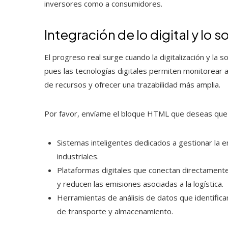
inversores como a consumidores.
Integración de lo digital y lo 
El progreso real surge cuando la digitalización y la 
pues las tecnologías digitales permiten monitorear a
de recursos y ofrecer una trazabilidad más amplia.
Por favor, envíame el bloque HTML que deseas que 
Sistemas inteligentes dedicados a gestionar la e
industriales.
Plataformas digitales que conectan directament
y reducen las emisiones asociadas a la logística.
Herramientas de análisis de datos que identifica
de transporte y almacenamiento.