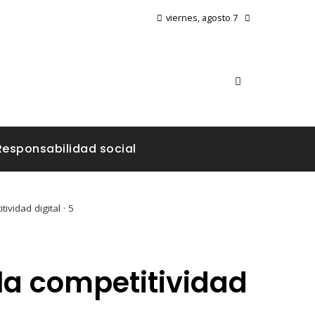
viernes, agosto 7
Responsabilidad social
vidad digital · 5
la competitividad