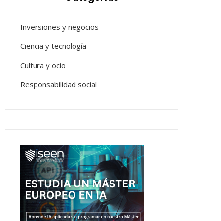
Inversiones y negocios
Ciencia y tecnología
Cultura y ocio
Responsabilidad social