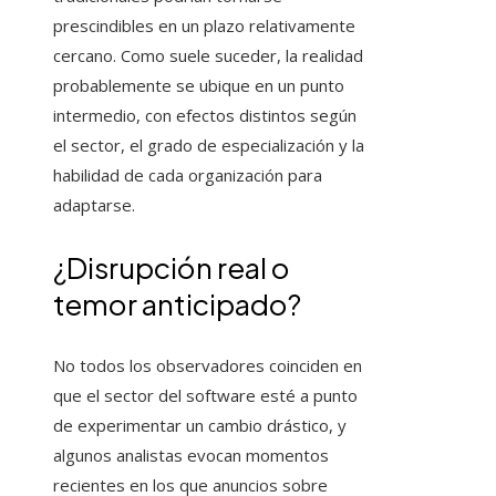
prescindibles en un plazo relativamente
cercano. Como suele suceder, la realidad
probablemente se ubique en un punto
intermedio, con efectos distintos según
el sector, el grado de especialización y la
habilidad de cada organización para
adaptarse.
¿Disrupción real o
temor anticipado?
No todos los observadores coinciden en
que el sector del software esté a punto
de experimentar un cambio drástico, y
algunos analistas evocan momentos
recientes en los que anuncios sobre