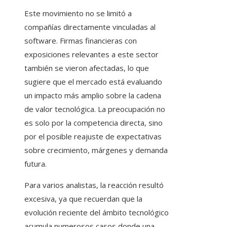
Este movimiento no se limitó a
compañías directamente vinculadas al
software. Firmas financieras con
exposiciones relevantes a este sector
también se vieron afectadas, lo que
sugiere que el mercado está evaluando
un impacto más amplio sobre la cadena
de valor tecnológica. La preocupación no
es solo por la competencia directa, sino
por el posible reajuste de expectativas
sobre crecimiento, márgenes y demanda
futura.
Para varios analistas, la reacción resultó
excesiva, ya que recuerdan que la
evolución reciente del ámbito tecnológico
acumula numerosos casos donde una