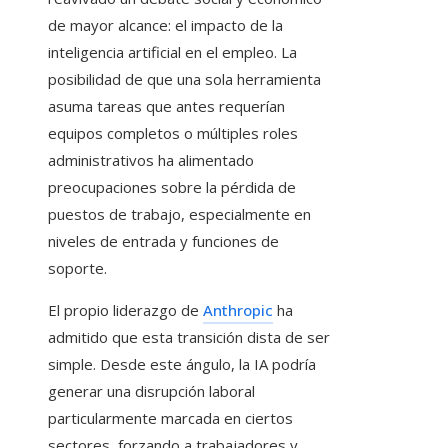
de mayor alcance: el impacto de la
inteligencia artificial en el empleo. La
posibilidad de que una sola herramienta
asuma tareas que antes requerían
equipos completos o múltiples roles
administrativos ha alimentado
preocupaciones sobre la pérdida de
puestos de trabajo, especialmente en
niveles de entrada y funciones de
soporte.
El propio liderazgo de
Anthropic
ha
admitido que esta transición dista de ser
simple. Desde este ángulo, la IA podría
generar una disrupción laboral
particularmente marcada en ciertos
sectores, forzando a trabajadores y