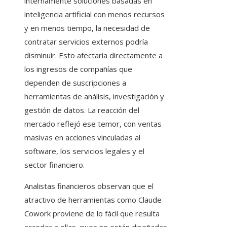
internamente soluciones basadas en
inteligencia artificial con menos recursos
y en menos tiempo, la necesidad de
contratar servicios externos podría
disminuir. Esto afectaría directamente a
los ingresos de compañías que
dependen de suscripciones a
herramientas de análisis, investigación y
gestión de datos. La reacción del
mercado reflejó ese temor, con ventas
masivas en acciones vinculadas al
software, los servicios legales y el
sector financiero.
Analistas financieros observan que el
atractivo de herramientas como Claude
Cowork proviene de lo fácil que resulta