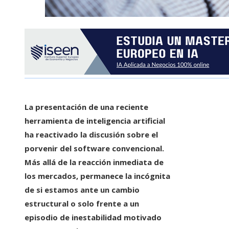
La presentación de una reciente
herramienta de inteligencia artificial
ha reactivado la discusión sobre el
porvenir del software convencional.
Más allá de la reacción inmediata de
los mercados, permanece la incógnita
de si estamos ante un cambio
estructural o solo frente a un
episodio de inestabilidad motivado