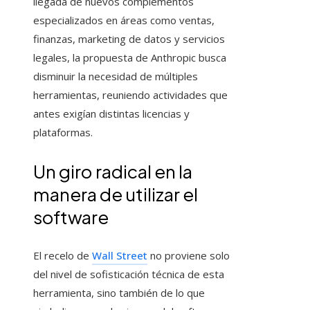
llegada de nuevos complementos
especializados en áreas como ventas,
finanzas, marketing de datos y servicios
legales, la propuesta de Anthropic busca
disminuir la necesidad de múltiples
herramientas, reuniendo actividades que
antes exigían distintas licencias y
plataformas.
Un giro radical en la
manera de utilizar el
software
El recelo de
Wall Street
no proviene solo
del nivel de sofisticación técnica de esta
herramienta, sino también de lo que