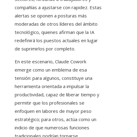
compañías a ajustarse con rapidez. Estas
alertas se oponen a posturas más
moderadas de otros líderes del ámbito
tecnológico, quienes afirman que la IA
redefinirá los puestos actuales en lugar
de suprimirlos por completo.
En este escenario, Claude Cowork
emerge como un emblema de esa
tensión: para algunos, constituye una
herramienta orientada a impulsar la
productividad, capaz de liberar tiempo y
permitir que los profesionales se
enfoquen en labores de mayor peso
estratégico; para otros, actúa como un
indicio de que numerosas funciones
tradicionales podrían tornarse