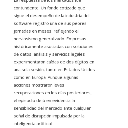
La respuesta de los mercados fue
contundente. Un fondo cotizado que
sigue el desempeño de la industria del
software registró una de sus peores
jornadas en meses, reflejando el
nerviosismo generalizado. Empresas
históricamente asociadas con soluciones
de datos, análisis y servicios legales
experimentaron caídas de dos dígitos en
una sola sesión, tanto en Estados Unidos
como en Europa. Aunque algunas
acciones mostraron leves
recuperaciones en los días posteriores,
el episodio dejó en evidencia la
sensibilidad del mercado ante cualquier
señal de disrupción impulsada por la
inteligencia artificial.