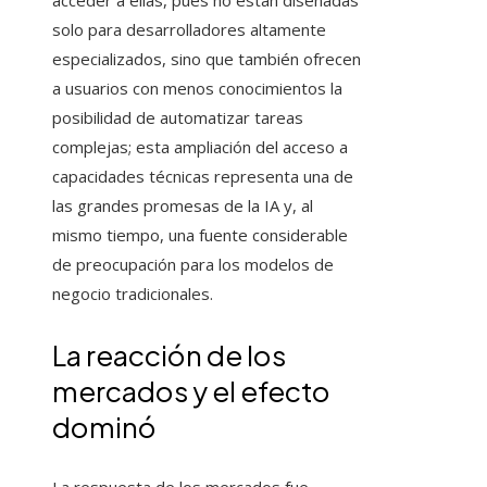
acceder a ellas, pues no están diseñadas
solo para desarrolladores altamente
especializados, sino que también ofrecen
a usuarios con menos conocimientos la
posibilidad de automatizar tareas
complejas; esta ampliación del acceso a
capacidades técnicas representa una de
las grandes promesas de la IA y, al
mismo tiempo, una fuente considerable
de preocupación para los modelos de
negocio tradicionales.
La reacción de los
mercados y el efecto
dominó