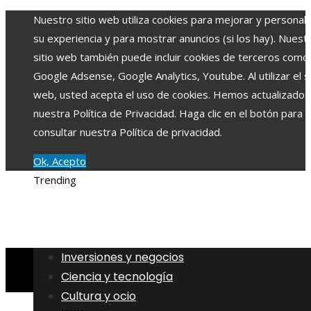
Nuestro sitio web utiliza cookies para mejorar y personali
su experiencia y para mostrar anuncios (si los hay). Nuest
sitio web también puede incluir cookies de terceros como
Google Adsense, Google Analytics, Youtube. Al utilizar el si
web, usted acepta el uso de cookies. Hemos actualizado
nuestra Política de Privacidad. Haga clic en el botón para
consultar nuestra Política de privacidad.
Ok, Acepto
Trending
Inversiones y negocios
Ciencia y tecnología
Cultura y ocio