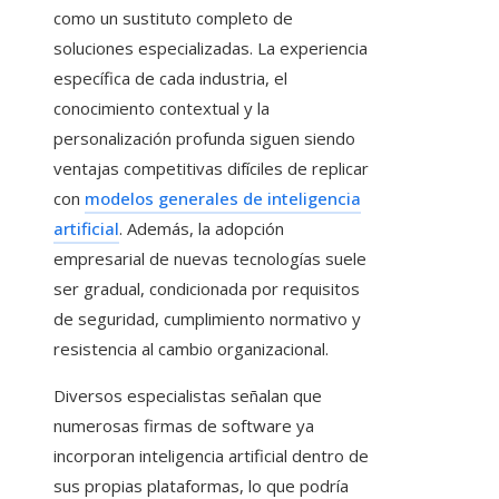
como un sustituto completo de
soluciones especializadas. La experiencia
específica de cada industria, el
conocimiento contextual y la
personalización profunda siguen siendo
ventajas competitivas difíciles de replicar
con
modelos generales de inteligencia
artificial
. Además, la adopción
empresarial de nuevas tecnologías suele
ser gradual, condicionada por requisitos
de seguridad, cumplimiento normativo y
resistencia al cambio organizacional.
Diversos especialistas señalan que
numerosas firmas de software ya
incorporan inteligencia artificial dentro de
sus propias plataformas, lo que podría