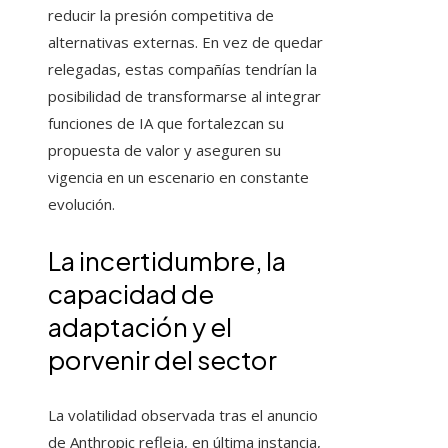
reducir la presión competitiva de
alternativas externas. En vez de quedar
relegadas, estas compañías tendrían la
posibilidad de transformarse al integrar
funciones de IA que fortalezcan su
propuesta de valor y aseguren su
vigencia en un escenario en constante
evolución.
La incertidumbre, la
capacidad de
adaptación y el
porvenir del sector
La volatilidad observada tras el anuncio
de Anthropic refleja, en última instancia,