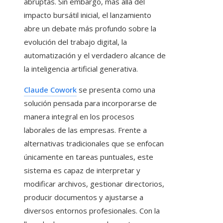
abruptas. Sin embargo, más allá del
impacto bursátil inicial, el lanzamiento
abre un debate más profundo sobre la
evolución del trabajo digital, la
automatización y el verdadero alcance de
la inteligencia artificial generativa.
Claude Cowork
se presenta como una
solución pensada para incorporarse de
manera integral en los procesos
laborales de las empresas. Frente a
alternativas tradicionales que se enfocan
únicamente en tareas puntuales, este
sistema es capaz de interpretar y
modificar archivos, gestionar directorios,
producir documentos y ajustarse a
diversos entornos profesionales. Con la