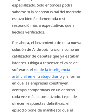
especializado. Solo entonces podrá
saberse si la reacción inicial del mercado
estuvo bien fundamentada o si
respondió más a expectativas que a
hechos verificados.
Por ahora, el lanzamiento de esta nueva
solución de Anthropic funciona como un
catalizador de debates que ya estaban
latentes. Obliga a repensar el valor del
software, el
rol de la inteligencia
artificial en el trabajo diario
y la forma
en que las empresas construyen
ventajas competitivas en un entorno
cada vez más automatizado. Lejos de
ofrecer respuestas definitivas, el
episodio pone de manifiesto que el