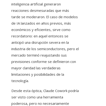
inteligencia artificial generaron
reacciones desmesuradas que más
tarde se moderaron. El caso de modelos
de IA lanzados en años previos, más
económicos y eficientes, sirve como
recordatorio: en aquel entonces se
anticipó una disrupción severa en la
industria de los semiconductores, pero el
mercado terminó reajustando sus
previsiones conforme se definieron con
mayor claridad las verdaderas
limitaciones y posibilidades de la
tecnología.
Desde esta óptica, Claude Cowork podría
ser visto como una herramienta
poderosa, pero no necesariamente