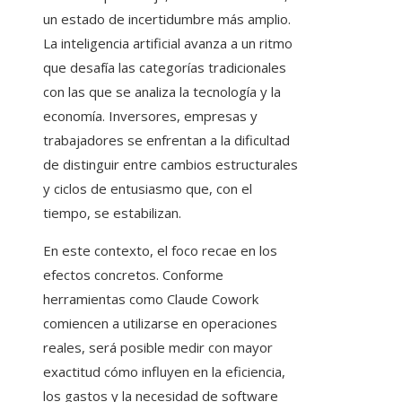
un estado de incertidumbre más amplio.
La inteligencia artificial avanza a un ritmo
que desafía las categorías tradicionales
con las que se analiza la tecnología y la
economía. Inversores, empresas y
trabajadores se enfrentan a la dificultad
de distinguir entre cambios estructurales
y ciclos de entusiasmo que, con el
tiempo, se estabilizan.
En este contexto, el foco recae en los
efectos concretos. Conforme
herramientas como Claude Cowork
comiencen a utilizarse en operaciones
reales, será posible medir con mayor
exactitud cómo influyen en la eficiencia,
los gastos y la necesidad de software