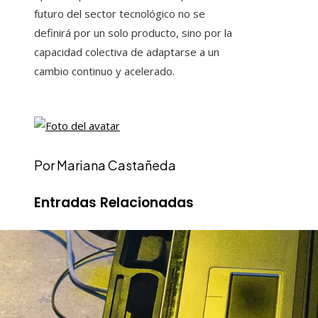
futuro del sector tecnológico no se
definirá por un solo producto, sino por la
capacidad colectiva de adaptarse a un
cambio continuo y acelerado.
Por Mariana Castañeda
Entradas Relacionadas