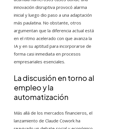
innovación disruptiva provocó alarma
inicial y luego dio paso a una adaptación
más paulatina. No obstante, otros
argumentan que la diferencia actual está
en el ritmo acelerado con que avanza la
IA y en su aptitud para incorporarse de
forma casi inmediata en procesos
empresariales esenciales.
La discusión en torno al
empleo y la
automatización
Más allá de los mercados financieros, el
lanzamiento de Claude Cowork ha
reavivado un debate social y económico