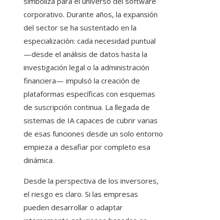
simboliza para el universo del software
corporativo. Durante años, la expansión
del sector se ha sustentado en la
especialización: cada necesidad puntual
—desde el análisis de datos hasta la
investigación legal o la administración
financiera— impulsó la creación de
plataformas específicas con esquemas
de suscripción continua. La llegada de
sistemas de IA capaces de cubrir varias
de esas funciones desde un solo entorno
empieza a desafiar por completo esa
dinámica.
Desde la perspectiva de los inversores,
el riesgo es claro. Si las empresas
pueden desarrollar o adaptar