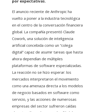
por expectativas.
El anuncio reciente de Anthropic ha
vuelto a poner a la industria tecnológica
en el centro de la conversación financiera
global. La compañía presentó Claude
Cowork, una solución de inteligencia
artificial concebida como un “colega
digital” capaz de asumir tareas que hasta
ahora dependían de múltiples
plataformas de software especializadas.
La reacción no se hizo esperar: los
mercados interpretaron el movimiento
como una amenaza directa a los modelos
de negocio basados en software como
servicio, y las acciones de numerosas
empresas del sector sufrieron caídas