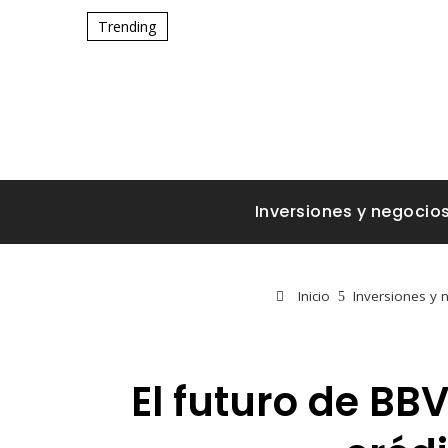
Trending
Inversiones y negocio
Inicio
Inversiones y 
El futuro de BB