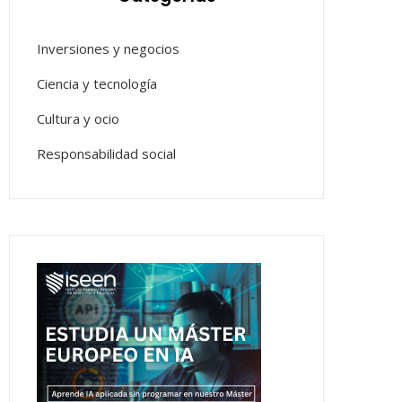
Inversiones y negocios
Ciencia y tecnología
Cultura y ocio
Responsabilidad social