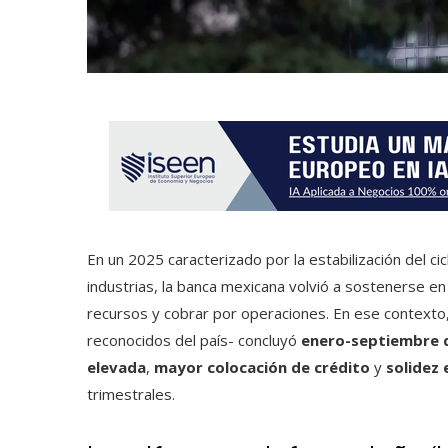
En un 2025 caracterizado por la estabilización del c
industrias, la banca mexicana volvió a sostenerse en 
recursos y cobrar por operaciones. En ese contexto
reconocidos del país- concluyó
enero-septiembre 
elevada
,
mayor colocación de crédito
y
solidez 
trimestrales.