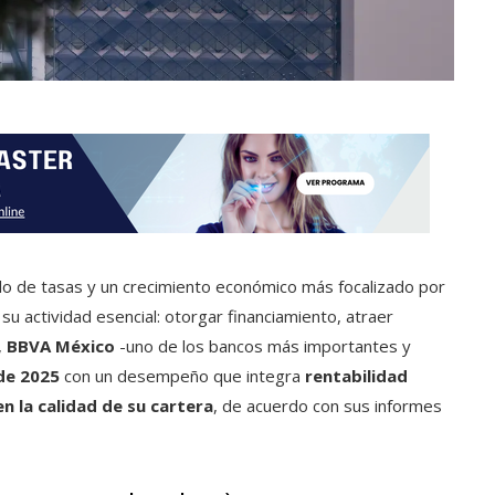
iclo de tasas y un crecimiento económico más focalizado por
su actividad esencial: otorgar financiamiento, atraer
,
BBVA México
-uno de los bancos más importantes y
de 2025
con un desempeño que integra
rentabilidad
en la calidad de su cartera
, de acuerdo con sus informes