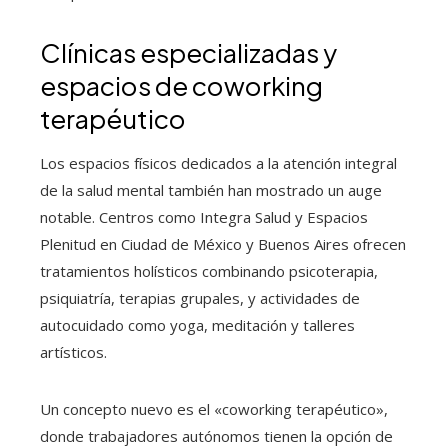
Clínicas especializadas y
espacios de coworking
terapéutico
Los espacios físicos dedicados a la atención integral
de la salud mental también han mostrado un auge
notable. Centros como Integra Salud y Espacios
Plenitud en Ciudad de México y Buenos Aires ofrecen
tratamientos holísticos combinando psicoterapia,
psiquiatría, terapias grupales, y actividades de
autocuidado como yoga, meditación y talleres
artísticos.
Un concepto nuevo es el «coworking terapéutico»,
donde trabajadores autónomos tienen la opción de