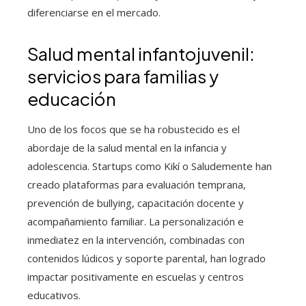
diferenciarse en el mercado.
Salud mental infantojuvenil:
servicios para familias y
educación
Uno de los focos que se ha robustecido es el
abordaje de la salud mental en la infancia y
adolescencia. Startups como Kikí o Saludemente han
creado plataformas para evaluación temprana,
prevención de bullying, capacitación docente y
acompañamiento familiar. La personalización e
inmediatez en la intervención, combinadas con
contenidos lúdicos y soporte parental, han logrado
impactar positivamente en escuelas y centros
educativos.