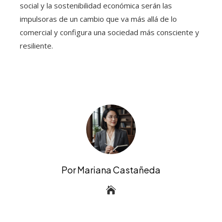
social y la sostenibilidad económica serán las
impulsoras de un cambio que va más allá de lo
comercial y configura una sociedad más consciente y
resiliente.
Por Mariana Castañeda