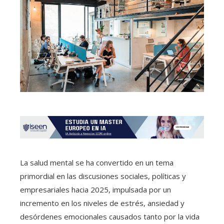
La salud mental se ha convertido en un tema
primordial en las discusiones sociales, políticas y
empresariales hacia 2025, impulsada por un
incremento en los niveles de estrés, ansiedad y
desórdenes emocionales causados tanto por la vida