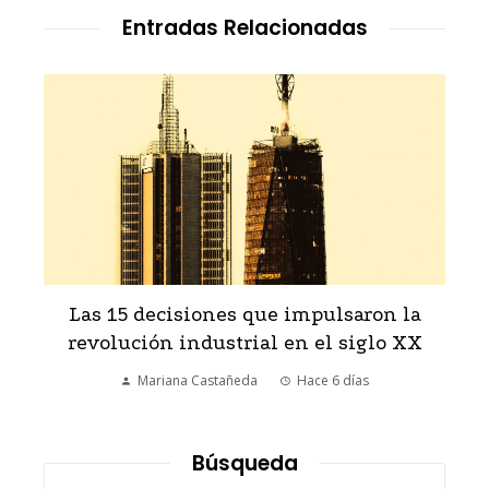
Entradas Relacionadas
Las 15 decisiones que impulsaron la
revolución industrial en el siglo XX
Mariana Castañeda
Hace 6 días
Búsqueda