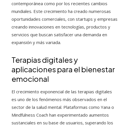
contemporánea como por los recientes cambios
mundiales. Este crecimiento ha creado numerosas
oportunidades comerciales, con startups y empresas
creando innovaciones en tecnologías, productos y
servicios que buscan satisfacer una demanda en
expansión y más variada.
Terapias digitales y
aplicaciones para el bienestar
emocional
El crecimiento exponencial de las terapias digitales
es uno de los fenómenos más observados en el
sector de la salud mental. Plataformas como Yana o
Mindfulness Coach han experimentado aumentos
sustanciales en su base de usuarios, superando los