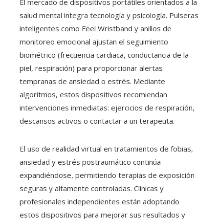
El mercado de dispositivos portátiles orientados a la
salud mental integra tecnología y psicología. Pulseras
inteligentes como Feel Wristband y anillos de
monitoreo emocional ajustan el seguimiento
biométrico (frecuencia cardiaca, conductancia de la
piel, respiración) para proporcionar alertas
tempranas de ansiedad o estrés. Mediante
algoritmos, estos dispositivos recomiendan
intervenciones inmediatas: ejercicios de respiración,
descansos activos o contactar a un terapeuta.
El uso de realidad virtual en tratamientos de fobias,
ansiedad y estrés postraumático continúa
expandiéndose, permitiendo terapias de exposición
seguras y altamente controladas. Clínicas y
profesionales independientes están adoptando
estos dispositivos para mejorar sus resultados y