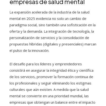
empresas de salud mental
La expansión acelerada de la industria de la salud
mental en 2025 evidencia no solo un cambio de
paradigma social, sino también una sofisticación en la
oferta y la demanda. La integración de tecnología, la
personalización de servicios y la consolidación de
propuestas híbridas (digitales y presenciales) marcan
el pulso de la innovación.
El desafío para los líderes y emprendedores
consistirá en asegurar la integridad ética y científica
de los servicios, promover la formación continua de
los profesionales y seguir eliminando los estigmas
culturales que aún existen. A medida que la salud
mental se convierte en una prioridad mundial, las
empresas que obtengan un balance entre el impacto