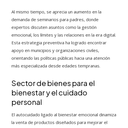
Al mismo tiempo, se aprecia un aumento en la
demanda de seminarios para padres, donde
expertos discuten asuntos como la gestión
emocional, los límites y las relaciones en la era digital.
Esta estrategia preventiva ha logrado encontrar
apoyo en municipios y organizaciones civiles,
orientando las políticas públicas hacia una atención
más especializada desde edades tempranas.
Sector de bienes para el
bienestar y el cuidado
personal
El autocuidado ligado al bienestar emocional dinamiza
la venta de productos diseñados para mejorar el