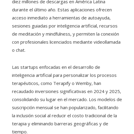
diez millones de descargas en América Latina
durante el último año. Estas aplicaciones ofrecen
acceso inmediato a herramientas de autoayuda,
sesiones guiadas por inteligencia artificial, recursos
de meditación y mindfulness, y permiten la conexión
con profesionales licenciados mediante videollamada
o chat.
Las startups enfocadas en el desarrollo de
inteligencia artificial para personalizar los procesos
terapéuticos, como Terapify o Wemby, han
recaudado inversiones significativas en 2024 y 2025,
consolidando su lugar en el mercado. Los modelos de
suscripción mensual se han popularizado, facilitando
la inclusión social al reducir el costo tradicional de la
terapia y eliminando barreras geográficas y de
tiempo.