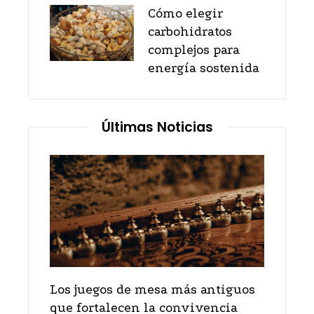
Cómo elegir
carbohidratos
complejos para
energía sostenida
Últimas Noticias
nadas
Los juegos de mesa más antiguos
ras y
que fortalecen la convivencia