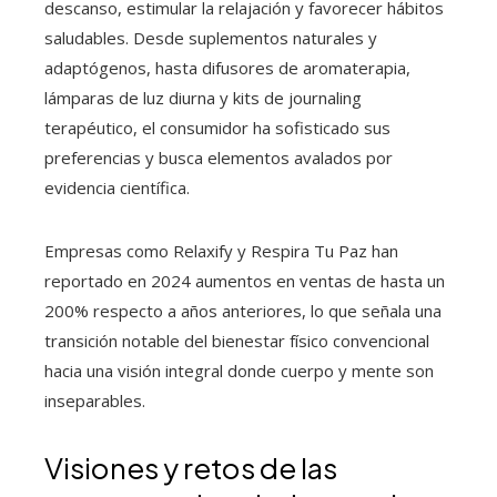
descanso, estimular la relajación y favorecer hábitos
saludables. Desde suplementos naturales y
adaptógenos, hasta difusores de aromaterapia,
lámparas de luz diurna y kits de journaling
terapéutico, el consumidor ha sofisticado sus
preferencias y busca elementos avalados por
evidencia científica.
Empresas como Relaxify y Respira Tu Paz han
reportado en 2024 aumentos en ventas de hasta un
200% respecto a años anteriores, lo que señala una
transición notable del bienestar físico convencional
hacia una visión integral donde cuerpo y mente son
inseparables.
Visiones y retos de las