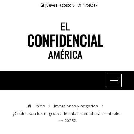
jueves, agosto 6
17:46:18
Inicio
Inversiones y negocios
¿Cuáles son los negocios de salud mental más rentables
en 2025?