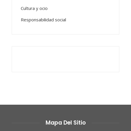
Cultura y ocio
Responsabilidad social
Mapa Del Sitio