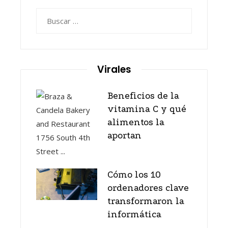
Buscar:
Virales
Beneficios de la
vitamina C y qué
alimentos la
aportan
Cómo los 10
ordenadores clave
transformaron la
informática