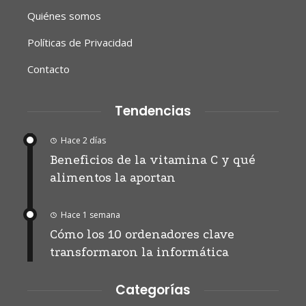
Quiénes somos
Políticas de Privacidad
Contacto
Tendencias
Hace 2 días
Beneficios de la vitamina C y qué
alimentos la aportan
Hace 1 semana
Cómo los 10 ordenadores clave
transformaron la informática
Categorías