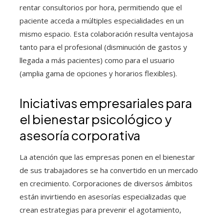
rentar consultorios por hora, permitiendo que el
paciente acceda a múltiples especialidades en un
mismo espacio. Esta colaboración resulta ventajosa
tanto para el profesional (disminución de gastos y
llegada a más pacientes) como para el usuario
(amplia gama de opciones y horarios flexibles).
Iniciativas empresariales para
el bienestar psicológico y
asesoría corporativa
La atención que las empresas ponen en el bienestar
de sus trabajadores se ha convertido en un mercado
en crecimiento. Corporaciones de diversos ámbitos
están invirtiendo en asesorías especializadas que
crean estrategias para prevenir el agotamiento,