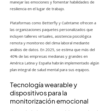
manejar las emociones y fomentar habilidades de
resiliencia en el lugar de trabajo.
Plataformas como Betterfly y Cuéntame ofrecen a
las organizaciones paquetes personalizados que
incluyen talleres virtuales, asistencia psicológica
remota y monitoreo del clima laboral mediante
análisis de datos. En 2025, se estima que más del
40% de las empresas medianas y grandes en
América Latina y España habrán implementado algún
plan integral de salud mental para sus equipos.
Tecnología wearable y
dispositivos para la
monitorización emocional