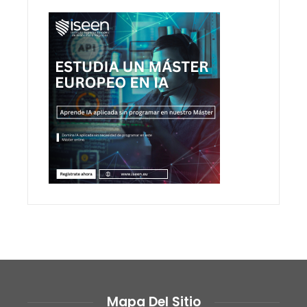
Mapa Del Sitio