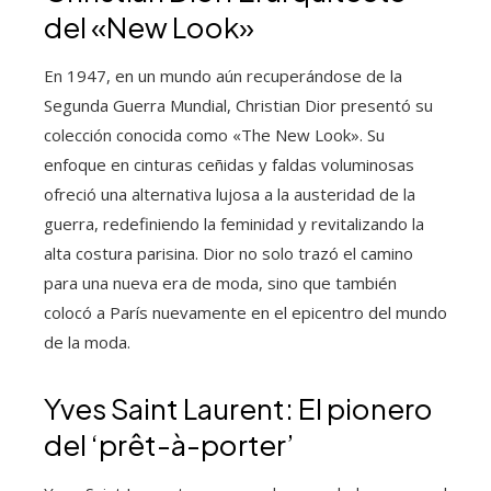
del «New Look»
En 1947, en un mundo aún recuperándose de la
Segunda Guerra Mundial, Christian Dior presentó su
colección conocida como «The New Look». Su
enfoque en cinturas ceñidas y faldas voluminosas
ofreció una alternativa lujosa a la austeridad de la
guerra, redefiniendo la feminidad y revitalizando la
alta costura parisina. Dior no solo trazó el camino
para una nueva era de moda, sino que también
colocó a París nuevamente en el epicentro del mundo
de la moda.
Yves Saint Laurent: El pionero
del ‘prêt-à-porter’