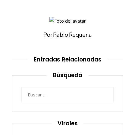
Por Pablo Requena
Entradas Relacionadas
Búsqueda
Buscar:
Virales