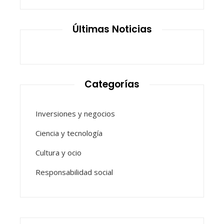
Últimas Noticias
Categorías
Inversiones y negocios
Ciencia y tecnología
Cultura y ocio
Responsabilidad social