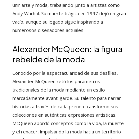
unir arte y moda, trabajando junto a artistas como
Andy Warhol. Su muerte trágica en 1997 dejó un gran
vacío, aunque su legado sigue inspirando a
numerosos diseñadores actuales.
Alexander McQueen: la figura
rebelde de la moda
Conocido por la espectacularidad de sus desfiles,
Alexander McQueen retó los parámetros
tradicionales de la moda mediante un estilo
marcadamente avant-garde. Su talento para narrar
historias a través de cada prenda transformó sus
colecciones en auténticas expresiones artísticas.
McQueen abordó conceptos como la vida, la muerte
y el renacer, impulsando la moda hacia un territorio