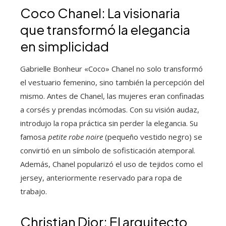
Coco Chanel: La visionaria
que transformó la elegancia
en simplicidad
Gabrielle Bonheur «Coco» Chanel no solo transformó
el vestuario femenino, sino también la percepción del
mismo. Antes de Chanel, las mujeres eran confinadas
a corsés y prendas incómodas. Con su visión audaz,
introdujo la ropa práctica sin perder la elegancia. Su
famosa
petite robe noire
(pequeño vestido negro) se
convirtió en un símbolo de sofisticación atemporal.
Además, Chanel popularizó el uso de tejidos como el
jersey, anteriormente reservado para ropa de
trabajo.
Christian Dior: El arquitecto