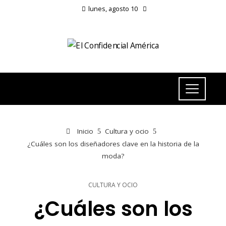
lunes, agosto 10
Inicio
Cultura y ocio
¿Cuáles son los diseñadores clave en la historia de la
moda?
CULTURA Y OCIO
¿Cuáles son los