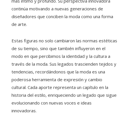
más íntimo y profundo. Su perspectiva innovadora
continúa motivando a nuevas generaciones de
diseñadores que conciben la moda como una forma
de arte.
Estas figuras no solo cambiaron las normas estéticas
de su tiempo, sino que también influyeron en el
modo en que percibimos la identidad y la cultura a
través de la moda. Sus legados trascienden tejidos y
tendencias, recordándonos que la moda es una
poderosa herramienta de expresión y cambio
cultural. Cada aporte representa un capítulo en la
historia del estilo, enriqueciendo un legado que sigue
evolucionando con nuevas voces e ideas
innovadoras.