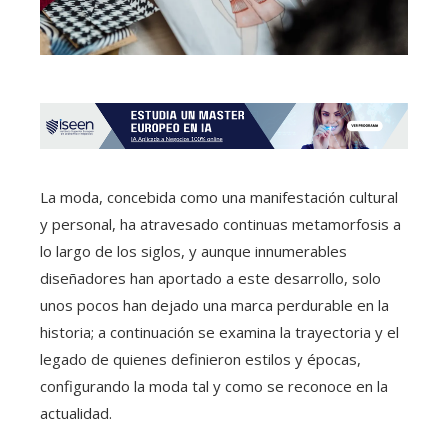
La moda, concebida como una manifestación cultural
y personal, ha atravesado continuas metamorfosis a
lo largo de los siglos, y aunque innumerables
diseñadores han aportado a este desarrollo, solo
unos pocos han dejado una marca perdurable en la
historia; a continuación se examina la trayectoria y el
legado de quienes definieron estilos y épocas,
configurando la moda tal y como se reconoce en la
actualidad.