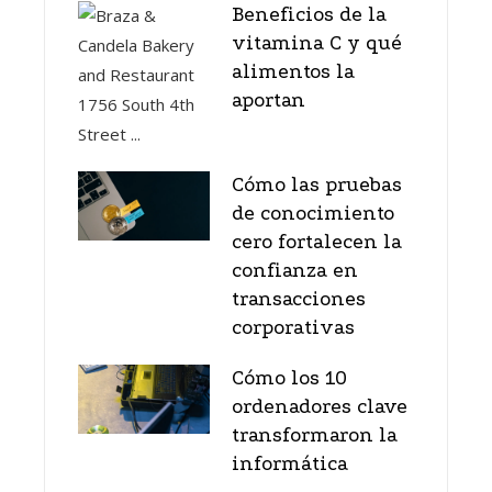
Beneficios de la
vitamina C y qué
alimentos la
aportan
Cómo las pruebas
de conocimiento
cero fortalecen la
confianza en
transacciones
corporativas
Cómo los 10
ordenadores clave
transformaron la
informática