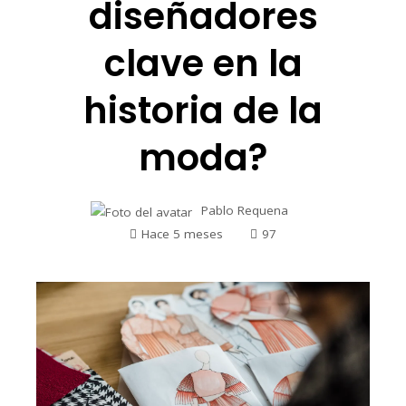
diseñadores
clave en la
historia de la
moda?
Pablo Requena
Hace 5 meses
97