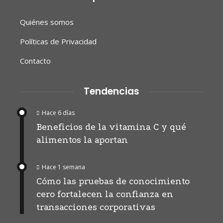
Quiénes somos
Políticas de Privacidad
Contacto
Tendencias
Hace 6 días
Beneficios de la vitamina C y qué
alimentos la aportan
Hace 1 semana
Cómo las pruebas de conocimiento
cero fortalecen la confianza en
transacciones corporativas