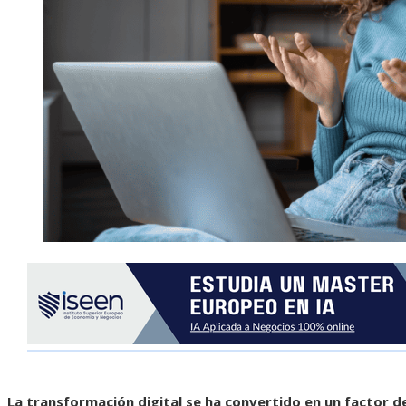
La transformación digital se ha convertido en un factor 