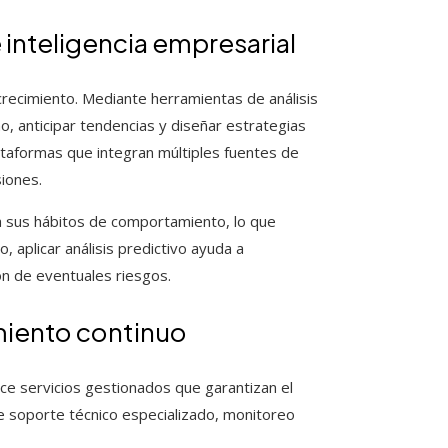
 inteligencia empresarial
recimiento. Mediante herramientas de análisis
, anticipar tendencias y diseñar estrategias
ataformas que integran múltiples fuentes de
iones.
e a sus hábitos de comportamiento, lo que
, aplicar análisis predictivo ayuda a
ión de eventuales riesgos.
miento continuo
ce servicios gestionados que garantizan el
e soporte técnico especializado, monitoreo