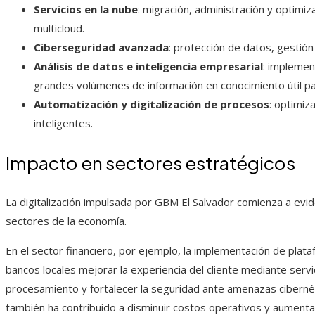
Servicios en la nube
: migración, administración y optimiz
multicloud.
Ciberseguridad avanzada
: protección de datos, gestió
Análisis de datos e inteligencia empresarial
: implemen
grandes volúmenes de información en conocimiento útil par
Automatización y digitalización de procesos
: optimiz
inteligentes.
Impacto en sectores estratégicos
La digitalización impulsada por GBM El Salvador comienza a evid
sectores de la economía.
En el sector financiero, por ejemplo, la implementación de plat
bancos locales mejorar la experiencia del cliente mediante servi
procesamiento y fortalecer la seguridad ante amenazas ciberné
también ha contribuido a disminuir costos operativos y aumentar 