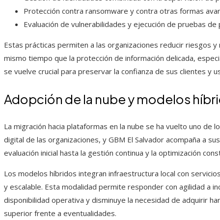
Protección contra ransomware y contra otras formas av
Evaluación de vulnerabilidades y ejecución de pruebas de 
Estas prácticas permiten a las organizaciones reducir riesgos y
mismo tiempo que la protección de información delicada, especi
se vuelve crucial para preservar la confianza de sus clientes y u
Adopción de la nube y modelos híbr
La migración hacia plataformas en la nube se ha vuelto uno de l
digital de las organizaciones, y GBM El Salvador acompaña a sus
evaluación inicial hasta la gestión continua y la optimización co
Los modelos híbridos integran infraestructura local con servicio
y escalable. Esta modalidad permite responder con agilidad a 
disponibilidad operativa y disminuye la necesidad de adquirir ha
superior frente a eventualidades.