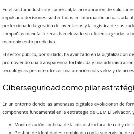
En el sector industrial y comercial, la incorporación de solucion
impulsado decisiones sustentadas en información actualizada al
perfeccionado la gestión de inventarios y la logística de sus c
compañías manufactureras han elevado su eficiencia gracias a 
mantenimiento predictivo.
El sector público, por su lado, ha avanzado en la digitalización de
promoviendo una transparencia fortalecida y una administración
tecnológicas permite ofrecer una atención más veloz y de acceso
Ciberseguridad como pilar estratég
En un entorno donde las amenazas digitales evolucionan de form
componente fundamental en la estrategia de GBM El Salvador, y
Monitorización continua de la infraestructura de red y de 
Gestión de identidades combinada con la supervisión de 