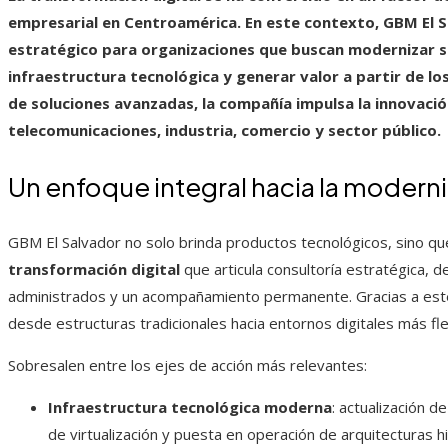
empresarial en Centroamérica. En este contexto, GBM El S
estratégico para organizaciones que buscan modernizar su
infraestructura tecnológica y generar valor a partir de lo
de soluciones avanzadas, la compañía impulsa la innovaci
telecomunicaciones, industria, comercio y sector público.
Un enfoque integral hacia la modern
GBM El Salvador no solo brinda productos tecnológicos, sino qu
transformación digital
que articula consultoría estratégica, d
administrados y un acompañamiento permanente. Gracias a est
desde estructuras tradicionales hacia entornos digitales más fle
Sobresalen entre los ejes de acción más relevantes:
Infraestructura tecnológica moderna
: actualización 
de virtualización y puesta en operación de arquitecturas 