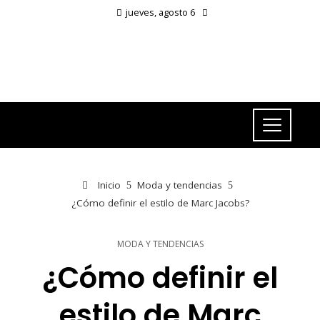
jueves, agosto 6
Inicio
Moda y tendencias
¿Cómo definir el estilo de Marc Jacobs?
MODA Y TENDENCIAS
¿Cómo definir el
estilo de Marc