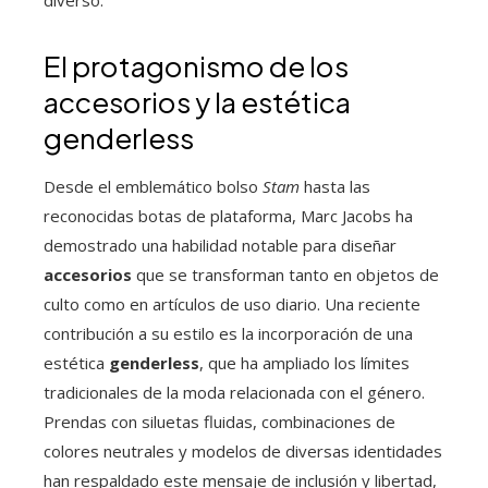
El protagonismo de los
accesorios y la estética
genderless
Desde el emblemático bolso
Stam
hasta las
reconocidas botas de plataforma, Marc Jacobs ha
demostrado una habilidad notable para diseñar
accesorios
que se transforman tanto en objetos de
culto como en artículos de uso diario. Una reciente
contribución a su estilo es la incorporación de una
estética
genderless
, que ha ampliado los límites
tradicionales de la moda relacionada con el género.
Prendas con siluetas fluidas, combinaciones de
colores neutrales y modelos de diversas identidades
han respaldado este mensaje de inclusión y libertad,