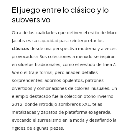
El juego entre lo clásico y lo
subversivo
Otra de las cualidades que definen el estilo de Marc
Jacobs es su capacidad para reinterpretar los
clásicos
desde una perspectiva moderna y a veces
provocadora. Sus colecciones a menudo se inspiran
en siluetas tradicionales, como el vestido de línea
A-
line
o el traje formal, pero añaden detalles
sorprendentes: adornos opulentos, patrones
divertidos y combinaciones de colores inusuales. Un
ejemplo destacado fue la colección otoño-invierno
2012, donde introdujo sombreros XXL, telas
metalizadas y zapatos de plataforma exagerada,
evocando el surrealismo en la moda y desafiando la
rigidez de algunas piezas.