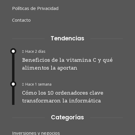
Políticas de Privacidad
Contacto
Tendencias
Hace 2 días
Beneficios de la vitamina C y qué
alimentos la aportan
Hace 1 semana
Cómo los 10 ordenadores clave
transformaron la informática
Categorías
Inversiones y negocios