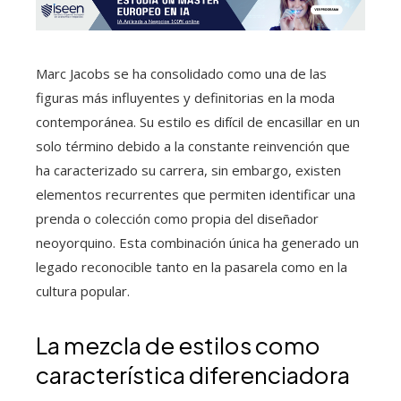
Marc Jacobs se ha consolidado como una de las
figuras más influyentes y definitorias en la moda
contemporánea. Su estilo es difícil de encasillar en un
solo término debido a la constante reinvención que
ha caracterizado su carrera, sin embargo, existen
elementos recurrentes que permiten identificar una
prenda o colección como propia del diseñador
neoyorquino. Esta combinación única ha generado un
legado reconocible tanto en la pasarela como en la
cultura popular.
La mezcla de estilos como
característica diferenciadora