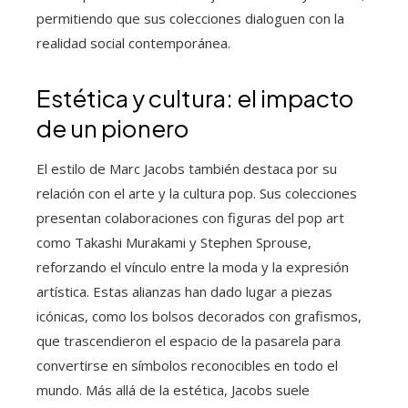
permitiendo que sus colecciones dialoguen con la
realidad social contemporánea.
Estética y cultura: el impacto
de un pionero
El estilo de Marc Jacobs también destaca por su
relación con el arte y la cultura pop. Sus colecciones
presentan colaboraciones con figuras del pop art
como Takashi Murakami y Stephen Sprouse,
reforzando el vínculo entre la moda y la expresión
artística. Estas alianzas han dado lugar a piezas
icónicas, como los bolsos decorados con grafismos,
que trascendieron el espacio de la pasarela para
convertirse en símbolos reconocibles en todo el
mundo. Más allá de la estética, Jacobs suele