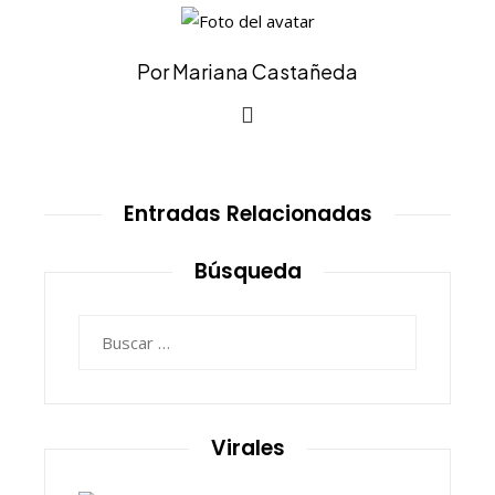
Por Mariana Castañeda
Entradas Relacionadas
Búsqueda
Buscar:
Virales