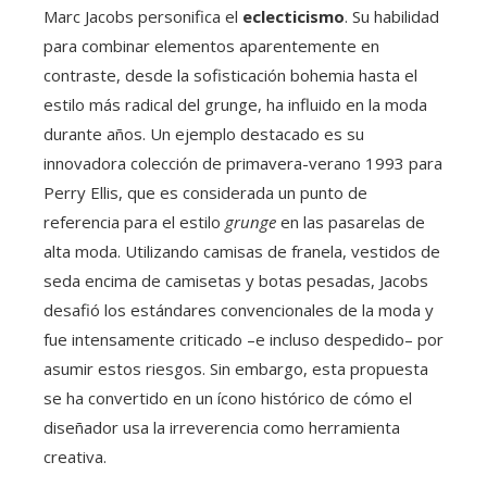
Marc Jacobs personifica el
eclecticismo
. Su habilidad
para combinar elementos aparentemente en
contraste, desde la sofisticación bohemia hasta el
estilo más radical del grunge, ha influido en la moda
durante años. Un ejemplo destacado es su
innovadora colección de primavera-verano 1993 para
Perry Ellis, que es considerada un punto de
referencia para el estilo
grunge
en las pasarelas de
alta moda. Utilizando camisas de franela, vestidos de
seda encima de camisetas y botas pesadas, Jacobs
desafió los estándares convencionales de la moda y
fue intensamente criticado –e incluso despedido– por
asumir estos riesgos. Sin embargo, esta propuesta
se ha convertido en un ícono histórico de cómo el
diseñador usa la irreverencia como herramienta
creativa.