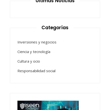
Últimas Noticias
Categorías
Inversiones y negocios
Ciencia y tecnología
Cultura y ocio
Responsabilidad social