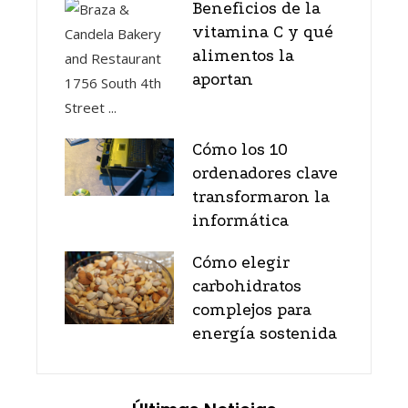
Beneficios de la
vitamina C y qué
alimentos la
aportan
Cómo los 10
ordenadores clave
transformaron la
informática
Cómo elegir
carbohidratos
complejos para
energía sostenida