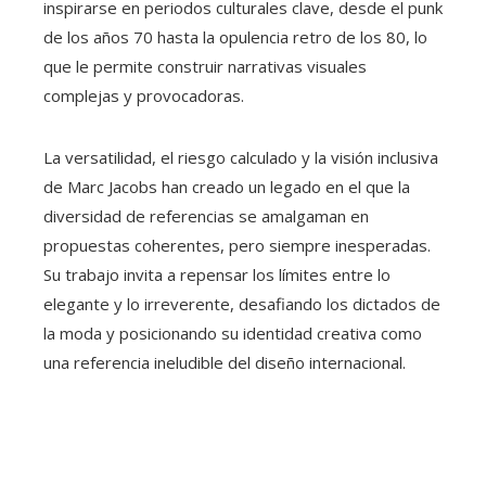
inspirarse en periodos culturales clave, desde el punk
de los años 70 hasta la opulencia retro de los 80, lo
que le permite construir narrativas visuales
complejas y provocadoras.
La versatilidad, el riesgo calculado y la visión inclusiva
de Marc Jacobs han creado un legado en el que la
diversidad de referencias se amalgaman en
propuestas coherentes, pero siempre inesperadas.
Su trabajo invita a repensar los límites entre lo
elegante y lo irreverente, desafiando los dictados de
la moda y posicionando su identidad creativa como
una referencia ineludible del diseño internacional.