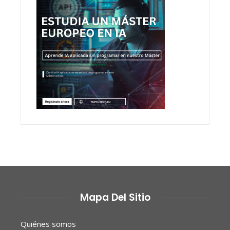
Mapa Del Sitio
Quiénes somos