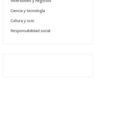
Inversiones y negocios
Ciencia y tecnología
Cultura y ocio
Responsabilidad social