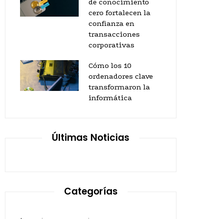
de conocimiento
cero fortalecen la
confianza en
transacciones
corporativas
Cómo los 10
ordenadores clave
transformaron la
informática
Últimas Noticias
Categorías