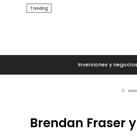
Trending
Inversiones y negocio
Inici
Brendan Fraser y