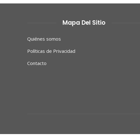
Mapa Del Sitio
Quiénes somos
Políticas de Privacidad
Contacto