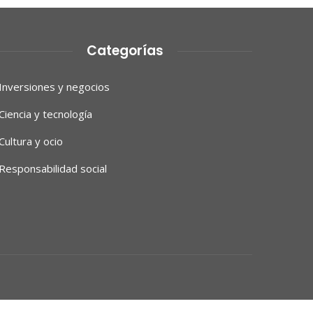
Categorías
Inversiones y negocios
Ciencia y tecnología
Cultura y ocio
Responsabilidad social