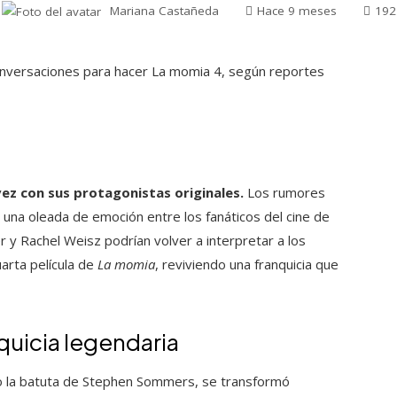
Mariana Castañeda
Hace 9 meses
192
ez con sus protagonistas originales.
Los rumores
una oleada de emoción entre los fanáticos del cine de
 y Rachel Weisz podrían volver a interpretar a los
uarta película de
La momia
, reviviendo una franquicia que
quicia legendaria
jo la batuta de Stephen Sommers, se transformó