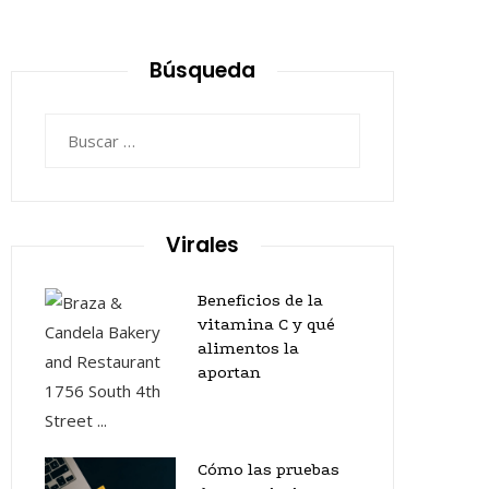
Búsqueda
Buscar:
Virales
Beneficios de la
vitamina C y qué
alimentos la
aportan
Cómo las pruebas