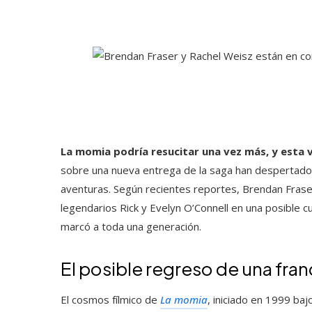
La momia podría resucitar una vez más, y esta v
sobre una nueva entrega de la saga han despertado 
aventuras. Según recientes reportes, Brendan Fraser
legendarios Rick y Evelyn O’Connell en una posible c
marcó a toda una generación.
El posible regreso de una fran
El cosmos fílmico de
La momia
, iniciado en 1999 ba