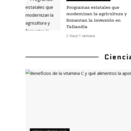
Programas estatales que
modernizan la agricultura y
fomentan la inversión en
Tailandia
Hace 1 semana
Cienci