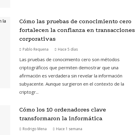
Cómo las pruebas de conocimiento cero
fortalecen la confianza en transacciones
corporativas
Pablo Requena
Hace 5 días
Las pruebas de conocimiento cero son métodos
criptográficos que permiten demostrar que una
afirmación es verdadera sin revelar la información
subyacente. Aunque surgieron en el contexto de la
criptogr...
Cómo los 10 ordenadores clave
transformaron la informática
Rodrigo Mena
Hace 1 semana