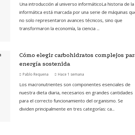
Una introducción al universo informáticoLa historia de la
informática está marcada por una serie de máquinas qu
no solo representaron avances técnicos, sino que
transformaron la economía, la ciencia ...
Cómo elegir carbohidratos complejos par
energía sostenida
Pablo Requena
Hace 1 semana
Los macronutrientes son componentes esenciales de
nuestra dieta diaria, necesarios en grandes cantidades
para el correcto funcionamiento del organismo. Se
dividen principalmente en tres categorías: ca...