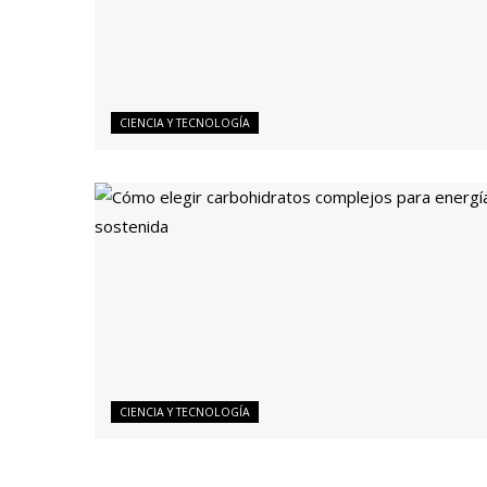
CIENCIA Y TECNOLOGÍA
CIENCIA Y TECNOLOGÍA