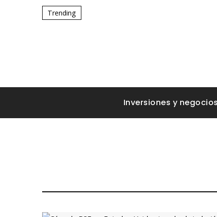
Trending
Inversiones y negocio