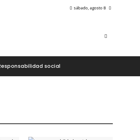
sábado, agosto 8
Responsabilidad social