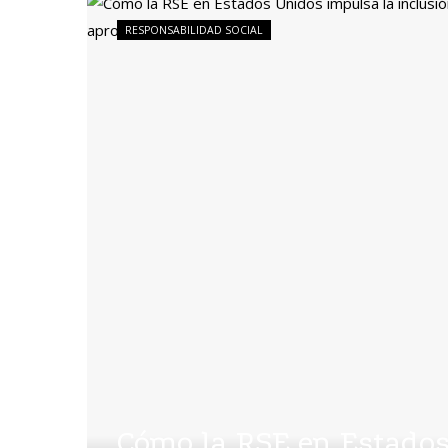
RESPONSABILIDAD SOCIAL
Cómo la RSE en Estado