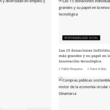
RESPONSABILIDAD SOCIAL
Las 15 donaciones individu
más grandes y su papel en l
innovación tecnológica
Pablo Requena
Hace 4 días
s Unidos