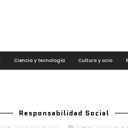
s
Ciencia y tecnología
Cultura y ocio
Responsabilidad Social