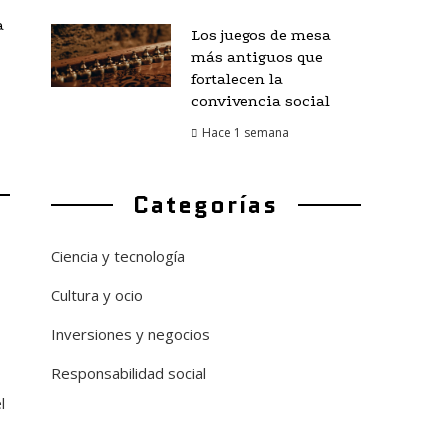
a
Los juegos de mesa
más antiguos que
fortalecen la
convivencia social
Hace 1 semana
Categorías
Ciencia y tecnología
Cultura y ocio
Inversiones y negocios
Responsabilidad social
l