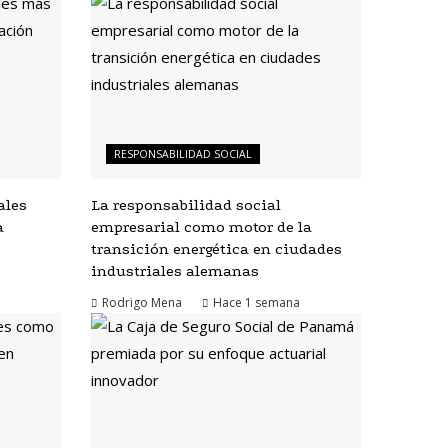
RESPONSABILIDAD SOCIAL
ales
La responsabilidad social
a
empresarial como motor de la
transición energética en ciudades
industriales alemanas
Rodrigo Mena
Hace 1 semana