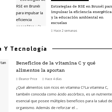
Estrategias de RSE en Brunéi par
impulsar la eficiencia energética
y la educación ambiental en
escuelas
Hace 2 semanas
a Y Tecnología
Beneficios de la vitamina C y qué
alimentos la aportan
Eleanor Price
Hace 4 días
¿Qué alimentos son ricos en vitamina C?La vitamina C,
también conocida como ácido ascórbico, es un nutriente
esencial que posee múltiples beneficios para la salud de
organismo. Además de reforzar el ...