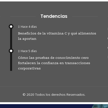
Tendencias
Hace 4 días
Beneficios de la vitamina C y qué alimentos
la aportan
Hace 5 días
Cómo las pruebas de conocimiento cero
fortalecen la confianza en transacciones
corporativas
© 2020 Todos los derechos Reservados.