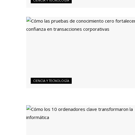
CIENCIA Y TECNOLOGÍA
CIENCIA Y TECNOLOGÍA