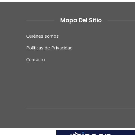
Mapa Del Sitio
Quiénes somos
Políticas de Privacidad
Contacto