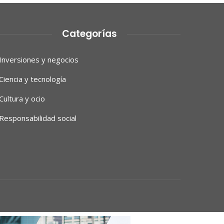
Categorías
Inversiones y negocios
Ciencia y tecnología
Cultura y ocio
Responsabilidad social